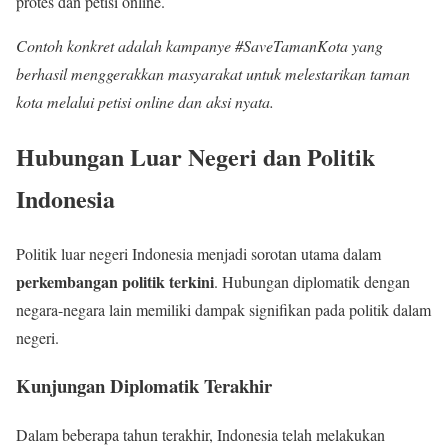
protes dan petisi online.
Contoh konkret adalah kampanye #SaveTamanKota yang
berhasil menggerakkan masyarakat untuk melestarikan taman
kota melalui petisi online dan aksi nyata.
Hubungan Luar Negeri dan Politik
Indonesia
Politik luar negeri Indonesia menjadi sorotan utama dalam
perkembangan politik terkini
. Hubungan diplomatik dengan
negara-negara lain memiliki dampak signifikan pada politik dalam
negeri.
Kunjungan Diplomatik Terakhir
Dalam beberapa tahun terakhir, Indonesia telah melakukan