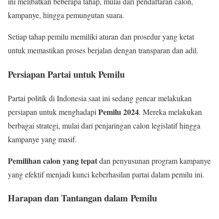
ini melibatkan beberapa tahap, mulai dari pendaftaran calon,
kampanye, hingga pemungutan suara.
Setiap tahap pemilu memiliki aturan dan prosedur yang ketat
untuk memastikan proses berjalan dengan transparan dan adil.
Persiapan Partai untuk Pemilu
Partai politik di Indonesia saat ini sedang gencar melakukan
Pemilu 2024
persiapan untuk menghadapi
. Mereka melakukan
berbagai strategi, mulai dari penjaringan calon legislatif hingga
kampanye yang masif.
Pemilihan calon yang tepat
dan penyusunan program kampanye
yang efektif menjadi kunci keberhasilan partai dalam pemilu ini.
Harapan dan Tantangan dalam Pemilu