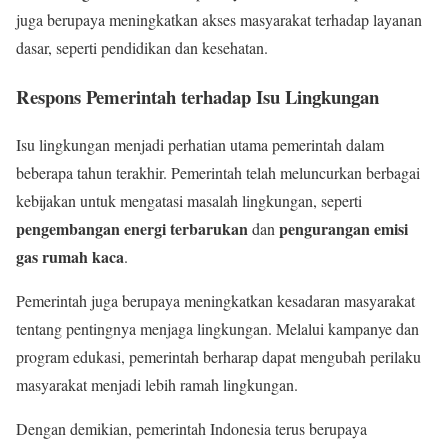
juga berupaya meningkatkan akses masyarakat terhadap layanan
dasar, seperti pendidikan dan kesehatan.
Respons Pemerintah terhadap Isu Lingkungan
Isu lingkungan menjadi perhatian utama pemerintah dalam
beberapa tahun terakhir. Pemerintah telah meluncurkan berbagai
kebijakan untuk mengatasi masalah lingkungan, seperti
pengembangan energi terbarukan
pengurangan emisi
dan
gas rumah kaca
.
Pemerintah juga berupaya meningkatkan kesadaran masyarakat
tentang pentingnya menjaga lingkungan. Melalui kampanye dan
program edukasi, pemerintah berharap dapat mengubah perilaku
masyarakat menjadi lebih ramah lingkungan.
Dengan demikian, pemerintah Indonesia terus berupaya