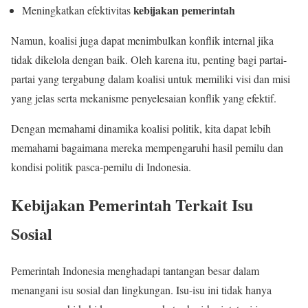
kebijakan pemerintah
Meningkatkan efektivitas
Namun, koalisi juga dapat menimbulkan konflik internal jika
tidak dikelola dengan baik. Oleh karena itu, penting bagi partai-
partai yang tergabung dalam koalisi untuk memiliki visi dan misi
yang jelas serta mekanisme penyelesaian konflik yang efektif.
Dengan memahami dinamika koalisi politik, kita dapat lebih
memahami bagaimana mereka mempengaruhi hasil pemilu dan
kondisi politik pasca-pemilu di Indonesia.
Kebijakan Pemerintah Terkait Isu
Sosial
Pemerintah Indonesia menghadapi tantangan besar dalam
menangani isu sosial dan lingkungan. Isu-isu ini tidak hanya