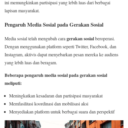
ini memungkinkan partisipasi yang lebih luas dari berbagai
lapisan masyarakat.
Pengaruh Media Sosial pada Gerakan Sosial
gerakan sosial
Media sosial telah mengubah cara
beroperasi.
Dengan menggunakan platform seperti Twitter, Facebook, dan
Instagram, aktivis dapat menyebarkan pesan mereka ke audiens
yang lebih luas dan beragam.
Beberapa pengaruh media sosial pada gerakan sosial
meliputi:
Meningkatkan kesadaran dan partisipasi masyarakat
Memfasilitasi koordinasi dan mobilisasi aksi
Menyediakan platform untuk berbagai suara dan perspektif