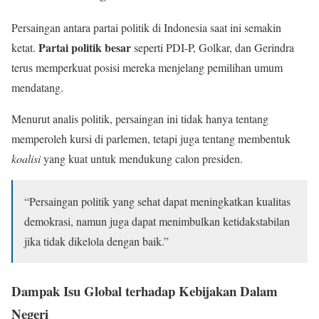
Persaingan antara partai politik di Indonesia saat ini semakin
Partai politik besar
ketat.
seperti PDI-P, Golkar, dan Gerindra
terus memperkuat posisi mereka menjelang pemilihan umum
mendatang.
Menurut analis politik, persaingan ini tidak hanya tentang
memperoleh kursi di parlemen, tetapi juga tentang membentuk
koalisi
yang kuat untuk mendukung calon presiden.
“Persaingan politik yang sehat dapat meningkatkan kualitas
demokrasi, namun juga dapat menimbulkan ketidakstabilan
jika tidak dikelola dengan baik.”
Dampak Isu Global terhadap Kebijakan Dalam
Negeri