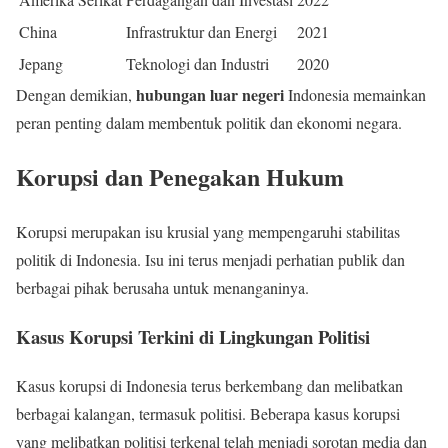
China
Infrastruktur dan Energi
2021
Jepang
Teknologi dan Industri
2020
hubungan luar negeri
Dengan demikian,
Indonesia memainkan
peran penting dalam membentuk politik dan ekonomi negara.
Korupsi dan Penegakan Hukum
Korupsi merupakan isu krusial yang mempengaruhi stabilitas
politik di Indonesia. Isu ini terus menjadi perhatian publik dan
berbagai pihak berusaha untuk menanganinya.
Kasus Korupsi Terkini di Lingkungan Politisi
Kasus korupsi di Indonesia terus berkembang dan melibatkan
berbagai kalangan, termasuk politisi. Beberapa kasus korupsi
yang melibatkan politisi terkenal telah menjadi sorotan media dan