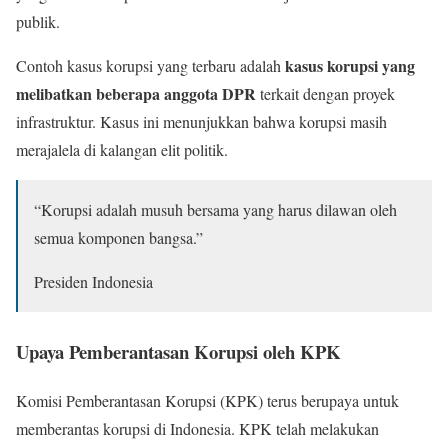
publik.
kasus korupsi yang
Contoh kasus korupsi yang terbaru adalah
melibatkan beberapa anggota DPR
terkait dengan proyek
infrastruktur. Kasus ini menunjukkan bahwa korupsi masih
merajalela di kalangan elit politik.
“Korupsi adalah musuh bersama yang harus dilawan oleh
semua komponen bangsa.”
Presiden Indonesia
Upaya Pemberantasan Korupsi oleh KPK
Komisi Pemberantasan Korupsi (KPK) terus berupaya untuk
memberantas korupsi di Indonesia. KPK telah melakukan