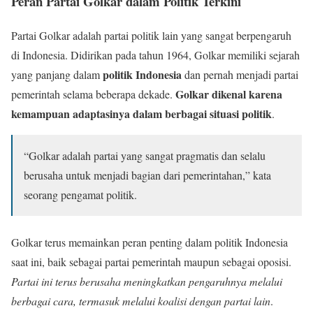
Peran Partai Golkar dalam Politik Terkini
Partai Golkar adalah partai politik lain yang sangat berpengaruh
di Indonesia. Didirikan pada tahun 1964, Golkar memiliki sejarah
politik Indonesia
yang panjang dalam
dan pernah menjadi partai
Golkar dikenal karena
pemerintah selama beberapa dekade.
kemampuan adaptasinya dalam berbagai situasi politik
.
“Golkar adalah partai yang sangat pragmatis dan selalu
berusaha untuk menjadi bagian dari pemerintahan,” kata
seorang pengamat politik.
Golkar terus memainkan peran penting dalam politik Indonesia
saat ini, baik sebagai partai pemerintah maupun sebagai oposisi.
Partai ini terus berusaha meningkatkan pengaruhnya melalui
berbagai cara, termasuk melalui koalisi dengan partai lain
.