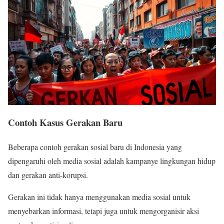
Contoh Kasus Gerakan Baru
Beberapa contoh gerakan sosial baru di Indonesia yang
dipengaruhi oleh media sosial adalah kampanye lingkungan hidup
dan gerakan anti-korupsi.
Gerakan ini tidak hanya menggunakan media sosial untuk
menyebarkan informasi, tetapi juga untuk mengorganisir aksi