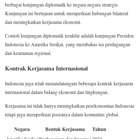
berbagai kunjungan diplomatik ke negara-negara strategis.
Kunjungan ini bertujuan untuk memperkuat hubungan bilateral
dan meningkatkan kerjasama ekonomi.
Contoh kunjungan diplomatik terakhir adalah kunjungan Presiden
Indonesia ke Amerika Serikat, yang membahas isu perdagangan
dan keamanan regional.
Kontrak Kerjasama Internasional
Indonesia juga telah menandatangani beberapa kontrak kerjasama
internasional dalam bidang ekonomi dan lingkungan.
Kerjasama ini tidak hanya meningkatkan perekonomian Indonesia
tetapi juga memperkuat posisinya dalam komunitas global.
Negara
Bentuk Kerjasama
Tahun
Amerika Serikat
Perdagangan dan Investasi
2022