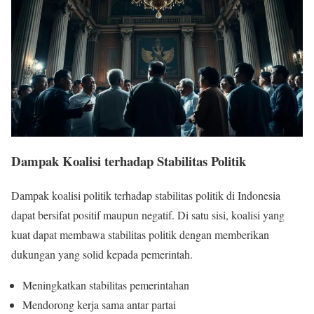
Dampak Koalisi terhadap Stabilitas Politik
Dampak koalisi politik terhadap stabilitas politik di Indonesia
dapat bersifat positif maupun negatif. Di satu sisi, koalisi yang
kuat dapat membawa stabilitas politik dengan memberikan
dukungan yang solid kepada pemerintah.
Meningkatkan stabilitas pemerintahan
Mendorong kerja sama antar partai