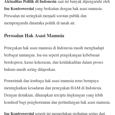
Aktualitas Politik di Indonesia
saat ini banyak dipengaruhi oleh
Isu Kontroversial
yang berkaitan dengan hak asasi manusia.
Persoalan ini seringkali menjadi sorotan publik dan
mempengaruhi dinamika politik di tanah air.
Persoalan Hak Asasi Manusia
Penegakan hak asasi manusia di Indonesia masih menghadapi
berbagai tantangan. Isu-isu seperti pengekangan kebebasan
berekspresi, kasus kekerasan, dan ketidakadilan dalam proses
hukum masih sering dilaporkan.
Pemerintah dan lembaga hak asasi manusia terus berupaya
meningkatkan kesadaran dan penegakan HAM di Indonesia.
Dengan demikian, diharapkan tercipta lingkungan yang lebih
kondusif bagi penghormatan dan perlindungan hak asasi manusia.
Isu Kontroversial
seperti ini memerlukan perhatian serius dari