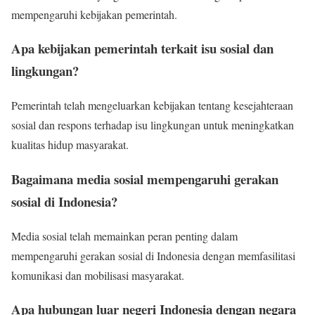
mempengaruhi kebijakan pemerintah.
Apa kebijakan pemerintah terkait isu sosial dan
lingkungan?
Pemerintah telah mengeluarkan kebijakan tentang kesejahteraan
sosial dan respons terhadap isu lingkungan untuk meningkatkan
kualitas hidup masyarakat.
Bagaimana media sosial mempengaruhi gerakan
sosial di Indonesia?
Media sosial telah memainkan peran penting dalam
mempengaruhi gerakan sosial di Indonesia dengan memfasilitasi
komunikasi dan mobilisasi masyarakat.
Apa hubungan luar negeri Indonesia dengan negara