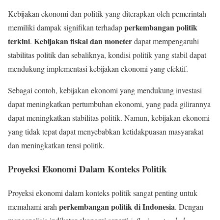
Kebijakan ekonomi dan politik yang diterapkan oleh pemerintah
perkembangan politik
memiliki dampak signifikan terhadap
terkini
Kebijakan fiskal dan moneter
.
dapat mempengaruhi
stabilitas politik dan sebaliknya, kondisi politik yang stabil dapat
mendukung implementasi kebijakan ekonomi yang efektif.
Sebagai contoh, kebijakan ekonomi yang mendukung investasi
dapat meningkatkan pertumbuhan ekonomi, yang pada gilirannya
dapat meningkatkan stabilitas politik. Namun, kebijakan ekonomi
yang tidak tepat dapat menyebabkan ketidakpuasan masyarakat
dan meningkatkan tensi politik.
Proyeksi Ekonomi Dalam Konteks Politik
Proyeksi ekonomi dalam konteks politik sangat penting untuk
perkembangan politik di Indonesia
memahami arah
. Dengan