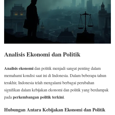
Analisis Ekonomi dan Politik
Analisis ekonomi
dan politik menjadi sangat penting dalam
memahami kondisi saat ini di Indonesia. Dalam beberapa tahun
terakhir, Indonesia telah mengalami berbagai perubahan
signifikan dalam kebijakan ekonomi dan politik yang berdampak
perkembangan politik terkini
pada
.
Hubungan Antara Kebijakan Ekonomi dan Politik