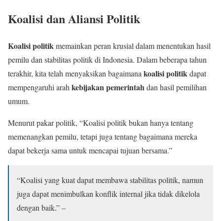
Koalisi dan Aliansi Politik
Koalisi politik
memainkan peran krusial dalam menentukan hasil
pemilu dan stabilitas politik di Indonesia. Dalam beberapa tahun
koalisi politik
terakhir, kita telah menyaksikan bagaimana
dapat
kebijakan pemerintah
mempengaruhi arah
dan hasil pemilihan
umum.
Menurut pakar politik, “Koalisi politik bukan hanya tentang
memenangkan pemilu, tetapi juga tentang bagaimana mereka
dapat bekerja sama untuk mencapai tujuan bersama.”
“Koalisi yang kuat dapat membawa stabilitas politik, namun
juga dapat menimbulkan konflik internal jika tidak dikelola
dengan baik.” –