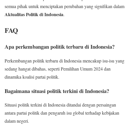
semua pihak untuk menciptakan perubahan yang signifikan dalam
Aktualitas Politik di Indonesia
.
FAQ
Apa perkembangan politik terbaru di Indonesia?
Perkembangan politik terbaru di Indonesia mencakup isu-isu yang
sedang hangat dibahas, seperti Pemilihan Umum 2024 dan
dinamika koalisi partai politik.
Bagaimana situasi politik terkini di Indonesia?
Situasi politik terkini di Indonesia ditandai dengan persaingan
antara partai politik dan pengaruh isu global terhadap kebijakan
dalam negeri.