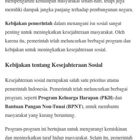
mempengaruhi kehidupan masyarakat sehari-hari, tetapi juga
memiliki dampak jangka panjang terhadap pembangunan negara.
Kebijakan pemerintah
dalam menangani isu sosial sangat
penting untuk meningkatkan kesejahteraan masyarakat. Oleh
karena itu, pemerintah telah meluncurkan berbagai program dan
kebijakan untuk meningkatkan kesejahteraan sosial.
Kebijakan tentang Kesejahteraan Sosial
Kesejahteraan sosial merupakan salah satu prioritas utama
pemerintah Indonesia. Pemerintah telah meluncurkan berbagai
Program Keluarga Harapan (PKH)
program, seperti
dan
Bantuan Pangan Non-Tunai (BPNT)
, untuk membantu
masyarakat yang kurang beruntung.
Program-program ini bertujuan untuk mengurangi kemiskinan
dan meningkatkan taraf hidup masyarakat. Selain itu, pemerintah