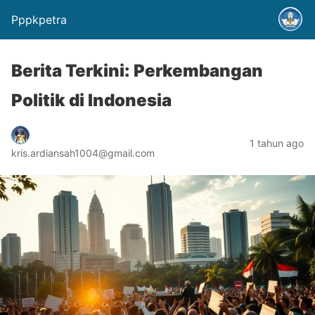
Pppkpetra
Berita Terkini: Perkembangan
Politik di Indonesia
1 tahun ago
kris.ardiansah1004@gmail.com