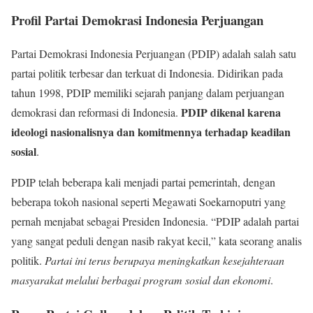
Profil Partai Demokrasi Indonesia Perjuangan
Partai Demokrasi Indonesia Perjuangan (PDIP) adalah salah satu
partai politik terbesar dan terkuat di Indonesia. Didirikan pada
tahun 1998, PDIP memiliki sejarah panjang dalam perjuangan
PDIP dikenal karena
demokrasi dan reformasi di Indonesia.
ideologi nasionalisnya dan komitmennya terhadap keadilan
sosial
.
PDIP telah beberapa kali menjadi partai pemerintah, dengan
beberapa tokoh nasional seperti Megawati Soekarnoputri yang
pernah menjabat sebagai Presiden Indonesia. “PDIP adalah partai
yang sangat peduli dengan nasib rakyat kecil,” kata seorang analis
politik.
Partai ini terus berupaya meningkatkan kesejahteraan
masyarakat melalui berbagai program sosial dan ekonomi
.