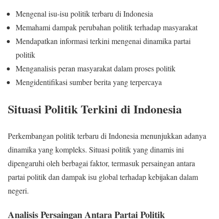
Mengenal isu-isu politik terbaru di Indonesia
Memahami dampak perubahan politik terhadap masyarakat
Mendapatkan informasi terkini mengenai dinamika partai
politik
Menganalisis peran masyarakat dalam proses politik
Mengidentifikasi sumber berita yang terpercaya
Situasi Politik Terkini di Indonesia
Perkembangan politik terbaru di Indonesia menunjukkan adanya
dinamika yang kompleks. Situasi politik yang dinamis ini
dipengaruhi oleh berbagai faktor, termasuk persaingan antara
partai politik dan dampak isu global terhadap kebijakan dalam
negeri.
Analisis Persaingan Antara Partai Politik