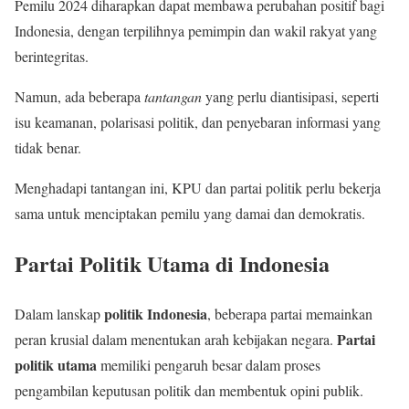
Pemilu 2024 diharapkan dapat membawa perubahan positif bagi
Indonesia, dengan terpilihnya pemimpin dan wakil rakyat yang
berintegritas.
Namun, ada beberapa
tantangan
yang perlu diantisipasi, seperti
isu keamanan, polarisasi politik, dan penyebaran informasi yang
tidak benar.
Menghadapi tantangan ini, KPU dan partai politik perlu bekerja
sama untuk menciptakan pemilu yang damai dan demokratis.
Partai Politik Utama di Indonesia
politik Indonesia
Dalam lanskap
, beberapa partai memainkan
Partai
peran krusial dalam menentukan arah kebijakan negara.
politik utama
memiliki pengaruh besar dalam proses
pengambilan keputusan politik dan membentuk opini publik.