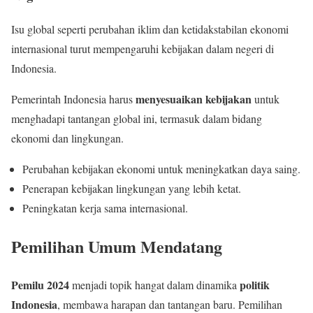
Isu global seperti perubahan iklim dan ketidakstabilan ekonomi
internasional turut mempengaruhi kebijakan dalam negeri di
Indonesia.
menyesuaikan kebijakan
Pemerintah Indonesia harus
untuk
menghadapi tantangan global ini, termasuk dalam bidang
ekonomi dan lingkungan.
Perubahan kebijakan ekonomi untuk meningkatkan daya saing.
Penerapan kebijakan lingkungan yang lebih ketat.
Peningkatan kerja sama internasional.
Pemilihan Umum Mendatang
Pemilu 2024
politik
menjadi topik hangat dalam dinamika
Indonesia
, membawa harapan dan tantangan baru. Pemilihan