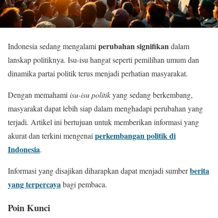
perubahan signifikan
Indonesia sedang mengalami
dalam
lanskap politiknya. Isu-isu hangat seperti pemilihan umum dan
dinamika partai politik terus menjadi perhatian masyarakat.
Dengan memahami
isu-isu politik
yang sedang berkembang,
masyarakat dapat lebih siap dalam menghadapi perubahan yang
terjadi. Artikel ini bertujuan untuk memberikan informasi yang
perkembangan politik di
akurat dan terkini mengenai
Indonesia
.
berita
Informasi yang disajikan diharapkan dapat menjadi sumber
yang terpercaya
bagi pembaca.
Poin Kunci