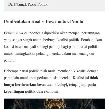
Dr. [Nama], Pakar Politik
Pembentukan Koalisi Besar untuk Pemilu
Pemilu 2024 di Indonesia diprediksi akan menjadi pertarungan
koalisi politik
yang sangat sengit antara berbagai
. Pembentukan
koalisi besar menjadi strategi penting bagi partai-partai politik
untuk meningkatkan peluang mereka dalam memenangkan
pemilu.
Beberapa partai politik telah mulai membentuk koalisi dengan
Koalisi ini tidak
partai lain untuk memperkuat posisi mereka.
hanya berdasarkan kesamaan ideologi, tetapi juga pada
kepentingan politik dan ekonomi.