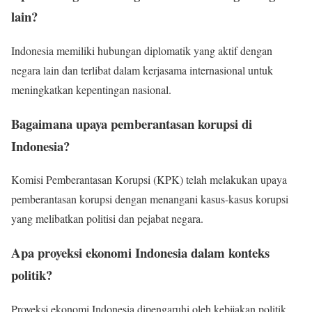
lain?
Indonesia memiliki hubungan diplomatik yang aktif dengan
negara lain dan terlibat dalam kerjasama internasional untuk
meningkatkan kepentingan nasional.
Bagaimana upaya pemberantasan korupsi di
Indonesia?
Komisi Pemberantasan Korupsi (KPK) telah melakukan upaya
pemberantasan korupsi dengan menangani kasus-kasus korupsi
yang melibatkan politisi dan pejabat negara.
Apa proyeksi ekonomi Indonesia dalam konteks
politik?
Proyeksi ekonomi Indonesia dipengaruhi oleh kebijakan politik