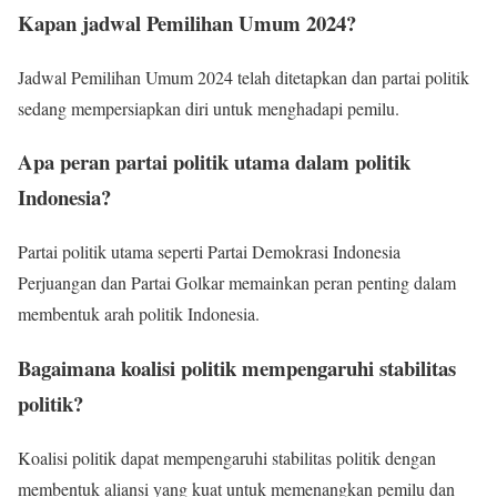
Kapan jadwal Pemilihan Umum 2024?
Jadwal Pemilihan Umum 2024 telah ditetapkan dan partai politik
sedang mempersiapkan diri untuk menghadapi pemilu.
Apa peran partai politik utama dalam politik
Indonesia?
Partai politik utama seperti Partai Demokrasi Indonesia
Perjuangan dan Partai Golkar memainkan peran penting dalam
membentuk arah politik Indonesia.
Bagaimana koalisi politik mempengaruhi stabilitas
politik?
Koalisi politik dapat mempengaruhi stabilitas politik dengan
membentuk aliansi yang kuat untuk memenangkan pemilu dan