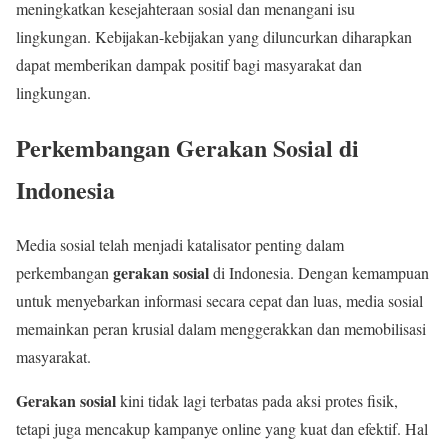
meningkatkan kesejahteraan sosial dan menangani isu
lingkungan. Kebijakan-kebijakan yang diluncurkan diharapkan
dapat memberikan dampak positif bagi masyarakat dan
lingkungan.
Perkembangan Gerakan Sosial di
Indonesia
Media sosial telah menjadi katalisator penting dalam
gerakan sosial
perkembangan
di Indonesia. Dengan kemampuan
untuk menyebarkan informasi secara cepat dan luas, media sosial
memainkan peran krusial dalam menggerakkan dan memobilisasi
masyarakat.
Gerakan sosial
kini tidak lagi terbatas pada aksi protes fisik,
tetapi juga mencakup kampanye online yang kuat dan efektif. Hal