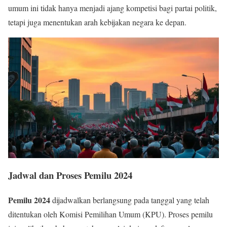
umum ini tidak hanya menjadi ajang kompetisi bagi partai politik,
tetapi juga menentukan arah kebijakan negara ke depan.
Jadwal dan Proses Pemilu 2024
Pemilu 2024
dijadwalkan berlangsung pada tanggal yang telah
ditentukan oleh Komisi Pemilihan Umum (KPU). Proses pemilu