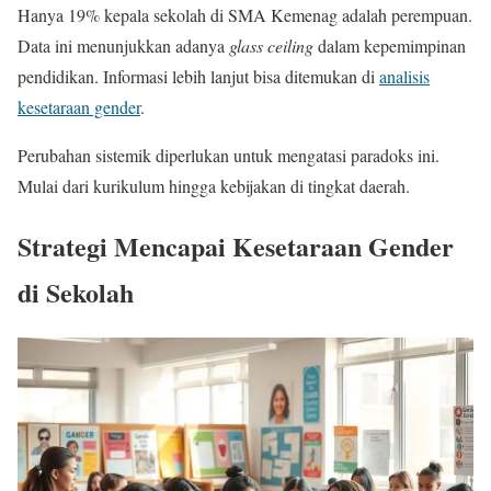
Hanya 19% kepala sekolah di SMA Kemenag adalah perempuan.
Data ini menunjukkan adanya
glass ceiling
dalam kepemimpinan
pendidikan. Informasi lebih lanjut bisa ditemukan di
analisis
kesetaraan gender
.
Perubahan sistemik diperlukan untuk mengatasi paradoks ini.
Mulai dari kurikulum hingga kebijakan di tingkat daerah.
Strategi Mencapai Kesetaraan Gender
di Sekolah