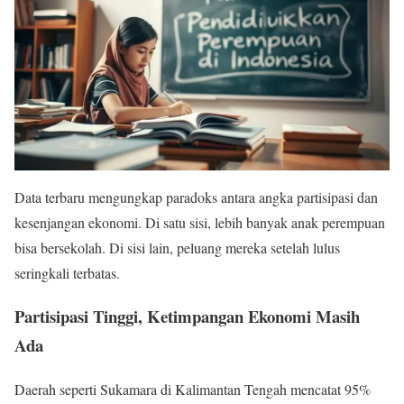
Data terbaru mengungkap paradoks antara angka partisipasi dan
kesenjangan ekonomi. Di satu sisi, lebih banyak anak perempuan
bisa bersekolah. Di sisi lain, peluang mereka setelah lulus
seringkali terbatas.
Partisipasi Tinggi, Ketimpangan Ekonomi Masih
Ada
Daerah seperti Sukamara di Kalimantan Tengah mencatat 95%