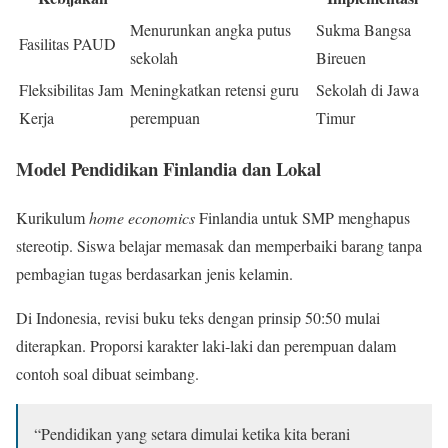
Menurunkan angka putus
Sukma Bangsa
Fasilitas PAUD
sekolah
Bireuen
Fleksibilitas Jam
Meningkatkan retensi guru
Sekolah di Jawa
Kerja
perempuan
Timur
Model Pendidikan Finlandia dan Lokal
Kurikulum
home economics
Finlandia untuk SMP menghapus
stereotip. Siswa belajar memasak dan memperbaiki barang tanpa
pembagian tugas berdasarkan jenis kelamin.
Di Indonesia, revisi buku teks dengan prinsip 50:50 mulai
diterapkan. Proporsi karakter laki-laki dan perempuan dalam
contoh soal dibuat seimbang.
“Pendidikan yang setara dimulai ketika kita berani