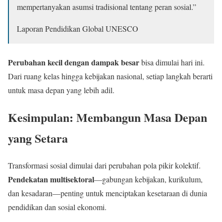
mempertanyakan asumsi tradisional tentang peran sosial.”
Laporan Pendidikan Global UNESCO
Perubahan kecil dengan dampak besar
bisa dimulai hari ini.
Dari ruang kelas hingga kebijakan nasional, setiap langkah berarti
untuk masa depan yang lebih adil.
Kesimpulan: Membangun Masa Depan
yang Setara
Transformasi sosial dimulai dari perubahan pola pikir kolektif.
Pendekatan multisektoral
—gabungan kebijakan, kurikulum,
dan kesadaran—penting untuk menciptakan kesetaraan di dunia
pendidikan dan sosial ekonomi.