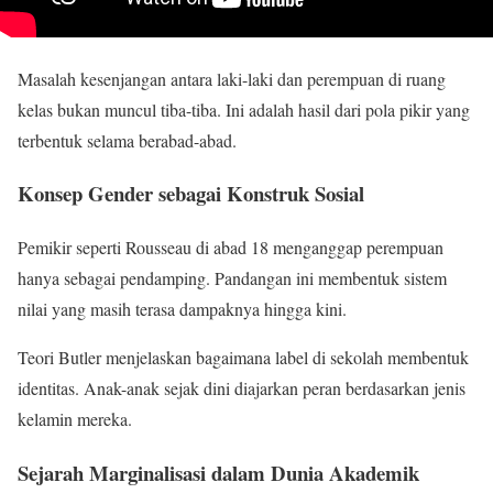
Masalah kesenjangan antara laki-laki dan perempuan di ruang
kelas bukan muncul tiba-tiba. Ini adalah hasil dari pola pikir yang
terbentuk selama berabad-abad.
Konsep Gender sebagai Konstruk Sosial
Pemikir seperti Rousseau di abad 18 menganggap perempuan
hanya sebagai pendamping. Pandangan ini membentuk sistem
nilai yang masih terasa dampaknya hingga kini.
Teori Butler menjelaskan bagaimana label di sekolah membentuk
identitas. Anak-anak sejak dini diajarkan peran berdasarkan jenis
kelamin mereka.
Sejarah Marginalisasi dalam Dunia Akademik