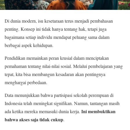
Di dunia modern, isu kesetaraan terus menjadi pembahasan
penting. Konsep ini tidak hanya tentang hak, tetapi juga
bagaimana setiap individu mendapat peluang sama dalam
berbagai aspek kehidupan.
Pendidikan memainkan peran krusial dalam menciptakan
pemahaman tentang nilai-nilai sosial. Melalui pembelajaran yang
tepat, kita bisa membangun kesadaran akan pentingnya
menghargai perbedaan.
Data menunjukkan bahwa partisipasi sekolah perempuan di
Indonesia telah meningkat signifikan. Namun, tantangan masih
Ini membuktikan
ada ketika mereka memasuki dunia kerja.
bahwa akses saja tidak cukup
.