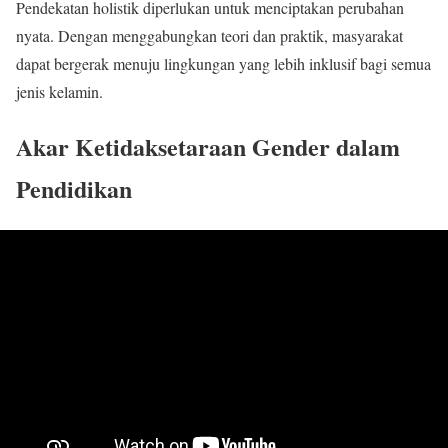
Pendekatan holistik diperlukan untuk menciptakan perubahan
nyata. Dengan menggabungkan teori dan praktik, masyarakat
dapat bergerak menuju lingkungan yang lebih inklusif bagi semua
jenis kelamin.
Akar Ketidaksetaraan Gender dalam
Pendidikan