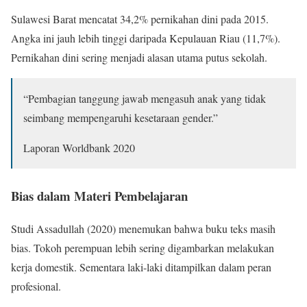
Sulawesi Barat mencatat 34,2% pernikahan dini pada 2015.
Angka ini jauh lebih tinggi daripada Kepulauan Riau (11,7%).
Pernikahan dini sering menjadi alasan utama putus sekolah.
“Pembagian tanggung jawab mengasuh anak yang tidak
seimbang mempengaruhi kesetaraan gender.”
Laporan Worldbank 2020
Bias dalam Materi Pembelajaran
Studi Assadullah (2020) menemukan bahwa buku teks masih
bias. Tokoh perempuan lebih sering digambarkan melakukan
kerja domestik. Sementara laki-laki ditampilkan dalam peran
profesional.