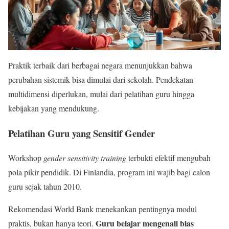
Praktik terbaik dari berbagai negara menunjukkan bahwa
perubahan sistemik bisa dimulai dari sekolah. Pendekatan
multidimensi diperlukan, mulai dari pelatihan guru hingga
kebijakan yang mendukung.
Pelatihan Guru yang Sensitif Gender
Workshop
gender sensitivity training
terbukti efektif mengubah
pola pikir pendidik. Di Finlandia, program ini wajib bagi calon
guru sejak tahun 2010.
Rekomendasi World Bank menekankan pentingnya modul
Guru belajar mengenali bias
praktis, bukan hanya teori.