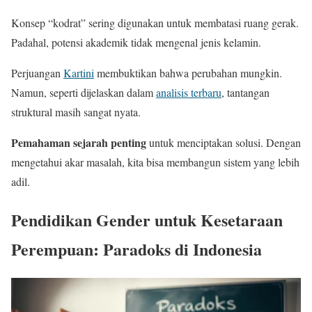
Konsep “kodrat” sering digunakan untuk membatasi ruang gerak.
Padahal, potensi akademik tidak mengenal jenis kelamin.
Perjuangan
Kartini
membuktikan bahwa perubahan mungkin.
Namun, seperti dijelaskan dalam
analisis terbaru
, tantangan
struktural masih sangat nyata.
Pemahaman sejarah penting
untuk menciptakan solusi. Dengan
mengetahui akar masalah, kita bisa membangun sistem yang lebih
adil.
Pendidikan Gender untuk Kesetaraan
Perempuan: Paradoks di Indonesia