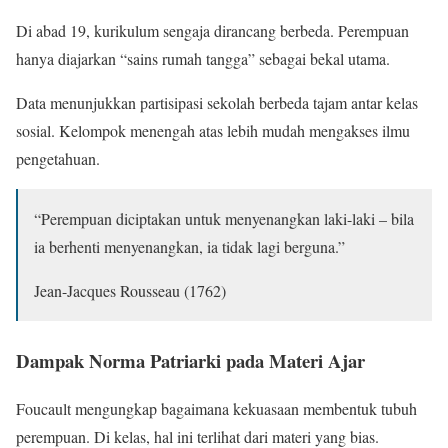
Di abad 19, kurikulum sengaja dirancang berbeda. Perempuan
hanya diajarkan “sains rumah tangga” sebagai bekal utama.
Data menunjukkan partisipasi sekolah berbeda tajam antar kelas
sosial. Kelompok menengah atas lebih mudah mengakses ilmu
pengetahuan.
“Perempuan diciptakan untuk menyenangkan laki-laki – bila
ia berhenti menyenangkan, ia tidak lagi berguna.”
Jean-Jacques Rousseau (1762)
Dampak Norma Patriarki pada Materi Ajar
Foucault mengungkap bagaimana kekuasaan membentuk tubuh
perempuan. Di kelas, hal ini terlihat dari materi yang bias.