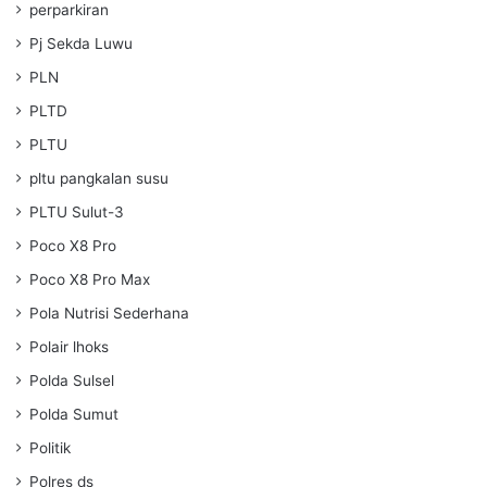
perparkiran
Pj Sekda Luwu
PLN
PLTD
PLTU
pltu pangkalan susu
PLTU Sulut-3
Poco X8 Pro
Poco X8 Pro Max
Pola Nutrisi Sederhana
Polair lhoks
Polda Sulsel
Polda Sumut
Politik
Polres ds