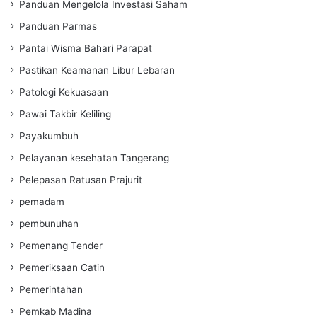
Panduan Mengelola Investasi Saham
Panduan Parmas
Pantai Wisma Bahari Parapat
Pastikan Keamanan Libur Lebaran
Patologi Kekuasaan
Pawai Takbir Keliling
Payakumbuh
Pelayanan kesehatan Tangerang
Pelepasan Ratusan Prajurit
pemadam
pembunuhan
Pemenang Tender
Pemeriksaan Catin
Pemerintahan
Pemkab Madina