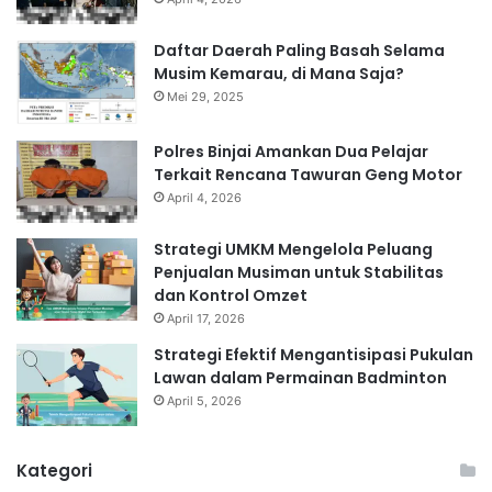
Daftar Daerah Paling Basah Selama
Musim Kemarau, di Mana Saja?
Mei 29, 2025
Polres Binjai Amankan Dua Pelajar
Terkait Rencana Tawuran Geng Motor
April 4, 2026
Strategi UMKM Mengelola Peluang
Penjualan Musiman untuk Stabilitas
dan Kontrol Omzet
April 17, 2026
Strategi Efektif Mengantisipasi Pukulan
Lawan dalam Permainan Badminton
April 5, 2026
Kategori