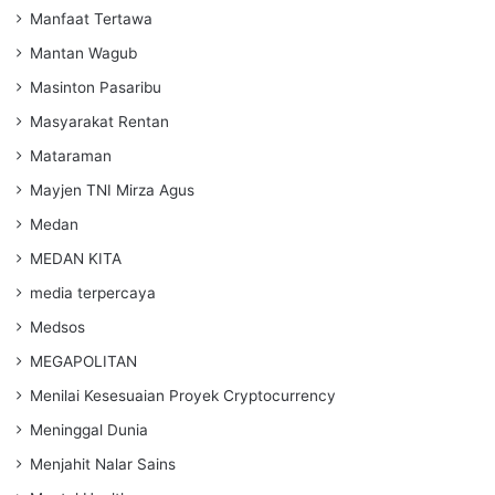
Manfaat Tertawa
Mantan Wagub
Masinton Pasaribu
Masyarakat Rentan
Mataraman
Mayjen TNI Mirza Agus
Medan
MEDAN KITA
media terpercaya
Medsos
MEGAPOLITAN
Menilai Kesesuaian Proyek Cryptocurrency
Meninggal Dunia
Menjahit Nalar Sains