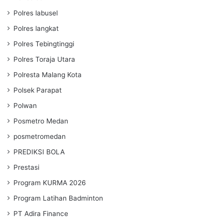
Polres labusel
Polres langkat
Polres Tebingtinggi
Polres Toraja Utara
Polresta Malang Kota
Polsek Parapat
Polwan
Posmetro Medan
posmetromedan
PREDIKSI BOLA
Prestasi
Program KURMA 2026
Program Latihan Badminton
PT Adira Finance