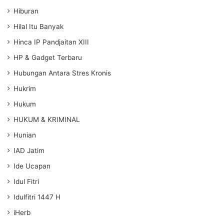
Hiburan
Hilal Itu Banyak
Hinca IP Pandjaitan XIII
HP & Gadget Terbaru
Hubungan Antara Stres Kronis
Hukrim
Hukum
HUKUM & KRIMINAL
Hunian
IAD Jatim
Ide Ucapan
Idul Fitri
Idulfitri 1447 H
iHerb