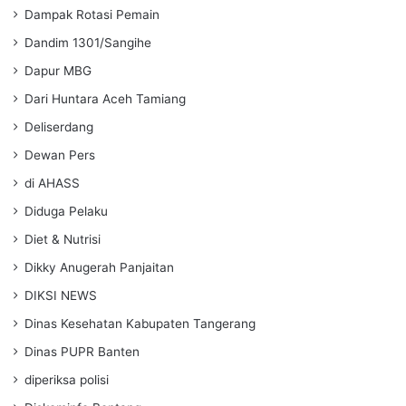
Dampak Rotasi Pemain
Dandim 1301/Sangihe
Dapur MBG
Dari Huntara Aceh Tamiang
Deliserdang
Dewan Pers
di AHASS
Diduga Pelaku
Diet & Nutrisi
Dikky Anugerah Panjaitan
DIKSI NEWS
Dinas Kesehatan Kabupaten Tangerang
Dinas PUPR Banten
diperiksa polisi