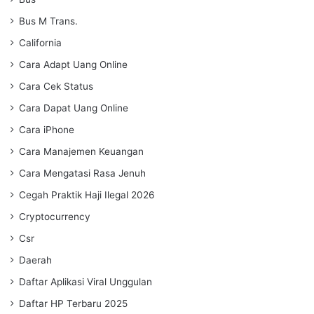
Bus M Trans.
California
Cara Adapt Uang Online
Cara Cek Status
Cara Dapat Uang Online
Cara iPhone
Cara Manajemen Keuangan
Cara Mengatasi Rasa Jenuh
Cegah Praktik Haji Ilegal 2026
Cryptocurrency
Csr
Daerah
Daftar Aplikasi Viral Unggulan
Daftar HP Terbaru 2025