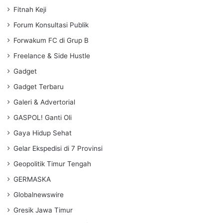
Fitnah Keji
Forum Konsultasi Publik
Forwakum FC di Grup B
Freelance & Side Hustle
Gadget
Gadget Terbaru
Galeri & Advertorial
GASPOL! Ganti Oli
Gaya Hidup Sehat
Gelar Ekspedisi di 7 Provinsi
Geopolitik Timur Tengah
GERMASKA
Globalnewswire
Gresik Jawa Timur