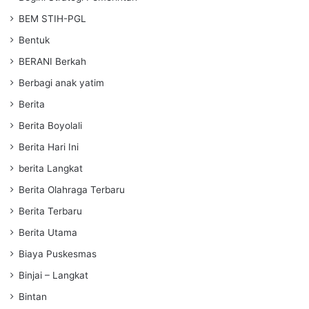
BEM STIH-PGL
Bentuk
BERANI Berkah
Berbagi anak yatim
Berita
Berita Boyolali
Berita Hari Ini
berita Langkat
Berita Olahraga Terbaru
Berita Terbaru
Berita Utama
Biaya Puskesmas
Binjai – Langkat
Bintan