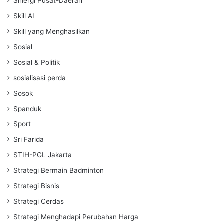
Sinergi Pusat-Daerah
Skill AI
Skill yang Menghasilkan
Sosial
Sosial & Politik
sosialisasi perda
Sosok
Spanduk
Sport
Sri Farida
STIH-PGL Jakarta
Strategi Bermain Badminton
Strategi Bisnis
Strategi Cerdas
Strategi Menghadapi Perubahan Harga