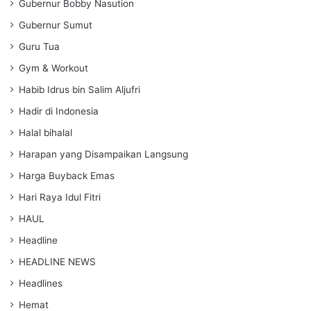
Gubernur Bobby Nasution
Gubernur Sumut
Guru Tua
Gym & Workout
Habib Idrus bin Salim Aljufri
Hadir di Indonesia
Halal bihalal
Harapan yang Disampaikan Langsung
Harga Buyback Emas
Hari Raya Idul Fitri
HAUL
Headline
HEADLINE NEWS
Headlines
Hemat