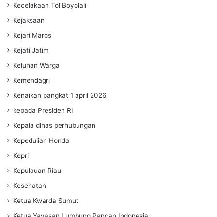
Kecelakaan Tol Boyolali
Kejaksaan
Kejari Maros
Kejati Jatim
Keluhan Warga
Kemendagri
Kenaikan pangkat 1 april 2026
kepada Presiden RI
Kepala dinas perhubungan
Kepedulian Honda
Kepri
Kepulauan Riau
Kesehatan
Ketua Kwarda Sumut
Ketua Yayasan Lumbung Pangan Indonesia