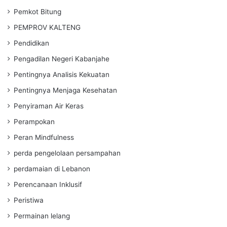
Pemkot Bitung
PEMPROV KALTENG
Pendidikan
Pengadilan Negeri Kabanjahe
Pentingnya Analisis Kekuatan
Pentingnya Menjaga Kesehatan
Penyiraman Air Keras
Perampokan
Peran Mindfulness
perda pengelolaan persampahan
perdamaian di Lebanon
Perencanaan Inklusif
Peristiwa
Permainan lelang