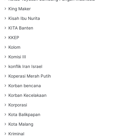
King Maker
Kisah Ibu Nurita
KITA Banten
KKEP
Kolom
Komisi III
konflik Iran Israel
Koperasi Merah Putih
Korban bencana
Korban Kecelakaan
Korporasi
Kota Balikpapan
Kota Malang
Kriminal