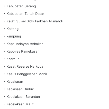
Kabupaten Serang
Kabupaten Tanah Datar
Kajati Sulsel Didik Farkhan Alisyahdi
Kalteng
kampung
Kapal nelayan terbakar
Kapolres Pamekasan
Karimun
Kasat Reserse Narkoba
Kasus Penggelapan Mobil
Kebakaran
Kebiasaan Duduk
Kecelakaan Beruntun
Kecelakaan Maut