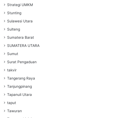
Strategi UMKM
Stunting
Sulawesi Utara
Sulteng
Sumatera Barat
SUMATERA UTARA
Sumut
Surat Pengaduan
takvir
Tangerang Raya
Tanjungpinang
Tapanuli Utara
taput
Tawuran