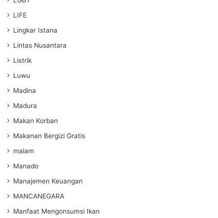
LIFE
Lingkar Istana
Lintas Nusantara
Listrik
Luwu
Madina
Madura
Makan Korban
Makanan Bergizi Gratis
malam
Manado
Manajemen Keuangan
MANCANEGARA
Manfaat Mengonsumsi Ikan