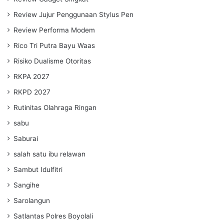
Review Jujur Penggunaan Stylus Pen
Review Performa Modem
Rico Tri Putra Bayu Waas
Risiko Dualisme Otoritas
RKPA 2027
RKPD 2027
Rutinitas Olahraga Ringan
sabu
Saburai
salah satu ibu relawan
Sambut Idulfitri
Sangihe
Sarolangun
Satlantas Polres Boyolali