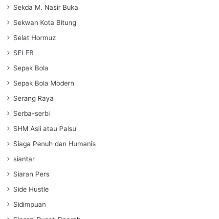
Sekda M. Nasir Buka
Sekwan Kota Bitung
Selat Hormuz
SELEB
Sepak Bola
Sepak Bola Modern
Serang Raya
Serba-serbi
SHM Asli atau Palsu
Siaga Penuh dan Humanis
siantar
Siaran Pers
Side Hustle
Sidimpuan