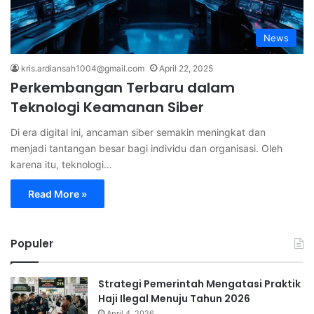
News
kris.ardiansah1004@gmail.com
April 22, 2025
Perkembangan Terbaru dalam
Teknologi Keamanan Siber
Di era digital ini, ancaman siber semakin meningkat dan
menjadi tantangan besar bagi individu dan organisasi. Oleh
karena itu, teknologi…
Read More »
Populer
Strategi Pemerintah Mengatasi Praktik
Haji Ilegal Menuju Tahun 2026
April 4, 2026