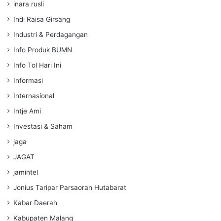
inara rusli
Indi Raisa Girsang
Industri & Perdagangan
Info Produk BUMN
Info Tol Hari Ini
Informasi
Internasional
Intje Ami
Investasi & Saham
jaga
JAGAT
jamintel
Jonius Taripar Parsaoran Hutabarat
Kabar Daerah
Kabupaten Malang