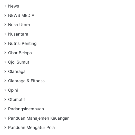
News
NEWS MEDIA
Nusa Utara
Nusantara
Nutrisi Penting
Obor Belopa
Ojol Sumut
Olahraga
Olahraga & Fitness
Opini
Otomotif
Padangsidempuan
Panduan Manajemen Keuangan
Panduan Mengatur Pola