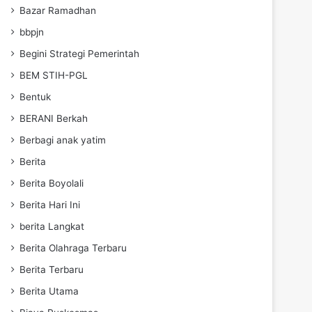
Bazar Ramadhan
bbpjn
Begini Strategi Pemerintah
BEM STIH-PGL
Bentuk
BERANI Berkah
Berbagi anak yatim
Berita
Berita Boyolali
Berita Hari Ini
berita Langkat
Berita Olahraga Terbaru
Berita Terbaru
Berita Utama