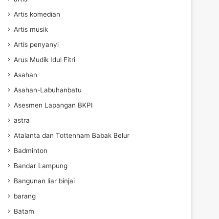
Artis komedian
Artis musik
Artis penyanyi
Arus Mudik Idul Fitri
Asahan
Asahan-Labuhanbatu
Asesmen Lapangan BKPI
astra
Atalanta dan Tottenham Babak Belur
Badminton
Bandar Lampung
Bangunan liar binjai
barang
Batam