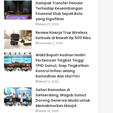
Dampak Transfer Pemain
Terhadap Keseimbangan
Finansial Klub Sepak Bola
yang Signifikan
Maret 27, 2026
Review Kinerja True Wireless
Earbuds di Bawah Rp 500 Ribu
Desember 2, 2025
Wakil Bupati Asahan Hadiri
Pertemuan Tingkat Tinggi
TPID Sumut, Siap Tingkatkan
Kontrol Inflasi Jelang
Ramadhan dan Idul Fitri
Maret 12, 2026
Safari Ramadan di
Deliserdang, Wagub Sumut
Dorong Generasi Muda untuk
Memakmurkan Masjid
Maret 14, 2026