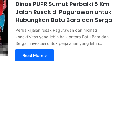
Dinas PUPR Sumut Perbaiki 5 Km
Jalan Rusak di Pagurawan untuk
Hubungkan Batu Bara dan Sergai
Perbaiki jalan rusak Pagurawan dan nikmati
konektivitas yang lebih baik antara Batu Bara dan
Sergai, investasi untuk perjalanan yang lebih…
Read More »