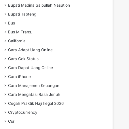
Bupati Madina Saipullah Nasution
Bupati Tapteng
Bus
Bus M Trans.
California
Cara Adapt Uang Online
Cara Cek Status
Cara Dapat Uang Online
Cara iPhone
Cara Manajemen Keuangan
Cara Mengatasi Rasa Jenuh
Cegah Praktik Haji Ilegal 2026
Cryptocurrency
Csr