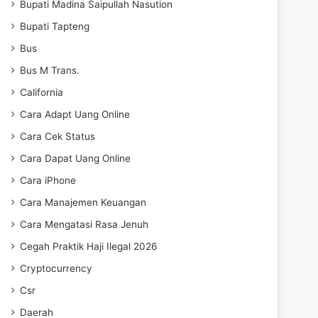
Bupati Madina Saipullah Nasution
Bupati Tapteng
Bus
Bus M Trans.
California
Cara Adapt Uang Online
Cara Cek Status
Cara Dapat Uang Online
Cara iPhone
Cara Manajemen Keuangan
Cara Mengatasi Rasa Jenuh
Cegah Praktik Haji Ilegal 2026
Cryptocurrency
Csr
Daerah