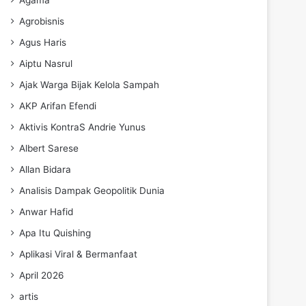
Agrobisnis
Agus Haris
Aiptu Nasrul
Ajak Warga Bijak Kelola Sampah
AKP Arifan Efendi
Aktivis KontraS Andrie Yunus
Albert Sarese
Allan Bidara
Analisis Dampak Geopolitik Dunia
Anwar Hafid
Apa Itu Quishing
Aplikasi Viral & Bermanfaat
April 2026
artis