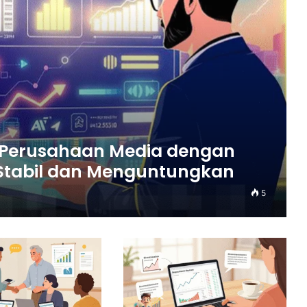
Perusahaan Media dengan
 Stabil dan Menguntungkan
5