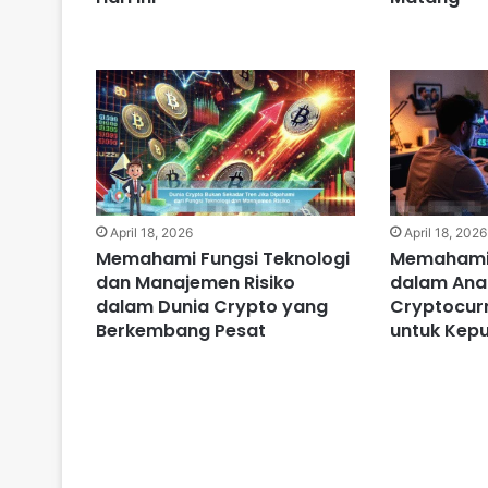
April 18, 2026
April 18, 2026
Memahami Fungsi Teknologi
Memahami 
dan Manajemen Risiko
dalam Anal
dalam Dunia Crypto yang
Cryptocurr
Berkembang Pesat
untuk Kepu