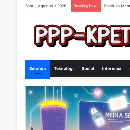
Sabtu, Agustus 1 2026
Breaking News
Keterampilan 
Beranda
Teknologi
Sosial
Informasi