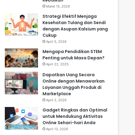
Kebaikan
Maret 15, 2026
Strategi Efektif Menjaga
Kesehatan Tulang dan Sendi
dengan Asupan Kalsium yang
Cukup
April 5, 2026
Mengapa Pendidikan STEM
Penting untuk Masa Depan?
April 22, 2025
Dapatkan Uang Secara
Online dengan Menawarkan
Layanan Unggah Produk di
Marketplace
April 2, 2026
Gadget Ringkas dan Optimal
untuk Mendukung Aktivitas
Online Sehari-hari Anda
April 13, 2026