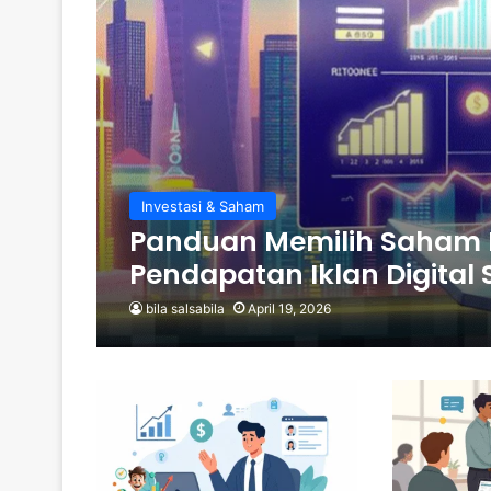
Investasi & Saham
Panduan Memilih Saham 
Pendapatan Iklan Digital
bila salsabila
April 19, 2026