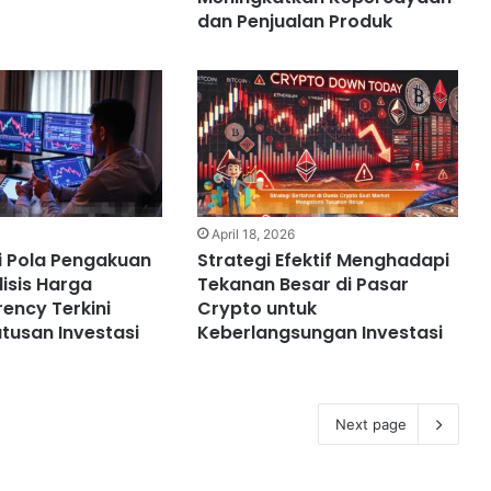
dan Penjualan Produk
April 18, 2026
Pola Pengakuan
Strategi Efektif Menghadapi
isis Harga
Tekanan Besar di Pasar
ency Terkini
Crypto untuk
tusan Investasi
Keberlangsungan Investasi
Next page