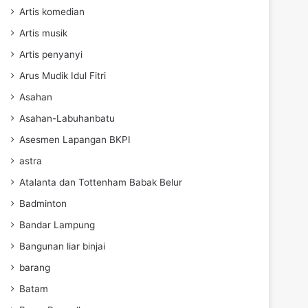
Artis komedian
Artis musik
Artis penyanyi
Arus Mudik Idul Fitri
Asahan
Asahan-Labuhanbatu
Asesmen Lapangan BKPI
astra
Atalanta dan Tottenham Babak Belur
Badminton
Bandar Lampung
Bangunan liar binjai
barang
Batam