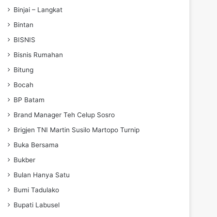
Binjai – Langkat
Bintan
BISNIS
Bisnis Rumahan
Bitung
Bocah
BP Batam
Brand Manager Teh Celup Sosro
Brigjen TNI Martin Susilo Martopo Turnip
Buka Bersama
Bukber
Bulan Hanya Satu
Bumi Tadulako
Bupati Labusel