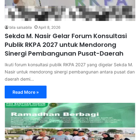
bila salsabila
April 8, 2026
Sekda M. Nasir Gelar Forum Konsultasi
Publik RKPA 2027 untuk Mendorong
Sinergi Pembangunan Pusat-Daerah
Ikuti forum konsultasi publik RKPA 2027 yang digelar Sekda M.
Nasir untuk mendorong sinergi pembangunan antara pusat dan
daerah demi…
Read More »