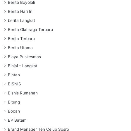
Berita Boyolali
Berita Hari Ini
berita Langkat
Berita Olahraga Terbaru
Berita Terbaru
Berita Utama
Biaya Puskesmas
Binjai – Langkat
Bintan
BISNIS
Bisnis Rumahan
Bitung
Bocah
BP Batam
Brand Manager Teh Celup Sosro