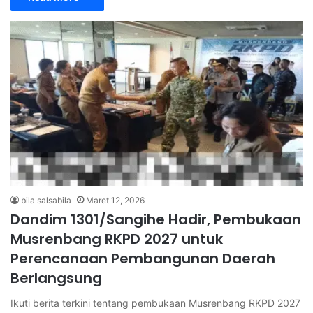
bila salsabila
Maret 12, 2026
Dandim 1301/Sangihe Hadir, Pembukaan
Musrenbang RKPD 2027 untuk
Perencanaan Pembangunan Daerah
Berlangsung
Ikuti berita terkini tentang pembukaan Musrenbang RKPD 2027