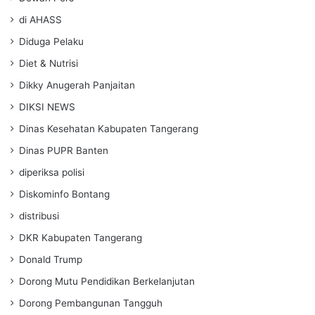
di AHASS
Diduga Pelaku
Diet & Nutrisi
Dikky Anugerah Panjaitan
DIKSI NEWS
Dinas Kesehatan Kabupaten Tangerang
Dinas PUPR Banten
diperiksa polisi
Diskominfo Bontang
distribusi
DKR Kabupaten Tangerang
Donald Trump
Dorong Mutu Pendidikan Berkelanjutan
Dorong Pembangunan Tangguh