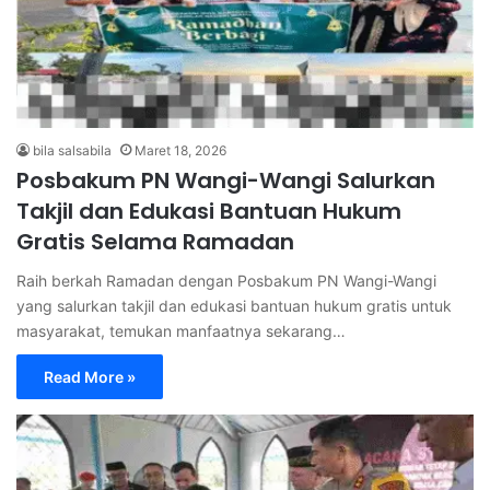
bila salsabila
Maret 18, 2026
Posbakum PN Wangi-Wangi Salurkan
Takjil dan Edukasi Bantuan Hukum
Gratis Selama Ramadan
Raih berkah Ramadan dengan Posbakum PN Wangi-Wangi
yang salurkan takjil dan edukasi bantuan hukum gratis untuk
masyarakat, temukan manfaatnya sekarang…
Read More »