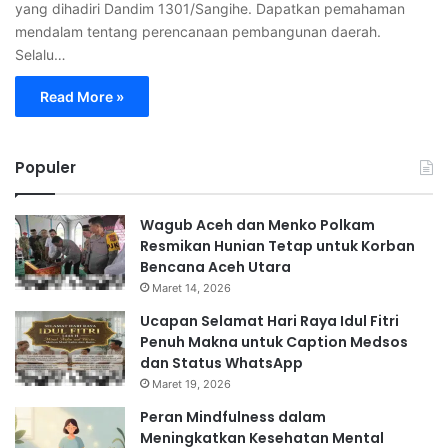
yang dihadiri Dandim 1301/Sangihe. Dapatkan pemahaman
mendalam tentang perencanaan pembangunan daerah.
Selalu…
Read More »
Populer
Wagub Aceh dan Menko Polkam
Resmikan Hunian Tetap untuk Korban
Bencana Aceh Utara
Maret 14, 2026
Ucapan Selamat Hari Raya Idul Fitri
Penuh Makna untuk Caption Medsos
dan Status WhatsApp
Maret 19, 2026
Peran Mindfulness dalam
Meningkatkan Kesehatan Mental