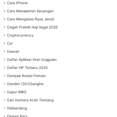
Cara iPhone
Cara Manajemen Keuangan
Cara Mengatasi Rasa Jenuh
Cegah Praktik Haji Ilegal 2026
Cryptocurrency
Csr
Daerah
Daftar Aplikasi Viral Unggulan
Daftar HP Terbaru 2025
Dampak Rotasi Pemain
Dandim 1301/Sangihe
Dapur MBG
Dari Huntara Aceh Tamiang
Deliserdang
Dewan Pers