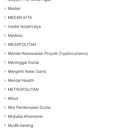
Medan
MEDAN KITA
media terpercaya
Medsos
MEGAPOLITAN
Menilai Kesesuaian Proyek Cryptocurrency
Meninggal Dunia
Menjahit Nalar Sains
Mental Health
METROPOLITAN
Minut
Misi Perdamaian Dunia
Mojtaba Khamenei
Mudik bareng