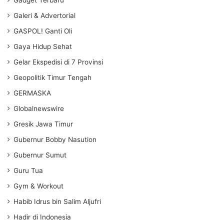
Galeri & Advertorial
GASPOL! Ganti Oli
Gaya Hidup Sehat
Gelar Ekspedisi di 7 Provinsi
Geopolitik Timur Tengah
GERMASKA
Globalnewswire
Gresik Jawa Timur
Gubernur Bobby Nasution
Gubernur Sumut
Guru Tua
Gym & Workout
Habib Idrus bin Salim Aljufri
Hadir di Indonesia