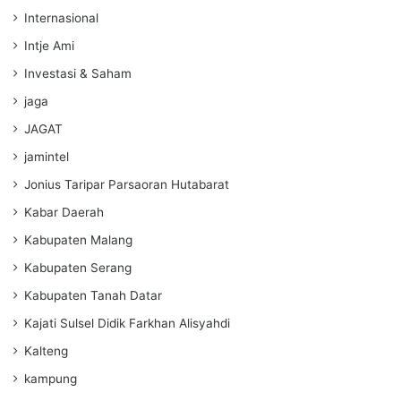
Internasional
Intje Ami
Investasi & Saham
jaga
JAGAT
jamintel
Jonius Taripar Parsaoran Hutabarat
Kabar Daerah
Kabupaten Malang
Kabupaten Serang
Kabupaten Tanah Datar
Kajati Sulsel Didik Farkhan Alisyahdi
Kalteng
kampung