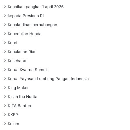
Kenaikan pangkat 1 april 2026
kepada Presiden RI
Kepala dinas perhubungan
Kepedulian Honda
Kepri
Kepulauan Riau
Kesehatan
Ketua Kwarda Sumut
Ketua Yayasan Lumbung Pangan Indonesia
King Maker
Kisah Ibu Nurita
KITA Banten
KKEP
Kolom