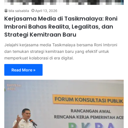
bila salsabila
April 13, 2026
Kerjasama Media di Tasikmalaya: Roni
Imbroni Bahas Realita, Legalitas, dan
Strategi Kemitraan Baru
Jelajahi kerjasama media Tasikmalaya bersama Roni Imbroni
dan temukan strategi kemitraan baru yang efektif untuk
memperkuat kolaborasi di era digital.
Read More »