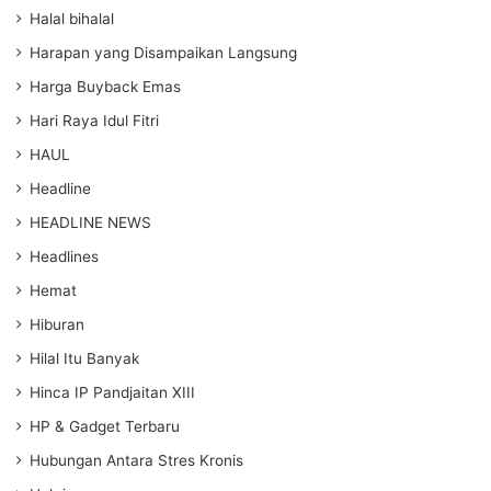
Halal bihalal
Harapan yang Disampaikan Langsung
Harga Buyback Emas
Hari Raya Idul Fitri
HAUL
Headline
HEADLINE NEWS
Headlines
Hemat
Hiburan
Hilal Itu Banyak
Hinca IP Pandjaitan XIII
HP & Gadget Terbaru
Hubungan Antara Stres Kronis