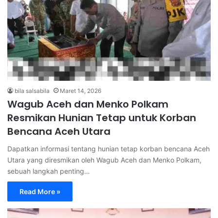
bila salsabila
Maret 14, 2026
Wagub Aceh dan Menko Polkam
Resmikan Hunian Tetap untuk Korban
Bencana Aceh Utara
Dapatkan informasi tentang hunian tetap korban bencana Aceh
Utara yang diresmikan oleh Wagub Aceh dan Menko Polkam,
sebuah langkah penting…
Read More »