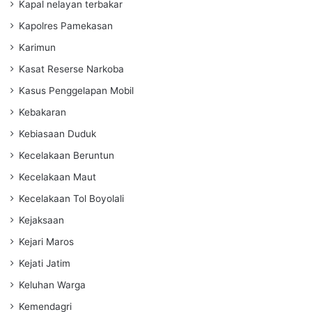
Kapal nelayan terbakar
Kapolres Pamekasan
Karimun
Kasat Reserse Narkoba
Kasus Penggelapan Mobil
Kebakaran
Kebiasaan Duduk
Kecelakaan Beruntun
Kecelakaan Maut
Kecelakaan Tol Boyolali
Kejaksaan
Kejari Maros
Kejati Jatim
Keluhan Warga
Kemendagri