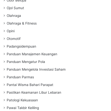
Obor Belopa
Ojol Sumut
Olahraga
Olahraga & Fitness
Opini
Otomotif
Padangsidempuan
Panduan Manajemen Keuangan
Panduan Mengatur Pola
Panduan Mengelola Investasi Saham
Panduan Parmas
Pantai Wisma Bahari Parapat
Pastikan Keamanan Libur Lebaran
Patologi Kekuasaan
Pawai Takbir Keliling