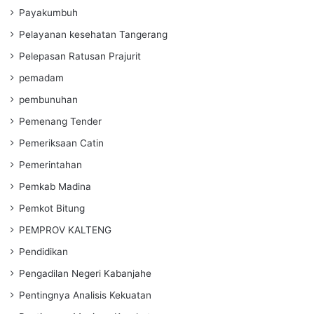
Payakumbuh
Pelayanan kesehatan Tangerang
Pelepasan Ratusan Prajurit
pemadam
pembunuhan
Pemenang Tender
Pemeriksaan Catin
Pemerintahan
Pemkab Madina
Pemkot Bitung
PEMPROV KALTENG
Pendidikan
Pengadilan Negeri Kabanjahe
Pentingnya Analisis Kekuatan