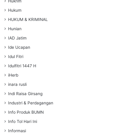
Hukrim
Hukum
HUKUM & KRIMINAL
Hunian
IAD Jatim
Ide Ucapan
Idul Fitri
Idulfitri 1447 H
iHerb
inara rusli
Indi Raisa Girsang
Industri & Perdagangan
Info Produk BUMN
Info Tol Hari Ini
Informasi