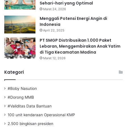
Sehari-hari yang Optimal
Maret 24, 2026
Menggali Potensi Energi Angin di
Indonesia
April 22, 2025
PT SMGP Distribusikan 1.000 Paket
Lebaran, Menggembirakan Anak Yatim
di Tiga Kecamatan Madina
Maret 12, 2026
Kategori
#Boby Nasution
#Dorong MMB
#Validitas Data Bantuan
100 unit kendaraan Operasional KMP
2.500 bingkisan presiden