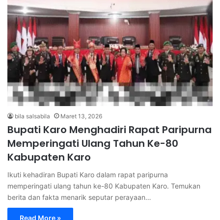
bila salsabila
Maret 13, 2026
Bupati Karo Menghadiri Rapat Paripurna
Memperingati Ulang Tahun Ke-80
Kabupaten Karo
Ikuti kehadiran Bupati Karo dalam rapat paripurna
memperingati ulang tahun ke-80 Kabupaten Karo. Temukan
berita dan fakta menarik seputar perayaan…
Read More »