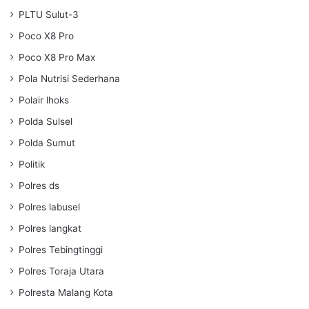
PLTU Sulut-3
Poco X8 Pro
Poco X8 Pro Max
Pola Nutrisi Sederhana
Polair lhoks
Polda Sulsel
Polda Sumut
Politik
Polres ds
Polres labusel
Polres langkat
Polres Tebingtinggi
Polres Toraja Utara
Polresta Malang Kota