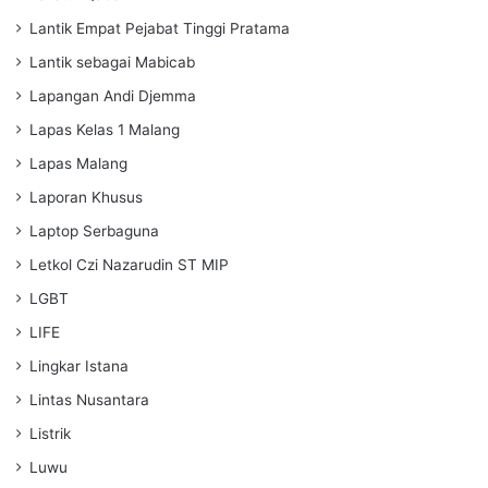
Lantik Empat Pejabat Tinggi Pratama
Lantik sebagai Mabicab
Lapangan Andi Djemma
Lapas Kelas 1 Malang
Lapas Malang
Laporan Khusus
Laptop Serbaguna
Letkol Czi Nazarudin ST MIP
LGBT
LIFE
Lingkar Istana
Lintas Nusantara
Listrik
Luwu