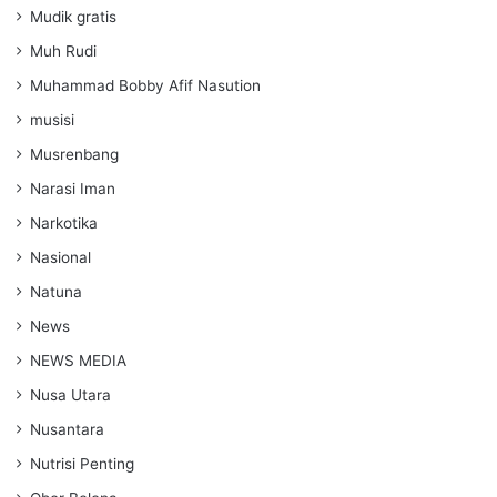
Mudik gratis
Muh Rudi
Muhammad Bobby Afif Nasution
musisi
Musrenbang
Narasi Iman
Narkotika
Nasional
Natuna
News
NEWS MEDIA
Nusa Utara
Nusantara
Nutrisi Penting