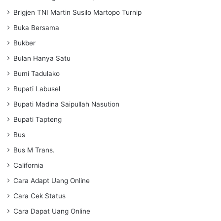
Brigjen TNI Martin Susilo Martopo Turnip
Buka Bersama
Bukber
Bulan Hanya Satu
Bumi Tadulako
Bupati Labusel
Bupati Madina Saipullah Nasution
Bupati Tapteng
Bus
Bus M Trans.
California
Cara Adapt Uang Online
Cara Cek Status
Cara Dapat Uang Online