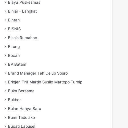
Biaya Puskesmas
Binjai – Langkat
Bintan
BISNIS
Bisnis Rumahan
Bitung
Bocah
BP Batam
Brand Manager Teh Celup Sosro
Brigjen TNI Martin Susilo Martopo Turnip
Buka Bersama
Bukber
Bulan Hanya Satu
Bumi Tadulako
Bupati Labusel