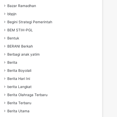
Bazar Ramadhan
bbpjn
Begini Strategi Pemerintah
BEM STIH-PGL
Bentuk
BERANI Berkah
Berbagi anak yatim
Berita
Berita Boyolali
Berita Hari Ini
berita Langkat
Berita Olahraga Terbaru
Berita Terbaru
Berita Utama