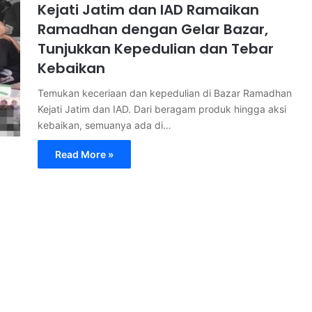
Kejati Jatim dan IAD Ramaikan
Ramadhan dengan Gelar Bazar,
Tunjukkan Kepedulian dan Tebar
Kebaikan
Temukan keceriaan dan kepedulian di Bazar Ramadhan
Kejati Jatim dan IAD. Dari beragam produk hingga aksi
kebaikan, semuanya ada di…
Read More »