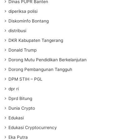
Dinas PUPR Banten
diperiksa polisi
Diskominfo Bontang
distribusi
DKR Kabupaten Tangerang
Donald Trump
Dorong Mutu Pendidikan Berkelanjutan
Dorong Pembangunan Tangguh
DPM STIH – PGL
dpr ri
Dprd Bitung
Dunia Crypto
Edukasi
Edukasi Cryptocurrency
Eka Putra