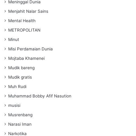
Meninggal Dunia
Menjahit Nalar Sains
Mental Health
METROPOLITAN
Minut
Misi Perdamaian Dunia
Mojtaba Khamenei
Mudik bareng
Mudik gratis
Muh Rudi
Muhammad Bobby Afif Nasution
musisi
Musrenbang
Narasi Iman
Narkotika