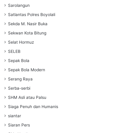
Sarolangun
Satlantas Polres Boyolali
Sekda M. Nasir Buka
Sekwan Kota Bitung
Selat Hormuz
SELEB
Sepak Bola
Sepak Bola Modern
Serang Raya
Serba-serbi
SHM Asli atau Palsu
Siaga Penuh dan Humanis
siantar
Siaran Pers