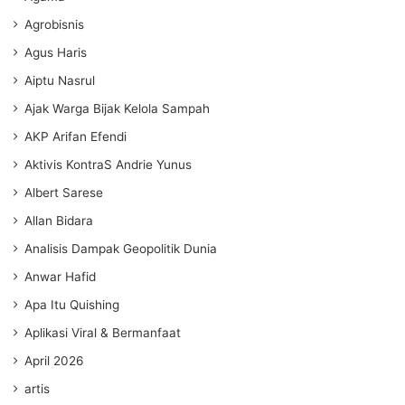
Agrobisnis
Agus Haris
Aiptu Nasrul
Ajak Warga Bijak Kelola Sampah
AKP Arifan Efendi
Aktivis KontraS Andrie Yunus
Albert Sarese
Allan Bidara
Analisis Dampak Geopolitik Dunia
Anwar Hafid
Apa Itu Quishing
Aplikasi Viral & Bermanfaat
April 2026
artis