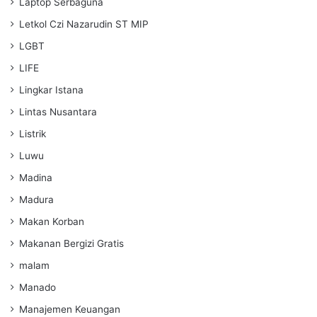
Laptop Serbaguna
Letkol Czi Nazarudin ST MIP
LGBT
LIFE
Lingkar Istana
Lintas Nusantara
Listrik
Luwu
Madina
Madura
Makan Korban
Makanan Bergizi Gratis
malam
Manado
Manajemen Keuangan