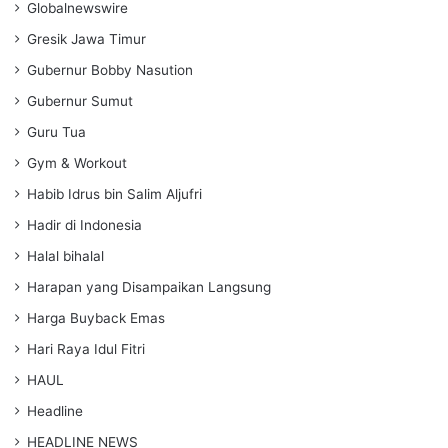
Globalnewswire
Gresik Jawa Timur
Gubernur Bobby Nasution
Gubernur Sumut
Guru Tua
Gym & Workout
Habib Idrus bin Salim Aljufri
Hadir di Indonesia
Halal bihalal
Harapan yang Disampaikan Langsung
Harga Buyback Emas
Hari Raya Idul Fitri
HAUL
Headline
HEADLINE NEWS