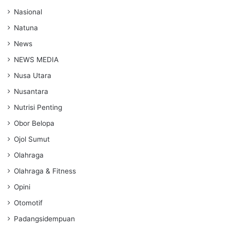
Nasional
Natuna
News
NEWS MEDIA
Nusa Utara
Nusantara
Nutrisi Penting
Obor Belopa
Ojol Sumut
Olahraga
Olahraga & Fitness
Opini
Otomotif
Padangsidempuan