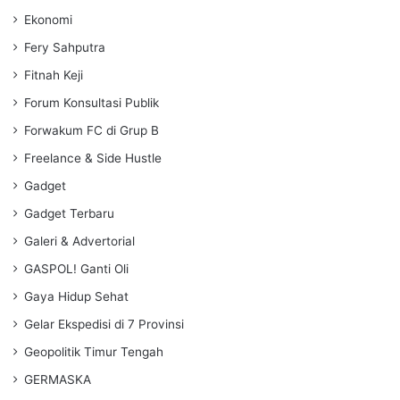
Ekonomi
Fery Sahputra
Fitnah Keji
Forum Konsultasi Publik
Forwakum FC di Grup B
Freelance & Side Hustle
Gadget
Gadget Terbaru
Galeri & Advertorial
GASPOL! Ganti Oli
Gaya Hidup Sehat
Gelar Ekspedisi di 7 Provinsi
Geopolitik Timur Tengah
GERMASKA