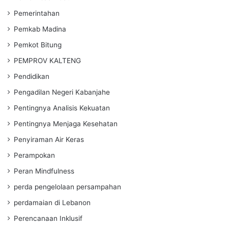
Pemerintahan
Pemkab Madina
Pemkot Bitung
PEMPROV KALTENG
Pendidikan
Pengadilan Negeri Kabanjahe
Pentingnya Analisis Kekuatan
Pentingnya Menjaga Kesehatan
Penyiraman Air Keras
Perampokan
Peran Mindfulness
perda pengelolaan persampahan
perdamaian di Lebanon
Perencanaan Inklusif