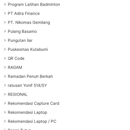
Program Latihan Badminton
PT Adira Finance
PT. Nikomas Gemilang
Pulang Basamo
Pungutan liar
Puskesmas Kutabumi
QR Code
RAGAM
Ramadan Penuh Berkah
ratusan Yonif 514/SY
REGIONAL
Rekomendasi Capture Card
Rekomendasi Laptop
Rekomendasi Laptop / PC