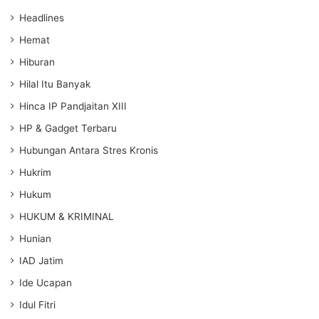
Headlines
Hemat
Hiburan
Hilal Itu Banyak
Hinca IP Pandjaitan XIII
HP & Gadget Terbaru
Hubungan Antara Stres Kronis
Hukrim
Hukum
HUKUM & KRIMINAL
Hunian
IAD Jatim
Ide Ucapan
Idul Fitri