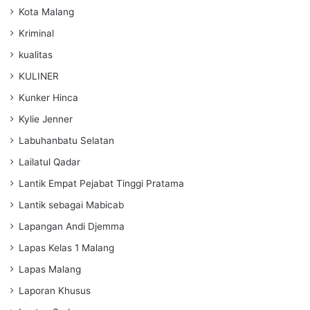
Kota Malang
Kriminal
kualitas
KULINER
Kunker Hinca
Kylie Jenner
Labuhanbatu Selatan
Lailatul Qadar
Lantik Empat Pejabat Tinggi Pratama
Lantik sebagai Mabicab
Lapangan Andi Djemma
Lapas Kelas 1 Malang
Lapas Malang
Laporan Khusus