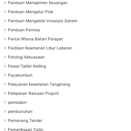
Panduan Manajemen Keuangan
Panduan Mengatur Pola
Panduan Mengelola Investasi Saham
Panduan Parmas
Pantai Wisma Bahari Parapat
Pastikan Keamanan Libur Lebaran
Patologi Kekuasaan
Pawai Takbir Keliling
Payakumbuh
Pelayanan kesehatan Tangerang
Pelepasan Ratusan Prajurit
pemadam
pembunuhan
Pemenang Tender
Pemeriksaan Catin