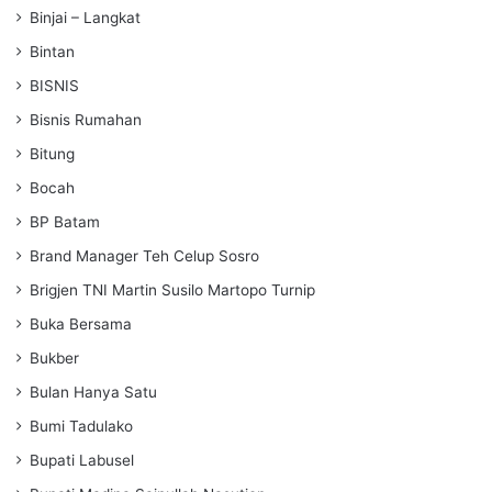
Binjai – Langkat
Bintan
BISNIS
Bisnis Rumahan
Bitung
Bocah
BP Batam
Brand Manager Teh Celup Sosro
Brigjen TNI Martin Susilo Martopo Turnip
Buka Bersama
Bukber
Bulan Hanya Satu
Bumi Tadulako
Bupati Labusel