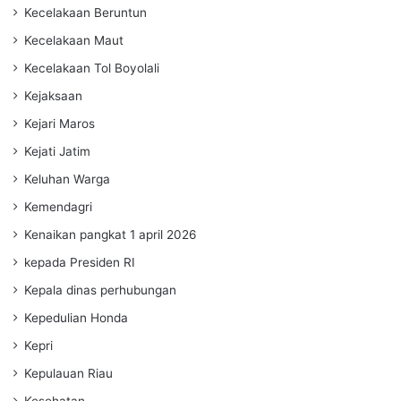
Kecelakaan Beruntun
Kecelakaan Maut
Kecelakaan Tol Boyolali
Kejaksaan
Kejari Maros
Kejati Jatim
Keluhan Warga
Kemendagri
Kenaikan pangkat 1 april 2026
kepada Presiden RI
Kepala dinas perhubungan
Kepedulian Honda
Kepri
Kepulauan Riau