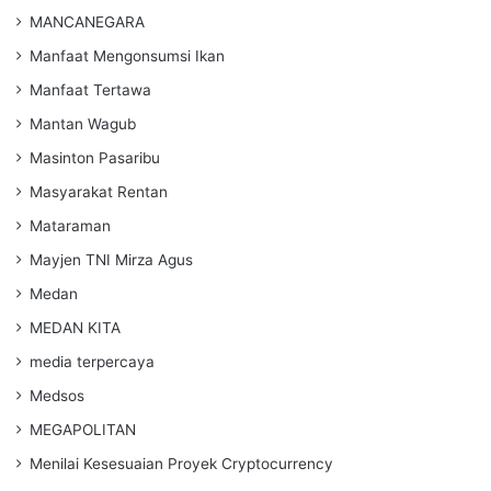
MANCANEGARA
Manfaat Mengonsumsi Ikan
Manfaat Tertawa
Mantan Wagub
Masinton Pasaribu
Masyarakat Rentan
Mataraman
Mayjen TNI Mirza Agus
Medan
MEDAN KITA
media terpercaya
Medsos
MEGAPOLITAN
Menilai Kesesuaian Proyek Cryptocurrency