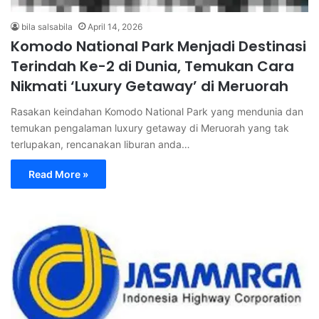
bila salsabila
April 14, 2026
Komodo National Park Menjadi Destinasi
Terindah Ke-2 di Dunia, Temukan Cara
Nikmati ‘Luxury Getaway’ di Meruorah
Rasakan keindahan Komodo National Park yang mendunia dan
temukan pengalaman luxury getaway di Meruorah yang tak
terlupakan, rencanakan liburan anda…
Read More »