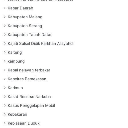
Kabar Daerah
Kabupaten Malang
Kabupaten Serang
Kabupaten Tanah Datar
Kajati Sulsel Didik Farkhan Alisyahdi
Kalteng
kampung
Kapal nelayan terbakar
Kapolres Pamekasan
Karimun
Kasat Reserse Narkoba
Kasus Penggelapan Mobil
Kebakaran
Kebiasaan Duduk