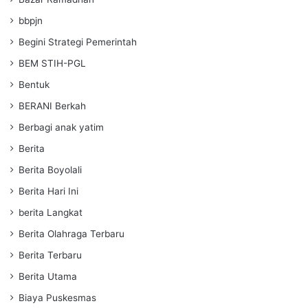
bbpjn
Begini Strategi Pemerintah
BEM STIH-PGL
Bentuk
BERANI Berkah
Berbagi anak yatim
Berita
Berita Boyolali
Berita Hari Ini
berita Langkat
Berita Olahraga Terbaru
Berita Terbaru
Berita Utama
Biaya Puskesmas