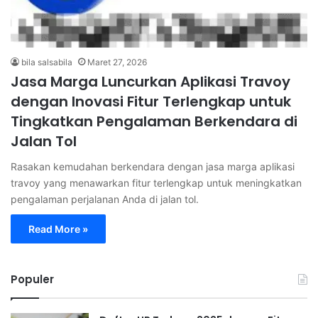
bila salsabila
Maret 27, 2026
Jasa Marga Luncurkan Aplikasi Travoy
dengan Inovasi Fitur Terlengkap untuk
Tingkatkan Pengalaman Berkendara di
Jalan Tol
Rasakan kemudahan berkendara dengan jasa marga aplikasi
travoy yang menawarkan fitur terlengkap untuk meningkatkan
pengalaman perjalanan Anda di jalan tol.
Read More »
Populer