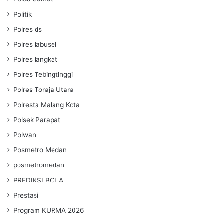
Politik
Polres ds
Polres labusel
Polres langkat
Polres Tebingtinggi
Polres Toraja Utara
Polresta Malang Kota
Polsek Parapat
Polwan
Posmetro Medan
posmetromedan
PREDIKSI BOLA
Prestasi
Program KURMA 2026