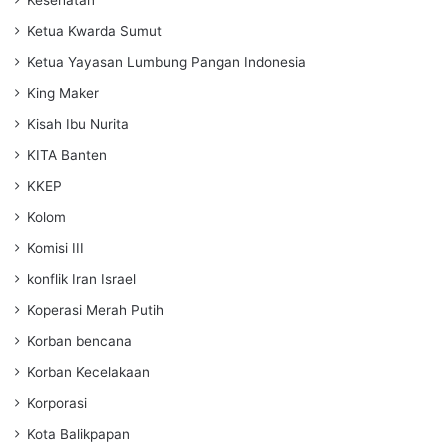
Kesehatan
Ketua Kwarda Sumut
Ketua Yayasan Lumbung Pangan Indonesia
King Maker
Kisah Ibu Nurita
KITA Banten
KKEP
Kolom
Komisi III
konflik Iran Israel
Koperasi Merah Putih
Korban bencana
Korban Kecelakaan
Korporasi
Kota Balikpapan