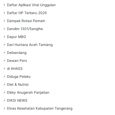
Daftar Aplikasi Viral Unggulan
Daftar HP Terbaru 2025
Dampak Rotasi Pemain
Dandim 1301/Sangihe
Dapur MBG
Dari Huntara Aceh Tamiang
Deliserdang
Dewan Pers
di AHASS
Diduga Pelaku
Diet & Nutrisi
Dikky Anugerah Panjaitan
DIKSI NEWS
Dinas Kesehatan Kabupaten Tangerang