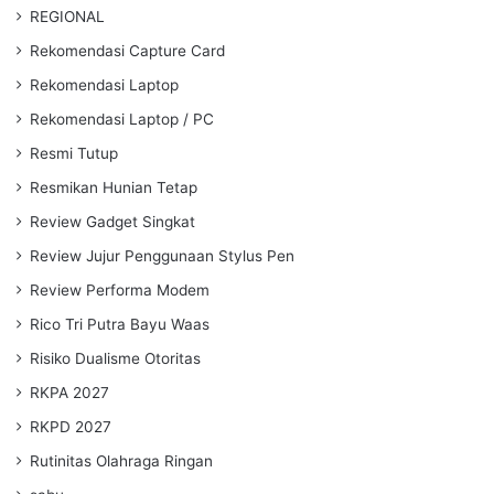
REGIONAL
Rekomendasi Capture Card
Rekomendasi Laptop
Rekomendasi Laptop / PC
Resmi Tutup
Resmikan Hunian Tetap
Review Gadget Singkat
Review Jujur Penggunaan Stylus Pen
Review Performa Modem
Rico Tri Putra Bayu Waas
Risiko Dualisme Otoritas
RKPA 2027
RKPD 2027
Rutinitas Olahraga Ringan