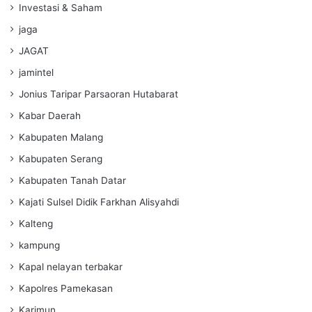
Investasi & Saham
jaga
JAGAT
jamintel
Jonius Taripar Parsaoran Hutabarat
Kabar Daerah
Kabupaten Malang
Kabupaten Serang
Kabupaten Tanah Datar
Kajati Sulsel Didik Farkhan Alisyahdi
Kalteng
kampung
Kapal nelayan terbakar
Kapolres Pamekasan
Karimun