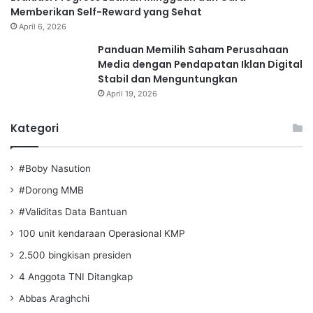
Memberikan Self-Reward yang Sehat
April 6, 2026
Panduan Memilih Saham Perusahaan
Media dengan Pendapatan Iklan Digital
Stabil dan Menguntungkan
April 19, 2026
Kategori
#Boby Nasution
#Dorong MMB
#Validitas Data Bantuan
100 unit kendaraan Operasional KMP
2.500 bingkisan presiden
4 Anggota TNI Ditangkap
Abbas Araghchi