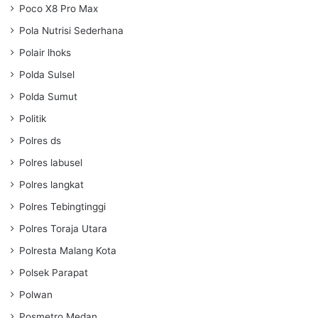
Poco X8 Pro Max
Pola Nutrisi Sederhana
Polair lhoks
Polda Sulsel
Polda Sumut
Politik
Polres ds
Polres labusel
Polres langkat
Polres Tebingtinggi
Polres Toraja Utara
Polresta Malang Kota
Polsek Parapat
Polwan
Posmetro Medan