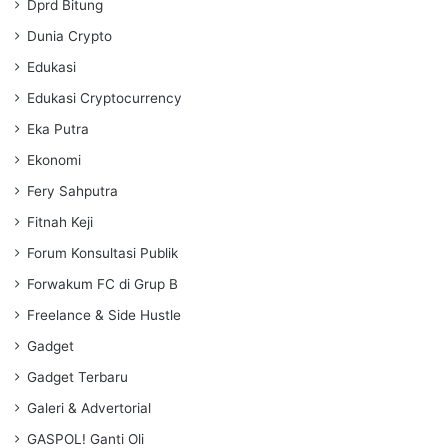
Dprd Bitung
Dunia Crypto
Edukasi
Edukasi Cryptocurrency
Eka Putra
Ekonomi
Fery Sahputra
Fitnah Keji
Forum Konsultasi Publik
Forwakum FC di Grup B
Freelance & Side Hustle
Gadget
Gadget Terbaru
Galeri & Advertorial
GASPOL! Ganti Oli