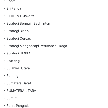
Sport
Sri Farida
STIH-PGL Jakarta
Strategi Bermain Badminton
Strategi Bisnis
Strategi Cerdas
Strategi Menghadapi Perubahan Harga
Strategi UMKM
Stunting
Sulawesi Utara
Sulteng
Sumatera Barat
SUMATERA UTARA
Sumut
Surat Pengaduan