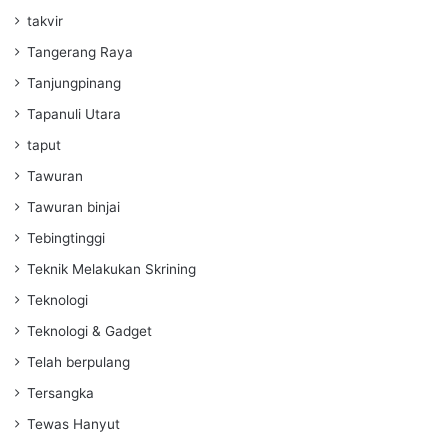
takvir
Tangerang Raya
Tanjungpinang
Tapanuli Utara
taput
Tawuran
Tawuran binjai
Tebingtinggi
Teknik Melakukan Skrining
Teknologi
Teknologi & Gadget
Telah berpulang
Tersangka
Tewas Hanyut