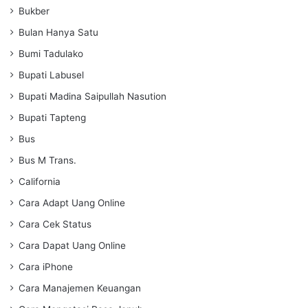
Bukber
Bulan Hanya Satu
Bumi Tadulako
Bupati Labusel
Bupati Madina Saipullah Nasution
Bupati Tapteng
Bus
Bus M Trans.
California
Cara Adapt Uang Online
Cara Cek Status
Cara Dapat Uang Online
Cara iPhone
Cara Manajemen Keuangan