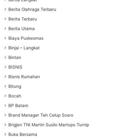
Berita Olahraga Terbaru
Berita Terbaru
Berita Utama
Biaya Puskesmas
Binjai – Langkat
Bintan
BISNIS
Bisnis Rumahan
Bitung
Bocah
BP Batam
Brand Manager Teh Celup Sosro
Brigjen TNI Martin Susilo Martopo Turnip
Buka Bersama