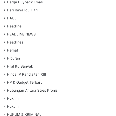
Harga Buyback Emas
Hari Raya Idul Fitri
HAUL
Headline
HEADLINE NEWS
Headlines
Hemat
Hiburan
Hilal Itu Banyak
Hinca IP Pandjaitan XIII
HP & Gadget Terbaru
Hubungan Antara Stres Kronis
Hukrim
Hukum
HUKUM & KRIMINAL