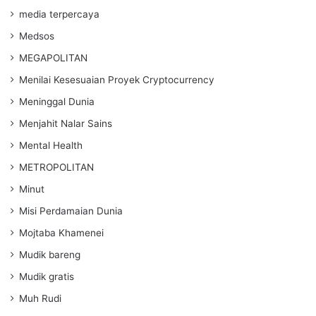
media terpercaya
Medsos
MEGAPOLITAN
Menilai Kesesuaian Proyek Cryptocurrency
Meninggal Dunia
Menjahit Nalar Sains
Mental Health
METROPOLITAN
Minut
Misi Perdamaian Dunia
Mojtaba Khamenei
Mudik bareng
Mudik gratis
Muh Rudi