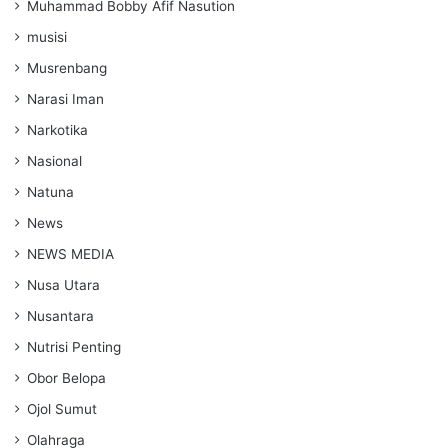
Muhammad Bobby Afif Nasution
musisi
Musrenbang
Narasi Iman
Narkotika
Nasional
Natuna
News
NEWS MEDIA
Nusa Utara
Nusantara
Nutrisi Penting
Obor Belopa
Ojol Sumut
Olahraga