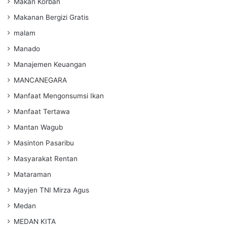
Makan Korban
Makanan Bergizi Gratis
malam
Manado
Manajemen Keuangan
MANCANEGARA
Manfaat Mengonsumsi Ikan
Manfaat Tertawa
Mantan Wagub
Masinton Pasaribu
Masyarakat Rentan
Mataraman
Mayjen TNI Mirza Agus
Medan
MEDAN KITA