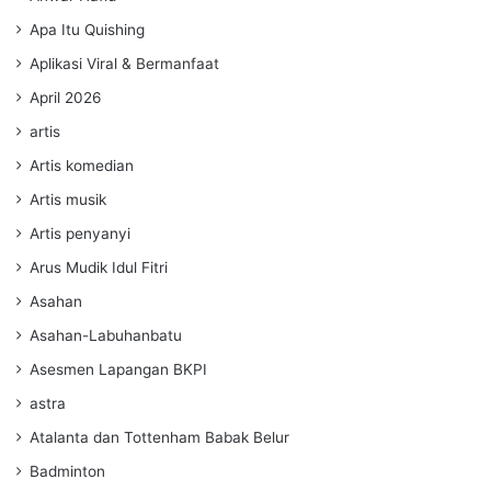
Apa Itu Quishing
Aplikasi Viral & Bermanfaat
April 2026
artis
Artis komedian
Artis musik
Artis penyanyi
Arus Mudik Idul Fitri
Asahan
Asahan-Labuhanbatu
Asesmen Lapangan BKPI
astra
Atalanta dan Tottenham Babak Belur
Badminton