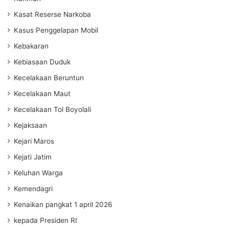
Kasat Reserse Narkoba
Kasus Penggelapan Mobil
Kebakaran
Kebiasaan Duduk
Kecelakaan Beruntun
Kecelakaan Maut
Kecelakaan Tol Boyolali
Kejaksaan
Kejari Maros
Kejati Jatim
Keluhan Warga
Kemendagri
Kenaikan pangkat 1 april 2026
kepada Presiden RI