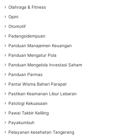
Olahraga & Fitness
Opini
Otomotif
Padangsidempuan
Panduan Manajemen Keuangan
Panduan Mengatur Pola
Panduan Mengelola Investasi Saham
Panduan Parmas
Pantai Wisma Bahari Parapat
Pastikan Keamanan Libur Lebaran
Patologi Kekuasaan
Pawai Takbir Keliling
Payakumbuh
Pelayanan kesehatan Tangerang