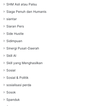
SHM Asli atau Palsu
Siaga Penuh dan Humanis
siantar
Siaran Pers
Side Hustle
Sidimpuan
Sinergi Pusat-Daerah
Skill AI
Skill yang Menghasilkan
Sosial
Sosial & Politik
sosialisasi perda
Sosok
Spanduk