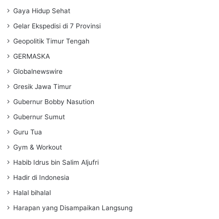
Gaya Hidup Sehat
Gelar Ekspedisi di 7 Provinsi
Geopolitik Timur Tengah
GERMASKA
Globalnewswire
Gresik Jawa Timur
Gubernur Bobby Nasution
Gubernur Sumut
Guru Tua
Gym & Workout
Habib Idrus bin Salim Aljufri
Hadir di Indonesia
Halal bihalal
Harapan yang Disampaikan Langsung