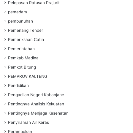
Pelepasan Ratusan Prajurit
pemadam
pembunuhan
Pemenang Tender
Pemeriksaan Catin
Pemerintahan
Pemkab Madina
Pemkot Bitung
PEMPROV KALTENG
Pendidikan
Pengadilan Negeri Kabanjahe
Pentingnya Analisis Kekuatan
Pentingnya Menjaga Kesehatan
Penyiraman Air Keras
Perampokan