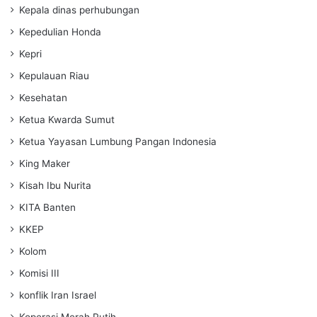
Kepala dinas perhubungan
Kepedulian Honda
Kepri
Kepulauan Riau
Kesehatan
Ketua Kwarda Sumut
Ketua Yayasan Lumbung Pangan Indonesia
King Maker
Kisah Ibu Nurita
KITA Banten
KKEP
Kolom
Komisi III
konflik Iran Israel