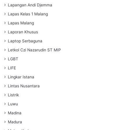
Lapangan Andi Djemma
Lapas Kelas 1 Malang
Lapas Malang
Laporan Khusus
Laptop Serbaguna
Letkol Czi Nazarudin ST MIP
LGBT
LIFE
Lingkar Istana
Lintas Nusantara
Listrik
Luwu
Madina
Madura