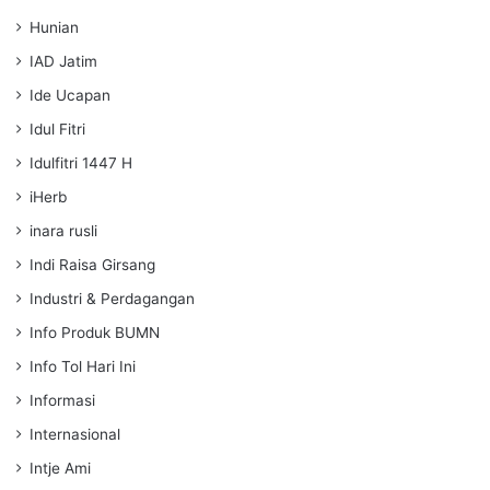
Hunian
IAD Jatim
Ide Ucapan
Idul Fitri
Idulfitri 1447 H
iHerb
inara rusli
Indi Raisa Girsang
Industri & Perdagangan
Info Produk BUMN
Info Tol Hari Ini
Informasi
Internasional
Intje Ami