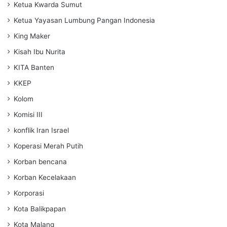
Ketua Kwarda Sumut
Ketua Yayasan Lumbung Pangan Indonesia
King Maker
Kisah Ibu Nurita
KITA Banten
KKEP
Kolom
Komisi III
konflik Iran Israel
Koperasi Merah Putih
Korban bencana
Korban Kecelakaan
Korporasi
Kota Balikpapan
Kota Malang