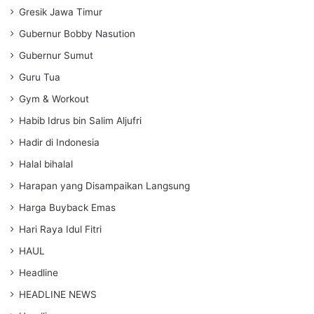
Gresik Jawa Timur
Gubernur Bobby Nasution
Gubernur Sumut
Guru Tua
Gym & Workout
Habib Idrus bin Salim Aljufri
Hadir di Indonesia
Halal bihalal
Harapan yang Disampaikan Langsung
Harga Buyback Emas
Hari Raya Idul Fitri
HAUL
Headline
HEADLINE NEWS