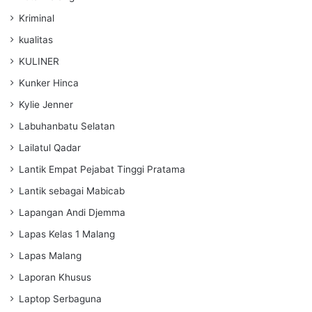
Kriminal
kualitas
KULINER
Kunker Hinca
Kylie Jenner
Labuhanbatu Selatan
Lailatul Qadar
Lantik Empat Pejabat Tinggi Pratama
Lantik sebagai Mabicab
Lapangan Andi Djemma
Lapas Kelas 1 Malang
Lapas Malang
Laporan Khusus
Laptop Serbaguna