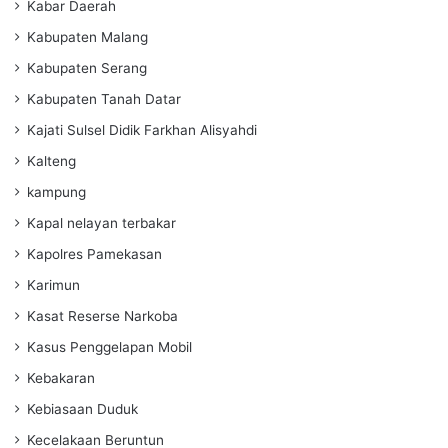
Kabar Daerah
Kabupaten Malang
Kabupaten Serang
Kabupaten Tanah Datar
Kajati Sulsel Didik Farkhan Alisyahdi
Kalteng
kampung
Kapal nelayan terbakar
Kapolres Pamekasan
Karimun
Kasat Reserse Narkoba
Kasus Penggelapan Mobil
Kebakaran
Kebiasaan Duduk
Kecelakaan Beruntun