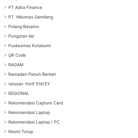
PT Adira Finance
PT. Nikomas Gemilang
Pulang Basamo
Pungutan liar
Puskesmas Kutabumi
QR Code
RAGAM
Ramadan Penuh Berkah
ratusan Yonif 514/SY
REGIONAL
Rekomendasi Capture Card
Rekomendasi Laptop
Rekomendasi Laptop / PC
Resmi Tutup