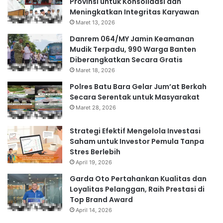
Provinsi untuk Konsolidasi dan
Meningkatkan Integritas Karyawan
Maret 13, 2026
Danrem 064/MY Jamin Keamanan
Mudik Terpadu, 990 Warga Banten
Diberangkatkan Secara Gratis
Maret 18, 2026
Polres Batu Bara Gelar Jum’at Berkah
Secara Serentak untuk Masyarakat
Maret 28, 2026
Strategi Efektif Mengelola Investasi
Saham untuk Investor Pemula Tanpa
Stres Berlebih
April 19, 2026
Garda Oto Pertahankan Kualitas dan
Loyalitas Pelanggan, Raih Prestasi di
Top Brand Award
April 14, 2026