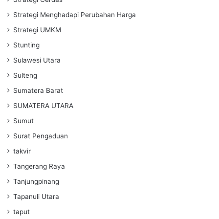
Strategi Menghadapi Perubahan Harga
Strategi UMKM
Stunting
Sulawesi Utara
Sulteng
Sumatera Barat
SUMATERA UTARA
Sumut
Surat Pengaduan
takvir
Tangerang Raya
Tanjungpinang
Tapanuli Utara
taput