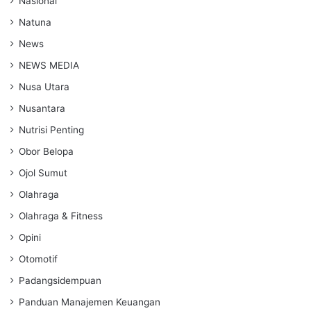
Nasional
Natuna
News
NEWS MEDIA
Nusa Utara
Nusantara
Nutrisi Penting
Obor Belopa
Ojol Sumut
Olahraga
Olahraga & Fitness
Opini
Otomotif
Padangsidempuan
Panduan Manajemen Keuangan