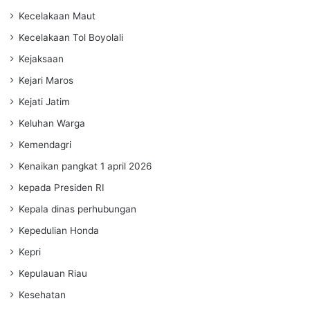
Kecelakaan Maut
Kecelakaan Tol Boyolali
Kejaksaan
Kejari Maros
Kejati Jatim
Keluhan Warga
Kemendagri
Kenaikan pangkat 1 april 2026
kepada Presiden RI
Kepala dinas perhubungan
Kepedulian Honda
Kepri
Kepulauan Riau
Kesehatan