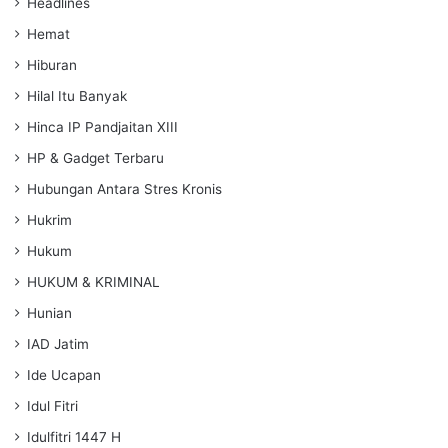
Headlines
Hemat
Hiburan
Hilal Itu Banyak
Hinca IP Pandjaitan XIII
HP & Gadget Terbaru
Hubungan Antara Stres Kronis
Hukrim
Hukum
HUKUM & KRIMINAL
Hunian
IAD Jatim
Ide Ucapan
Idul Fitri
Idulfitri 1447 H