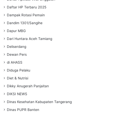
Daftar HP Terbaru 2025
Dampak Rotasi Pemain
Dandim 1301/Sangihe
Dapur MBG
Dari Huntara Aceh Tamiang
Deliserdang
Dewan Pers
di AHASS
Diduga Pelaku
Diet & Nutrisi
Dikky Anugerah Panjaitan
DIKSI NEWS
Dinas Kesehatan Kabupaten Tangerang
Dinas PUPR Banten