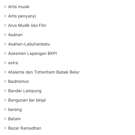
Artis musik
Artis penyanyi
Arus Mudik Idul Fitri
Asahan
Asahan-Labuhanbatu
Asesmen Lapangan BKPI
astra
Atalanta dan Tottenham Babak Belur
Badminton
Bandar Lampung
Bangunan liar binjai
barang
Batam
Bazar Ramadhan