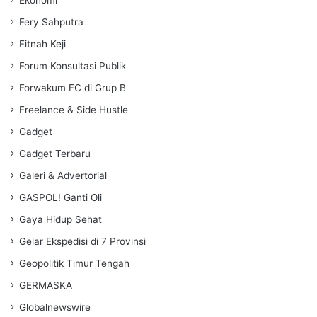
Fery Sahputra
Fitnah Keji
Forum Konsultasi Publik
Forwakum FC di Grup B
Freelance & Side Hustle
Gadget
Gadget Terbaru
Galeri & Advertorial
GASPOL! Ganti Oli
Gaya Hidup Sehat
Gelar Ekspedisi di 7 Provinsi
Geopolitik Timur Tengah
GERMASKA
Globalnewswire