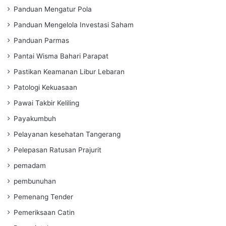
Panduan Mengatur Pola
Panduan Mengelola Investasi Saham
Panduan Parmas
Pantai Wisma Bahari Parapat
Pastikan Keamanan Libur Lebaran
Patologi Kekuasaan
Pawai Takbir Keliling
Payakumbuh
Pelayanan kesehatan Tangerang
Pelepasan Ratusan Prajurit
pemadam
pembunuhan
Pemenang Tender
Pemeriksaan Catin