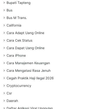
Bupati Tapteng
Bus
Bus M Trans.
California
Cara Adapt Uang Online
Cara Cek Status
Cara Dapat Uang Online
Cara iPhone
Cara Manajemen Keuangan
Cara Mengatasi Rasa Jenuh
Cegah Praktik Haji Ilegal 2026
Cryptocurrency
Csr
Daerah
Daftar Aplikasi Viral Unggulan