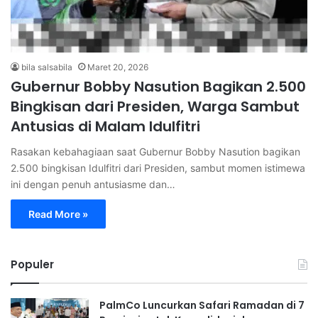
bila salsabila
Maret 20, 2026
Gubernur Bobby Nasution Bagikan 2.500
Bingkisan dari Presiden, Warga Sambut
Antusias di Malam Idulfitri
Rasakan kebahagiaan saat Gubernur Bobby Nasution bagikan
2.500 bingkisan Idulfitri dari Presiden, sambut momen istimewa
ini dengan penuh antusiasme dan…
Read More »
Populer
PalmCo Luncurkan Safari Ramadan di 7