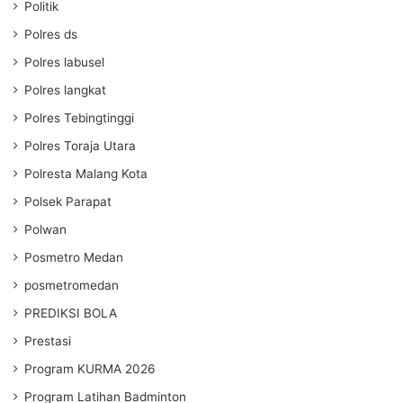
Politik
Polres ds
Polres labusel
Polres langkat
Polres Tebingtinggi
Polres Toraja Utara
Polresta Malang Kota
Polsek Parapat
Polwan
Posmetro Medan
posmetromedan
PREDIKSI BOLA
Prestasi
Program KURMA 2026
Program Latihan Badminton