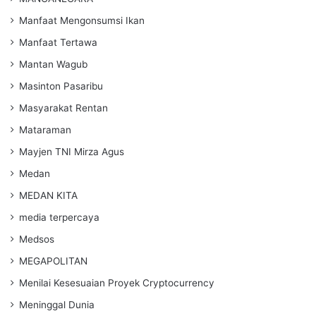
Manfaat Mengonsumsi Ikan
Manfaat Tertawa
Mantan Wagub
Masinton Pasaribu
Masyarakat Rentan
Mataraman
Mayjen TNI Mirza Agus
Medan
MEDAN KITA
media terpercaya
Medsos
MEGAPOLITAN
Menilai Kesesuaian Proyek Cryptocurrency
Meninggal Dunia