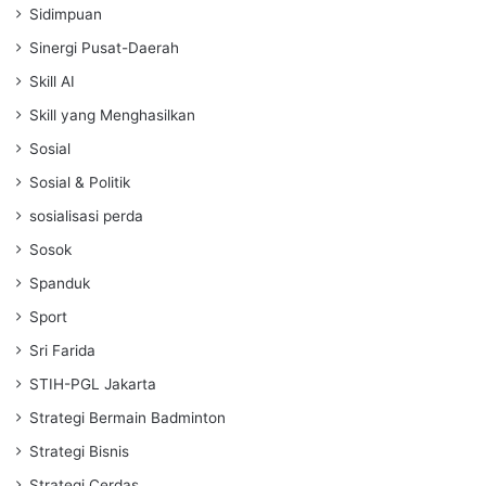
Sidimpuan
Sinergi Pusat-Daerah
Skill AI
Skill yang Menghasilkan
Sosial
Sosial & Politik
sosialisasi perda
Sosok
Spanduk
Sport
Sri Farida
STIH-PGL Jakarta
Strategi Bermain Badminton
Strategi Bisnis
Strategi Cerdas