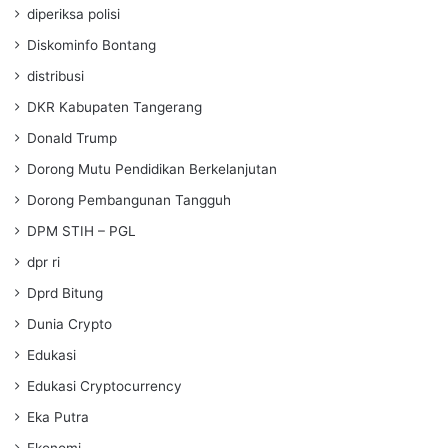
diperiksa polisi
Diskominfo Bontang
distribusi
DKR Kabupaten Tangerang
Donald Trump
Dorong Mutu Pendidikan Berkelanjutan
Dorong Pembangunan Tangguh
DPM STIH – PGL
dpr ri
Dprd Bitung
Dunia Crypto
Edukasi
Edukasi Cryptocurrency
Eka Putra
Ekonomi