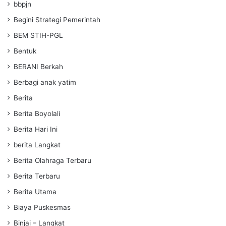
bbpjn
Begini Strategi Pemerintah
BEM STIH-PGL
Bentuk
BERANI Berkah
Berbagi anak yatim
Berita
Berita Boyolali
Berita Hari Ini
berita Langkat
Berita Olahraga Terbaru
Berita Terbaru
Berita Utama
Biaya Puskesmas
Binjai – Langkat