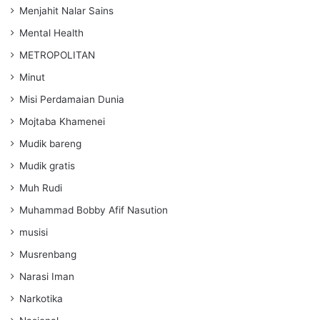
Menjahit Nalar Sains
Mental Health
METROPOLITAN
Minut
Misi Perdamaian Dunia
Mojtaba Khamenei
Mudik bareng
Mudik gratis
Muh Rudi
Muhammad Bobby Afif Nasution
musisi
Musrenbang
Narasi Iman
Narkotika