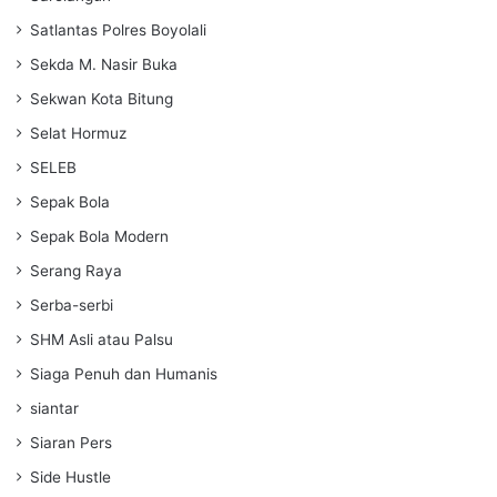
Satlantas Polres Boyolali
Sekda M. Nasir Buka
Sekwan Kota Bitung
Selat Hormuz
SELEB
Sepak Bola
Sepak Bola Modern
Serang Raya
Serba-serbi
SHM Asli atau Palsu
Siaga Penuh dan Humanis
siantar
Siaran Pers
Side Hustle