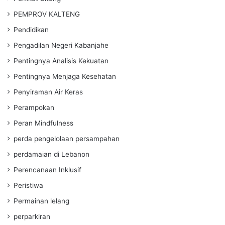
PEMPROV KALTENG
Pendidikan
Pengadilan Negeri Kabanjahe
Pentingnya Analisis Kekuatan
Pentingnya Menjaga Kesehatan
Penyiraman Air Keras
Perampokan
Peran Mindfulness
perda pengelolaan persampahan
perdamaian di Lebanon
Perencanaan Inklusif
Peristiwa
Permainan lelang
perparkiran