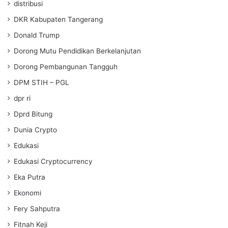
distribusi
DKR Kabupaten Tangerang
Donald Trump
Dorong Mutu Pendidikan Berkelanjutan
Dorong Pembangunan Tangguh
DPM STIH – PGL
dpr ri
Dprd Bitung
Dunia Crypto
Edukasi
Edukasi Cryptocurrency
Eka Putra
Ekonomi
Fery Sahputra
Fitnah Keji