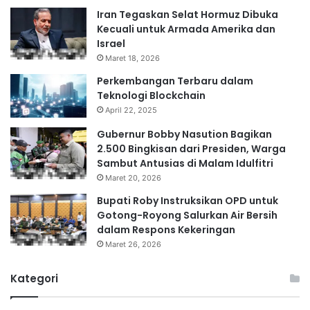
Iran Tegaskan Selat Hormuz Dibuka
Kecuali untuk Armada Amerika dan
Israel
Maret 18, 2026
Perkembangan Terbaru dalam
Teknologi Blockchain
April 22, 2025
Gubernur Bobby Nasution Bagikan
2.500 Bingkisan dari Presiden, Warga
Sambut Antusias di Malam Idulfitri
Maret 20, 2026
Bupati Roby Instruksikan OPD untuk
Gotong-Royong Salurkan Air Bersih
dalam Respons Kekeringan
Maret 26, 2026
Kategori