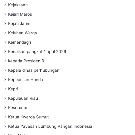
Kejaksaan
Kejari Maros
Kejati Jatim
Keluhan Warga
Kemendagri
Kenaikan pangkat 1 april 2026
kepada Presiden RI
Kepala dinas perhubungan
Kepedulian Honda
Kepri
Kepulauan Riau
Kesehatan
Ketua Kwarda Sumut
Ketua Yayasan Lumbung Pangan Indonesia