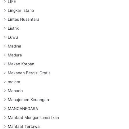
LIFE
Lingkar Istana
Lintas Nusantara
Listrik
Luwu
Madina
Madura
Makan Korban
Makanan Bergizi Gratis
malam
Manado
Manajemen Keuangan
MANCANEGARA
Manfaat Mengonsumsi Ikan
Manfaat Tertawa