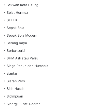
Sekwan Kota Bitung
Selat Hormuz
SELEB
Sepak Bola
Sepak Bola Modern
Serang Raya
Serba-serbi
SHM Asli atau Palsu
Siaga Penuh dan Humanis
siantar
Siaran Pers
Side Hustle
Sidimpuan
Sinergi Pusat-Daerah