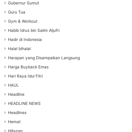
Gubernur Sumut
Guru Tua
Gym & Workout
Habib Idrus bin Salim Aljufri
Hadir di Indonesia
Halal bihalal
Harapan yang Disampaikan Langsung
Harga Buyback Emas
Hari Raya Idul Fitri
HAUL
Headline
HEADLINE NEWS
Headlines
Hemat
Hiburan