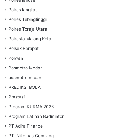
Polres langkat
Polres Tebingtinggi
Polres Toraja Utara
Polresta Malang Kota
Polsek Parapat
Polwan
Posmetro Medan
posmetromedan
PREDIKSI BOLA
Prestasi
Program KURMA 2026
Program Latihan Badminton
PT Adira Finance
PT. Nikomas Gemilang