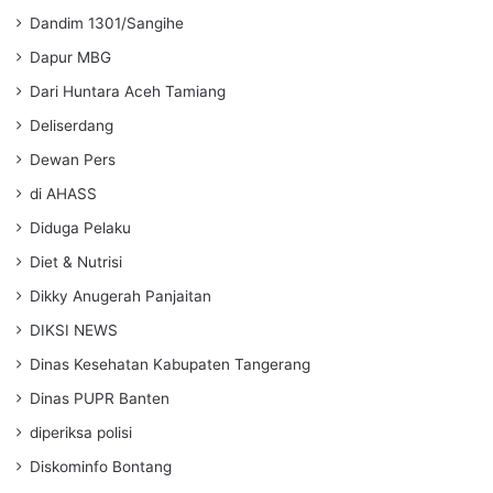
Dandim 1301/Sangihe
Dapur MBG
Dari Huntara Aceh Tamiang
Deliserdang
Dewan Pers
di AHASS
Diduga Pelaku
Diet & Nutrisi
Dikky Anugerah Panjaitan
DIKSI NEWS
Dinas Kesehatan Kabupaten Tangerang
Dinas PUPR Banten
diperiksa polisi
Diskominfo Bontang