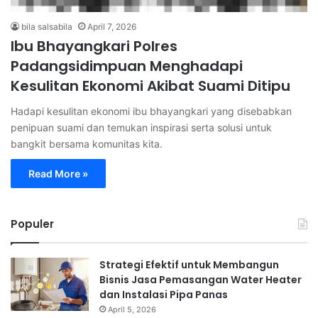
bila salsabila
April 7, 2026
Ibu Bhayangkari Polres
Padangsidimpuan Menghadapi
Kesulitan Ekonomi Akibat Suami Ditipu
Hadapi kesulitan ekonomi ibu bhayangkari yang disebabkan
penipuan suami dan temukan inspirasi serta solusi untuk
bangkit bersama komunitas kita.
Read More »
Populer
Strategi Efektif untuk Membangun
Bisnis Jasa Pemasangan Water Heater
dan Instalasi Pipa Panas
April 5, 2026