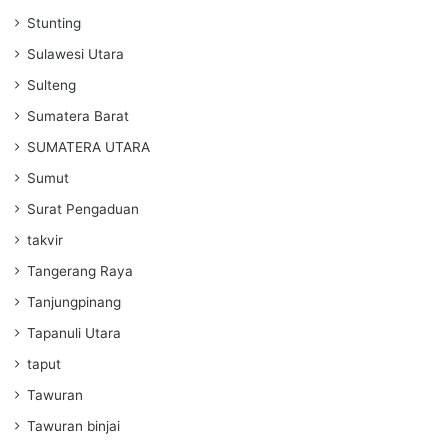
Stunting
Sulawesi Utara
Sulteng
Sumatera Barat
SUMATERA UTARA
Sumut
Surat Pengaduan
takvir
Tangerang Raya
Tanjungpinang
Tapanuli Utara
taput
Tawuran
Tawuran binjai