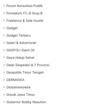
Forum Konsultasi Publik
Forwakum FC di Grup B
Freelance & Side Hustle
Gadget
Gadget Terbaru
Galeri & Advertorial
GASPOL! Ganti Oli
Gaya Hidup Sehat
Gelar Ekspedisi di 7 Provinsi
Geopolitik Timur Tengah
GERMASKA
Globalnewswire
Gresik Jawa Timur
Gubernur Bobby Nasution