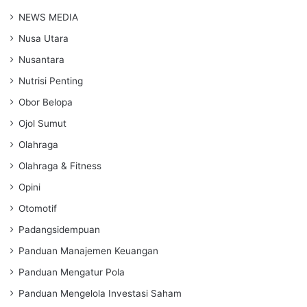
NEWS MEDIA
Nusa Utara
Nusantara
Nutrisi Penting
Obor Belopa
Ojol Sumut
Olahraga
Olahraga & Fitness
Opini
Otomotif
Padangsidempuan
Panduan Manajemen Keuangan
Panduan Mengatur Pola
Panduan Mengelola Investasi Saham