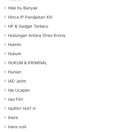
Hilal Itu Banyak
Hinca IP Pandjaitan XIII
HP & Gadget Terbaru
Hubungan Antara Stres Kronis
Hukrim
Hukum
HUKUM & KRIMINAL
Hunian
IAD Jatim
Ide Ucapan
Idul Fitri
Idulfitri 1447 H
iHerb
inara rusli