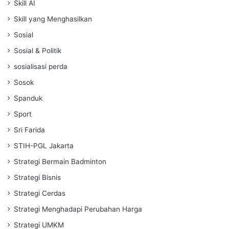
Skill AI
Skill yang Menghasilkan
Sosial
Sosial & Politik
sosialisasi perda
Sosok
Spanduk
Sport
Sri Farida
STIH-PGL Jakarta
Strategi Bermain Badminton
Strategi Bisnis
Strategi Cerdas
Strategi Menghadapi Perubahan Harga
Strategi UMKM