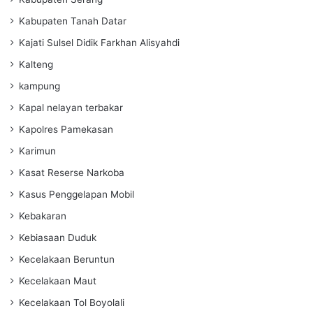
Kabupaten Tanah Datar
Kajati Sulsel Didik Farkhan Alisyahdi
Kalteng
kampung
Kapal nelayan terbakar
Kapolres Pamekasan
Karimun
Kasat Reserse Narkoba
Kasus Penggelapan Mobil
Kebakaran
Kebiasaan Duduk
Kecelakaan Beruntun
Kecelakaan Maut
Kecelakaan Tol Boyolali