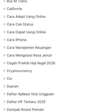
Bus M Trans.
California
Cara Adapt Uang Online
Cara Cek Status
Cara Dapat Uang Online
Cara iPhone
Cara Manajemen Keuangan
Cara Mengatasi Rasa Jenuh
Cegah Praktik Haji Ilegal 2026
Cryptocurrency
Csr
Daerah
Daftar Aplikasi Viral Unggulan
Daftar HP Terbaru 2025
Dampak Rotasi Pemain