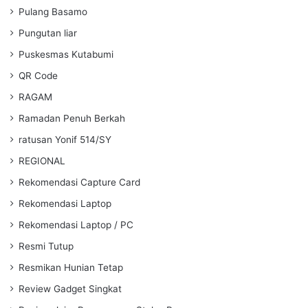
Pulang Basamo
Pungutan liar
Puskesmas Kutabumi
QR Code
RAGAM
Ramadan Penuh Berkah
ratusan Yonif 514/SY
REGIONAL
Rekomendasi Capture Card
Rekomendasi Laptop
Rekomendasi Laptop / PC
Resmi Tutup
Resmikan Hunian Tetap
Review Gadget Singkat