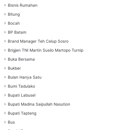
Bisnis Rumahan
Bitung
Bocah
BP Batam
Brand Manager Teh Celup Sosro
Brigjen TNI Martin Susilo Martopo Turnip
Buka Bersama
Bukber
Bulan Hanya Satu
Bumi Tadulako
Bupati Labusel
Bupati Madina Saipullah Nasution
Bupati Tapteng
Bus