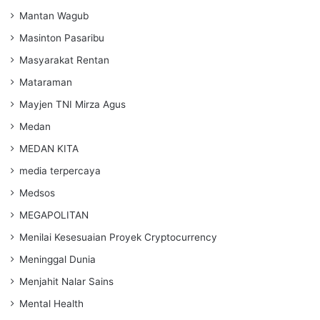
Mantan Wagub
Masinton Pasaribu
Masyarakat Rentan
Mataraman
Mayjen TNI Mirza Agus
Medan
MEDAN KITA
media terpercaya
Medsos
MEGAPOLITAN
Menilai Kesesuaian Proyek Cryptocurrency
Meninggal Dunia
Menjahit Nalar Sains
Mental Health