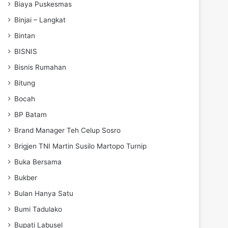
Biaya Puskesmas
Binjai – Langkat
Bintan
BISNIS
Bisnis Rumahan
Bitung
Bocah
BP Batam
Brand Manager Teh Celup Sosro
Brigjen TNI Martin Susilo Martopo Turnip
Buka Bersama
Bukber
Bulan Hanya Satu
Bumi Tadulako
Bupati Labusel