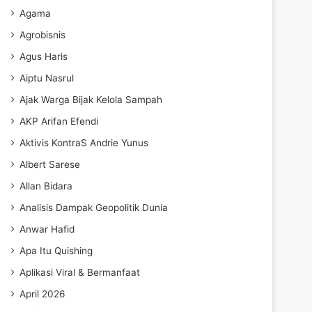
Agama
Agrobisnis
Agus Haris
Aiptu Nasrul
Ajak Warga Bijak Kelola Sampah
AKP Arifan Efendi
Aktivis KontraS Andrie Yunus
Albert Sarese
Allan Bidara
Analisis Dampak Geopolitik Dunia
Anwar Hafid
Apa Itu Quishing
Aplikasi Viral & Bermanfaat
April 2026