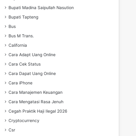
Bupati Madina Saipullah Nasution
Bupati Tapteng
Bus
Bus M Trans.
California
Cara Adapt Uang Online
Cara Cek Status
Cara Dapat Uang Online
Cara iPhone
Cara Manajemen Keuangan
Cara Mengatasi Rasa Jenuh
Cegah Praktik Haji Ilegal 2026
Cryptocurrency
Csr