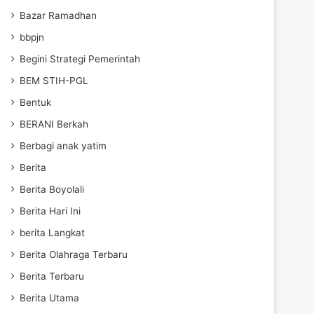
Bazar Ramadhan
bbpjn
Begini Strategi Pemerintah
BEM STIH-PGL
Bentuk
BERANI Berkah
Berbagi anak yatim
Berita
Berita Boyolali
Berita Hari Ini
berita Langkat
Berita Olahraga Terbaru
Berita Terbaru
Berita Utama