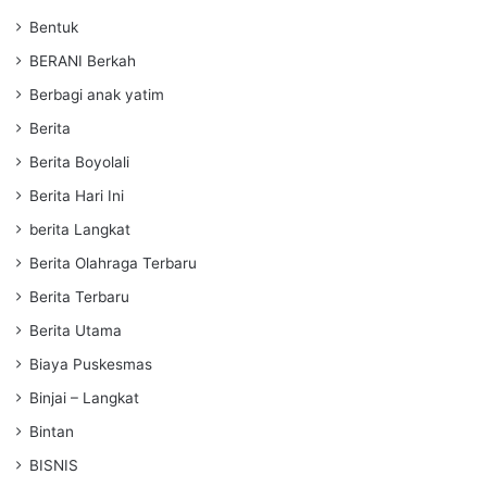
Bentuk
BERANI Berkah
Berbagi anak yatim
Berita
Berita Boyolali
Berita Hari Ini
berita Langkat
Berita Olahraga Terbaru
Berita Terbaru
Berita Utama
Biaya Puskesmas
Binjai – Langkat
Bintan
BISNIS