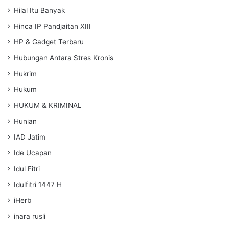
Hilal Itu Banyak
Hinca IP Pandjaitan XIII
HP & Gadget Terbaru
Hubungan Antara Stres Kronis
Hukrim
Hukum
HUKUM & KRIMINAL
Hunian
IAD Jatim
Ide Ucapan
Idul Fitri
Idulfitri 1447 H
iHerb
inara rusli