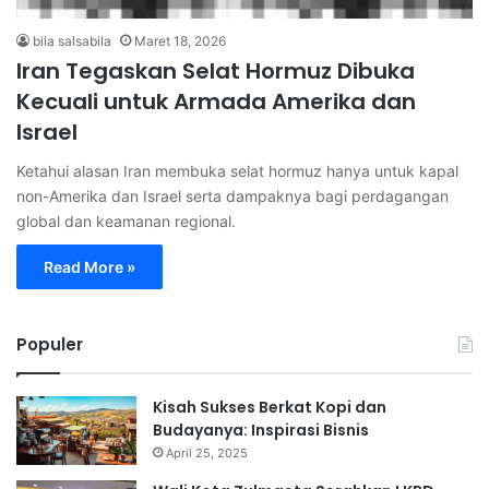
bila salsabila
Maret 18, 2026
Iran Tegaskan Selat Hormuz Dibuka
Kecuali untuk Armada Amerika dan
Israel
Ketahui alasan Iran membuka selat hormuz hanya untuk kapal
non-Amerika dan Israel serta dampaknya bagi perdagangan
global dan keamanan regional.
Read More »
Populer
Kisah Sukses Berkat Kopi dan
Budayanya: Inspirasi Bisnis
April 25, 2025