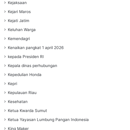
Kejaksaan
Kejari Maros
Kejati Jatim
Keluhan Warga
Kemendagri
Kenaikan pangkat 1 april 2026
kepada Presiden RI
Kepala dinas perhubungan
Kepedulian Honda
Kepri
Kepulauan Riau
Kesehatan
Ketua Kwarda Sumut
Ketua Yayasan Lumbung Pangan Indonesia
King Maker