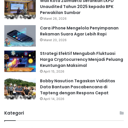
Wali Kota Zulmaeta Serahkan LKPD
Unaudited Tahun 2025 kepada BPK
Perwakilan Sumbar
Maret 26, 2026
Cara iPhone Mengelola Penyimpanan
Rekaman Suara Agar Lebih Rapi
Maret 20, 2026
Strategi Efektif Mengubah Fluktuasi
Harga Cryptocurrency Menjadi Peluang
Keuntungan Maksimal
April 15, 2026
Bobby Nasution Tegaskan Validitas
Data Bantuan Pascabencana di
Tapteng dengan Respons Cepat
April 14, 2026
Kategori