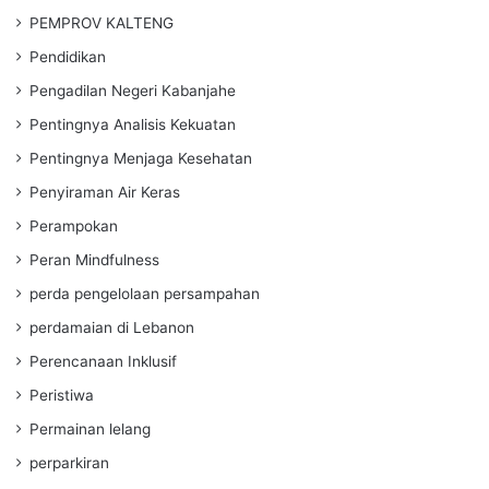
PEMPROV KALTENG
Pendidikan
Pengadilan Negeri Kabanjahe
Pentingnya Analisis Kekuatan
Pentingnya Menjaga Kesehatan
Penyiraman Air Keras
Perampokan
Peran Mindfulness
perda pengelolaan persampahan
perdamaian di Lebanon
Perencanaan Inklusif
Peristiwa
Permainan lelang
perparkiran