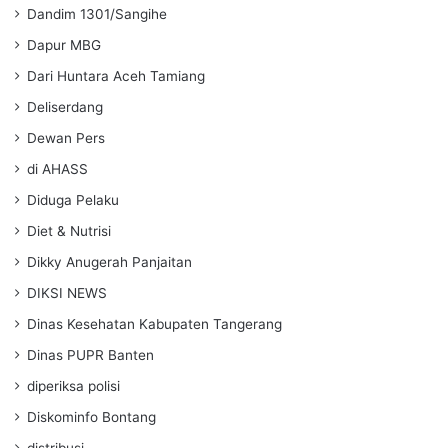
Dandim 1301/Sangihe
Dapur MBG
Dari Huntara Aceh Tamiang
Deliserdang
Dewan Pers
di AHASS
Diduga Pelaku
Diet & Nutrisi
Dikky Anugerah Panjaitan
DIKSI NEWS
Dinas Kesehatan Kabupaten Tangerang
Dinas PUPR Banten
diperiksa polisi
Diskominfo Bontang
distribusi