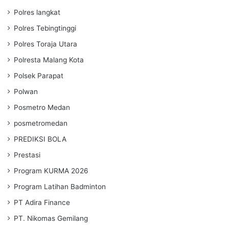
Polres langkat
Polres Tebingtinggi
Polres Toraja Utara
Polresta Malang Kota
Polsek Parapat
Polwan
Posmetro Medan
posmetromedan
PREDIKSI BOLA
Prestasi
Program KURMA 2026
Program Latihan Badminton
PT Adira Finance
PT. Nikomas Gemilang