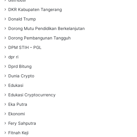
DKR Kabupaten Tangerang
Donald Trump
Dorong Mutu Pendidikan Berkelanjutan
Dorong Pembangunan Tangguh
DPM STIH – PGL
dpr ri
Dprd Bitung
Dunia Crypto
Edukasi
Edukasi Cryptocurrency
Eka Putra
Ekonomi
Fery Sahputra
Fitnah Keji