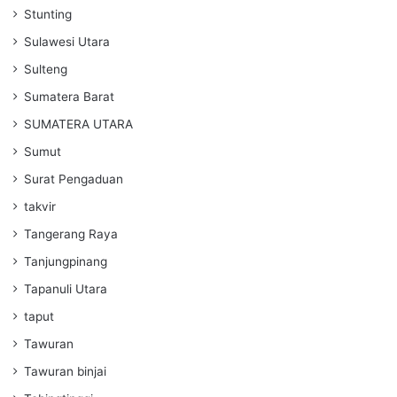
Stunting
Sulawesi Utara
Sulteng
Sumatera Barat
SUMATERA UTARA
Sumut
Surat Pengaduan
takvir
Tangerang Raya
Tanjungpinang
Tapanuli Utara
taput
Tawuran
Tawuran binjai