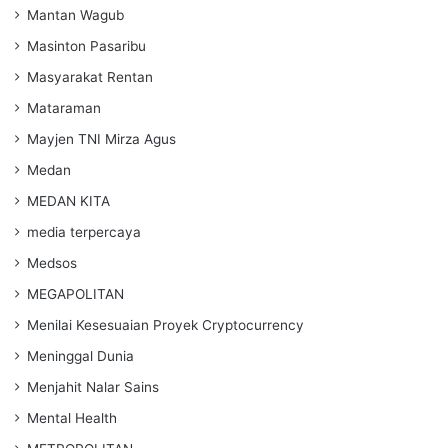
Mantan Wagub
Masinton Pasaribu
Masyarakat Rentan
Mataraman
Mayjen TNI Mirza Agus
Medan
MEDAN KITA
media terpercaya
Medsos
MEGAPOLITAN
Menilai Kesesuaian Proyek Cryptocurrency
Meninggal Dunia
Menjahit Nalar Sains
Mental Health