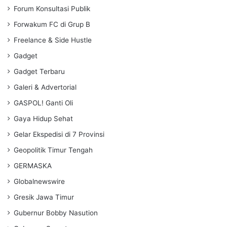
Forum Konsultasi Publik
Forwakum FC di Grup B
Freelance & Side Hustle
Gadget
Gadget Terbaru
Galeri & Advertorial
GASPOL! Ganti Oli
Gaya Hidup Sehat
Gelar Ekspedisi di 7 Provinsi
Geopolitik Timur Tengah
GERMASKA
Globalnewswire
Gresik Jawa Timur
Gubernur Bobby Nasution