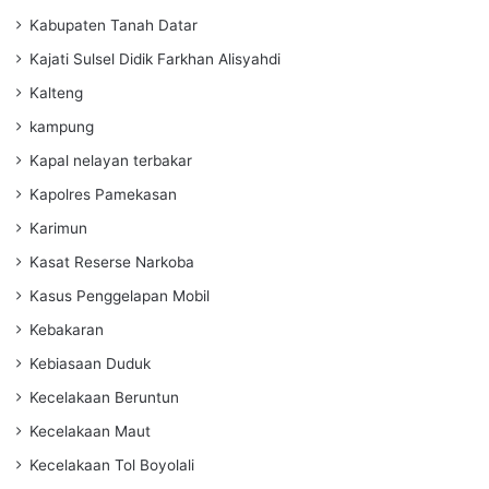
Kabupaten Tanah Datar
Kajati Sulsel Didik Farkhan Alisyahdi
Kalteng
kampung
Kapal nelayan terbakar
Kapolres Pamekasan
Karimun
Kasat Reserse Narkoba
Kasus Penggelapan Mobil
Kebakaran
Kebiasaan Duduk
Kecelakaan Beruntun
Kecelakaan Maut
Kecelakaan Tol Boyolali