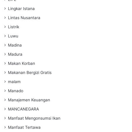
Lingkar Istana
Lintas Nusantara
Listrik
Luwu
Madina
Madura
Makan Korban
Makanan Bergizi Gratis
malam
Manado
Manajemen Keuangan
MANCANEGARA
Manfaat Mengonsumsi Ikan
Manfaat Tertawa