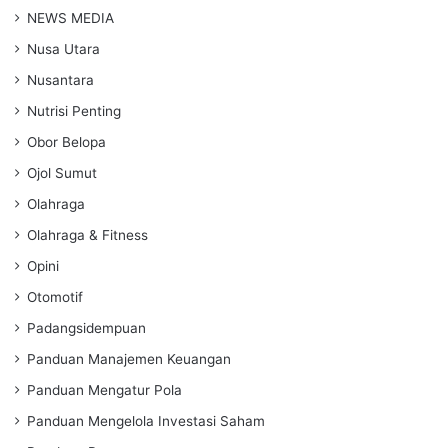
NEWS MEDIA
Nusa Utara
Nusantara
Nutrisi Penting
Obor Belopa
Ojol Sumut
Olahraga
Olahraga & Fitness
Opini
Otomotif
Padangsidempuan
Panduan Manajemen Keuangan
Panduan Mengatur Pola
Panduan Mengelola Investasi Saham