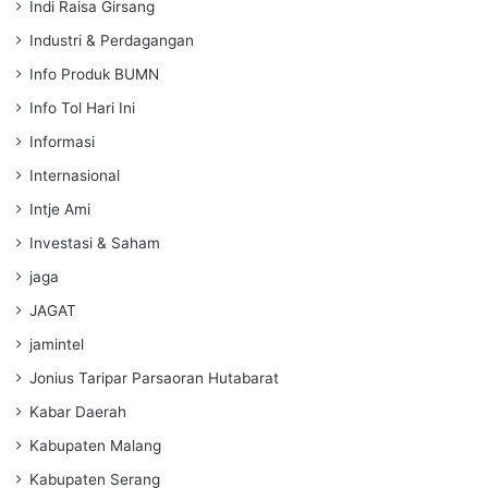
Indi Raisa Girsang
Industri & Perdagangan
Info Produk BUMN
Info Tol Hari Ini
Informasi
Internasional
Intje Ami
Investasi & Saham
jaga
JAGAT
jamintel
Jonius Taripar Parsaoran Hutabarat
Kabar Daerah
Kabupaten Malang
Kabupaten Serang