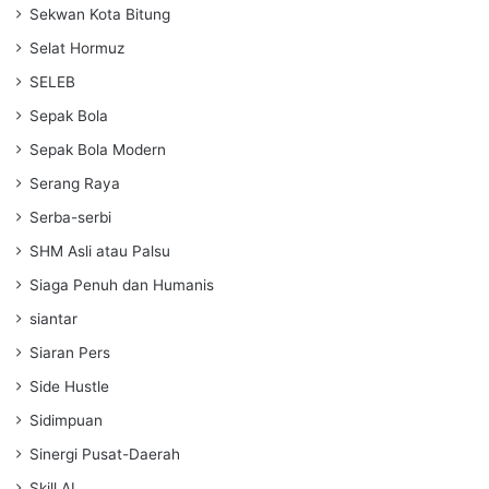
Sekwan Kota Bitung
Selat Hormuz
SELEB
Sepak Bola
Sepak Bola Modern
Serang Raya
Serba-serbi
SHM Asli atau Palsu
Siaga Penuh dan Humanis
siantar
Siaran Pers
Side Hustle
Sidimpuan
Sinergi Pusat-Daerah
Skill AI