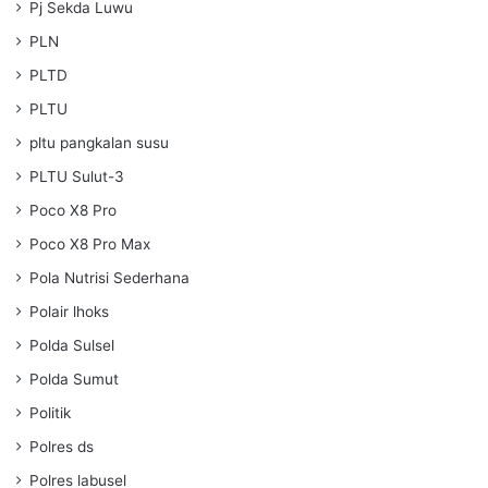
Pj Sekda Luwu
PLN
PLTD
PLTU
pltu pangkalan susu
PLTU Sulut-3
Poco X8 Pro
Poco X8 Pro Max
Pola Nutrisi Sederhana
Polair lhoks
Polda Sulsel
Polda Sumut
Politik
Polres ds
Polres labusel