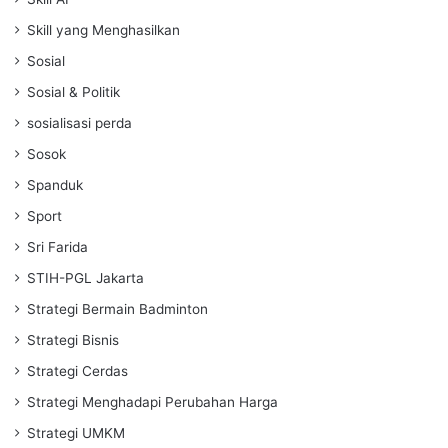
Skill yang Menghasilkan
Sosial
Sosial & Politik
sosialisasi perda
Sosok
Spanduk
Sport
Sri Farida
STIH-PGL Jakarta
Strategi Bermain Badminton
Strategi Bisnis
Strategi Cerdas
Strategi Menghadapi Perubahan Harga
Strategi UMKM