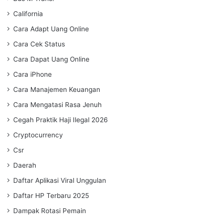
California
Cara Adapt Uang Online
Cara Cek Status
Cara Dapat Uang Online
Cara iPhone
Cara Manajemen Keuangan
Cara Mengatasi Rasa Jenuh
Cegah Praktik Haji Ilegal 2026
Cryptocurrency
Csr
Daerah
Daftar Aplikasi Viral Unggulan
Daftar HP Terbaru 2025
Dampak Rotasi Pemain