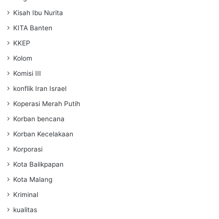
Kisah Ibu Nurita
KITA Banten
KKEP
Kolom
Komisi III
konflik Iran Israel
Koperasi Merah Putih
Korban bencana
Korban Kecelakaan
Korporasi
Kota Balikpapan
Kota Malang
Kriminal
kualitas