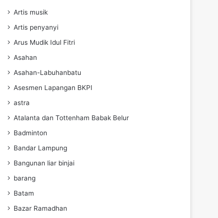
Artis musik
Artis penyanyi
Arus Mudik Idul Fitri
Asahan
Asahan-Labuhanbatu
Asesmen Lapangan BKPI
astra
Atalanta dan Tottenham Babak Belur
Badminton
Bandar Lampung
Bangunan liar binjai
barang
Batam
Bazar Ramadhan