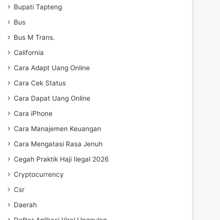
Bupati Tapteng
Bus
Bus M Trans.
California
Cara Adapt Uang Online
Cara Cek Status
Cara Dapat Uang Online
Cara iPhone
Cara Manajemen Keuangan
Cara Mengatasi Rasa Jenuh
Cegah Praktik Haji Ilegal 2026
Cryptocurrency
Csr
Daerah