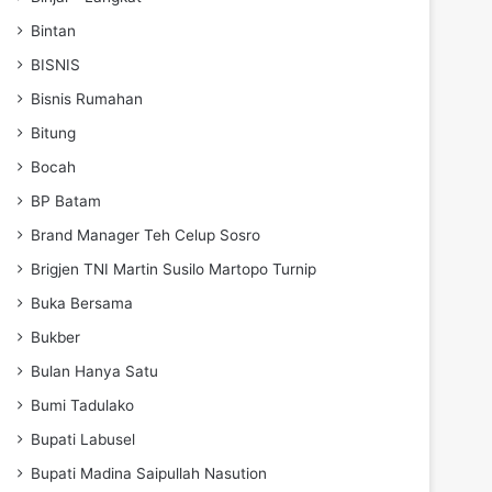
Bintan
BISNIS
Bisnis Rumahan
Bitung
Bocah
BP Batam
Brand Manager Teh Celup Sosro
Brigjen TNI Martin Susilo Martopo Turnip
Buka Bersama
Bukber
Bulan Hanya Satu
Bumi Tadulako
Bupati Labusel
Bupati Madina Saipullah Nasution