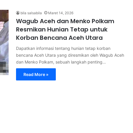
bila salsabila
Maret 14, 2026
Wagub Aceh dan Menko Polkam
Resmikan Hunian Tetap untuk
Korban Bencana Aceh Utara
Dapatkan informasi tentang hunian tetap korban
bencana Aceh Utara yang diresmikan oleh Wagub Aceh
dan Menko Polkam, sebuah langkah penting…
Read More »