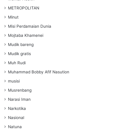
METROPOLITAN
Minut
Misi Perdamaian Dunia
Mojtaba Khamenei
Mudik bareng
Mudik gratis
Muh Rudi
Muhammad Bobby Afif Nasution
musisi
Musrenbang
Narasi Iman
Narkotika
Nasional
Natuna