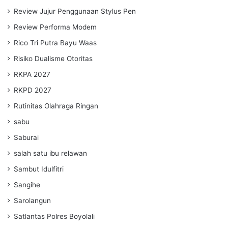
Review Jujur Penggunaan Stylus Pen
Review Performa Modem
Rico Tri Putra Bayu Waas
Risiko Dualisme Otoritas
RKPA 2027
RKPD 2027
Rutinitas Olahraga Ringan
sabu
Saburai
salah satu ibu relawan
Sambut Idulfitri
Sangihe
Sarolangun
Satlantas Polres Boyolali