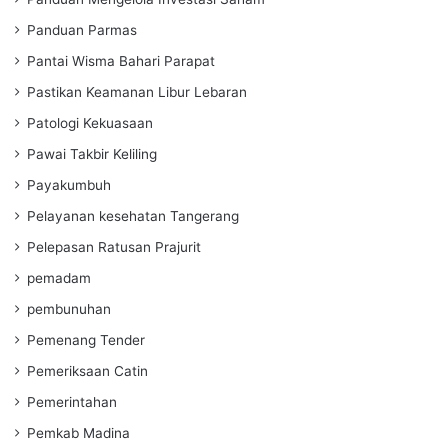
Panduan Parmas
Pantai Wisma Bahari Parapat
Pastikan Keamanan Libur Lebaran
Patologi Kekuasaan
Pawai Takbir Keliling
Payakumbuh
Pelayanan kesehatan Tangerang
Pelepasan Ratusan Prajurit
pemadam
pembunuhan
Pemenang Tender
Pemeriksaan Catin
Pemerintahan
Pemkab Madina