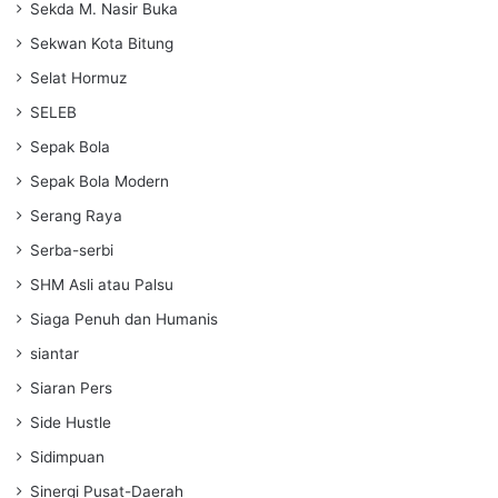
Sekda M. Nasir Buka
Sekwan Kota Bitung
Selat Hormuz
SELEB
Sepak Bola
Sepak Bola Modern
Serang Raya
Serba-serbi
SHM Asli atau Palsu
Siaga Penuh dan Humanis
siantar
Siaran Pers
Side Hustle
Sidimpuan
Sinergi Pusat-Daerah