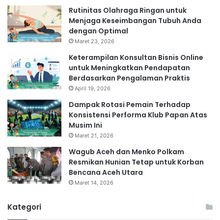
Rutinitas Olahraga Ringan untuk
Menjaga Keseimbangan Tubuh Anda
dengan Optimal
Maret 23, 2026
Keterampilan Konsultan Bisnis Online
untuk Meningkatkan Pendapatan
Berdasarkan Pengalaman Praktis
April 19, 2026
Dampak Rotasi Pemain Terhadap
Konsistensi Performa Klub Papan Atas
Musim Ini
Maret 21, 2026
Wagub Aceh dan Menko Polkam
Resmikan Hunian Tetap untuk Korban
Bencana Aceh Utara
Maret 14, 2026
Kategori