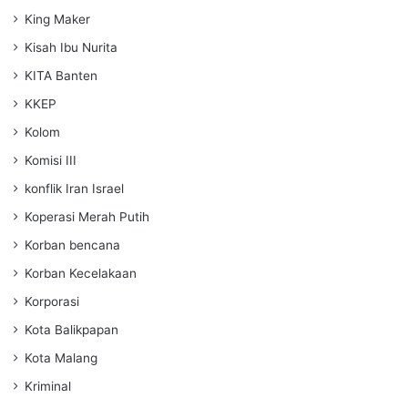
King Maker
Kisah Ibu Nurita
KITA Banten
KKEP
Kolom
Komisi III
konflik Iran Israel
Koperasi Merah Putih
Korban bencana
Korban Kecelakaan
Korporasi
Kota Balikpapan
Kota Malang
Kriminal