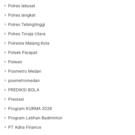
Polres labusel
Polres langkat
Polres Tebingtinggi
Polres Toraja Utara
Polresta Malang Kota
Polsek Parapat
Polwan
Posmetro Medan
posmetromedan
PREDIKSI BOLA
Prestasi
Program KURMA 2026
Program Latihan Badminton
PT Adira Finance