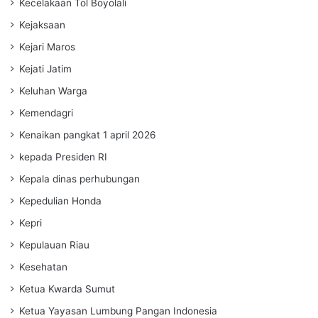
Kecelakaan Tol Boyolali
Kejaksaan
Kejari Maros
Kejati Jatim
Keluhan Warga
Kemendagri
Kenaikan pangkat 1 april 2026
kepada Presiden RI
Kepala dinas perhubungan
Kepedulian Honda
Kepri
Kepulauan Riau
Kesehatan
Ketua Kwarda Sumut
Ketua Yayasan Lumbung Pangan Indonesia