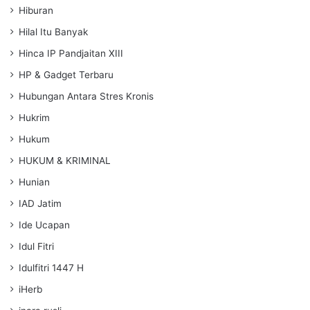
Hiburan
Hilal Itu Banyak
Hinca IP Pandjaitan XIII
HP & Gadget Terbaru
Hubungan Antara Stres Kronis
Hukrim
Hukum
HUKUM & KRIMINAL
Hunian
IAD Jatim
Ide Ucapan
Idul Fitri
Idulfitri 1447 H
iHerb