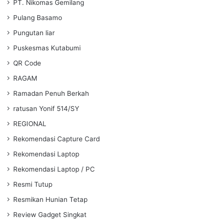
PT. Nikomas Gemilang
Pulang Basamo
Pungutan liar
Puskesmas Kutabumi
QR Code
RAGAM
Ramadan Penuh Berkah
ratusan Yonif 514/SY
REGIONAL
Rekomendasi Capture Card
Rekomendasi Laptop
Rekomendasi Laptop / PC
Resmi Tutup
Resmikan Hunian Tetap
Review Gadget Singkat