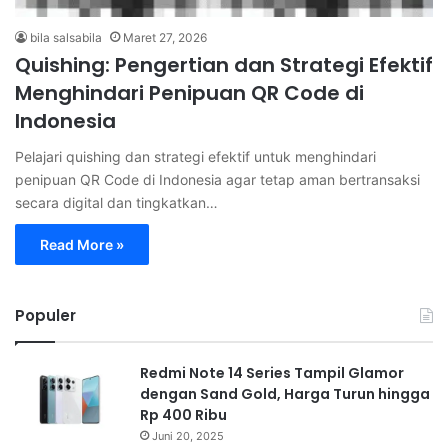
bila salsabila
Maret 27, 2026
Quishing: Pengertian dan Strategi Efektif
Menghindari Penipuan QR Code di
Indonesia
Pelajari quishing dan strategi efektif untuk menghindari
penipuan QR Code di Indonesia agar tetap aman bertransaksi
secara digital dan tingkatkan…
Read More »
Populer
Redmi Note 14 Series Tampil Glamor
dengan Sand Gold, Harga Turun hingga
Rp 400 Ribu
Juni 20, 2025