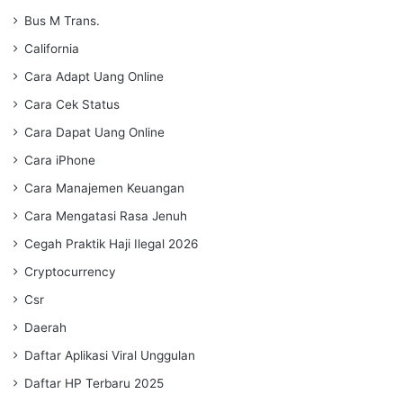
Bus M Trans.
California
Cara Adapt Uang Online
Cara Cek Status
Cara Dapat Uang Online
Cara iPhone
Cara Manajemen Keuangan
Cara Mengatasi Rasa Jenuh
Cegah Praktik Haji Ilegal 2026
Cryptocurrency
Csr
Daerah
Daftar Aplikasi Viral Unggulan
Daftar HP Terbaru 2025