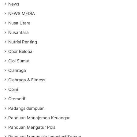
News
NEWS MEDIA
Nusa Utara
Nusantara
Nutrisi Penting
Obor Belopa
Ojol Sumut
Olahraga
Olahraga & Fitness
Opini
Otomotif
Padangsidempuan
Panduan Manajemen Keuangan
Panduan Mengatur Pola
Panduan Mengelola Investasi Saham