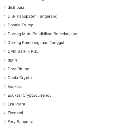
distribusi
DKR Kabupaten Tangerang
Donald Trump
Dorong Mutu Pendidikan Berkelanjutan
Dorong Pembangunan Tangguh
DPM STIH – PGL
dpr ri
Dprd Bitung
Dunia Crypto
Edukasi
Edukasi Cryptocurrency
Eka Putra
Ekonomi
Fery Sahputra