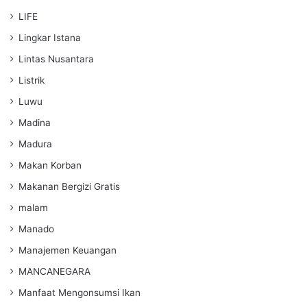
LIFE
Lingkar Istana
Lintas Nusantara
Listrik
Luwu
Madina
Madura
Makan Korban
Makanan Bergizi Gratis
malam
Manado
Manajemen Keuangan
MANCANEGARA
Manfaat Mengonsumsi Ikan