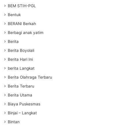
BEM STIH-PGL
Bentuk
BERANI Berkah
Berbagi anak yatim
Berita
Berita Boyolali
Berita Hari Ini
berita Langkat
Berita Olahraga Terbaru
Berita Terbaru
Berita Utama
Biaya Puskesmas
Binjai – Langkat
Bintan