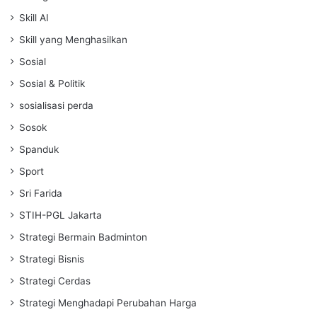
Skill AI
Skill yang Menghasilkan
Sosial
Sosial & Politik
sosialisasi perda
Sosok
Spanduk
Sport
Sri Farida
STIH-PGL Jakarta
Strategi Bermain Badminton
Strategi Bisnis
Strategi Cerdas
Strategi Menghadapi Perubahan Harga