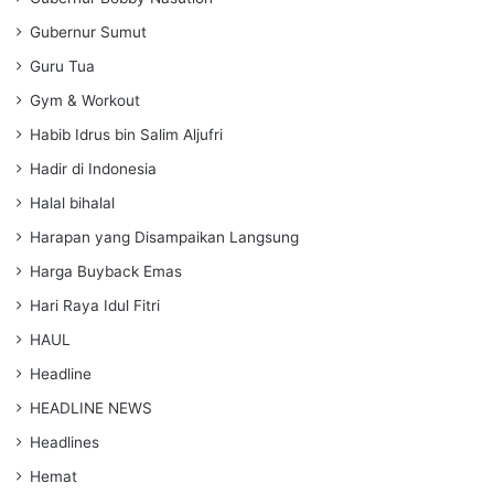
Gubernur Sumut
Guru Tua
Gym & Workout
Habib Idrus bin Salim Aljufri
Hadir di Indonesia
Halal bihalal
Harapan yang Disampaikan Langsung
Harga Buyback Emas
Hari Raya Idul Fitri
HAUL
Headline
HEADLINE NEWS
Headlines
Hemat