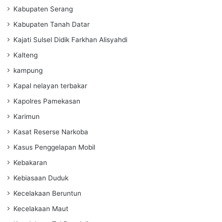
Kabupaten Serang
Kabupaten Tanah Datar
Kajati Sulsel Didik Farkhan Alisyahdi
Kalteng
kampung
Kapal nelayan terbakar
Kapolres Pamekasan
Karimun
Kasat Reserse Narkoba
Kasus Penggelapan Mobil
Kebakaran
Kebiasaan Duduk
Kecelakaan Beruntun
Kecelakaan Maut