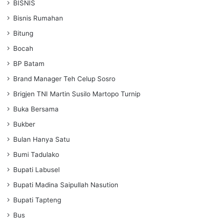
BISNIS
Bisnis Rumahan
Bitung
Bocah
BP Batam
Brand Manager Teh Celup Sosro
Brigjen TNI Martin Susilo Martopo Turnip
Buka Bersama
Bukber
Bulan Hanya Satu
Bumi Tadulako
Bupati Labusel
Bupati Madina Saipullah Nasution
Bupati Tapteng
Bus