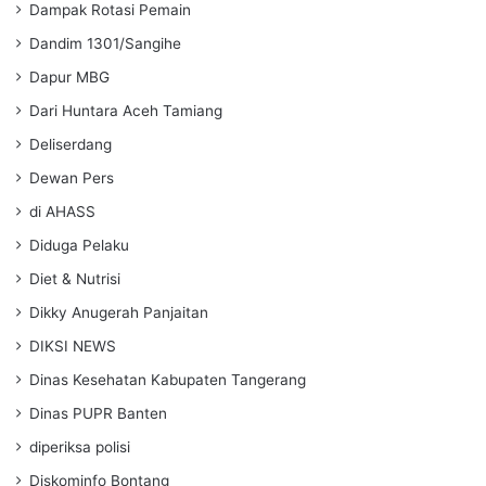
Dampak Rotasi Pemain
Dandim 1301/Sangihe
Dapur MBG
Dari Huntara Aceh Tamiang
Deliserdang
Dewan Pers
di AHASS
Diduga Pelaku
Diet & Nutrisi
Dikky Anugerah Panjaitan
DIKSI NEWS
Dinas Kesehatan Kabupaten Tangerang
Dinas PUPR Banten
diperiksa polisi
Diskominfo Bontang