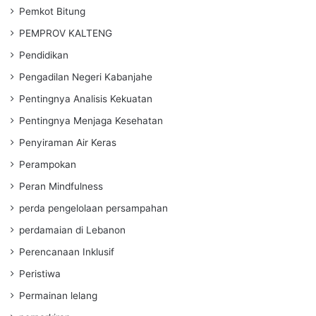
Pemkot Bitung
PEMPROV KALTENG
Pendidikan
Pengadilan Negeri Kabanjahe
Pentingnya Analisis Kekuatan
Pentingnya Menjaga Kesehatan
Penyiraman Air Keras
Perampokan
Peran Mindfulness
perda pengelolaan persampahan
perdamaian di Lebanon
Perencanaan Inklusif
Peristiwa
Permainan lelang