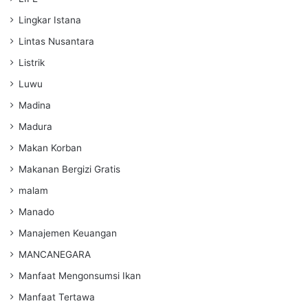
Lingkar Istana
Lintas Nusantara
Listrik
Luwu
Madina
Madura
Makan Korban
Makanan Bergizi Gratis
malam
Manado
Manajemen Keuangan
MANCANEGARA
Manfaat Mengonsumsi Ikan
Manfaat Tertawa