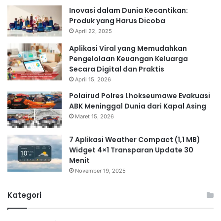
Inovasi dalam Dunia Kecantikan:
Produk yang Harus Dicoba
April 22, 2025
Aplikasi Viral yang Memudahkan
Pengelolaan Keuangan Keluarga
Secara Digital dan Praktis
April 15, 2026
Polairud Polres Lhokseumawe Evakuasi
ABK Meninggal Dunia dari Kapal Asing
Maret 15, 2026
7 Aplikasi Weather Compact (1,1 MB)
Widget 4×1 Transparan Update 30
Menit
November 19, 2025
Kategori