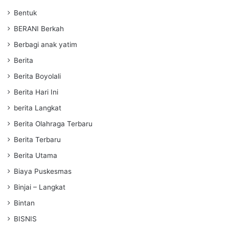
Bentuk
BERANI Berkah
Berbagi anak yatim
Berita
Berita Boyolali
Berita Hari Ini
berita Langkat
Berita Olahraga Terbaru
Berita Terbaru
Berita Utama
Biaya Puskesmas
Binjai – Langkat
Bintan
BISNIS