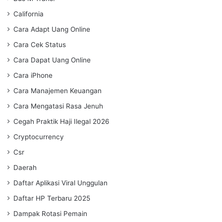
California
Cara Adapt Uang Online
Cara Cek Status
Cara Dapat Uang Online
Cara iPhone
Cara Manajemen Keuangan
Cara Mengatasi Rasa Jenuh
Cegah Praktik Haji Ilegal 2026
Cryptocurrency
Csr
Daerah
Daftar Aplikasi Viral Unggulan
Daftar HP Terbaru 2025
Dampak Rotasi Pemain