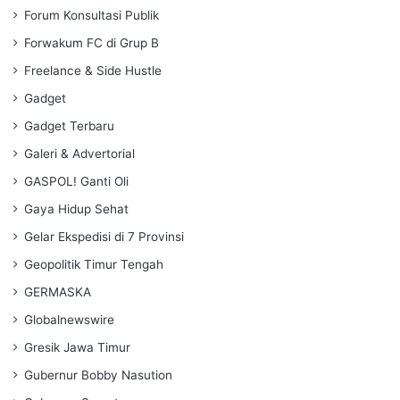
Forum Konsultasi Publik
Forwakum FC di Grup B
Freelance & Side Hustle
Gadget
Gadget Terbaru
Galeri & Advertorial
GASPOL! Ganti Oli
Gaya Hidup Sehat
Gelar Ekspedisi di 7 Provinsi
Geopolitik Timur Tengah
GERMASKA
Globalnewswire
Gresik Jawa Timur
Gubernur Bobby Nasution