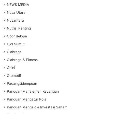
NEWS MEDIA
Nusa Utara
Nusantara
Nutrisi Penting
Obor Belopa
Ojol Sumut
Olahraga
Olahraga & Fitness
Opini
Otomotif
Padangsidempuan
Panduan Manajemen Keuangan
Panduan Mengatur Pola
Panduan Mengelola Investasi Saham