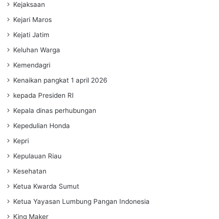
Kejaksaan
Kejari Maros
Kejati Jatim
Keluhan Warga
Kemendagri
Kenaikan pangkat 1 april 2026
kepada Presiden RI
Kepala dinas perhubungan
Kepedulian Honda
Kepri
Kepulauan Riau
Kesehatan
Ketua Kwarda Sumut
Ketua Yayasan Lumbung Pangan Indonesia
King Maker