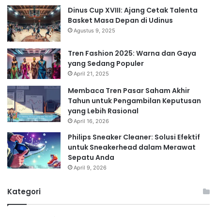
Dinus Cup XVIII: Ajang Cetak Talenta
Basket Masa Depan di Udinus
Agustus 9, 2025
Tren Fashion 2025: Warna dan Gaya
yang Sedang Populer
April 21, 2025
Membaca Tren Pasar Saham Akhir
Tahun untuk Pengambilan Keputusan
yang Lebih Rasional
April 16, 2026
Philips Sneaker Cleaner: Solusi Efektif
untuk Sneakerhead dalam Merawat
Sepatu Anda
April 9, 2026
Kategori