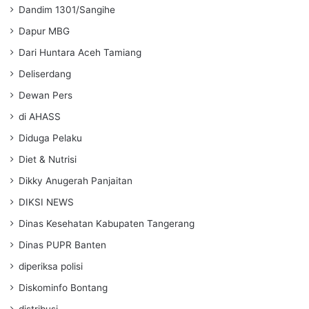
Dandim 1301/Sangihe
Dapur MBG
Dari Huntara Aceh Tamiang
Deliserdang
Dewan Pers
di AHASS
Diduga Pelaku
Diet & Nutrisi
Dikky Anugerah Panjaitan
DIKSI NEWS
Dinas Kesehatan Kabupaten Tangerang
Dinas PUPR Banten
diperiksa polisi
Diskominfo Bontang
distribusi