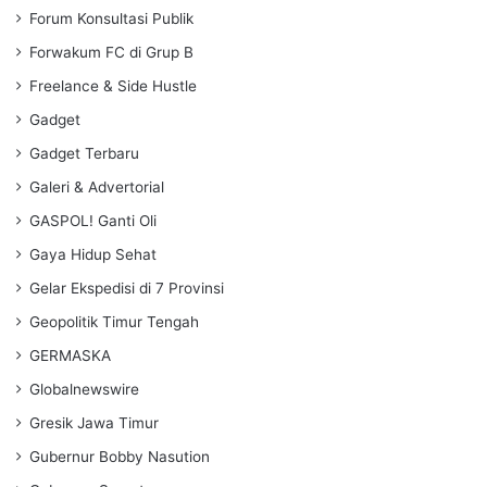
Forum Konsultasi Publik
Forwakum FC di Grup B
Freelance & Side Hustle
Gadget
Gadget Terbaru
Galeri & Advertorial
GASPOL! Ganti Oli
Gaya Hidup Sehat
Gelar Ekspedisi di 7 Provinsi
Geopolitik Timur Tengah
GERMASKA
Globalnewswire
Gresik Jawa Timur
Gubernur Bobby Nasution