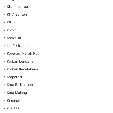
Kisah Ibu Nurita
KITA Banten
KKEP
Kolom
Komisi III
konflik Iran Israel
Koperasi Merah Putih
Korban bencana
Korban Kecelakaan
Korporasi
Kota Balikpapan
Kota Malang
Kriminal
kualitas