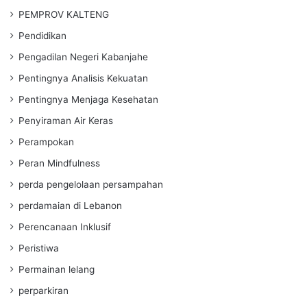
PEMPROV KALTENG
Pendidikan
Pengadilan Negeri Kabanjahe
Pentingnya Analisis Kekuatan
Pentingnya Menjaga Kesehatan
Penyiraman Air Keras
Perampokan
Peran Mindfulness
perda pengelolaan persampahan
perdamaian di Lebanon
Perencanaan Inklusif
Peristiwa
Permainan lelang
perparkiran