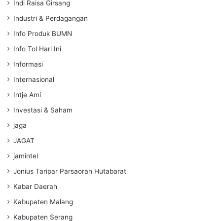
Indi Raisa Girsang
Industri & Perdagangan
Info Produk BUMN
Info Tol Hari Ini
Informasi
Internasional
Intje Ami
Investasi & Saham
jaga
JAGAT
jamintel
Jonius Taripar Parsaoran Hutabarat
Kabar Daerah
Kabupaten Malang
Kabupaten Serang