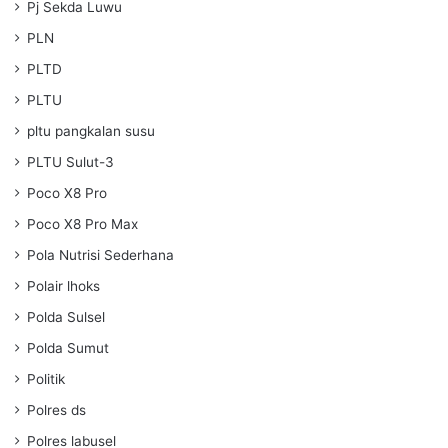
Pj Sekda Luwu
PLN
PLTD
PLTU
pltu pangkalan susu
PLTU Sulut-3
Poco X8 Pro
Poco X8 Pro Max
Pola Nutrisi Sederhana
Polair lhoks
Polda Sulsel
Polda Sumut
Politik
Polres ds
Polres labusel