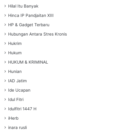
Hilal Itu Banyak
Hinca IP Pandjaitan XIII
HP & Gadget Terbaru
Hubungan Antara Stres Kronis
Hukrim
Hukum
HUKUM & KRIMINAL
Hunian
IAD Jatim
Ide Ucapan
Idul Fitri
Idulfitri 1447 H
iHerb
inara rusli