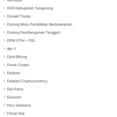
DKR Kabupaten Tangerang
Donald Trump
Dorong Mutu Pendidikan Berkelanjutan
Dorong Pembangunan Tangguh
DPM STIH – PGL
dpr ri
Dprd Bitung
Dunia Crypto
Edukasi
Edukasi Cryptocurrency
Eka Putra
Ekonomi
Fery Sahputra
Fitnah Keji