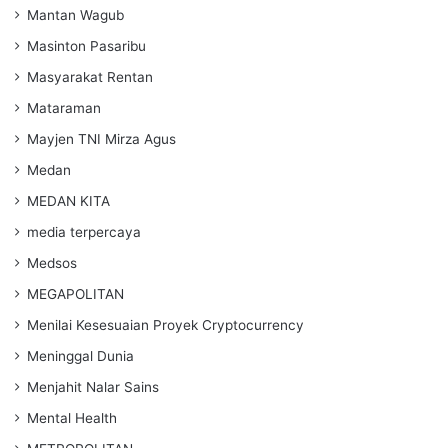
Mantan Wagub
Masinton Pasaribu
Masyarakat Rentan
Mataraman
Mayjen TNI Mirza Agus
Medan
MEDAN KITA
media terpercaya
Medsos
MEGAPOLITAN
Menilai Kesesuaian Proyek Cryptocurrency
Meninggal Dunia
Menjahit Nalar Sains
Mental Health