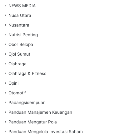
NEWS MEDIA
Nusa Utara
Nusantara
Nutrisi Penting
Obor Belopa
Ojol Sumut
Olahraga
Olahraga & Fitness
Opini
Otomotif
Padangsidempuan
Panduan Manajemen Keuangan
Panduan Mengatur Pola
Panduan Mengelola Investasi Saham