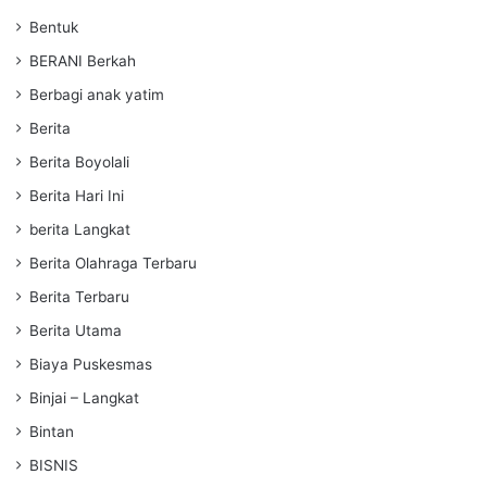
Bentuk
BERANI Berkah
Berbagi anak yatim
Berita
Berita Boyolali
Berita Hari Ini
berita Langkat
Berita Olahraga Terbaru
Berita Terbaru
Berita Utama
Biaya Puskesmas
Binjai – Langkat
Bintan
BISNIS