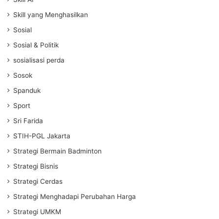
Skill yang Menghasilkan
Sosial
Sosial & Politik
sosialisasi perda
Sosok
Spanduk
Sport
Sri Farida
STIH-PGL Jakarta
Strategi Bermain Badminton
Strategi Bisnis
Strategi Cerdas
Strategi Menghadapi Perubahan Harga
Strategi UMKM