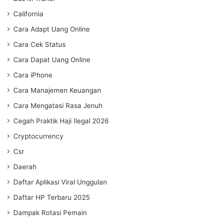
California
Cara Adapt Uang Online
Cara Cek Status
Cara Dapat Uang Online
Cara iPhone
Cara Manajemen Keuangan
Cara Mengatasi Rasa Jenuh
Cegah Praktik Haji Ilegal 2026
Cryptocurrency
Csr
Daerah
Daftar Aplikasi Viral Unggulan
Daftar HP Terbaru 2025
Dampak Rotasi Pemain