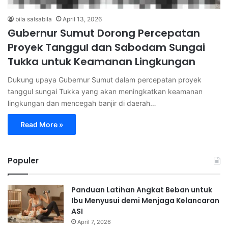
bila salsabila
April 13, 2026
Gubernur Sumut Dorong Percepatan
Proyek Tanggul dan Sabodam Sungai
Tukka untuk Keamanan Lingkungan
Dukung upaya Gubernur Sumut dalam percepatan proyek
tanggul sungai Tukka yang akan meningkatkan keamanan
lingkungan dan mencegah banjir di daerah…
Read More »
Populer
Panduan Latihan Angkat Beban untuk
Ibu Menyusui demi Menjaga Kelancaran
ASI
April 7, 2026