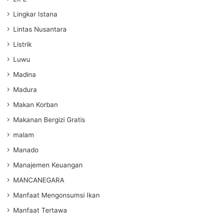
Lingkar Istana
Lintas Nusantara
Listrik
Luwu
Madina
Madura
Makan Korban
Makanan Bergizi Gratis
malam
Manado
Manajemen Keuangan
MANCANEGARA
Manfaat Mengonsumsi Ikan
Manfaat Tertawa