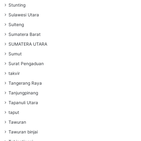
Stunting
Sulawesi Utara
Sulteng
Sumatera Barat
SUMATERA UTARA
Sumut
Surat Pengaduan
takvir
Tangerang Raya
Tanjungpinang
Tapanuli Utara
taput
Tawuran
Tawuran binjai