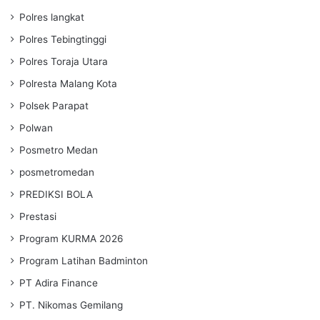
Polres langkat
Polres Tebingtinggi
Polres Toraja Utara
Polresta Malang Kota
Polsek Parapat
Polwan
Posmetro Medan
posmetromedan
PREDIKSI BOLA
Prestasi
Program KURMA 2026
Program Latihan Badminton
PT Adira Finance
PT. Nikomas Gemilang