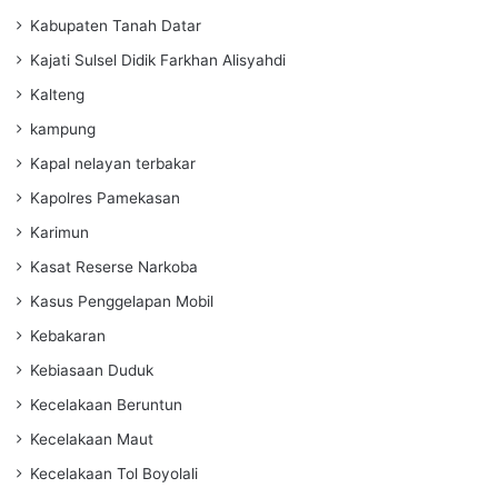
Kabupaten Tanah Datar
Kajati Sulsel Didik Farkhan Alisyahdi
Kalteng
kampung
Kapal nelayan terbakar
Kapolres Pamekasan
Karimun
Kasat Reserse Narkoba
Kasus Penggelapan Mobil
Kebakaran
Kebiasaan Duduk
Kecelakaan Beruntun
Kecelakaan Maut
Kecelakaan Tol Boyolali