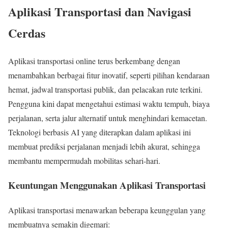
Aplikasi Transportasi dan Navigasi
Cerdas
Aplikasi transportasi online terus berkembang dengan
menambahkan berbagai fitur inovatif, seperti pilihan kendaraan
hemat, jadwal transportasi publik, dan pelacakan rute terkini.
Pengguna kini dapat mengetahui estimasi waktu tempuh, biaya
perjalanan, serta jalur alternatif untuk menghindari kemacetan.
Teknologi berbasis AI yang diterapkan dalam aplikasi ini
membuat prediksi perjalanan menjadi lebih akurat, sehingga
membantu mempermudah mobilitas sehari-hari.
Keuntungan Menggunakan Aplikasi Transportasi
Aplikasi transportasi menawarkan beberapa keunggulan yang
membuatnya semakin digemari: