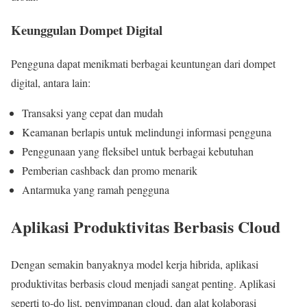
Keunggulan Dompet Digital
Pengguna dapat menikmati berbagai keuntungan dari dompet
digital, antara lain:
Transaksi yang cepat dan mudah
Keamanan berlapis untuk melindungi informasi pengguna
Penggunaan yang fleksibel untuk berbagai kebutuhan
Pemberian cashback dan promo menarik
Antarmuka yang ramah pengguna
Aplikasi Produktivitas Berbasis Cloud
Dengan semakin banyaknya model kerja hibrida, aplikasi
produktivitas berbasis cloud menjadi sangat penting. Aplikasi
seperti to-do list, penyimpanan cloud, dan alat kolaborasi