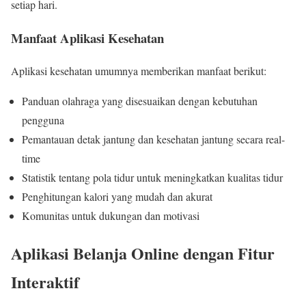
setiap hari.
Manfaat Aplikasi Kesehatan
Aplikasi kesehatan umumnya memberikan manfaat berikut:
Panduan olahraga yang disesuaikan dengan kebutuhan
pengguna
Pemantauan detak jantung dan kesehatan jantung secara real-
time
Statistik tentang pola tidur untuk meningkatkan kualitas tidur
Penghitungan kalori yang mudah dan akurat
Komunitas untuk dukungan dan motivasi
Aplikasi Belanja Online dengan Fitur
Interaktif