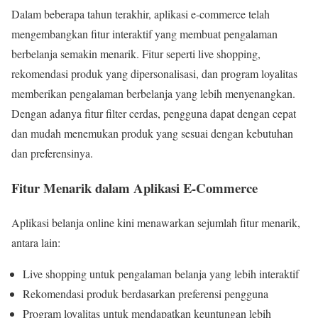
Dalam beberapa tahun terakhir, aplikasi e-commerce telah
mengembangkan fitur interaktif yang membuat pengalaman
berbelanja semakin menarik. Fitur seperti live shopping,
rekomendasi produk yang dipersonalisasi, dan program loyalitas
memberikan pengalaman berbelanja yang lebih menyenangkan.
Dengan adanya fitur filter cerdas, pengguna dapat dengan cepat
dan mudah menemukan produk yang sesuai dengan kebutuhan
dan preferensinya.
Fitur Menarik dalam Aplikasi E-Commerce
Aplikasi belanja online kini menawarkan sejumlah fitur menarik,
antara lain:
Live shopping untuk pengalaman belanja yang lebih interaktif
Rekomendasi produk berdasarkan preferensi pengguna
Program loyalitas untuk mendapatkan keuntungan lebih