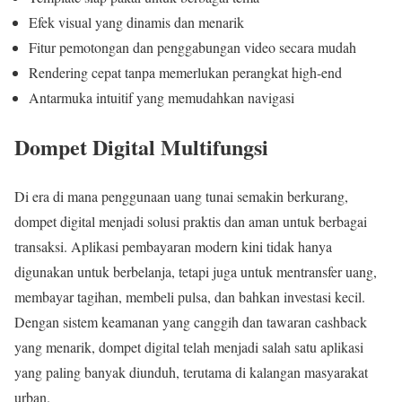
Efek visual yang dinamis dan menarik
Fitur pemotongan dan penggabungan video secara mudah
Rendering cepat tanpa memerlukan perangkat high-end
Antarmuka intuitif yang memudahkan navigasi
Dompet Digital Multifungsi
Di era di mana penggunaan uang tunai semakin berkurang,
dompet digital menjadi solusi praktis dan aman untuk berbagai
transaksi. Aplikasi pembayaran modern kini tidak hanya
digunakan untuk berbelanja, tetapi juga untuk mentransfer uang,
membayar tagihan, membeli pulsa, dan bahkan investasi kecil.
Dengan sistem keamanan yang canggih dan tawaran cashback
yang menarik, dompet digital telah menjadi salah satu aplikasi
yang paling banyak diunduh, terutama di kalangan masyarakat
urban.