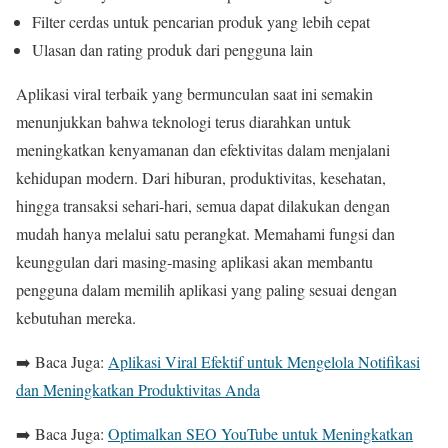
Filter cerdas untuk pencarian produk yang lebih cepat
Ulasan dan rating produk dari pengguna lain
Aplikasi viral terbaik yang bermunculan saat ini semakin
menunjukkan bahwa teknologi terus diarahkan untuk
meningkatkan kenyamanan dan efektivitas dalam menjalani
kehidupan modern. Dari hiburan, produktivitas, kesehatan,
hingga transaksi sehari-hari, semua dapat dilakukan dengan
mudah hanya melalui satu perangkat. Memahami fungsi dan
keunggulan dari masing-masing aplikasi akan membantu
pengguna dalam memilih aplikasi yang paling sesuai dengan
kebutuhan mereka.
➡️ Baca Juga:
Aplikasi Viral Efektif untuk Mengelola Notifikasi
dan Meningkatkan Produktivitas Anda
➡️ Baca Juga:
Optimalkan SEO YouTube untuk Meningkatkan