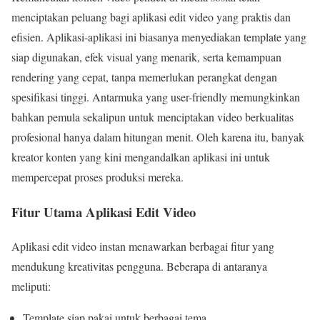
menciptakan peluang bagi aplikasi edit video yang praktis dan
efisien. Aplikasi-aplikasi ini biasanya menyediakan template yang
siap digunakan, efek visual yang menarik, serta kemampuan
rendering yang cepat, tanpa memerlukan perangkat dengan
spesifikasi tinggi. Antarmuka yang user-friendly memungkinkan
bahkan pemula sekalipun untuk menciptakan video berkualitas
profesional hanya dalam hitungan menit. Oleh karena itu, banyak
kreator konten yang kini mengandalkan aplikasi ini untuk
mempercepat proses produksi mereka.
Fitur Utama Aplikasi Edit Video
Aplikasi edit video instan menawarkan berbagai fitur yang
mendukung kreativitas pengguna. Beberapa di antaranya
meliputi:
Template siap pakai untuk berbagai tema