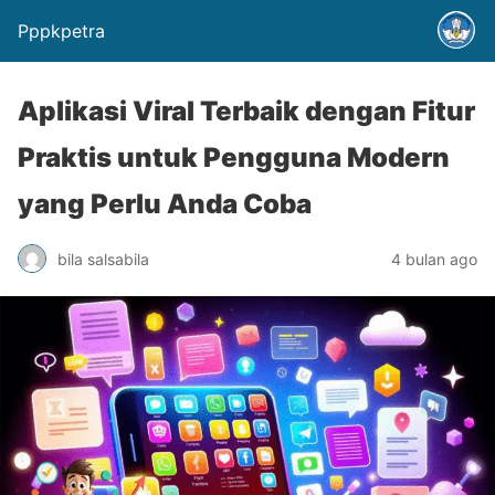
Pppkpetra
Aplikasi Viral Terbaik dengan Fitur
Praktis untuk Pengguna Modern
yang Perlu Anda Coba
bila salsabila
4 bulan ago