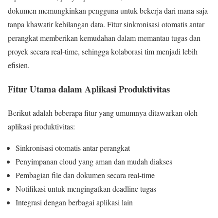
dokumen memungkinkan pengguna untuk bekerja dari mana saja
tanpa khawatir kehilangan data. Fitur sinkronisasi otomatis antar
perangkat memberikan kemudahan dalam memantau tugas dan
proyek secara real-time, sehingga kolaborasi tim menjadi lebih
efisien.
Fitur Utama dalam Aplikasi Produktivitas
Berikut adalah beberapa fitur yang umumnya ditawarkan oleh
aplikasi produktivitas:
Sinkronisasi otomatis antar perangkat
Penyimpanan cloud yang aman dan mudah diakses
Pembagian file dan dokumen secara real-time
Notifikasi untuk mengingatkan deadline tugas
Integrasi dengan berbagai aplikasi lain