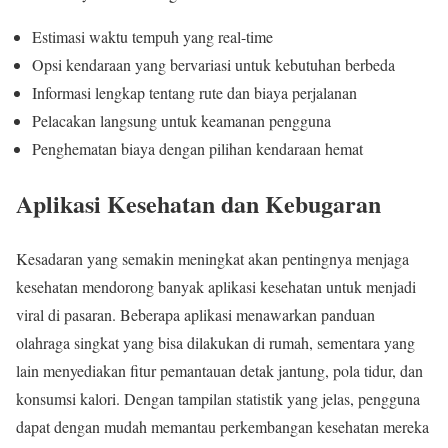
Estimasi waktu tempuh yang real-time
Opsi kendaraan yang bervariasi untuk kebutuhan berbeda
Informasi lengkap tentang rute dan biaya perjalanan
Pelacakan langsung untuk keamanan pengguna
Penghematan biaya dengan pilihan kendaraan hemat
Aplikasi Kesehatan dan Kebugaran
Kesadaran yang semakin meningkat akan pentingnya menjaga
kesehatan mendorong banyak aplikasi kesehatan untuk menjadi
viral di pasaran. Beberapa aplikasi menawarkan panduan
olahraga singkat yang bisa dilakukan di rumah, sementara yang
lain menyediakan fitur pemantauan detak jantung, pola tidur, dan
konsumsi kalori. Dengan tampilan statistik yang jelas, pengguna
dapat dengan mudah memantau perkembangan kesehatan mereka