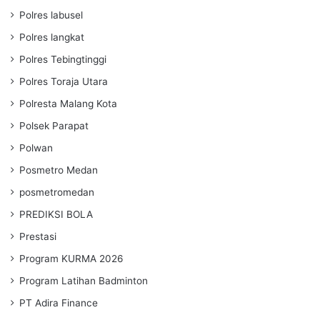
Polres labusel
Polres langkat
Polres Tebingtinggi
Polres Toraja Utara
Polresta Malang Kota
Polsek Parapat
Polwan
Posmetro Medan
posmetromedan
PREDIKSI BOLA
Prestasi
Program KURMA 2026
Program Latihan Badminton
PT Adira Finance