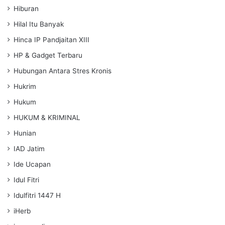
Hiburan
Hilal Itu Banyak
Hinca IP Pandjaitan XIII
HP & Gadget Terbaru
Hubungan Antara Stres Kronis
Hukrim
Hukum
HUKUM & KRIMINAL
Hunian
IAD Jatim
Ide Ucapan
Idul Fitri
Idulfitri 1447 H
iHerb