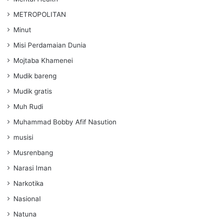
METROPOLITAN
Minut
Misi Perdamaian Dunia
Mojtaba Khamenei
Mudik bareng
Mudik gratis
Muh Rudi
Muhammad Bobby Afif Nasution
musisi
Musrenbang
Narasi Iman
Narkotika
Nasional
Natuna