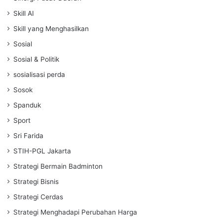
Skill AI
Skill yang Menghasilkan
Sosial
Sosial & Politik
sosialisasi perda
Sosok
Spanduk
Sport
Sri Farida
STIH-PGL Jakarta
Strategi Bermain Badminton
Strategi Bisnis
Strategi Cerdas
Strategi Menghadapi Perubahan Harga