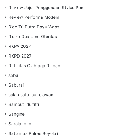
Review Jujur Penggunaan Stylus Pen
Review Performa Modem
Rico Tri Putra Bayu Waas
Risiko Dualisme Otoritas
RKPA 2027
RKPD 2027
Rutinitas Olahraga Ringan
sabu
Saburai
salah satu ibu relawan
Sambut Idulfitri
Sangihe
Sarolangun
Satlantas Polres Boyolali