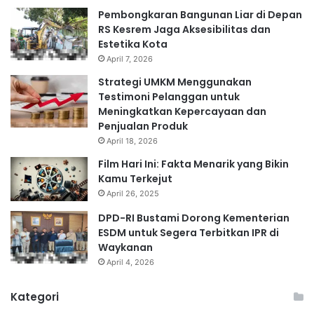
Pembongkaran Bangunan Liar di Depan
RS Kesrem Jaga Aksesibilitas dan
Estetika Kota
April 7, 2026
Strategi UMKM Menggunakan
Testimoni Pelanggan untuk
Meningkatkan Kepercayaan dan
Penjualan Produk
April 18, 2026
Film Hari Ini: Fakta Menarik yang Bikin
Kamu Terkejut
April 26, 2025
DPD-RI Bustami Dorong Kementerian
ESDM untuk Segera Terbitkan IPR di
Waykanan
April 4, 2026
Kategori