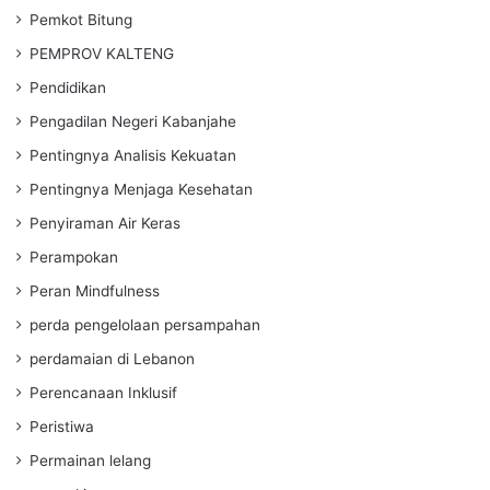
Pemkot Bitung
PEMPROV KALTENG
Pendidikan
Pengadilan Negeri Kabanjahe
Pentingnya Analisis Kekuatan
Pentingnya Menjaga Kesehatan
Penyiraman Air Keras
Perampokan
Peran Mindfulness
perda pengelolaan persampahan
perdamaian di Lebanon
Perencanaan Inklusif
Peristiwa
Permainan lelang