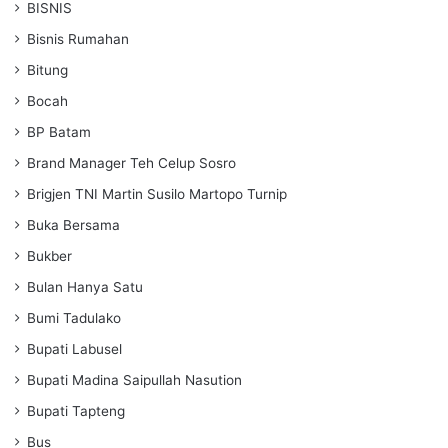
BISNIS
Bisnis Rumahan
Bitung
Bocah
BP Batam
Brand Manager Teh Celup Sosro
Brigjen TNI Martin Susilo Martopo Turnip
Buka Bersama
Bukber
Bulan Hanya Satu
Bumi Tadulako
Bupati Labusel
Bupati Madina Saipullah Nasution
Bupati Tapteng
Bus