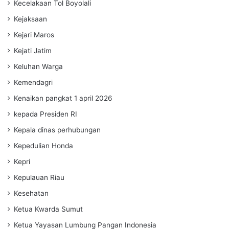
Kecelakaan Tol Boyolali
Kejaksaan
Kejari Maros
Kejati Jatim
Keluhan Warga
Kemendagri
Kenaikan pangkat 1 april 2026
kepada Presiden RI
Kepala dinas perhubungan
Kepedulian Honda
Kepri
Kepulauan Riau
Kesehatan
Ketua Kwarda Sumut
Ketua Yayasan Lumbung Pangan Indonesia