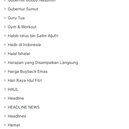
Gubernur Sumut
Guru Tua
Gym & Workout
Habib Idrus bin Salim Aljufri
Hadir di Indonesia
Halal bihalal
Harapan yang Disampaikan Langsung
Harga Buyback Emas
Hari Raya Idul Fitri
HAUL
Headline
HEADLINE NEWS
Headlines
Hemat