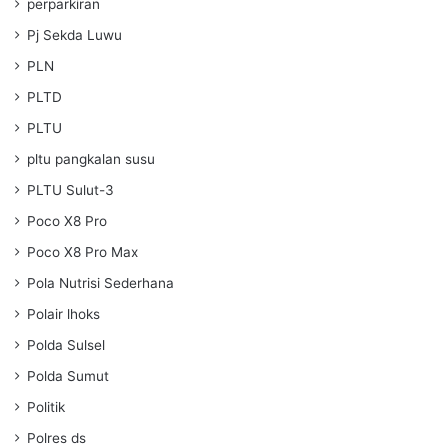
perparkiran
Pj Sekda Luwu
PLN
PLTD
PLTU
pltu pangkalan susu
PLTU Sulut-3
Poco X8 Pro
Poco X8 Pro Max
Pola Nutrisi Sederhana
Polair lhoks
Polda Sulsel
Polda Sumut
Politik
Polres ds