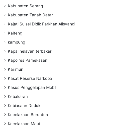
Kabupaten Serang
Kabupaten Tanah Datar
Kajati Sulsel Didik Farkhan Alisyahdi
Kalteng
kampung
Kapal nelayan terbakar
Kapolres Pamekasan
Karimun
Kasat Reserse Narkoba
Kasus Penggelapan Mobil
Kebakaran
Kebiasaan Duduk
Kecelakaan Beruntun
Kecelakaan Maut