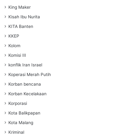
King Maker
Kisah Ibu Nurita
KITA Banten
KKEP
Kolom
Komisi III
konflik Iran Israel
Koperasi Merah Putih
Korban bencana
Korban Kecelakaan
Korporasi
Kota Balikpapan
Kota Malang
Kriminal