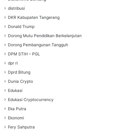
distribusi
DKR Kabupaten Tangerang
Donald Trump
Dorong Mutu Pendidikan Berkelanjutan
Dorong Pembangunan Tangguh
DPM STIH – PGL
dpr ri
Dprd Bitung
Dunia Crypto
Edukasi
Edukasi Cryptocurrency
Eka Putra
Ekonomi
Fery Sahputra