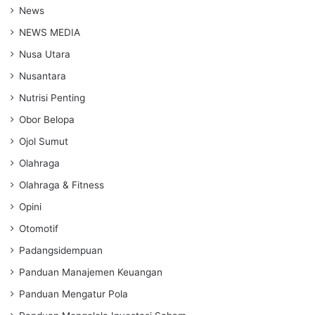
News
NEWS MEDIA
Nusa Utara
Nusantara
Nutrisi Penting
Obor Belopa
Ojol Sumut
Olahraga
Olahraga & Fitness
Opini
Otomotif
Padangsidempuan
Panduan Manajemen Keuangan
Panduan Mengatur Pola