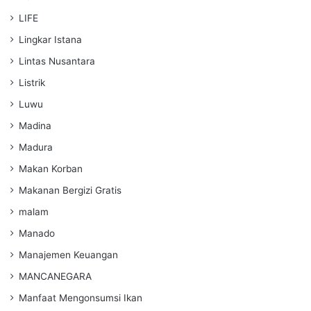
LIFE
Lingkar Istana
Lintas Nusantara
Listrik
Luwu
Madina
Madura
Makan Korban
Makanan Bergizi Gratis
malam
Manado
Manajemen Keuangan
MANCANEGARA
Manfaat Mengonsumsi Ikan