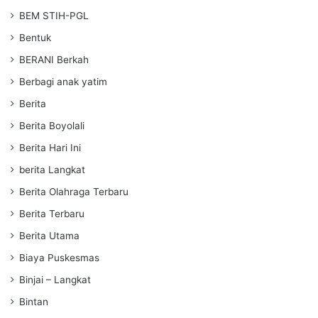
BEM STIH-PGL
Bentuk
BERANI Berkah
Berbagi anak yatim
Berita
Berita Boyolali
Berita Hari Ini
berita Langkat
Berita Olahraga Terbaru
Berita Terbaru
Berita Utama
Biaya Puskesmas
Binjai – Langkat
Bintan