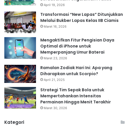
April 19, 2026
Transformasi “New Lapas” Ditunjukkan
Melalui Bukber Lapas Kelas IIB Ciamis
Maret 16, 2026
Mengaktifkan Fitur Pengisian Daya
Optimal di iPhone untuk
Memperpanjang Umur Baterai
Maret 23, 2026
Ramalan Zodiak Hari Ini: Apa yang
Diharapkan untuk Scorpio?
April 21, 2025
Strategi Tim Sepak Bola untuk
Mempertahankan Intensitas
Permainan Hingga Menit Terakhir
Maret 30, 2026
Kategori