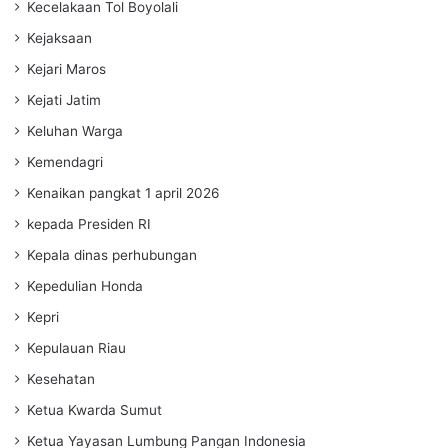
Kecelakaan Tol Boyolali
Kejaksaan
Kejari Maros
Kejati Jatim
Keluhan Warga
Kemendagri
Kenaikan pangkat 1 april 2026
kepada Presiden RI
Kepala dinas perhubungan
Kepedulian Honda
Kepri
Kepulauan Riau
Kesehatan
Ketua Kwarda Sumut
Ketua Yayasan Lumbung Pangan Indonesia