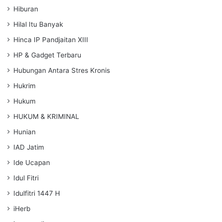
Hiburan
Hilal Itu Banyak
Hinca IP Pandjaitan XIII
HP & Gadget Terbaru
Hubungan Antara Stres Kronis
Hukrim
Hukum
HUKUM & KRIMINAL
Hunian
IAD Jatim
Ide Ucapan
Idul Fitri
Idulfitri 1447 H
iHerb