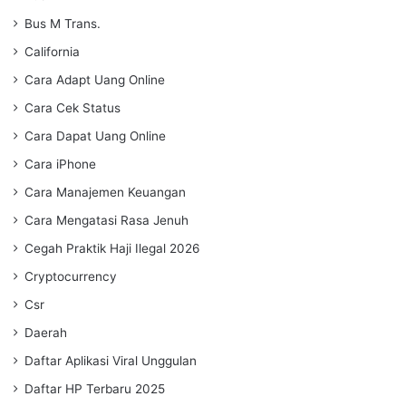
Bus M Trans.
California
Cara Adapt Uang Online
Cara Cek Status
Cara Dapat Uang Online
Cara iPhone
Cara Manajemen Keuangan
Cara Mengatasi Rasa Jenuh
Cegah Praktik Haji Ilegal 2026
Cryptocurrency
Csr
Daerah
Daftar Aplikasi Viral Unggulan
Daftar HP Terbaru 2025