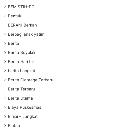
BEM STIH-PGL
Bentuk
BERANI Berkah
Berbagi anak yatim
Berita
Berita Boyolali
Berita Hari Ini
berita Langkat
Berita Olahraga Terbaru
Berita Terbaru
Berita Utama
Biaya Puskesmas
Binjai – Langkat
Bintan