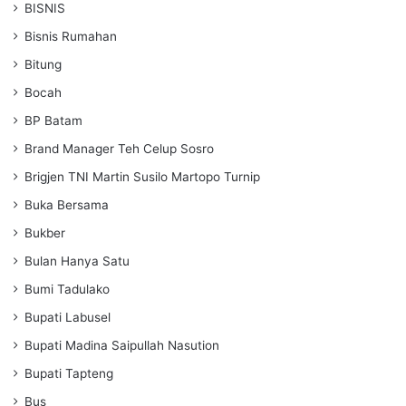
BISNIS
Bisnis Rumahan
Bitung
Bocah
BP Batam
Brand Manager Teh Celup Sosro
Brigjen TNI Martin Susilo Martopo Turnip
Buka Bersama
Bukber
Bulan Hanya Satu
Bumi Tadulako
Bupati Labusel
Bupati Madina Saipullah Nasution
Bupati Tapteng
Bus