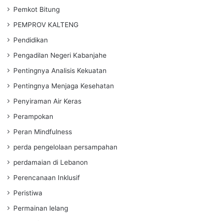
Pemkot Bitung
PEMPROV KALTENG
Pendidikan
Pengadilan Negeri Kabanjahe
Pentingnya Analisis Kekuatan
Pentingnya Menjaga Kesehatan
Penyiraman Air Keras
Perampokan
Peran Mindfulness
perda pengelolaan persampahan
perdamaian di Lebanon
Perencanaan Inklusif
Peristiwa
Permainan lelang