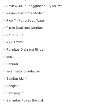
Review Jujur Penggunaan Stylus Pen
Review Performa Modem
Rico Tri Putra Bayu Waas
Risiko Dualisme Otoritas
RKPA 2027
RKPD 2027
Rutinitas Olahraga Ringan
sabu
Saburai
salah satu ibu relawan
Sambut Idulfitri
Sangihe
Sarolangun
Satlantas Polres Boyolali