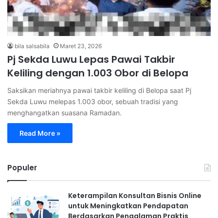
bila salsabila
Maret 23, 2026
Pj Sekda Luwu Lepas Pawai Takbir
Keliling dengan 1.003 Obor di Belopa
Saksikan meriahnya pawai takbir keliling di Belopa saat Pj
Sekda Luwu melepas 1.003 obor, sebuah tradisi yang
menghangatkan suasana Ramadan.
Read More »
Populer
Keterampilan Konsultan Bisnis Online
untuk Meningkatkan Pendapatan
Berdasarkan Pengalaman Praktis