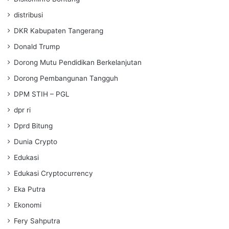
distribusi
DKR Kabupaten Tangerang
Donald Trump
Dorong Mutu Pendidikan Berkelanjutan
Dorong Pembangunan Tangguh
DPM STIH – PGL
dpr ri
Dprd Bitung
Dunia Crypto
Edukasi
Edukasi Cryptocurrency
Eka Putra
Ekonomi
Fery Sahputra