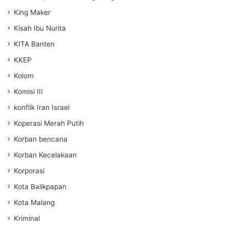
King Maker
Kisah Ibu Nurita
KITA Banten
KKEP
Kolom
Komisi III
konflik Iran Israel
Koperasi Merah Putih
Korban bencana
Korban Kecelakaan
Korporasi
Kota Balikpapan
Kota Malang
Kriminal