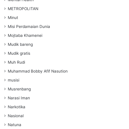
METROPOLITAN
Minut
Misi Perdamaian Dunia
Mojtaba Khamenei
Mudik bareng
Mudik gratis
Muh Rudi
Muhammad Bobby Afif Nasution
musisi
Musrenbang
Narasi Iman
Narkotika
Nasional
Natuna