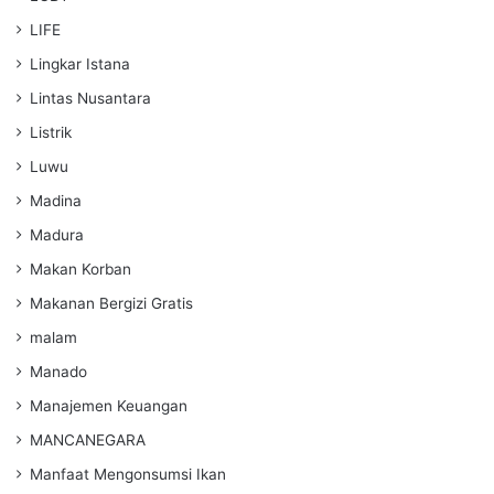
LIFE
Lingkar Istana
Lintas Nusantara
Listrik
Luwu
Madina
Madura
Makan Korban
Makanan Bergizi Gratis
malam
Manado
Manajemen Keuangan
MANCANEGARA
Manfaat Mengonsumsi Ikan