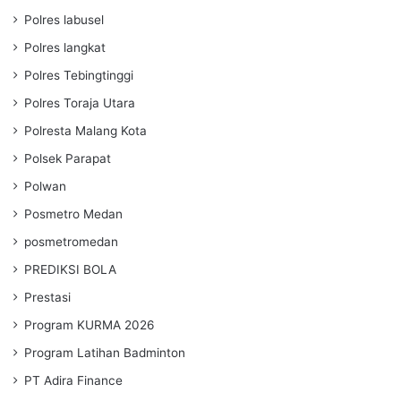
Polres labusel
Polres langkat
Polres Tebingtinggi
Polres Toraja Utara
Polresta Malang Kota
Polsek Parapat
Polwan
Posmetro Medan
posmetromedan
PREDIKSI BOLA
Prestasi
Program KURMA 2026
Program Latihan Badminton
PT Adira Finance