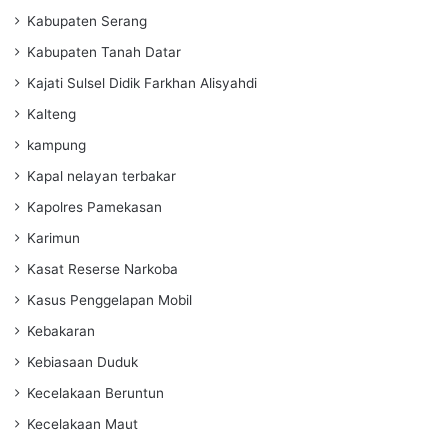
Kabupaten Serang
Kabupaten Tanah Datar
Kajati Sulsel Didik Farkhan Alisyahdi
Kalteng
kampung
Kapal nelayan terbakar
Kapolres Pamekasan
Karimun
Kasat Reserse Narkoba
Kasus Penggelapan Mobil
Kebakaran
Kebiasaan Duduk
Kecelakaan Beruntun
Kecelakaan Maut