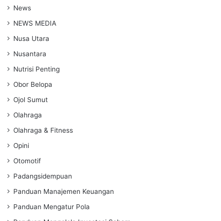
News
NEWS MEDIA
Nusa Utara
Nusantara
Nutrisi Penting
Obor Belopa
Ojol Sumut
Olahraga
Olahraga & Fitness
Opini
Otomotif
Padangsidempuan
Panduan Manajemen Keuangan
Panduan Mengatur Pola