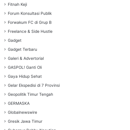
Fitnah Keji
Forum Konsultasi Publik
Forwakum FC di Grup B
Freelance & Side Hustle
Gadget
Gadget Terbaru
Galeri & Advertorial
GASPOL! Ganti Oli
Gaya Hidup Sehat
Gelar Ekspedisi di 7 Provinsi
Geopolitik Timur Tengah
GERMASKA
Globalnewswire
Gresik Jawa Timur