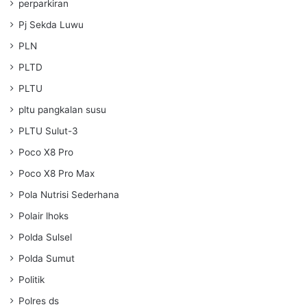
perparkiran
Pj Sekda Luwu
PLN
PLTD
PLTU
pltu pangkalan susu
PLTU Sulut-3
Poco X8 Pro
Poco X8 Pro Max
Pola Nutrisi Sederhana
Polair lhoks
Polda Sulsel
Polda Sumut
Politik
Polres ds