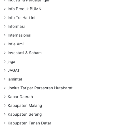
Info Produk BUMN
Info Tol Hari Ini
Informasi
Internasional
Intje Ami
Investasi & Saham
jaga
JAGAT
jamintel
Jonius Taripar Parsaoran Hutabarat
Kabar Daerah
Kabupaten Malang
Kabupaten Serang
Kabupaten Tanah Datar