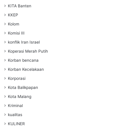
KITA Banten
KKEP
Kolom
Komisi III
konflik Iran Israel
Koperasi Merah Putih
Korban bencana
Korban Kecelakaan
Korporasi
Kota Balikpapan
Kota Malang
Kriminal
kualitas
KULINER