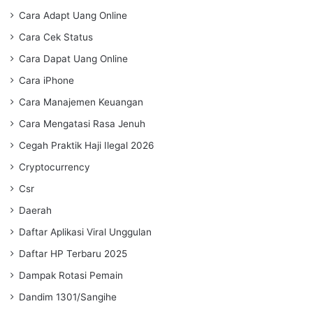
Cara Adapt Uang Online
Cara Cek Status
Cara Dapat Uang Online
Cara iPhone
Cara Manajemen Keuangan
Cara Mengatasi Rasa Jenuh
Cegah Praktik Haji Ilegal 2026
Cryptocurrency
Csr
Daerah
Daftar Aplikasi Viral Unggulan
Daftar HP Terbaru 2025
Dampak Rotasi Pemain
Dandim 1301/Sangihe