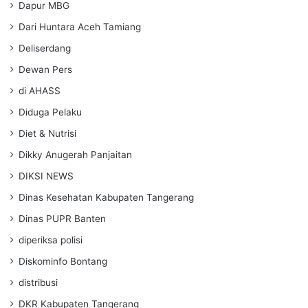
Dapur MBG
Dari Huntara Aceh Tamiang
Deliserdang
Dewan Pers
di AHASS
Diduga Pelaku
Diet & Nutrisi
Dikky Anugerah Panjaitan
DIKSI NEWS
Dinas Kesehatan Kabupaten Tangerang
Dinas PUPR Banten
diperiksa polisi
Diskominfo Bontang
distribusi
DKR Kabupaten Tangerang