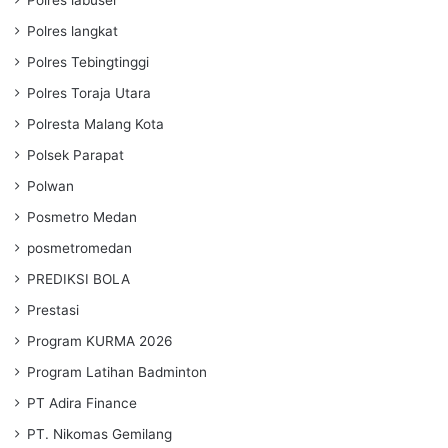
Polres langkat
Polres Tebingtinggi
Polres Toraja Utara
Polresta Malang Kota
Polsek Parapat
Polwan
Posmetro Medan
posmetromedan
PREDIKSI BOLA
Prestasi
Program KURMA 2026
Program Latihan Badminton
PT Adira Finance
PT. Nikomas Gemilang