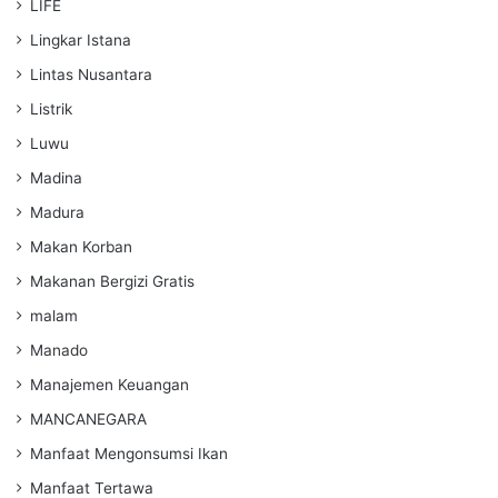
LIFE
Lingkar Istana
Lintas Nusantara
Listrik
Luwu
Madina
Madura
Makan Korban
Makanan Bergizi Gratis
malam
Manado
Manajemen Keuangan
MANCANEGARA
Manfaat Mengonsumsi Ikan
Manfaat Tertawa