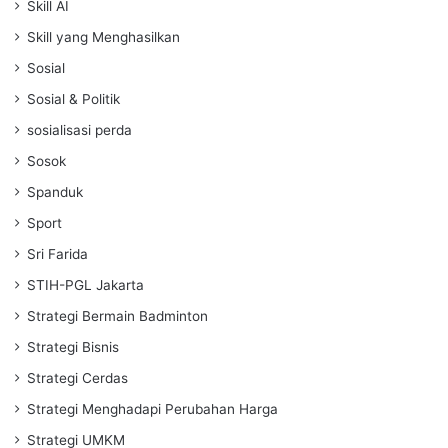
Skill AI
Skill yang Menghasilkan
Sosial
Sosial & Politik
sosialisasi perda
Sosok
Spanduk
Sport
Sri Farida
STIH-PGL Jakarta
Strategi Bermain Badminton
Strategi Bisnis
Strategi Cerdas
Strategi Menghadapi Perubahan Harga
Strategi UMKM