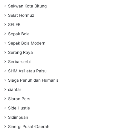
Sekwan Kota Bitung
Selat Hormuz
SELEB
Sepak Bola
Sepak Bola Modern
Serang Raya
Serba-serbi
SHM Asli atau Palsu
Siaga Penuh dan Humanis
siantar
Siaran Pers
Side Hustle
Sidimpuan
Sinergi Pusat-Daerah