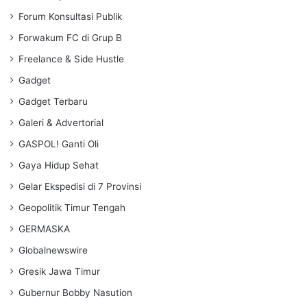
Forum Konsultasi Publik
Forwakum FC di Grup B
Freelance & Side Hustle
Gadget
Gadget Terbaru
Galeri & Advertorial
GASPOL! Ganti Oli
Gaya Hidup Sehat
Gelar Ekspedisi di 7 Provinsi
Geopolitik Timur Tengah
GERMASKA
Globalnewswire
Gresik Jawa Timur
Gubernur Bobby Nasution