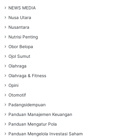
NEWS MEDIA
Nusa Utara
Nusantara
Nutrisi Penting
Obor Belopa
Ojol Sumut
Olahraga
Olahraga & Fitness
Opini
Otomotif
Padangsidempuan
Panduan Manajemen Keuangan
Panduan Mengatur Pola
Panduan Mengelola Investasi Saham