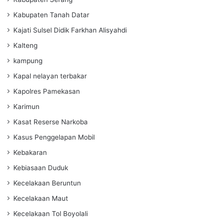
Kabupaten Tanah Datar
Kajati Sulsel Didik Farkhan Alisyahdi
Kalteng
kampung
Kapal nelayan terbakar
Kapolres Pamekasan
Karimun
Kasat Reserse Narkoba
Kasus Penggelapan Mobil
Kebakaran
Kebiasaan Duduk
Kecelakaan Beruntun
Kecelakaan Maut
Kecelakaan Tol Boyolali