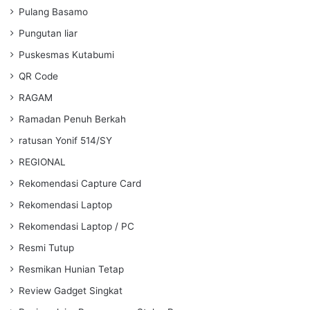
Pulang Basamo
Pungutan liar
Puskesmas Kutabumi
QR Code
RAGAM
Ramadan Penuh Berkah
ratusan Yonif 514/SY
REGIONAL
Rekomendasi Capture Card
Rekomendasi Laptop
Rekomendasi Laptop / PC
Resmi Tutup
Resmikan Hunian Tetap
Review Gadget Singkat