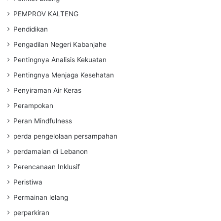
PEMPROV KALTENG
Pendidikan
Pengadilan Negeri Kabanjahe
Pentingnya Analisis Kekuatan
Pentingnya Menjaga Kesehatan
Penyiraman Air Keras
Perampokan
Peran Mindfulness
perda pengelolaan persampahan
perdamaian di Lebanon
Perencanaan Inklusif
Peristiwa
Permainan lelang
perparkiran