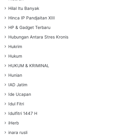
Hilal Itu Banyak
Hinca IP Pandjaitan XIII
HP & Gadget Terbaru
Hubungan Antara Stres Kronis
Hukrim
Hukum
HUKUM & KRIMINAL
Hunian
IAD Jatim
Ide Ucapan
Idul Fitri
Idulfitri 1447 H
iHerb
inara rusli