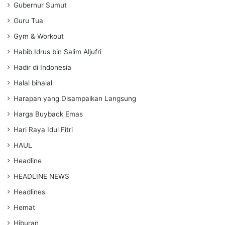
Gubernur Sumut
Guru Tua
Gym & Workout
Habib Idrus bin Salim Aljufri
Hadir di Indonesia
Halal bihalal
Harapan yang Disampaikan Langsung
Harga Buyback Emas
Hari Raya Idul Fitri
HAUL
Headline
HEADLINE NEWS
Headlines
Hemat
Hiburan