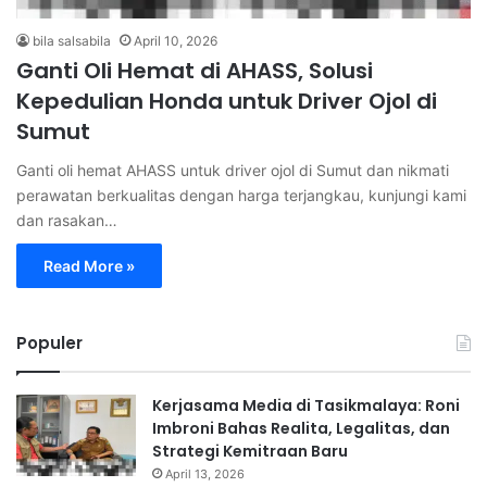
bila salsabila
April 10, 2026
Ganti Oli Hemat di AHASS, Solusi
Kepedulian Honda untuk Driver Ojol di
Sumut
Ganti oli hemat AHASS untuk driver ojol di Sumut dan nikmati
perawatan berkualitas dengan harga terjangkau, kunjungi kami
dan rasakan…
Read More »
Populer
Kerjasama Media di Tasikmalaya: Roni
Imbroni Bahas Realita, Legalitas, dan
Strategi Kemitraan Baru
April 13, 2026