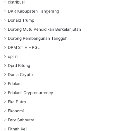
distribusi
DKR Kabupaten Tangerang
Donald Trump
Dorong Mutu Pendidikan Berkelanjutan
Dorong Pembangunan Tangguh
DPM STIH – PGL
dpr ri
Dprd Bitung
Dunia Crypto
Edukasi
Edukasi Cryptocurrency
Eka Putra
Ekonomi
Fery Sahputra
Fitnah Keji