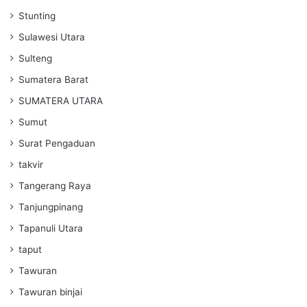
Stunting
Sulawesi Utara
Sulteng
Sumatera Barat
SUMATERA UTARA
Sumut
Surat Pengaduan
takvir
Tangerang Raya
Tanjungpinang
Tapanuli Utara
taput
Tawuran
Tawuran binjai