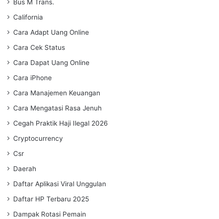
Bus M Trans.
California
Cara Adapt Uang Online
Cara Cek Status
Cara Dapat Uang Online
Cara iPhone
Cara Manajemen Keuangan
Cara Mengatasi Rasa Jenuh
Cegah Praktik Haji Ilegal 2026
Cryptocurrency
Csr
Daerah
Daftar Aplikasi Viral Unggulan
Daftar HP Terbaru 2025
Dampak Rotasi Pemain