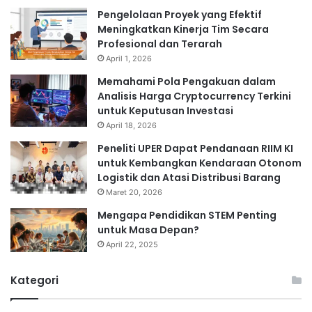
Pengelolaan Proyek yang Efektif
Meningkatkan Kinerja Tim Secara
Profesional dan Terarah
April 1, 2026
Memahami Pola Pengakuan dalam
Analisis Harga Cryptocurrency Terkini
untuk Keputusan Investasi
April 18, 2026
Peneliti UPER Dapat Pendanaan RIIM KI
untuk Kembangkan Kendaraan Otonom
Logistik dan Atasi Distribusi Barang
Maret 20, 2026
Mengapa Pendidikan STEM Penting
untuk Masa Depan?
April 22, 2025
Kategori