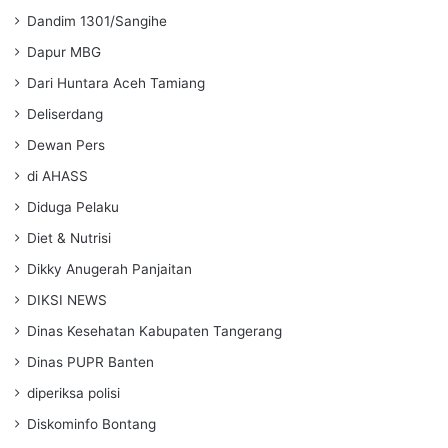
Dandim 1301/Sangihe
Dapur MBG
Dari Huntara Aceh Tamiang
Deliserdang
Dewan Pers
di AHASS
Diduga Pelaku
Diet & Nutrisi
Dikky Anugerah Panjaitan
DIKSI NEWS
Dinas Kesehatan Kabupaten Tangerang
Dinas PUPR Banten
diperiksa polisi
Diskominfo Bontang