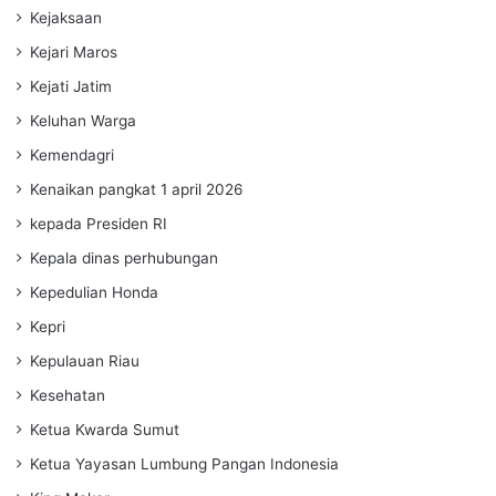
Kejaksaan
Kejari Maros
Kejati Jatim
Keluhan Warga
Kemendagri
Kenaikan pangkat 1 april 2026
kepada Presiden RI
Kepala dinas perhubungan
Kepedulian Honda
Kepri
Kepulauan Riau
Kesehatan
Ketua Kwarda Sumut
Ketua Yayasan Lumbung Pangan Indonesia