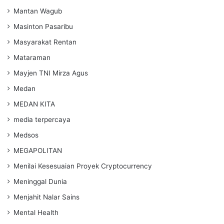
Mantan Wagub
Masinton Pasaribu
Masyarakat Rentan
Mataraman
Mayjen TNI Mirza Agus
Medan
MEDAN KITA
media terpercaya
Medsos
MEGAPOLITAN
Menilai Kesesuaian Proyek Cryptocurrency
Meninggal Dunia
Menjahit Nalar Sains
Mental Health