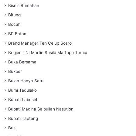
Bisnis Rumahan
Bitung
Bocah
BP Batam
Brand Manager Teh Celup Sosro
Brigjen TNI Martin Susilo Martopo Turnip
Buka Bersama
Bukber
Bulan Hanya Satu
Bumi Tadulako
Bupati Labusel
Bupati Madina Saipullah Nasution
Bupati Tapteng
Bus