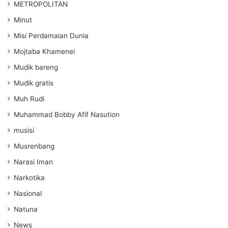
METROPOLITAN
Minut
Misi Perdamaian Dunia
Mojtaba Khamenei
Mudik bareng
Mudik gratis
Muh Rudi
Muhammad Bobby Afif Nasution
musisi
Musrenbang
Narasi Iman
Narkotika
Nasional
Natuna
News