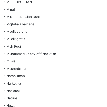
METROPOLITAN
Minut
Misi Perdamaian Dunia
Mojtaba Khamenei
Mudik bareng
Mudik gratis
Muh Rudi
Muhammad Bobby Afif Nasution
musisi
Musrenbang
Narasi Iman
Narkotika
Nasional
Natuna
News