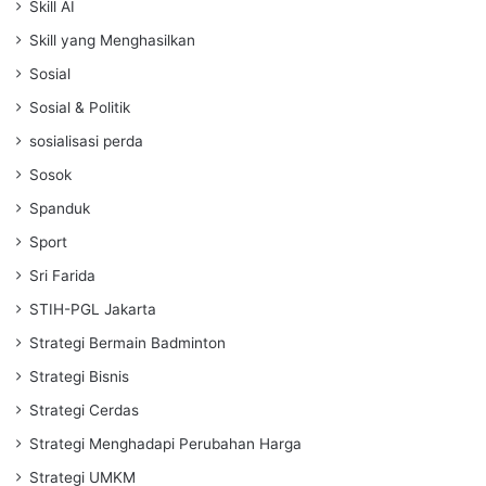
Skill AI
Skill yang Menghasilkan
Sosial
Sosial & Politik
sosialisasi perda
Sosok
Spanduk
Sport
Sri Farida
STIH-PGL Jakarta
Strategi Bermain Badminton
Strategi Bisnis
Strategi Cerdas
Strategi Menghadapi Perubahan Harga
Strategi UMKM