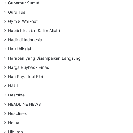
Gubernur Sumut
Guru Tua
Gym & Workout
Habib Idrus bin Salim Aljufri
Hadir di Indonesia
Halal bihalal
Harapan yang Disampaikan Langsung
Harga Buyback Emas
Hari Raya Idul Fitri
HAUL
Headline
HEADLINE NEWS
Headlines
Hemat
Hiburan