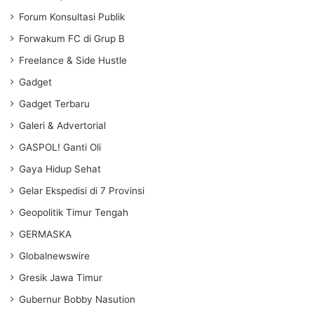
Forum Konsultasi Publik
Forwakum FC di Grup B
Freelance & Side Hustle
Gadget
Gadget Terbaru
Galeri & Advertorial
GASPOL! Ganti Oli
Gaya Hidup Sehat
Gelar Ekspedisi di 7 Provinsi
Geopolitik Timur Tengah
GERMASKA
Globalnewswire
Gresik Jawa Timur
Gubernur Bobby Nasution