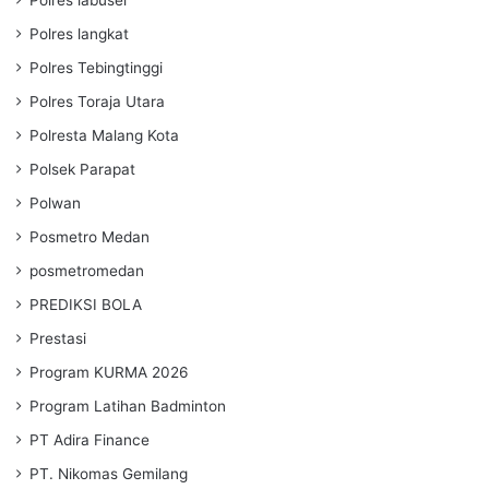
Polres langkat
Polres Tebingtinggi
Polres Toraja Utara
Polresta Malang Kota
Polsek Parapat
Polwan
Posmetro Medan
posmetromedan
PREDIKSI BOLA
Prestasi
Program KURMA 2026
Program Latihan Badminton
PT Adira Finance
PT. Nikomas Gemilang