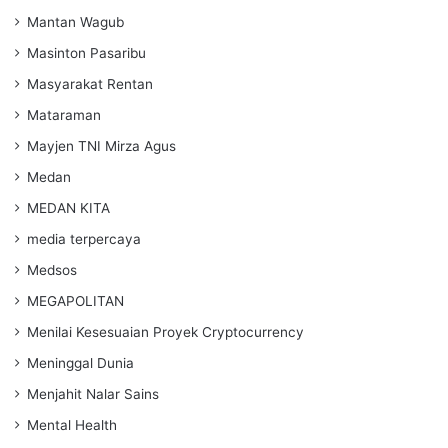
Mantan Wagub
Masinton Pasaribu
Masyarakat Rentan
Mataraman
Mayjen TNI Mirza Agus
Medan
MEDAN KITA
media terpercaya
Medsos
MEGAPOLITAN
Menilai Kesesuaian Proyek Cryptocurrency
Meninggal Dunia
Menjahit Nalar Sains
Mental Health