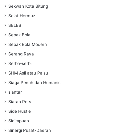
Sekwan Kota Bitung
Selat Hormuz
SELEB
Sepak Bola
Sepak Bola Modern
Serang Raya
Serba-serbi
SHM Asli atau Palsu
Siaga Penuh dan Humanis
siantar
Siaran Pers
Side Hustle
Sidimpuan
Sinergi Pusat-Daerah