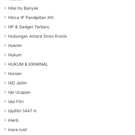
Hilal Itu Banyak
Hinca IP Pandjaitan XIII
HP & Gadget Terbaru
Hubungan Antara Stres Kronis
Hukrim
Hukum
HUKUM & KRIMINAL
Hunian
IAD Jatim
Ide Ucapan
Idul Fitri
Idulfitri 1447 H
iHerb
inara rusli