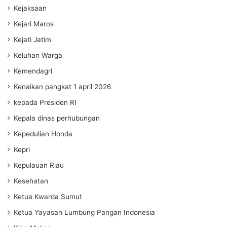
Kejaksaan
Kejari Maros
Kejati Jatim
Keluhan Warga
Kemendagri
Kenaikan pangkat 1 april 2026
kepada Presiden RI
Kepala dinas perhubungan
Kepedulian Honda
Kepri
Kepulauan Riau
Kesehatan
Ketua Kwarda Sumut
Ketua Yayasan Lumbung Pangan Indonesia