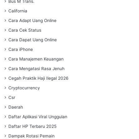
Bus M Trans.
California
Cara Adapt Uang Online
Cara Cek Status
Cara Dapat Uang Online
Cara iPhone
Cara Manajemen Keuangan
Cara Mengatasi Rasa Jenuh
Cegah Praktik Haji Ilegal 2026
Cryptocurrency
Csr
Daerah
Daftar Aplikasi Viral Unggulan
Daftar HP Terbaru 2025
Dampak Rotasi Pemain