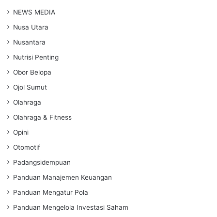
NEWS MEDIA
Nusa Utara
Nusantara
Nutrisi Penting
Obor Belopa
Ojol Sumut
Olahraga
Olahraga & Fitness
Opini
Otomotif
Padangsidempuan
Panduan Manajemen Keuangan
Panduan Mengatur Pola
Panduan Mengelola Investasi Saham