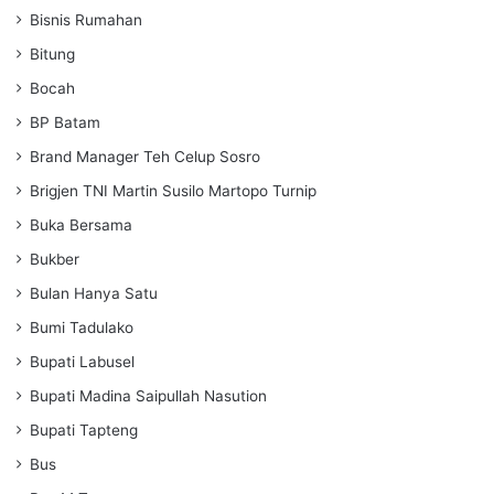
Bisnis Rumahan
Bitung
Bocah
BP Batam
Brand Manager Teh Celup Sosro
Brigjen TNI Martin Susilo Martopo Turnip
Buka Bersama
Bukber
Bulan Hanya Satu
Bumi Tadulako
Bupati Labusel
Bupati Madina Saipullah Nasution
Bupati Tapteng
Bus