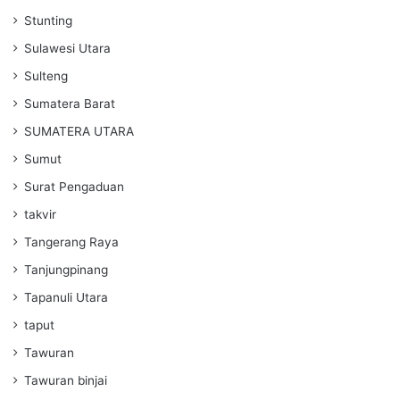
Stunting
Sulawesi Utara
Sulteng
Sumatera Barat
SUMATERA UTARA
Sumut
Surat Pengaduan
takvir
Tangerang Raya
Tanjungpinang
Tapanuli Utara
taput
Tawuran
Tawuran binjai