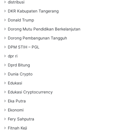
distribusi
DKR Kabupaten Tangerang
Donald Trump
Dorong Mutu Pendidikan Berkelanjutan
Dorong Pembangunan Tangguh
DPM STIH – PGL
dpr ri
Dprd Bitung
Dunia Crypto
Edukasi
Edukasi Cryptocurrency
Eka Putra
Ekonomi
Fery Sahputra
Fitnah Keji