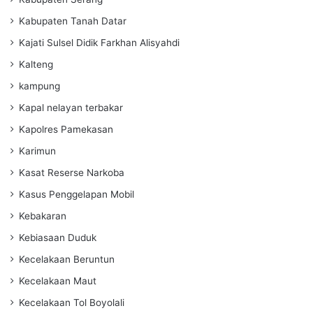
Kabupaten Tanah Datar
Kajati Sulsel Didik Farkhan Alisyahdi
Kalteng
kampung
Kapal nelayan terbakar
Kapolres Pamekasan
Karimun
Kasat Reserse Narkoba
Kasus Penggelapan Mobil
Kebakaran
Kebiasaan Duduk
Kecelakaan Beruntun
Kecelakaan Maut
Kecelakaan Tol Boyolali