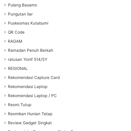
Pulang Basamo
Pungutan liar
Puskesmas Kutabumi
QR Code
RAGAM
Ramadan Penuh Berkah
ratusan Yonif 514/SY
REGIONAL
Rekomendasi Capture Card
Rekomendasi Laptop
Rekomendasi Laptop / PC
Resmi Tutup
Resmikan Hunian Tetap
Review Gadget Singkat