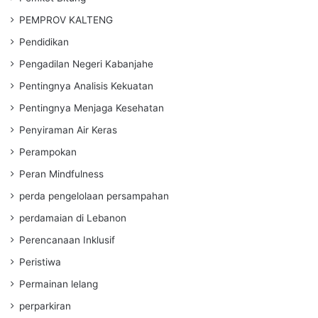
PEMPROV KALTENG
Pendidikan
Pengadilan Negeri Kabanjahe
Pentingnya Analisis Kekuatan
Pentingnya Menjaga Kesehatan
Penyiraman Air Keras
Perampokan
Peran Mindfulness
perda pengelolaan persampahan
perdamaian di Lebanon
Perencanaan Inklusif
Peristiwa
Permainan lelang
perparkiran