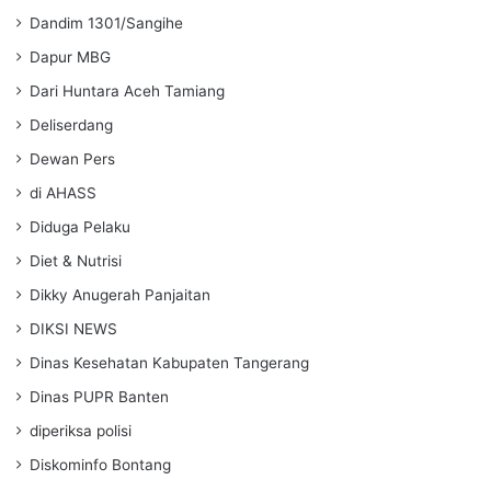
Dandim 1301/Sangihe
Dapur MBG
Dari Huntara Aceh Tamiang
Deliserdang
Dewan Pers
di AHASS
Diduga Pelaku
Diet & Nutrisi
Dikky Anugerah Panjaitan
DIKSI NEWS
Dinas Kesehatan Kabupaten Tangerang
Dinas PUPR Banten
diperiksa polisi
Diskominfo Bontang