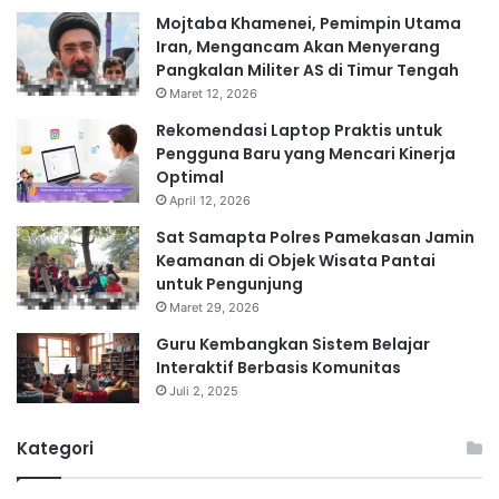
Mojtaba Khamenei, Pemimpin Utama
Iran, Mengancam Akan Menyerang
Pangkalan Militer AS di Timur Tengah
Maret 12, 2026
Rekomendasi Laptop Praktis untuk
Pengguna Baru yang Mencari Kinerja
Optimal
April 12, 2026
Sat Samapta Polres Pamekasan Jamin
Keamanan di Objek Wisata Pantai
untuk Pengunjung
Maret 29, 2026
Guru Kembangkan Sistem Belajar
Interaktif Berbasis Komunitas
Juli 2, 2025
Kategori