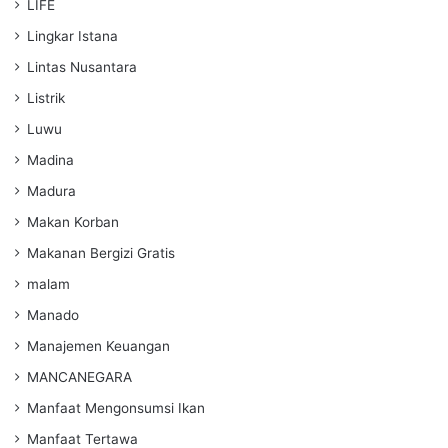
LIFE
Lingkar Istana
Lintas Nusantara
Listrik
Luwu
Madina
Madura
Makan Korban
Makanan Bergizi Gratis
malam
Manado
Manajemen Keuangan
MANCANEGARA
Manfaat Mengonsumsi Ikan
Manfaat Tertawa