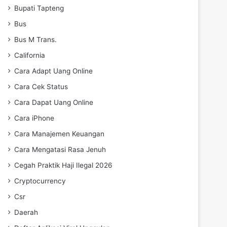
Bupati Tapteng
Bus
Bus M Trans.
California
Cara Adapt Uang Online
Cara Cek Status
Cara Dapat Uang Online
Cara iPhone
Cara Manajemen Keuangan
Cara Mengatasi Rasa Jenuh
Cegah Praktik Haji Ilegal 2026
Cryptocurrency
Csr
Daerah