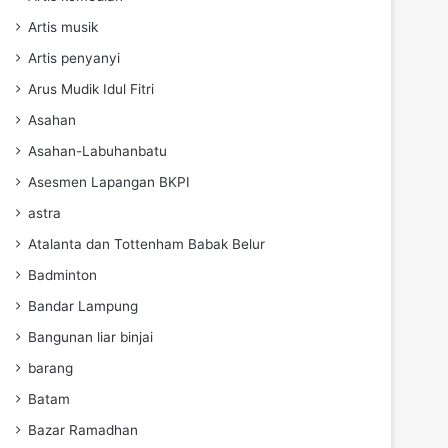
Artis musik
Artis penyanyi
Arus Mudik Idul Fitri
Asahan
Asahan-Labuhanbatu
Asesmen Lapangan BKPI
astra
Atalanta dan Tottenham Babak Belur
Badminton
Bandar Lampung
Bangunan liar binjai
barang
Batam
Bazar Ramadhan