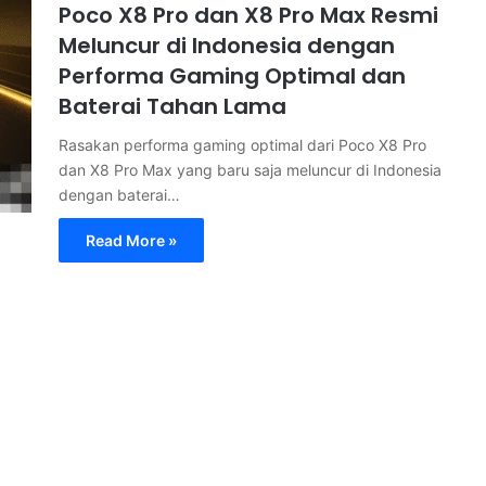
Poco X8 Pro dan X8 Pro Max Resmi
Meluncur di Indonesia dengan
Performa Gaming Optimal dan
Baterai Tahan Lama
Rasakan performa gaming optimal dari Poco X8 Pro
dan X8 Pro Max yang baru saja meluncur di Indonesia
dengan baterai…
Read More »