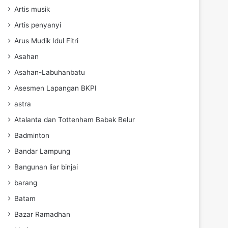
Artis musik
Artis penyanyi
Arus Mudik Idul Fitri
Asahan
Asahan-Labuhanbatu
Asesmen Lapangan BKPI
astra
Atalanta dan Tottenham Babak Belur
Badminton
Bandar Lampung
Bangunan liar binjai
barang
Batam
Bazar Ramadhan