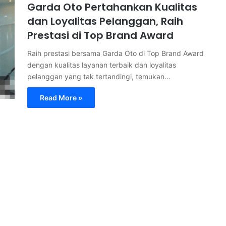
Garda Oto Pertahankan Kualitas
dan Loyalitas Pelanggan, Raih
Prestasi di Top Brand Award
Raih prestasi bersama Garda Oto di Top Brand Award
dengan kualitas layanan terbaik dan loyalitas
pelanggan yang tak tertandingi, temukan…
Read More »