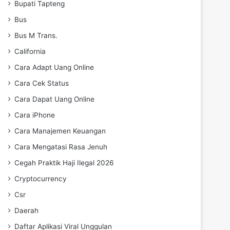
Bupati Tapteng
Bus
Bus M Trans.
California
Cara Adapt Uang Online
Cara Cek Status
Cara Dapat Uang Online
Cara iPhone
Cara Manajemen Keuangan
Cara Mengatasi Rasa Jenuh
Cegah Praktik Haji Ilegal 2026
Cryptocurrency
Csr
Daerah
Daftar Aplikasi Viral Unggulan