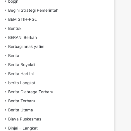
bbpjn
Begini Strategi Pemerintah
BEM STIH-PGL
Bentuk
BERANI Berkah
Berbagi anak yatim
Berita
Berita Boyolali
Berita Hari Ini
berita Langkat
Berita Olahraga Terbaru
Berita Terbaru
Berita Utama
Biaya Puskesmas
Binjai – Langkat