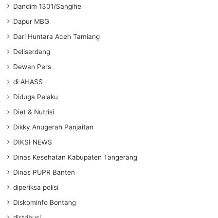
Dandim 1301/Sangihe
Dapur MBG
Dari Huntara Aceh Tamiang
Deliserdang
Dewan Pers
di AHASS
Diduga Pelaku
Diet & Nutrisi
Dikky Anugerah Panjaitan
DIKSI NEWS
Dinas Kesehatan Kabupaten Tangerang
Dinas PUPR Banten
diperiksa polisi
Diskominfo Bontang
distribusi