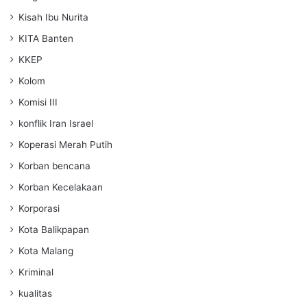
Kisah Ibu Nurita
KITA Banten
KKEP
Kolom
Komisi III
konflik Iran Israel
Koperasi Merah Putih
Korban bencana
Korban Kecelakaan
Korporasi
Kota Balikpapan
Kota Malang
Kriminal
kualitas