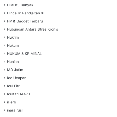
Hilal Itu Banyak
Hinca IP Pandjaitan XIII
HP & Gadget Terbaru
Hubungan Antara Stres Kronis
Hukrim
Hukum
HUKUM & KRIMINAL
Hunian
IAD Jatim
Ide Ucapan
Idul Fitri
Idulfitri 1447 H
iHerb
inara rusli