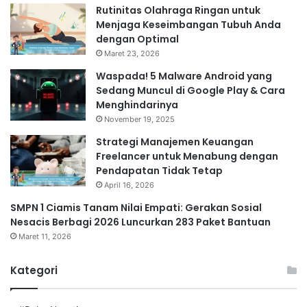
Rutinitas Olahraga Ringan untuk
Menjaga Keseimbangan Tubuh Anda
dengan Optimal
Maret 23, 2026
Waspada! 5 Malware Android yang
Sedang Muncul di Google Play & Cara
Menghindarinya
November 19, 2025
Strategi Manajemen Keuangan
Freelancer untuk Menabung dengan
Pendapatan Tidak Tetap
April 16, 2026
SMPN 1 Ciamis Tanam Nilai Empati: Gerakan Sosial
Nesacis Berbagi 2026 Luncurkan 283 Paket Bantuan
Maret 11, 2026
Kategori