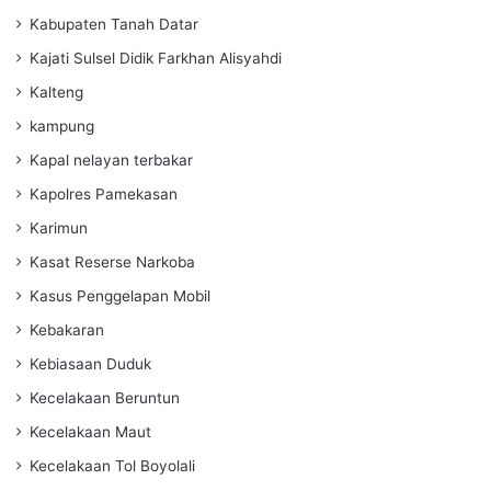
Kabupaten Tanah Datar
Kajati Sulsel Didik Farkhan Alisyahdi
Kalteng
kampung
Kapal nelayan terbakar
Kapolres Pamekasan
Karimun
Kasat Reserse Narkoba
Kasus Penggelapan Mobil
Kebakaran
Kebiasaan Duduk
Kecelakaan Beruntun
Kecelakaan Maut
Kecelakaan Tol Boyolali