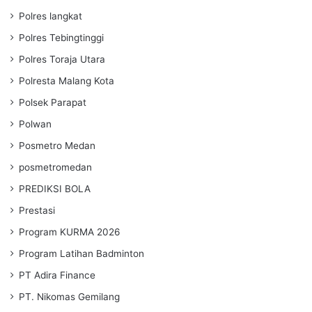
Polres langkat
Polres Tebingtinggi
Polres Toraja Utara
Polresta Malang Kota
Polsek Parapat
Polwan
Posmetro Medan
posmetromedan
PREDIKSI BOLA
Prestasi
Program KURMA 2026
Program Latihan Badminton
PT Adira Finance
PT. Nikomas Gemilang