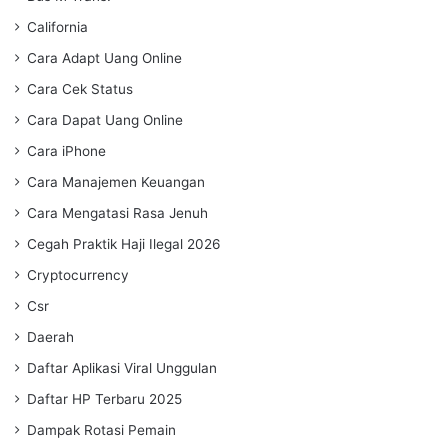
California
Cara Adapt Uang Online
Cara Cek Status
Cara Dapat Uang Online
Cara iPhone
Cara Manajemen Keuangan
Cara Mengatasi Rasa Jenuh
Cegah Praktik Haji Ilegal 2026
Cryptocurrency
Csr
Daerah
Daftar Aplikasi Viral Unggulan
Daftar HP Terbaru 2025
Dampak Rotasi Pemain