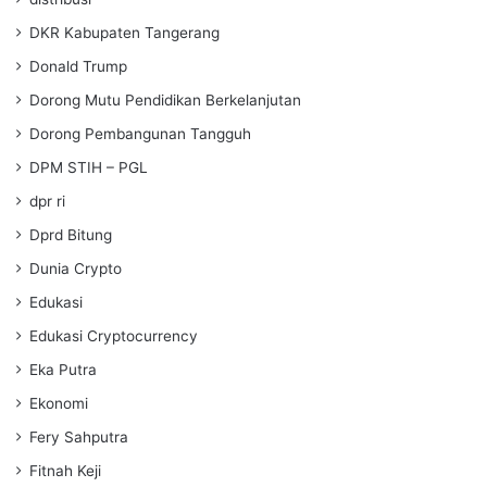
DKR Kabupaten Tangerang
Donald Trump
Dorong Mutu Pendidikan Berkelanjutan
Dorong Pembangunan Tangguh
DPM STIH – PGL
dpr ri
Dprd Bitung
Dunia Crypto
Edukasi
Edukasi Cryptocurrency
Eka Putra
Ekonomi
Fery Sahputra
Fitnah Keji