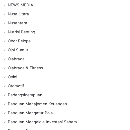
NEWS MEDIA
Nusa Utara
Nusantara
Nutrisi Penting
Obor Belopa
Ojol Sumut
Olahraga
Olahraga & Fitness
Opini
Otomotif
Padangsidempuan
Panduan Manajemen Keuangan
Panduan Mengatur Pola
Panduan Mengelola Investasi Saham