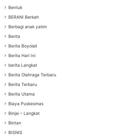
Bentuk
BERANI Berkah
Berbagi anak yatim
Berita
Berita Boyolali
Berita Hari Ini
berita Langkat
Berita Olahraga Terbaru
Berita Terbaru
Berita Utama
Biaya Puskesmas
Binjai – Langkat
Bintan
BISNIS