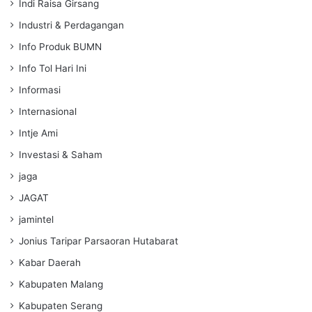
Indi Raisa Girsang
Industri & Perdagangan
Info Produk BUMN
Info Tol Hari Ini
Informasi
Internasional
Intje Ami
Investasi & Saham
jaga
JAGAT
jamintel
Jonius Taripar Parsaoran Hutabarat
Kabar Daerah
Kabupaten Malang
Kabupaten Serang