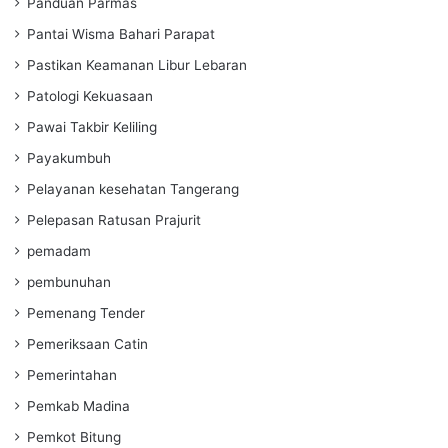
Panduan Parmas
Pantai Wisma Bahari Parapat
Pastikan Keamanan Libur Lebaran
Patologi Kekuasaan
Pawai Takbir Keliling
Payakumbuh
Pelayanan kesehatan Tangerang
Pelepasan Ratusan Prajurit
pemadam
pembunuhan
Pemenang Tender
Pemeriksaan Catin
Pemerintahan
Pemkab Madina
Pemkot Bitung