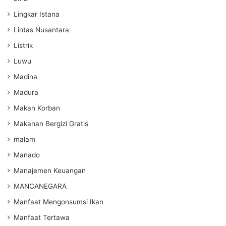
Lingkar Istana
Lintas Nusantara
Listrik
Luwu
Madina
Madura
Makan Korban
Makanan Bergizi Gratis
malam
Manado
Manajemen Keuangan
MANCANEGARA
Manfaat Mengonsumsi Ikan
Manfaat Tertawa