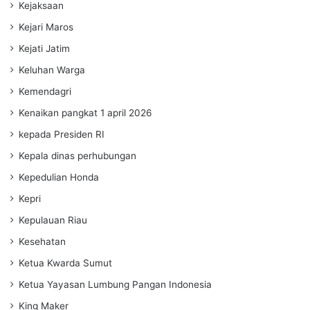
Kejaksaan
Kejari Maros
Kejati Jatim
Keluhan Warga
Kemendagri
Kenaikan pangkat 1 april 2026
kepada Presiden RI
Kepala dinas perhubungan
Kepedulian Honda
Kepri
Kepulauan Riau
Kesehatan
Ketua Kwarda Sumut
Ketua Yayasan Lumbung Pangan Indonesia
King Maker