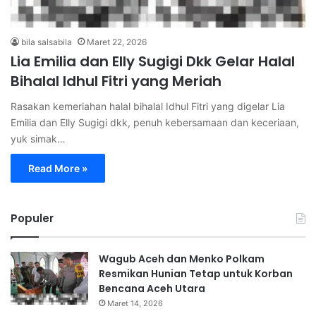
bila salsabila
Maret 22, 2026
Lia Emilia dan Elly Sugigi Dkk Gelar Halal
Bihalal Idhul Fitri yang Meriah
Rasakan kemeriahan halal bihalal Idhul Fitri yang digelar Lia
Emilia dan Elly Sugigi dkk, penuh kebersamaan dan keceriaan,
yuk simak…
Read More »
Populer
Wagub Aceh dan Menko Polkam
Resmikan Hunian Tetap untuk Korban
Bencana Aceh Utara
Maret 14, 2026