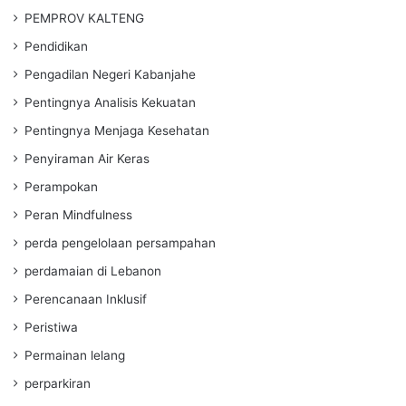
PEMPROV KALTENG
Pendidikan
Pengadilan Negeri Kabanjahe
Pentingnya Analisis Kekuatan
Pentingnya Menjaga Kesehatan
Penyiraman Air Keras
Perampokan
Peran Mindfulness
perda pengelolaan persampahan
perdamaian di Lebanon
Perencanaan Inklusif
Peristiwa
Permainan lelang
perparkiran