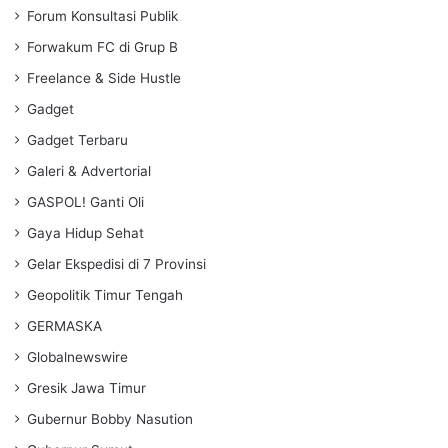
Forum Konsultasi Publik
Forwakum FC di Grup B
Freelance & Side Hustle
Gadget
Gadget Terbaru
Galeri & Advertorial
GASPOL! Ganti Oli
Gaya Hidup Sehat
Gelar Ekspedisi di 7 Provinsi
Geopolitik Timur Tengah
GERMASKA
Globalnewswire
Gresik Jawa Timur
Gubernur Bobby Nasution