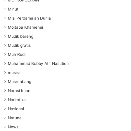
Minut
Misi Perdamaian Dunia
Mojtaba Khamenei
Mudik bareng
Mudik gratis
Muh Rudi
Muhammad Bobby Afif Nasution
musisi
Musrenbang
Narasi Iman
Narkotika
Nasional
Natuna
News