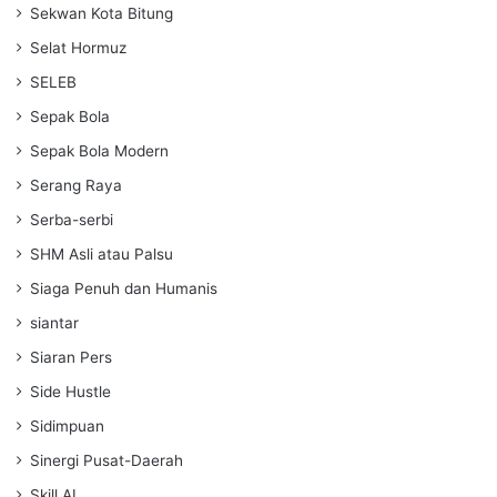
Sekwan Kota Bitung
Selat Hormuz
SELEB
Sepak Bola
Sepak Bola Modern
Serang Raya
Serba-serbi
SHM Asli atau Palsu
Siaga Penuh dan Humanis
siantar
Siaran Pers
Side Hustle
Sidimpuan
Sinergi Pusat-Daerah
Skill AI