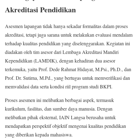
Akreditasi Pendidikan
Asesmen lapangan tidak hanya sekadar formalitas dalam proses
akreditasi, tetapi juga sarana untuk melakukan evaluasi mendalam
terhadap kualitas pendidikan yang diselenggarakan. Kegiatan ini
diadakan oleh tim asesor dari Lembaga Akreditasi Mandiri
Kependidikan (LAMDIK), dengan kehadiran dua asesor
terkemuka, yaitu Prof. Dede Rahmat Hidayat, M.Psi., Ph.D., dan
Prof. Dr. Sutirna, M.Pd., yang bertugas untuk memverifikasi dan
memvalidasi data serta kondisi riil program studi BKPI.
Proses asesmen ini melibatkan berbagai aspek, termasuk
kurikulum, fasilitas, dan sumber daya manusia. Dengan
melibatkan pihak eksternal, IAIN Langsa berusaha untuk
mendapatkan perspektif objektif mengenai kualitas pendidikan
yang diberikan kepada mahasiswa.