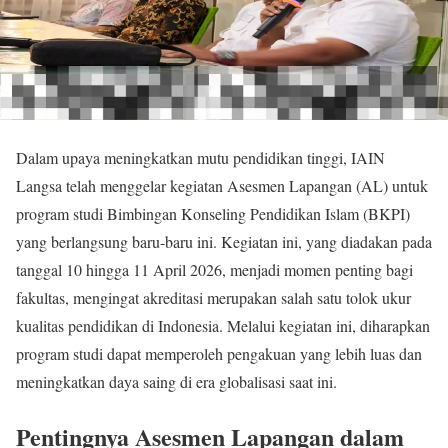
Dalam upaya meningkatkan mutu pendidikan tinggi, IAIN
Langsa telah menggelar kegiatan Asesmen Lapangan (AL) untuk
program studi Bimbingan Konseling Pendidikan Islam (BKPI)
yang berlangsung baru-baru ini. Kegiatan ini, yang diadakan pada
tanggal 10 hingga 11 April 2026, menjadi momen penting bagi
fakultas, mengingat akreditasi merupakan salah satu tolok ukur
kualitas pendidikan di Indonesia. Melalui kegiatan ini, diharapkan
program studi dapat memperoleh pengakuan yang lebih luas dan
meningkatkan daya saing di era globalisasi saat ini.
Pentingnya Asesmen Lapangan dalam