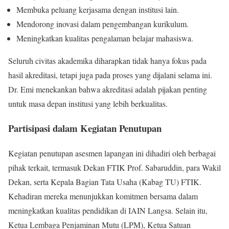
Membuka peluang kerjasama dengan institusi lain.
Mendorong inovasi dalam pengembangan kurikulum.
Meningkatkan kualitas pengalaman belajar mahasiswa.
Seluruh civitas akademika diharapkan tidak hanya fokus pada
hasil akreditasi, tetapi juga pada proses yang dijalani selama ini.
Dr. Emi menekankan bahwa akreditasi adalah pijakan penting
untuk masa depan institusi yang lebih berkualitas.
Partisipasi dalam Kegiatan Penutupan
Kegiatan penutupan asesmen lapangan ini dihadiri oleh berbagai
pihak terkait, termasuk Dekan FTIK Prof. Sabaruddin, para Wakil
Dekan, serta Kepala Bagian Tata Usaha (Kabag TU) FTIK.
Kehadiran mereka menunjukkan komitmen bersama dalam
meningkatkan kualitas pendidikan di IAIN Langsa. Selain itu,
Ketua Lembaga Penjaminan Mutu (LPM), Ketua Satuan