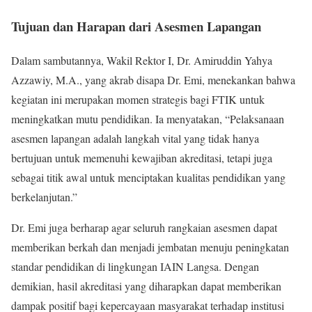
Tujuan dan Harapan dari Asesmen Lapangan
Dalam sambutannya, Wakil Rektor I, Dr. Amiruddin Yahya
Azzawiy, M.A., yang akrab disapa Dr. Emi, menekankan bahwa
kegiatan ini merupakan momen strategis bagi FTIK untuk
meningkatkan mutu pendidikan. Ia menyatakan, “Pelaksanaan
asesmen lapangan adalah langkah vital yang tidak hanya
bertujuan untuk memenuhi kewajiban akreditasi, tetapi juga
sebagai titik awal untuk menciptakan kualitas pendidikan yang
berkelanjutan.”
Dr. Emi juga berharap agar seluruh rangkaian asesmen dapat
memberikan berkah dan menjadi jembatan menuju peningkatan
standar pendidikan di lingkungan IAIN Langsa. Dengan
demikian, hasil akreditasi yang diharapkan dapat memberikan
dampak positif bagi kepercayaan masyarakat terhadap institusi