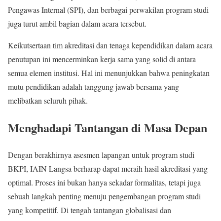
Pengawas Internal (SPI), dan berbagai perwakilan program studi
juga turut ambil bagian dalam acara tersebut.
Keikutsertaan tim akreditasi dan tenaga kependidikan dalam acara
penutupan ini mencerminkan kerja sama yang solid di antara
semua elemen institusi. Hal ini menunjukkan bahwa peningkatan
mutu pendidikan adalah tanggung jawab bersama yang
melibatkan seluruh pihak.
Menghadapi Tantangan di Masa Depan
Dengan berakhirnya asesmen lapangan untuk program studi
BKPI, IAIN Langsa berharap dapat meraih hasil akreditasi yang
optimal. Proses ini bukan hanya sekadar formalitas, tetapi juga
sebuah langkah penting menuju pengembangan program studi
yang kompetitif. Di tengah tantangan globalisasi dan