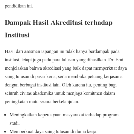
pendidikan ini.
Dampak Hasil Akreditasi terhadap
Institusi
Hasil dari asesmen lapangan ini tidak hanya berdampak pada
institusi, tetapi juga pada para lulusan yang dihasilkan. Dr. Emi
menjelaskan bahwa akreditasi yang baik dapat memperkuat daya
saing lulusan di pasar kerja, serta membuka peluang kerjasama
dengan berbagai institusi lain. Oleh karena itu, penting bagi
seluruh civitas akademika untuk menjaga komitmen dalam
peningkatan mutu secara berkelanjutan.
Meningkatkan kepercayaan masyarakat terhadap program
studi.
Memperkuat daya saing lulusan di dunia kerja.