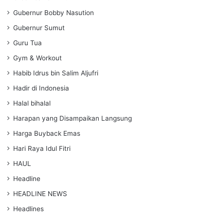
Gubernur Bobby Nasution
Gubernur Sumut
Guru Tua
Gym & Workout
Habib Idrus bin Salim Aljufri
Hadir di Indonesia
Halal bihalal
Harapan yang Disampaikan Langsung
Harga Buyback Emas
Hari Raya Idul Fitri
HAUL
Headline
HEADLINE NEWS
Headlines