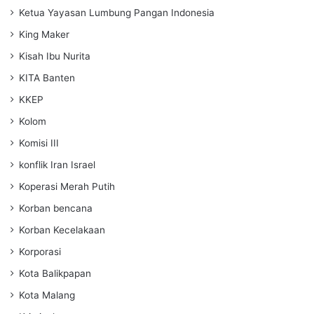
Ketua Yayasan Lumbung Pangan Indonesia
King Maker
Kisah Ibu Nurita
KITA Banten
KKEP
Kolom
Komisi III
konflik Iran Israel
Koperasi Merah Putih
Korban bencana
Korban Kecelakaan
Korporasi
Kota Balikpapan
Kota Malang