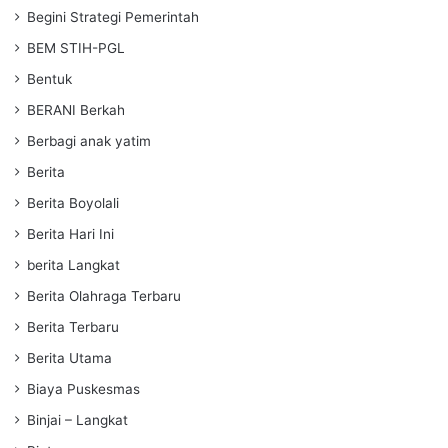
Begini Strategi Pemerintah
BEM STIH-PGL
Bentuk
BERANI Berkah
Berbagi anak yatim
Berita
Berita Boyolali
Berita Hari Ini
berita Langkat
Berita Olahraga Terbaru
Berita Terbaru
Berita Utama
Biaya Puskesmas
Binjai – Langkat