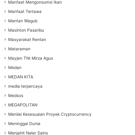
Manfaat Mengonsumsi Ikan
Manfaat Tertawa
Mantan Wagub
Masinton Pasaribu
Masyarakat Rentan
Mataraman
Mayjen TNI Mirza Agus
Medan
MEDAN KITA
media terpercaya
Medsos
MEGAPOLITAN
Menilai Kesesuaian Proyek Cryptocurrency
Meninggal Dunia
Menjahit Nalar Sains