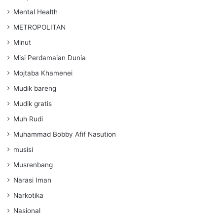
Mental Health
METROPOLITAN
Minut
Misi Perdamaian Dunia
Mojtaba Khamenei
Mudik bareng
Mudik gratis
Muh Rudi
Muhammad Bobby Afif Nasution
musisi
Musrenbang
Narasi Iman
Narkotika
Nasional