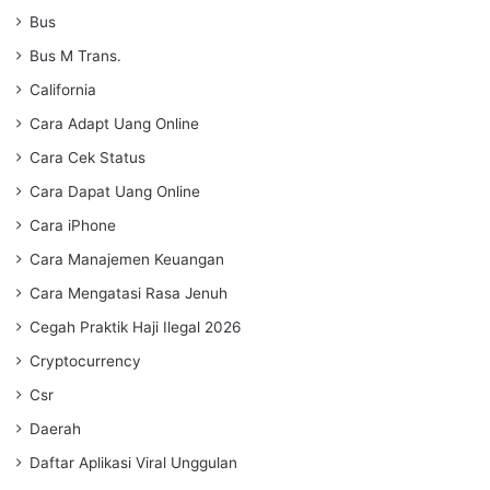
Bus
Bus M Trans.
California
Cara Adapt Uang Online
Cara Cek Status
Cara Dapat Uang Online
Cara iPhone
Cara Manajemen Keuangan
Cara Mengatasi Rasa Jenuh
Cegah Praktik Haji Ilegal 2026
Cryptocurrency
Csr
Daerah
Daftar Aplikasi Viral Unggulan