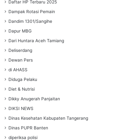
Daftar HP Terbaru 2025
Dampak Rotasi Pemain
Dandim 1301/Sangihe
Dapur MBG
Dari Huntara Aceh Tamiang
Deliserdang
Dewan Pers
di AHASS
Diduga Pelaku
Diet & Nutrisi
Dikky Anugerah Panjaitan
DIKSI NEWS
Dinas Kesehatan Kabupaten Tangerang
Dinas PUPR Banten
diperiksa polisi