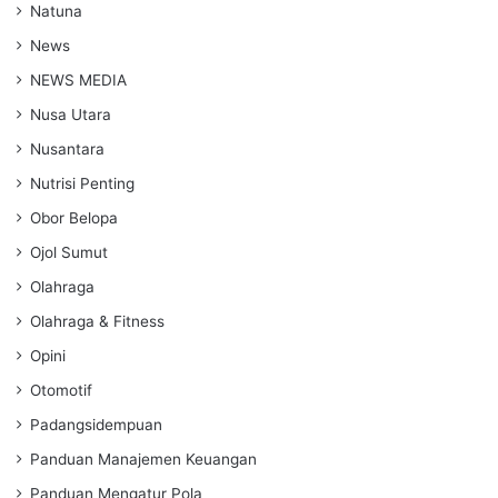
Natuna
News
NEWS MEDIA
Nusa Utara
Nusantara
Nutrisi Penting
Obor Belopa
Ojol Sumut
Olahraga
Olahraga & Fitness
Opini
Otomotif
Padangsidempuan
Panduan Manajemen Keuangan
Panduan Mengatur Pola