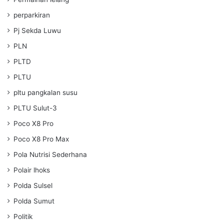
perparkiran
Pj Sekda Luwu
PLN
PLTD
PLTU
pltu pangkalan susu
PLTU Sulut-3
Poco X8 Pro
Poco X8 Pro Max
Pola Nutrisi Sederhana
Polair lhoks
Polda Sulsel
Polda Sumut
Politik