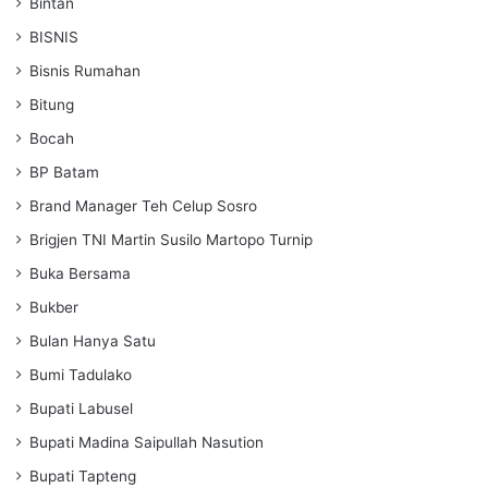
Bintan
BISNIS
Bisnis Rumahan
Bitung
Bocah
BP Batam
Brand Manager Teh Celup Sosro
Brigjen TNI Martin Susilo Martopo Turnip
Buka Bersama
Bukber
Bulan Hanya Satu
Bumi Tadulako
Bupati Labusel
Bupati Madina Saipullah Nasution
Bupati Tapteng