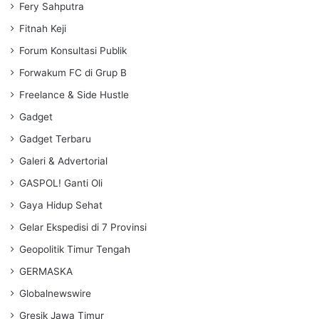
Fery Sahputra
Fitnah Keji
Forum Konsultasi Publik
Forwakum FC di Grup B
Freelance & Side Hustle
Gadget
Gadget Terbaru
Galeri & Advertorial
GASPOL! Ganti Oli
Gaya Hidup Sehat
Gelar Ekspedisi di 7 Provinsi
Geopolitik Timur Tengah
GERMASKA
Globalnewswire
Gresik Jawa Timur