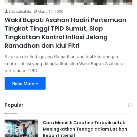
bila salsabila
Maret 12, 2026
Wakil Bupati Asahan Hadiri Pertemuan
Tingkat Tinggi TPID Sumut, Siap
Tingkatkan Kontrol Inflasi Jelang
Ramadhan dan Idul Fitri
Siapkan diri Anda jelang Ramadhan dan Idul Fitri dengan
kontrol inflasi yang ditingkatkan oleh Wakil Bupati Asahan di
pertemuan TPID…
Read More »
Populer
Cara Memilih Creatine Terbaik untuk
Meningkatkan Tenaga dalam Latihan
Beban Intensif