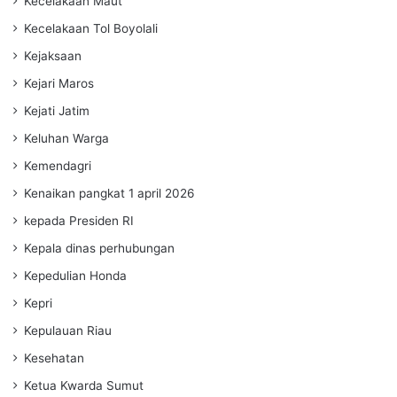
Kecelakaan Maut
Kecelakaan Tol Boyolali
Kejaksaan
Kejari Maros
Kejati Jatim
Keluhan Warga
Kemendagri
Kenaikan pangkat 1 april 2026
kepada Presiden RI
Kepala dinas perhubungan
Kepedulian Honda
Kepri
Kepulauan Riau
Kesehatan
Ketua Kwarda Sumut