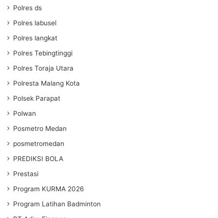
Polres ds
Polres labusel
Polres langkat
Polres Tebingtinggi
Polres Toraja Utara
Polresta Malang Kota
Polsek Parapat
Polwan
Posmetro Medan
posmetromedan
PREDIKSI BOLA
Prestasi
Program KURMA 2026
Program Latihan Badminton