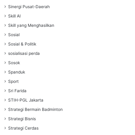
Sinergi Pusat-Daerah
Skill AI
Skill yang Menghasilkan
Sosial
Sosial & Politik
sosialisasi perda
Sosok
Spanduk
Sport
Sri Farida
STIH-PGL Jakarta
Strategi Bermain Badminton
Strategi Bisnis
Strategi Cerdas