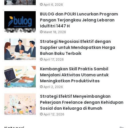
April 6, 2026
BULOG dan POLRI Luncurkan Program
Pangan Terjangkau Jelang Lebaran
Idulfitri 1447 H
Maret 18, 2026
Strategi Negosiasi Efektif dengan
Supplier untuk Mendapatkan Harga
Bahan Baku Terbaik
April 17, 2026
Kembangkan Skill Praktis Sambil
Menjalani Aktivitas Utama untuk
Meningkatkan Produktivitas
April 2, 2026
Strategi Efektif Menyeimbangkan
Pekerjaan Freelance dengan Kehidupan
Sosial dan Keluarga di Rumah
April 12, 2026