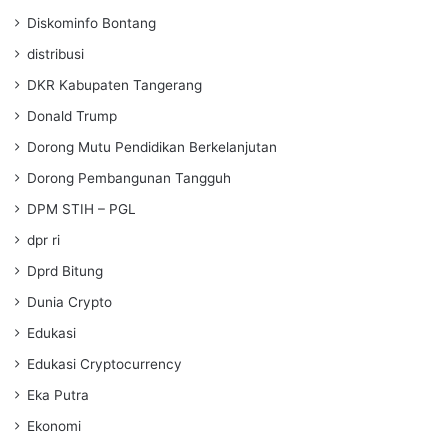
Diskominfo Bontang
distribusi
DKR Kabupaten Tangerang
Donald Trump
Dorong Mutu Pendidikan Berkelanjutan
Dorong Pembangunan Tangguh
DPM STIH – PGL
dpr ri
Dprd Bitung
Dunia Crypto
Edukasi
Edukasi Cryptocurrency
Eka Putra
Ekonomi