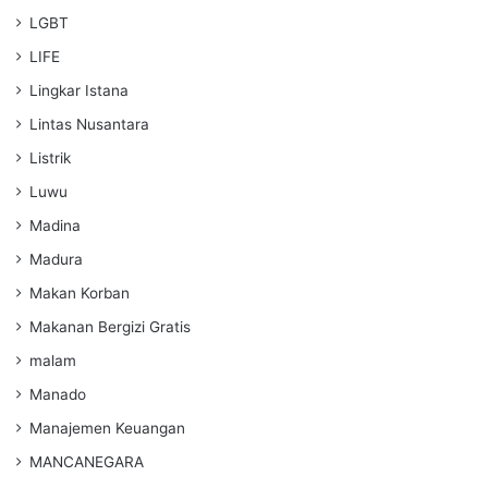
LGBT
LIFE
Lingkar Istana
Lintas Nusantara
Listrik
Luwu
Madina
Madura
Makan Korban
Makanan Bergizi Gratis
malam
Manado
Manajemen Keuangan
MANCANEGARA