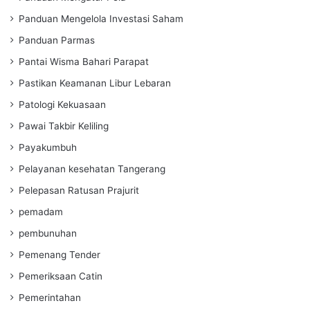
Panduan Mengelola Investasi Saham
Panduan Parmas
Pantai Wisma Bahari Parapat
Pastikan Keamanan Libur Lebaran
Patologi Kekuasaan
Pawai Takbir Keliling
Payakumbuh
Pelayanan kesehatan Tangerang
Pelepasan Ratusan Prajurit
pemadam
pembunuhan
Pemenang Tender
Pemeriksaan Catin
Pemerintahan