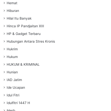
Hemat
Hiburan
Hilal Itu Banyak
Hinca IP Pandjaitan XIII
HP & Gadget Terbaru
Hubungan Antara Stres Kronis
Hukrim
Hukum
HUKUM & KRIMINAL
Hunian
IAD Jatim
Ide Ucapan
Idul Fitri
Idulfitri 1447 H
iHerb