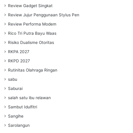
Review Gadget Singkat
Review Jujur Penggunaan Stylus Pen
Review Performa Modem
Rico Tri Putra Bayu Waas
Risiko Dualisme Otoritas
RKPA 2027
RKPD 2027
Rutinitas Olahraga Ringan
sabu
Saburai
salah satu ibu relawan
Sambut Idulfitri
Sangihe
Sarolangun