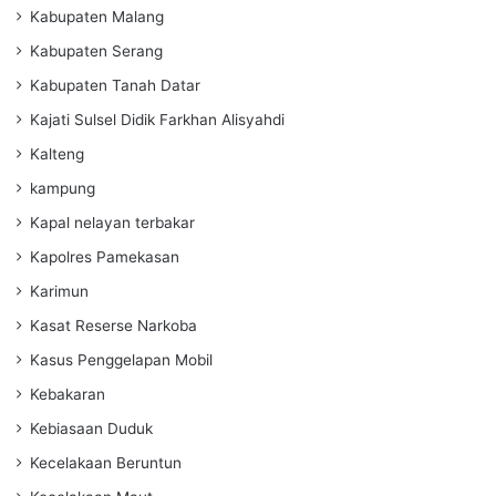
Kabupaten Malang
Kabupaten Serang
Kabupaten Tanah Datar
Kajati Sulsel Didik Farkhan Alisyahdi
Kalteng
kampung
Kapal nelayan terbakar
Kapolres Pamekasan
Karimun
Kasat Reserse Narkoba
Kasus Penggelapan Mobil
Kebakaran
Kebiasaan Duduk
Kecelakaan Beruntun