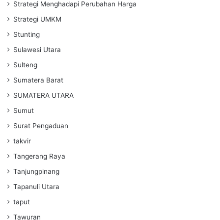
Strategi Menghadapi Perubahan Harga
Strategi UMKM
Stunting
Sulawesi Utara
Sulteng
Sumatera Barat
SUMATERA UTARA
Sumut
Surat Pengaduan
takvir
Tangerang Raya
Tanjungpinang
Tapanuli Utara
taput
Tawuran