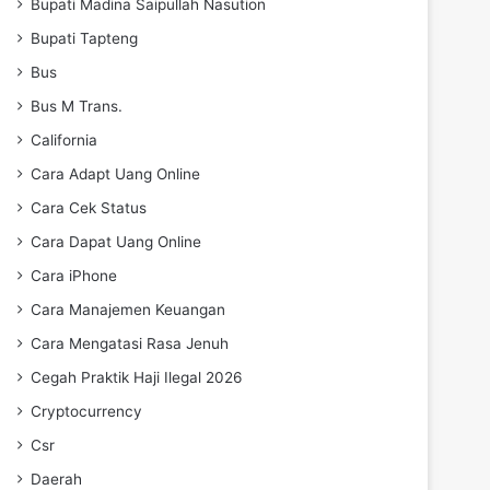
Bupati Madina Saipullah Nasution
Bupati Tapteng
Bus
Bus M Trans.
California
Cara Adapt Uang Online
Cara Cek Status
Cara Dapat Uang Online
Cara iPhone
Cara Manajemen Keuangan
Cara Mengatasi Rasa Jenuh
Cegah Praktik Haji Ilegal 2026
Cryptocurrency
Csr
Daerah