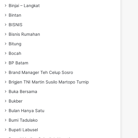
Binjai – Langkat
Bintan
BISNIS
Bisnis Rumahan
Bitung
Bocah
BP Batam
Brand Manager Teh Celup Sosro
Brigjen TNI Martin Susilo Martopo Turnip
Buka Bersama
Bukber
Bulan Hanya Satu
Bumi Tadulako
Bupati Labusel