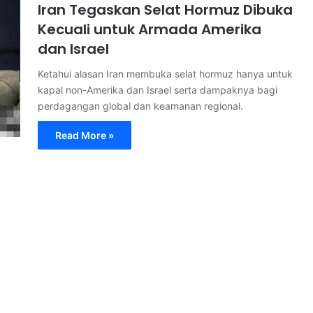
Iran Tegaskan Selat Hormuz Dibuka
Kecuali untuk Armada Amerika
dan Israel
Ketahui alasan Iran membuka selat hormuz hanya untuk
kapal non-Amerika dan Israel serta dampaknya bagi
perdagangan global dan keamanan regional.
Read More »