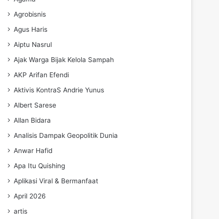
Agrobisnis
Agus Haris
Aiptu Nasrul
Ajak Warga Bijak Kelola Sampah
AKP Arifan Efendi
Aktivis KontraS Andrie Yunus
Albert Sarese
Allan Bidara
Analisis Dampak Geopolitik Dunia
Anwar Hafid
Apa Itu Quishing
Aplikasi Viral & Bermanfaat
April 2026
artis