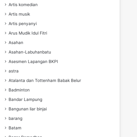
Artis komedian
Artis musik
Artis penyanyi
Arus Mudik Idul Fitri
Asahan
Asahan-Labuhanbatu
Asesmen Lapangan BKPI
astra
Atalanta dan Tottenham Babak Belur
Badminton
Bandar Lampung
Bangunan liar binjai
barang
Batam