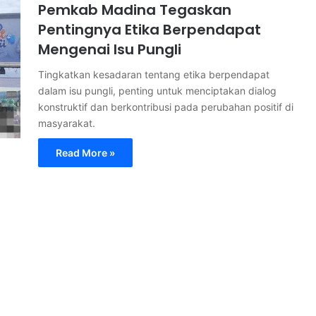
Pemkab Madina Tegaskan
Pentingnya Etika Berpendapat
Mengenai Isu Pungli
Tingkatkan kesadaran tentang etika berpendapat
dalam isu pungli, penting untuk menciptakan dialog
konstruktif dan berkontribusi pada perubahan positif di
masyarakat.
Read More »