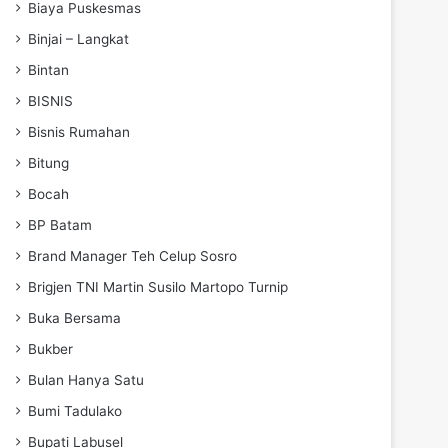
Biaya Puskesmas
Binjai – Langkat
Bintan
BISNIS
Bisnis Rumahan
Bitung
Bocah
BP Batam
Brand Manager Teh Celup Sosro
Brigjen TNI Martin Susilo Martopo Turnip
Buka Bersama
Bukber
Bulan Hanya Satu
Bumi Tadulako
Bupati Labusel