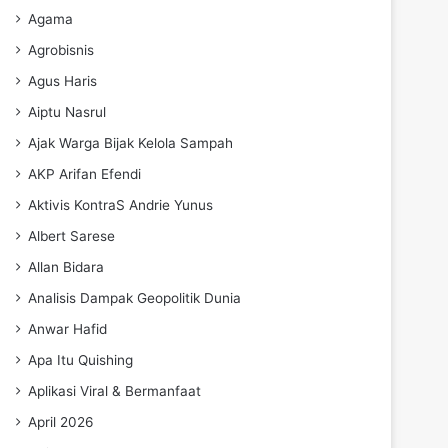
Agama
Agrobisnis
Agus Haris
Aiptu Nasrul
Ajak Warga Bijak Kelola Sampah
AKP Arifan Efendi
Aktivis KontraS Andrie Yunus
Albert Sarese
Allan Bidara
Analisis Dampak Geopolitik Dunia
Anwar Hafid
Apa Itu Quishing
Aplikasi Viral & Bermanfaat
April 2026