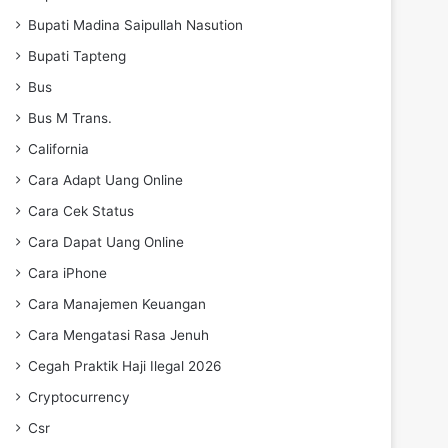
Bupati Madina Saipullah Nasution
Bupati Tapteng
Bus
Bus M Trans.
California
Cara Adapt Uang Online
Cara Cek Status
Cara Dapat Uang Online
Cara iPhone
Cara Manajemen Keuangan
Cara Mengatasi Rasa Jenuh
Cegah Praktik Haji Ilegal 2026
Cryptocurrency
Csr