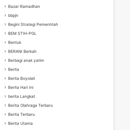
Bazar Ramadhan
bbpjn
Begini Strategi Pemerintah
BEM STIH-PGL
Bentuk
BERANI Berkah
Berbagi anak yatim
Berita
Berita Boyolali
Berita Hari Ini
berita Langkat
Berita Olahraga Terbaru
Berita Terbaru
Berita Utama