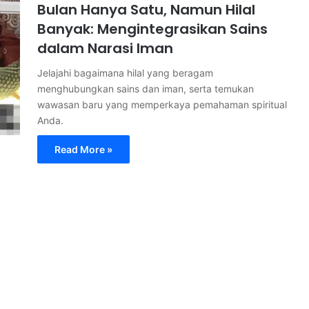
Bulan Hanya Satu, Namun Hilal
Banyak: Mengintegrasikan Sains
dalam Narasi Iman
Jelajahi bagaimana hilal yang beragam
menghubungkan sains dan iman, serta temukan
wawasan baru yang memperkaya pemahaman spiritual
Anda.
Read More »