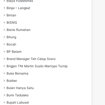
Biaya Puskesmas
Binjai – Langkat
Bintan
BISNIS
Bisnis Rumahan
Bitung
Bocah
BP Batam
Brand Manager Teh Celup Sosro
Brigjen TNI Martin Susilo Martopo Turnip
Buka Bersama
Bukber
Bulan Hanya Satu
Bumi Tadulako
Bupati Labusel