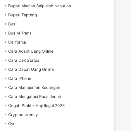
Bupati Madina Saipullah Nasution
Bupati Tapteng
Bus
Bus M Trans.
California
Cara Adapt Uang Online
Cara Cek Status
Cara Dapat Uang Online
Cara iPhone
Cara Manajemen Keuangan
Cara Mengatasi Rasa Jenuh
Cegah Praktik Haji Ilegal 2026
Cryptocurrency
Csr