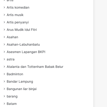
Artis komedian
Artis musik
Artis penyanyi
Arus Mudik Idul Fitri
Asahan
Asahan-Labuhanbatu
Asesmen Lapangan BKPI
astra
Atalanta dan Tottenham Babak Belur
Badminton
Bandar Lampung
Bangunan liar binjai
barang
Batam