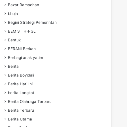
Bazar Ramadhan
bbpjn
Begini Strategi Pemerintah
BEM STIH-PGL
Bentuk
BERANI Berkah
Berbagi anak yatim
Berita
Berita Boyolali
Berita Hari Ini
berita Langkat
Berita Olahraga Terbaru
Berita Terbaru
Berita Utama