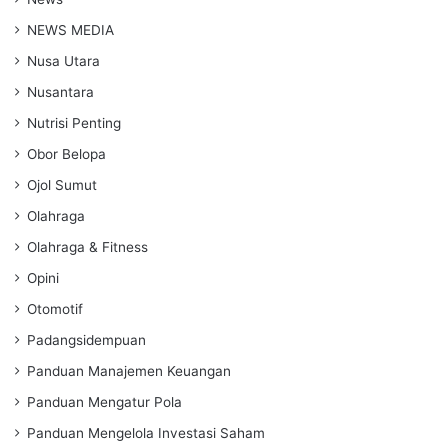
NEWS MEDIA
Nusa Utara
Nusantara
Nutrisi Penting
Obor Belopa
Ojol Sumut
Olahraga
Olahraga & Fitness
Opini
Otomotif
Padangsidempuan
Panduan Manajemen Keuangan
Panduan Mengatur Pola
Panduan Mengelola Investasi Saham