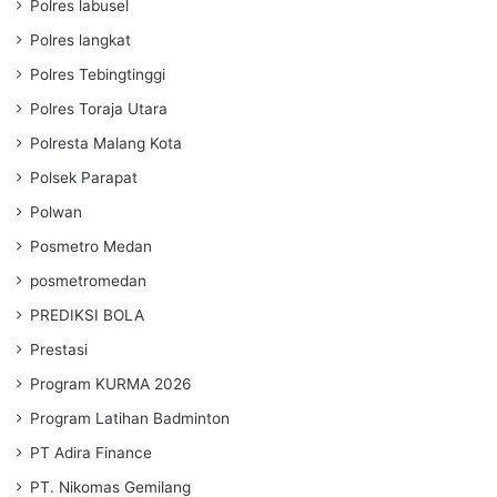
Polres labusel
Polres langkat
Polres Tebingtinggi
Polres Toraja Utara
Polresta Malang Kota
Polsek Parapat
Polwan
Posmetro Medan
posmetromedan
PREDIKSI BOLA
Prestasi
Program KURMA 2026
Program Latihan Badminton
PT Adira Finance
PT. Nikomas Gemilang