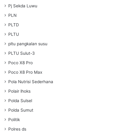
Pj Sekda Luwu
PLN
PLTD
PLTU
pltu pangkalan susu
PLTU Sulut-3
Poco X8 Pro
Poco X8 Pro Max
Pola Nutrisi Sederhana
Polair lhoks
Polda Sulsel
Polda Sumut
Politik
Polres ds