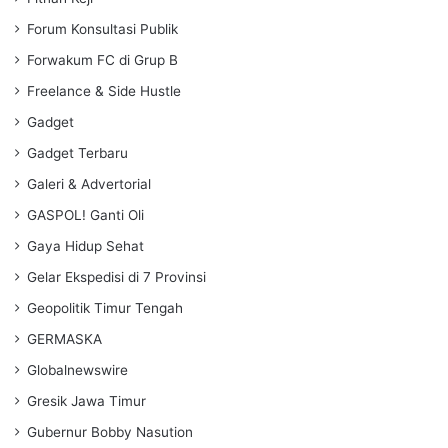
Forum Konsultasi Publik
Forwakum FC di Grup B
Freelance & Side Hustle
Gadget
Gadget Terbaru
Galeri & Advertorial
GASPOL! Ganti Oli
Gaya Hidup Sehat
Gelar Ekspedisi di 7 Provinsi
Geopolitik Timur Tengah
GERMASKA
Globalnewswire
Gresik Jawa Timur
Gubernur Bobby Nasution