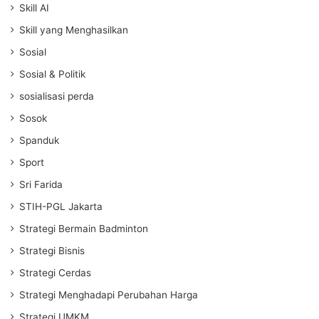
Skill AI
Skill yang Menghasilkan
Sosial
Sosial & Politik
sosialisasi perda
Sosok
Spanduk
Sport
Sri Farida
STIH-PGL Jakarta
Strategi Bermain Badminton
Strategi Bisnis
Strategi Cerdas
Strategi Menghadapi Perubahan Harga
Strategi UMKM