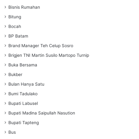
Bisnis Rumahan
Bitung
Bocah
BP Batam
Brand Manager Teh Celup Sosro
Brigjen TNI Martin Susilo Martopo Turnip
Buka Bersama
Bukber
Bulan Hanya Satu
Bumi Tadulako
Bupati Labusel
Bupati Madina Saipullah Nasution
Bupati Tapteng
Bus