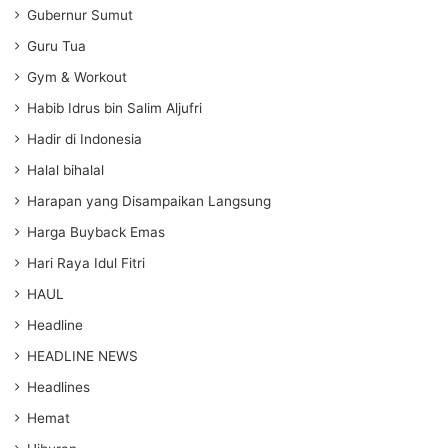
Gubernur Sumut
Guru Tua
Gym & Workout
Habib Idrus bin Salim Aljufri
Hadir di Indonesia
Halal bihalal
Harapan yang Disampaikan Langsung
Harga Buyback Emas
Hari Raya Idul Fitri
HAUL
Headline
HEADLINE NEWS
Headlines
Hemat