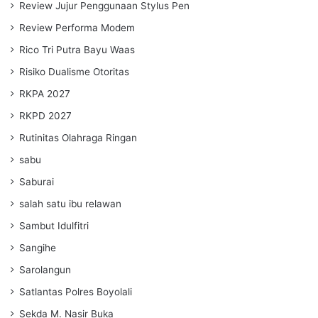
Review Jujur Penggunaan Stylus Pen
Review Performa Modem
Rico Tri Putra Bayu Waas
Risiko Dualisme Otoritas
RKPA 2027
RKPD 2027
Rutinitas Olahraga Ringan
sabu
Saburai
salah satu ibu relawan
Sambut Idulfitri
Sangihe
Sarolangun
Satlantas Polres Boyolali
Sekda M. Nasir Buka