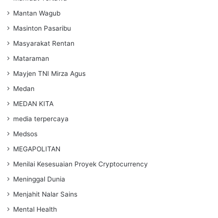
Mantan Wagub
Masinton Pasaribu
Masyarakat Rentan
Mataraman
Mayjen TNI Mirza Agus
Medan
MEDAN KITA
media terpercaya
Medsos
MEGAPOLITAN
Menilai Kesesuaian Proyek Cryptocurrency
Meninggal Dunia
Menjahit Nalar Sains
Mental Health