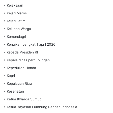
Kejaksaan
Kejari Maros
Kejati Jatim
Keluhan Warga
Kemendagri
Kenaikan pangkat 1 april 2026
kepada Presiden RI
Kepala dinas perhubungan
Kepedulian Honda
Kepri
Kepulauan Riau
Kesehatan
Ketua Kwarda Sumut
Ketua Yayasan Lumbung Pangan Indonesia