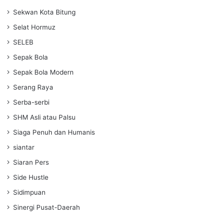
Sekwan Kota Bitung
Selat Hormuz
SELEB
Sepak Bola
Sepak Bola Modern
Serang Raya
Serba-serbi
SHM Asli atau Palsu
Siaga Penuh dan Humanis
siantar
Siaran Pers
Side Hustle
Sidimpuan
Sinergi Pusat-Daerah