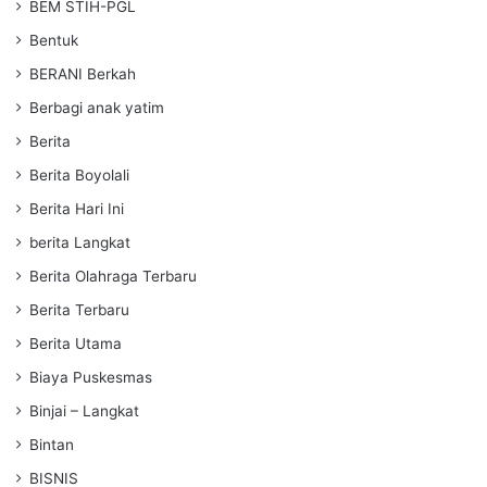
BEM STIH-PGL
Bentuk
BERANI Berkah
Berbagi anak yatim
Berita
Berita Boyolali
Berita Hari Ini
berita Langkat
Berita Olahraga Terbaru
Berita Terbaru
Berita Utama
Biaya Puskesmas
Binjai – Langkat
Bintan
BISNIS