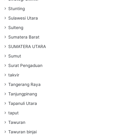
Stunting
Sulawesi Utara
Sulteng
Sumatera Barat
SUMATERA UTARA
Sumut
Surat Pengaduan
takvir
Tangerang Raya
Tanjungpinang
Tapanuli Utara
taput
Tawuran
Tawuran binjai