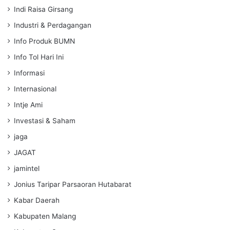
Indi Raisa Girsang
Industri & Perdagangan
Info Produk BUMN
Info Tol Hari Ini
Informasi
Internasional
Intje Ami
Investasi & Saham
jaga
JAGAT
jamintel
Jonius Taripar Parsaoran Hutabarat
Kabar Daerah
Kabupaten Malang