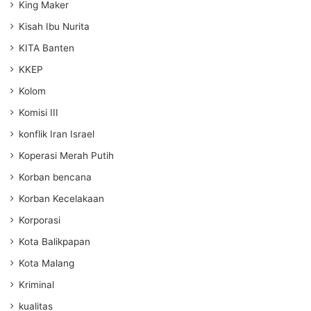
King Maker
Kisah Ibu Nurita
KITA Banten
KKEP
Kolom
Komisi III
konflik Iran Israel
Koperasi Merah Putih
Korban bencana
Korban Kecelakaan
Korporasi
Kota Balikpapan
Kota Malang
Kriminal
kualitas