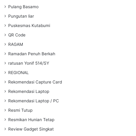
Pulang Basamo
Pungutan liar
Puskesmas Kutabumi
QR Code
RAGAM
Ramadan Penuh Berkah
ratusan Yonif 514/SY
REGIONAL
Rekomendasi Capture Card
Rekomendasi Laptop
Rekomendasi Laptop / PC
Resmi Tutup
Resmikan Hunian Tetap
Review Gadget Singkat