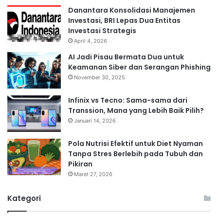
Danantara Konsolidasi Manajemen
Investasi, BRI Lepas Dua Entitas
Investasi Strategis
April 4, 2026
⁠AI Jadi Pisau Bermata Dua untuk
Keamanan Siber dan Serangan Phishing
November 30, 2025
Infinix vs Tecno: Sama-sama dari
Transsion, Mana yang Lebih Baik Pilih?
Januari 14, 2026
Pola Nutrisi Efektif untuk Diet Nyaman
Tanpa Stres Berlebih pada Tubuh dan
Pikiran
Maret 27, 2026
Kategori