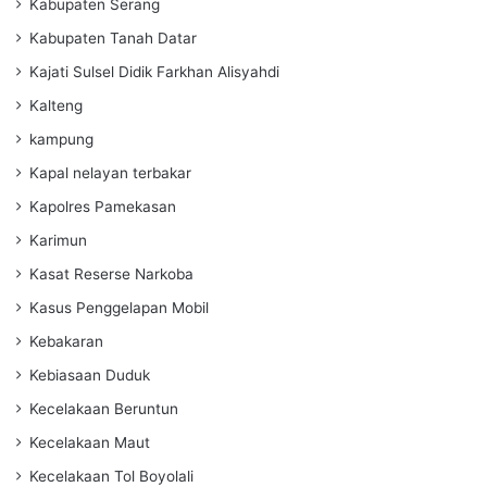
Kabupaten Serang
Kabupaten Tanah Datar
Kajati Sulsel Didik Farkhan Alisyahdi
Kalteng
kampung
Kapal nelayan terbakar
Kapolres Pamekasan
Karimun
Kasat Reserse Narkoba
Kasus Penggelapan Mobil
Kebakaran
Kebiasaan Duduk
Kecelakaan Beruntun
Kecelakaan Maut
Kecelakaan Tol Boyolali