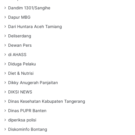
Dandim 1301/Sangihe
Dapur MBG
Dari Huntara Aceh Tamiang
Deliserdang
Dewan Pers
di AHASS
Diduga Pelaku
Diet & Nutrisi
Dikky Anugerah Panjaitan
DIKSI NEWS
Dinas Kesehatan Kabupaten Tangerang
Dinas PUPR Banten
diperiksa polisi
Diskominfo Bontang