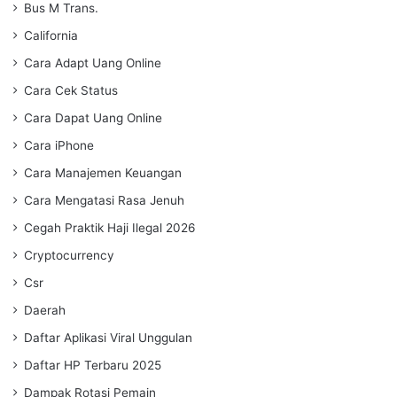
Bus M Trans.
California
Cara Adapt Uang Online
Cara Cek Status
Cara Dapat Uang Online
Cara iPhone
Cara Manajemen Keuangan
Cara Mengatasi Rasa Jenuh
Cegah Praktik Haji Ilegal 2026
Cryptocurrency
Csr
Daerah
Daftar Aplikasi Viral Unggulan
Daftar HP Terbaru 2025
Dampak Rotasi Pemain