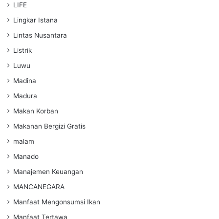
LIFE
Lingkar Istana
Lintas Nusantara
Listrik
Luwu
Madina
Madura
Makan Korban
Makanan Bergizi Gratis
malam
Manado
Manajemen Keuangan
MANCANEGARA
Manfaat Mengonsumsi Ikan
Manfaat Tertawa