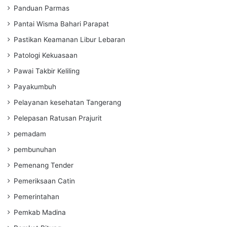
Panduan Parmas
Pantai Wisma Bahari Parapat
Pastikan Keamanan Libur Lebaran
Patologi Kekuasaan
Pawai Takbir Keliling
Payakumbuh
Pelayanan kesehatan Tangerang
Pelepasan Ratusan Prajurit
pemadam
pembunuhan
Pemenang Tender
Pemeriksaan Catin
Pemerintahan
Pemkab Madina