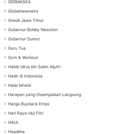
GERMASKA
Globalnewswire
Gresik Jawa Timur
Gubernur Bobby Nasution
Gubernur Sumut
Guru Tua
Gym & Workout
Habib Idrus bin Salim Aljufri
Hadir di Indonesia
Halal bihalal
Harapan yang Disampaikan Langsung
Harga Buyback Emas
Hari Raya Idul Fitri
HAUL
Headline