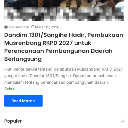
bila salsabila
Maret 12, 2026
Dandim 1301/Sangihe Hadir, Pembukaan
Musrenbang RKPD 2027 untuk
Perencanaan Pembangunan Daerah
Berlangsung
Ikuti berita terkini tentang pembukaan Musrenbang RKPD 2027
yang dihadiri Dandim 1301/Sangihe. Dapatkan pemahaman
mendalam tentang perencanaan pembangunan daerah.
Selalu…
Read More »
Populer