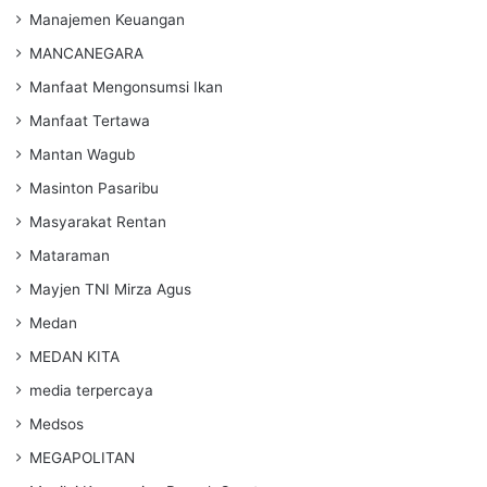
Manajemen Keuangan
MANCANEGARA
Manfaat Mengonsumsi Ikan
Manfaat Tertawa
Mantan Wagub
Masinton Pasaribu
Masyarakat Rentan
Mataraman
Mayjen TNI Mirza Agus
Medan
MEDAN KITA
media terpercaya
Medsos
MEGAPOLITAN