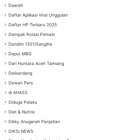
Daerah
Daftar Aplikasi Viral Unggulan
Daftar HP Terbaru 2025
Dampak Rotasi Pemain
Dandim 1301/Sangihe
Dapur MBG
Dari Huntara Aceh Tamiang
Deliserdang
Dewan Pers
di AHASS
Diduga Pelaku
Diet & Nutrisi
Dikky Anugerah Panjaitan
DIKSI NEWS