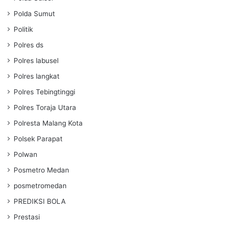
Polda Sumut
Politik
Polres ds
Polres labusel
Polres langkat
Polres Tebingtinggi
Polres Toraja Utara
Polresta Malang Kota
Polsek Parapat
Polwan
Posmetro Medan
posmetromedan
PREDIKSI BOLA
Prestasi