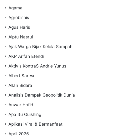
Agama
Agrobisnis
Agus Haris
Aiptu Nasrul
Ajak Warga Bijak Kelola Sampah
AKP Arifan Efendi
Aktivis KontraS Andrie Yunus
Albert Sarese
Allan Bidara
Analisis Dampak Geopolitik Dunia
Anwar Hafid
Apa Itu Quishing
Aplikasi Viral & Bermanfaat
April 2026