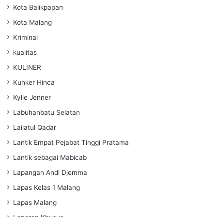
Kota Balikpapan
Kota Malang
Kriminal
kualitas
KULINER
Kunker Hinca
Kylie Jenner
Labuhanbatu Selatan
Lailatul Qadar
Lantik Empat Pejabat Tinggi Pratama
Lantik sebagai Mabicab
Lapangan Andi Djemma
Lapas Kelas 1 Malang
Lapas Malang