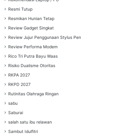
Resmi Tutup
Resmikan Hunian Tetap
Review Gadget Singkat
Review Jujur Penggunaan Stylus Pen
Review Performa Modem
Rico Tri Putra Bayu Waas
Risiko Dualisme Otoritas
RKPA 2027
RKPD 2027
Rutinitas Olahraga Ringan
sabu
Saburai
salah satu ibu relawan
Sambut Idulfitri