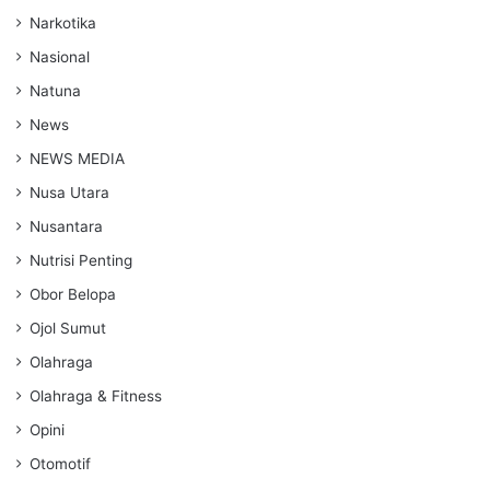
Narkotika
Nasional
Natuna
News
NEWS MEDIA
Nusa Utara
Nusantara
Nutrisi Penting
Obor Belopa
Ojol Sumut
Olahraga
Olahraga & Fitness
Opini
Otomotif