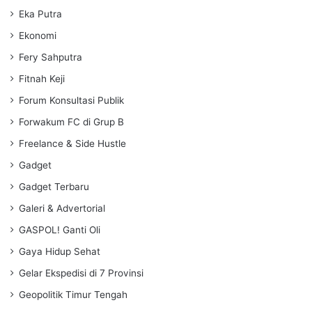
Eka Putra
Ekonomi
Fery Sahputra
Fitnah Keji
Forum Konsultasi Publik
Forwakum FC di Grup B
Freelance & Side Hustle
Gadget
Gadget Terbaru
Galeri & Advertorial
GASPOL! Ganti Oli
Gaya Hidup Sehat
Gelar Ekspedisi di 7 Provinsi
Geopolitik Timur Tengah