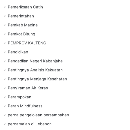
Pemeriksaan Catin
Pemerintahan
Pemkab Madina
Pemkot Bitung
PEMPROV KALTENG
Pendidikan
Pengadilan Negeri Kabanjahe
Pentingnya Analisis Kekuatan
Pentingnya Menjaga Kesehatan
Penyiraman Air Keras
Perampokan
Peran Mindfulness
perda pengelolaan persampahan
perdamaian di Lebanon