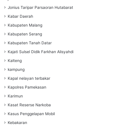
Jonius Taripar Parsaoran Hutabarat
Kabar Daerah
Kabupaten Malang
Kabupaten Serang
Kabupaten Tanah Datar
Kajati Sulsel Didik Farkhan Alisyahdi
Kalteng
kampung
Kapal nelayan terbakar
Kapolres Pamekasan
Karimun
Kasat Reserse Narkoba
Kasus Penggelapan Mobil
Kebakaran