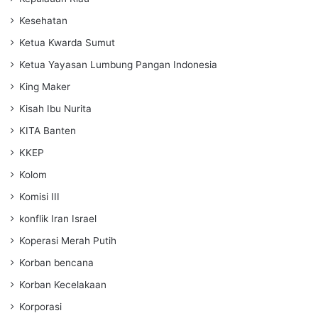
Kesehatan
Ketua Kwarda Sumut
Ketua Yayasan Lumbung Pangan Indonesia
King Maker
Kisah Ibu Nurita
KITA Banten
KKEP
Kolom
Komisi III
konflik Iran Israel
Koperasi Merah Putih
Korban bencana
Korban Kecelakaan
Korporasi