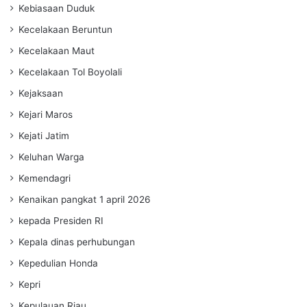
Kebiasaan Duduk
Kecelakaan Beruntun
Kecelakaan Maut
Kecelakaan Tol Boyolali
Kejaksaan
Kejari Maros
Kejati Jatim
Keluhan Warga
Kemendagri
Kenaikan pangkat 1 april 2026
kepada Presiden RI
Kepala dinas perhubungan
Kepedulian Honda
Kepri
Kepulauan Riau