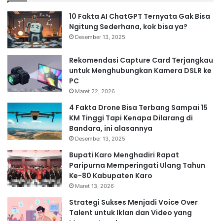
10 Fakta AI ChatGPT Ternyata Gak Bisa
Ngitung Sederhana, kok bisa ya?
Desember 13, 2025
Rekomendasi Capture Card Terjangkau
untuk Menghubungkan Kamera DSLR ke
PC
Maret 22, 2026
4 Fakta Drone Bisa Terbang Sampai 15
KM Tinggi Tapi Kenapa Dilarang di
Bandara, ini alasannya
Desember 13, 2025
Bupati Karo Menghadiri Rapat
Paripurna Memperingati Ulang Tahun
Ke-80 Kabupaten Karo
Maret 13, 2026
Strategi Sukses Menjadi Voice Over
Talent untuk Iklan dan Video yang