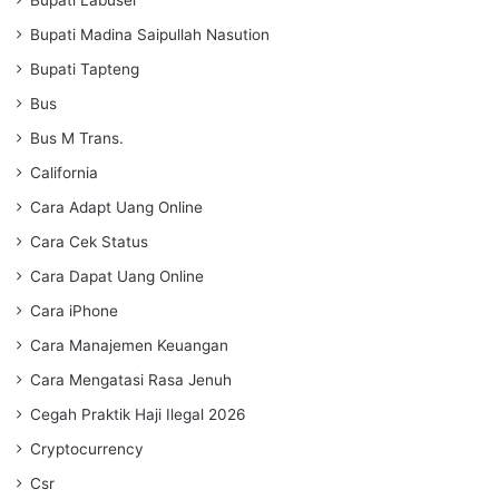
Bupati Madina Saipullah Nasution
Bupati Tapteng
Bus
Bus M Trans.
California
Cara Adapt Uang Online
Cara Cek Status
Cara Dapat Uang Online
Cara iPhone
Cara Manajemen Keuangan
Cara Mengatasi Rasa Jenuh
Cegah Praktik Haji Ilegal 2026
Cryptocurrency
Csr