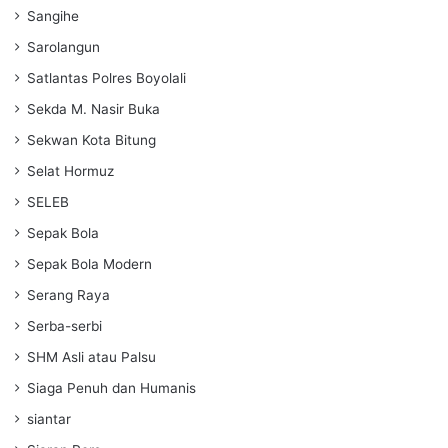
Sangihe
Sarolangun
Satlantas Polres Boyolali
Sekda M. Nasir Buka
Sekwan Kota Bitung
Selat Hormuz
SELEB
Sepak Bola
Sepak Bola Modern
Serang Raya
Serba-serbi
SHM Asli atau Palsu
Siaga Penuh dan Humanis
siantar