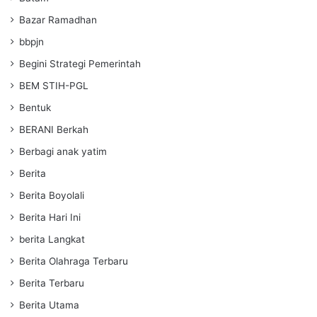
Bazar Ramadhan
bbpjn
Begini Strategi Pemerintah
BEM STIH-PGL
Bentuk
BERANI Berkah
Berbagi anak yatim
Berita
Berita Boyolali
Berita Hari Ini
berita Langkat
Berita Olahraga Terbaru
Berita Terbaru
Berita Utama