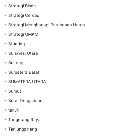
Strategi Bisnis
Strategi Cerdas
Strategi Menghadapi Perubahan Harga
Strategi UMKM
Stunting
Sulawesi Utara
Sulteng
Sumatera Barat
SUMATERA UTARA
Sumut
Surat Pengaduan
takvir
Tangerang Raya
Tanjungpinang