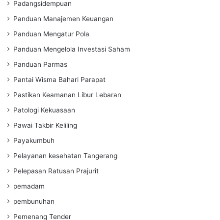
Padangsidempuan
Panduan Manajemen Keuangan
Panduan Mengatur Pola
Panduan Mengelola Investasi Saham
Panduan Parmas
Pantai Wisma Bahari Parapat
Pastikan Keamanan Libur Lebaran
Patologi Kekuasaan
Pawai Takbir Keliling
Payakumbuh
Pelayanan kesehatan Tangerang
Pelepasan Ratusan Prajurit
pemadam
pembunuhan
Pemenang Tender