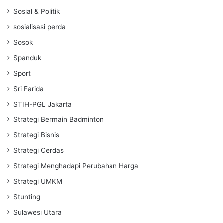
Sosial & Politik
sosialisasi perda
Sosok
Spanduk
Sport
Sri Farida
STIH-PGL Jakarta
Strategi Bermain Badminton
Strategi Bisnis
Strategi Cerdas
Strategi Menghadapi Perubahan Harga
Strategi UMKM
Stunting
Sulawesi Utara