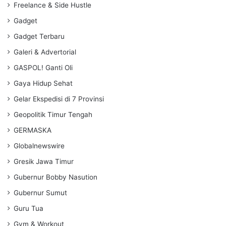
Freelance & Side Hustle
Gadget
Gadget Terbaru
Galeri & Advertorial
GASPOL! Ganti Oli
Gaya Hidup Sehat
Gelar Ekspedisi di 7 Provinsi
Geopolitik Timur Tengah
GERMASKA
Globalnewswire
Gresik Jawa Timur
Gubernur Bobby Nasution
Gubernur Sumut
Guru Tua
Gym & Workout