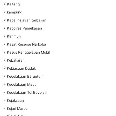
Kalteng
kampung
Kapal nelayan terbakar
Kapolres Pamekasan
Karimun
Kasat Reserse Narkoba
Kasus Penggelapan Mobil
Kebakaran
Kebiasaan Duduk
Kecelakaan Beruntun
Kecelakaan Maut
Kecelakaan Tol Boyolali
Kejaksaan
Kejari Maros