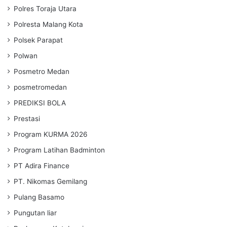
Polres Toraja Utara
Polresta Malang Kota
Polsek Parapat
Polwan
Posmetro Medan
posmetromedan
PREDIKSI BOLA
Prestasi
Program KURMA 2026
Program Latihan Badminton
PT Adira Finance
PT. Nikomas Gemilang
Pulang Basamo
Pungutan liar