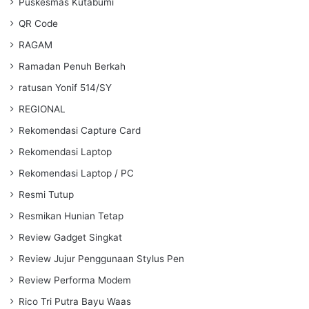
Puskesmas Kutabumi
QR Code
RAGAM
Ramadan Penuh Berkah
ratusan Yonif 514/SY
REGIONAL
Rekomendasi Capture Card
Rekomendasi Laptop
Rekomendasi Laptop / PC
Resmi Tutup
Resmikan Hunian Tetap
Review Gadget Singkat
Review Jujur Penggunaan Stylus Pen
Review Performa Modem
Rico Tri Putra Bayu Waas