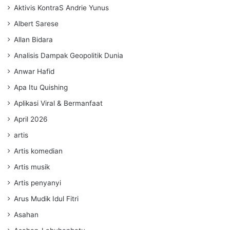
Aktivis KontraS Andrie Yunus
Albert Sarese
Allan Bidara
Analisis Dampak Geopolitik Dunia
Anwar Hafid
Apa Itu Quishing
Aplikasi Viral & Bermanfaat
April 2026
artis
Artis komedian
Artis musik
Artis penyanyi
Arus Mudik Idul Fitri
Asahan