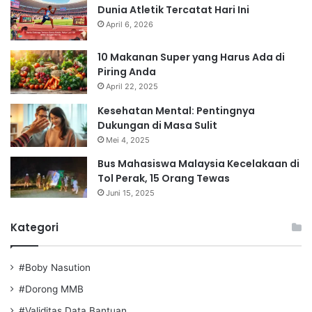
Dunia Atletik Tercatat Hari Ini
April 6, 2026
10 Makanan Super yang Harus Ada di
Piring Anda
April 22, 2025
Kesehatan Mental: Pentingnya
Dukungan di Masa Sulit
Mei 4, 2025
Bus Mahasiswa Malaysia Kecelakaan di
Tol Perak, 15 Orang Tewas
Juni 15, 2025
Kategori
#Boby Nasution
#Dorong MMB
#Validitas Data Bantuan