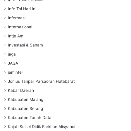
Info Tol Hari Ini
Informasi
Internasional
Intje Ami
Investasi & Saham
jaga
JAGAT
jamintel
Jonius Taripar Parsaoran Hutabarat
Kabar Daerah
Kabupaten Malang
Kabupaten Serang
Kabupaten Tanah Datar
Kajati Sulsel Didik Farkhan Alisyahdi