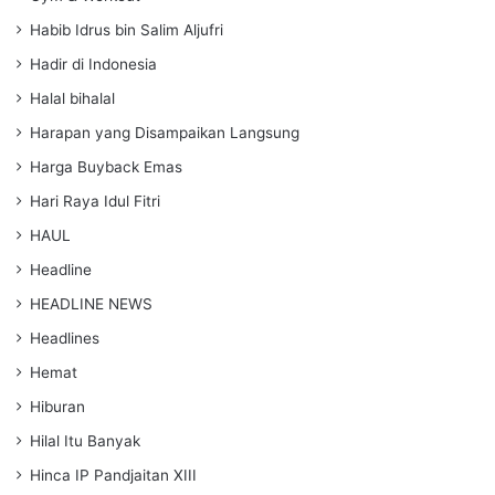
Habib Idrus bin Salim Aljufri
Hadir di Indonesia
Halal bihalal
Harapan yang Disampaikan Langsung
Harga Buyback Emas
Hari Raya Idul Fitri
HAUL
Headline
HEADLINE NEWS
Headlines
Hemat
Hiburan
Hilal Itu Banyak
Hinca IP Pandjaitan XIII