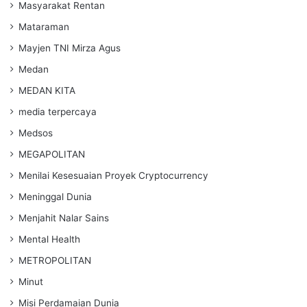
Masyarakat Rentan
Mataraman
Mayjen TNI Mirza Agus
Medan
MEDAN KITA
media terpercaya
Medsos
MEGAPOLITAN
Menilai Kesesuaian Proyek Cryptocurrency
Meninggal Dunia
Menjahit Nalar Sains
Mental Health
METROPOLITAN
Minut
Misi Perdamaian Dunia