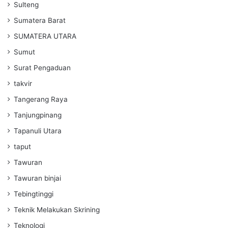
Sulteng
Sumatera Barat
SUMATERA UTARA
Sumut
Surat Pengaduan
takvir
Tangerang Raya
Tanjungpinang
Tapanuli Utara
taput
Tawuran
Tawuran binjai
Tebingtinggi
Teknik Melakukan Skrining
Teknologi