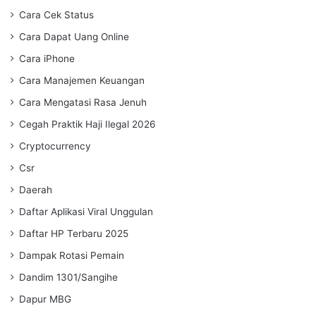
Cara Cek Status
Cara Dapat Uang Online
Cara iPhone
Cara Manajemen Keuangan
Cara Mengatasi Rasa Jenuh
Cegah Praktik Haji Ilegal 2026
Cryptocurrency
Csr
Daerah
Daftar Aplikasi Viral Unggulan
Daftar HP Terbaru 2025
Dampak Rotasi Pemain
Dandim 1301/Sangihe
Dapur MBG