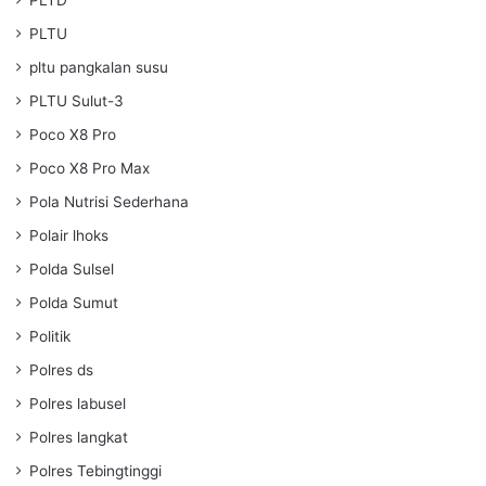
PLTD
PLTU
pltu pangkalan susu
PLTU Sulut-3
Poco X8 Pro
Poco X8 Pro Max
Pola Nutrisi Sederhana
Polair lhoks
Polda Sulsel
Polda Sumut
Politik
Polres ds
Polres labusel
Polres langkat
Polres Tebingtinggi