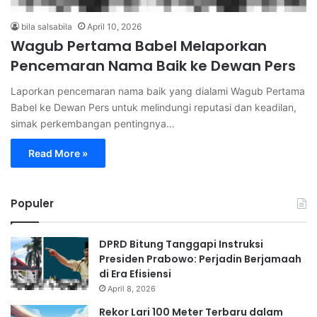
bila salsabila
April 10, 2026
Wagub Pertama Babel Melaporkan
Pencemaran Nama Baik ke Dewan Pers
Laporkan pencemaran nama baik yang dialami Wagub Pertama
Babel ke Dewan Pers untuk melindungi reputasi dan keadilan,
simak perkembangan pentingnya…
Read More »
Populer
DPRD Bitung Tanggapi Instruksi
Presiden Prabowo: Perjadin Berjamaah
di Era Efisiensi
April 8, 2026
Rekor Lari 100 Meter Terbaru dalam