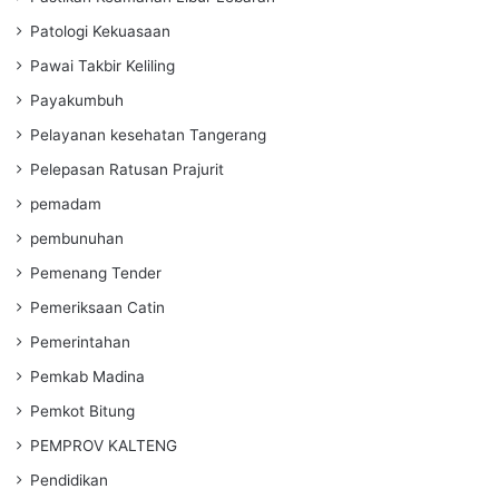
Patologi Kekuasaan
Pawai Takbir Keliling
Payakumbuh
Pelayanan kesehatan Tangerang
Pelepasan Ratusan Prajurit
pemadam
pembunuhan
Pemenang Tender
Pemeriksaan Catin
Pemerintahan
Pemkab Madina
Pemkot Bitung
PEMPROV KALTENG
Pendidikan