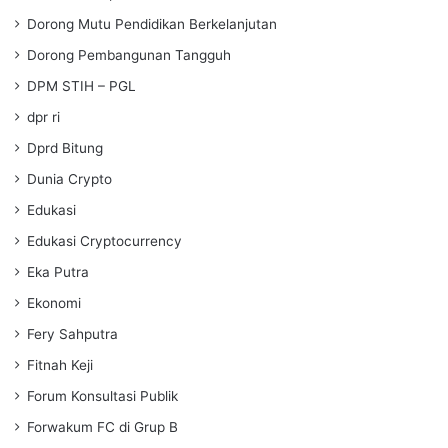
Dorong Mutu Pendidikan Berkelanjutan
Dorong Pembangunan Tangguh
DPM STIH – PGL
dpr ri
Dprd Bitung
Dunia Crypto
Edukasi
Edukasi Cryptocurrency
Eka Putra
Ekonomi
Fery Sahputra
Fitnah Keji
Forum Konsultasi Publik
Forwakum FC di Grup B