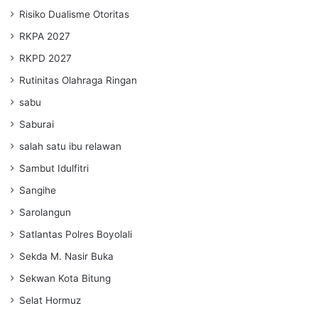
Risiko Dualisme Otoritas
RKPA 2027
RKPD 2027
Rutinitas Olahraga Ringan
sabu
Saburai
salah satu ibu relawan
Sambut Idulfitri
Sangihe
Sarolangun
Satlantas Polres Boyolali
Sekda M. Nasir Buka
Sekwan Kota Bitung
Selat Hormuz