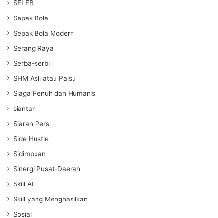
SELEB
Sepak Bola
Sepak Bola Modern
Serang Raya
Serba-serbi
SHM Asli atau Palsu
Siaga Penuh dan Humanis
siantar
Siaran Pers
Side Hustle
Sidimpuan
Sinergi Pusat-Daerah
Skill AI
Skill yang Menghasilkan
Sosial