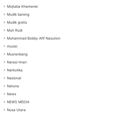
Mojtaba Khamenei
Mudik bareng
Mudik gratis
Muh Rudi
Muhammad Bobby Afif Nasution
musisi
Musrenbang
Narasi Iman
Narkotika
Nasional
Natuna
News
NEWS MEDIA
Nusa Utara