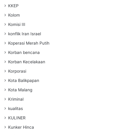
KKEP
Kolom
Komisi III
konflik Iran Israel
Koperasi Merah Putih
Korban bencana
Korban Kecelakaan
Korporasi
Kota Balikpapan
Kota Malang
Kriminal
kualitas
KULINER
Kunker Hinca