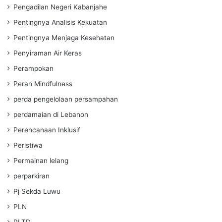
Pengadilan Negeri Kabanjahe
Pentingnya Analisis Kekuatan
Pentingnya Menjaga Kesehatan
Penyiraman Air Keras
Perampokan
Peran Mindfulness
perda pengelolaan persampahan
perdamaian di Lebanon
Perencanaan Inklusif
Peristiwa
Permainan lelang
perparkiran
Pj Sekda Luwu
PLN