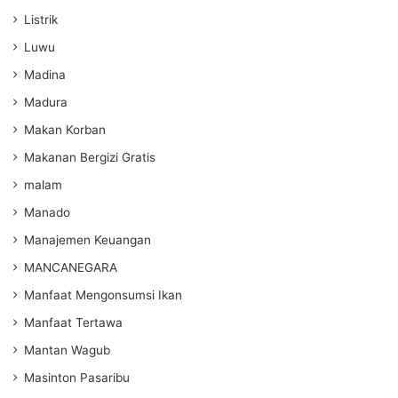
Listrik
Luwu
Madina
Madura
Makan Korban
Makanan Bergizi Gratis
malam
Manado
Manajemen Keuangan
MANCANEGARA
Manfaat Mengonsumsi Ikan
Manfaat Tertawa
Mantan Wagub
Masinton Pasaribu