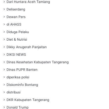
Dari Huntara Aceh Tamiang
Deliserdang
Dewan Pers
di AHASS
Diduga Pelaku
Diet & Nutrisi
Dikky Anugerah Panjaitan
DIKSI NEWS
Dinas Kesehatan Kabupaten Tangerang
Dinas PUPR Banten
diperiksa polisi
Diskominfo Bontang
distribusi
DKR Kabupaten Tangerang
Donald Trump