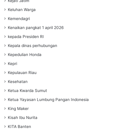
Kejati Jatim
Keluhan Warga
Kemendagri
Kenaikan pangkat 1 april 2026
kepada Presiden RI
Kepala dinas perhubungan
Kepedulian Honda
Kepri
Kepulauan Riau
Kesehatan
Ketua Kwarda Sumut
Ketua Yayasan Lumbung Pangan Indonesia
King Maker
Kisah Ibu Nurita
KITA Banten