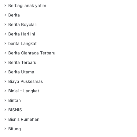
Berbagi anak yatim
Berita
Berita Boyolali
Berita Hari Ini
berita Langkat
Berita Olahraga Terbaru
Berita Terbaru
Berita Utama
Biaya Puskesmas
Binjai – Langkat
Bintan
BISNIS
Bisnis Rumahan
Bitung