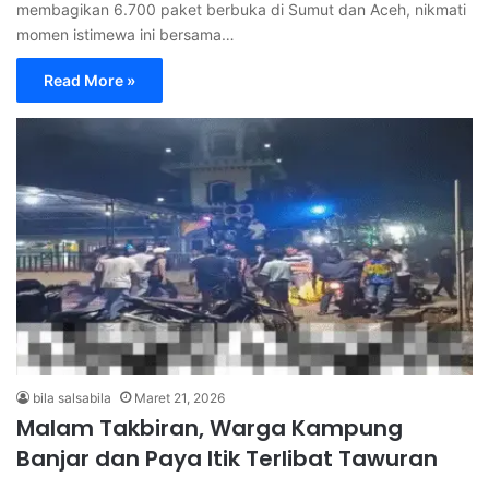
membagikan 6.700 paket berbuka di Sumut dan Aceh, nikmati
momen istimewa ini bersama…
Read More »
bila salsabila
Maret 21, 2026
Malam Takbiran, Warga Kampung
Banjar dan Paya Itik Terlibat Tawuran