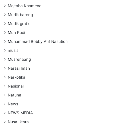
Mojtaba Khamenei
Mudik bareng
Mudik gratis
Muh Rudi
Muhammad Bobby Afif Nasution
musisi
Musrenbang
Narasi Iman
Narkotika
Nasional
Natuna
News
NEWS MEDIA
Nusa Utara