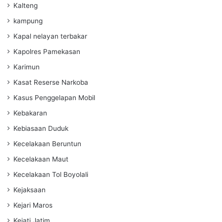
Kalteng
kampung
Kapal nelayan terbakar
Kapolres Pamekasan
Karimun
Kasat Reserse Narkoba
Kasus Penggelapan Mobil
Kebakaran
Kebiasaan Duduk
Kecelakaan Beruntun
Kecelakaan Maut
Kecelakaan Tol Boyolali
Kejaksaan
Kejari Maros
Kejati Jatim