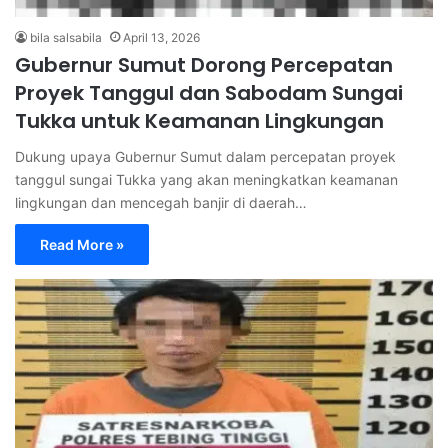
bila salsabila
April 13, 2026
Gubernur Sumut Dorong Percepatan
Proyek Tanggul dan Sabodam Sungai
Tukka untuk Keamanan Lingkungan
Dukung upaya Gubernur Sumut dalam percepatan proyek
tanggul sungai Tukka yang akan meningkatkan keamanan
lingkungan dan mencegah banjir di daerah…
Read More »