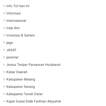
Info Tol Hari Ini
Informasi
Internasional
Intje Ami
Investasi & Saham
jaga
JAGAT
jamintel
Jonius Taripar Parsaoran Hutabarat
Kabar Daerah
Kabupaten Malang
Kabupaten Serang
Kabupaten Tanah Datar
Kajati Sulsel Didik Farkhan Alisyahdi