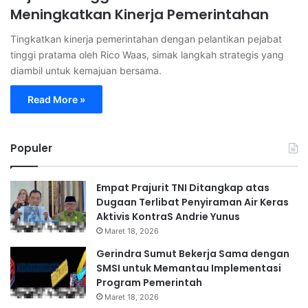
Meningkatkan Kinerja Pemerintahan
Tingkatkan kinerja pemerintahan dengan pelantikan pejabat
tinggi pratama oleh Rico Waas, simak langkah strategis yang
diambil untuk kemajuan bersama.
Read More »
Populer
Empat Prajurit TNI Ditangkap atas
Dugaan Terlibat Penyiraman Air Keras
Aktivis KontraS Andrie Yunus
Maret 18, 2026
Gerindra Sumut Bekerja Sama dengan
SMSI untuk Memantau Implementasi
Program Pemerintah
Maret 18, 2026