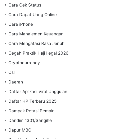
Cara Cek Status
Cara Dapat Uang Online
Cara iPhone
Cara Manajemen Keuangan
Cara Mengatasi Rasa Jenuh
Cegah Praktik Haji Ilegal 2026
Cryptocurrency
Csr
Daerah
Daftar Aplikasi Viral Unggulan
Daftar HP Terbaru 2025
Dampak Rotasi Pemain
Dandim 1301/Sangihe
Dapur MBG