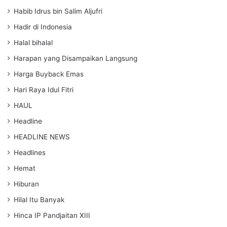
Habib Idrus bin Salim Aljufri
Hadir di Indonesia
Halal bihalal
Harapan yang Disampaikan Langsung
Harga Buyback Emas
Hari Raya Idul Fitri
HAUL
Headline
HEADLINE NEWS
Headlines
Hemat
Hiburan
Hilal Itu Banyak
Hinca IP Pandjaitan XIII