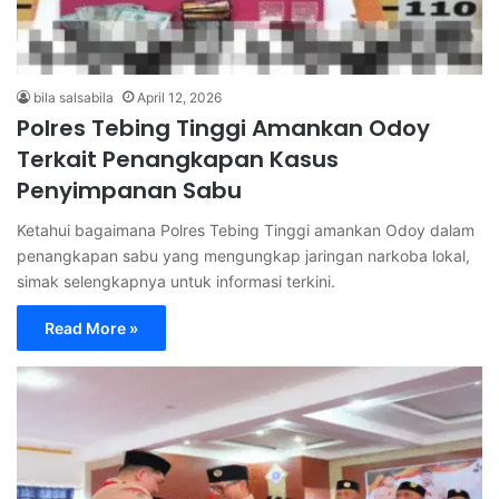
bila salsabila
April 12, 2026
Polres Tebing Tinggi Amankan Odoy
Terkait Penangkapan Kasus
Penyimpanan Sabu
Ketahui bagaimana Polres Tebing Tinggi amankan Odoy dalam
penangkapan sabu yang mengungkap jaringan narkoba lokal,
simak selengkapnya untuk informasi terkini.
Read More »