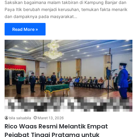
Saksikan bagaimana malam takbiran di Kampung Banjar dan
Paya Itik berubah menjadi kerusuhan, temukan fakta menarik
dan dampaknya pada masyarakat…
Read More »
bila salsabila
Maret 13, 2026
Rico Waas Resmi Melantik Empat
Pejabat Tinggi Pratama untuk