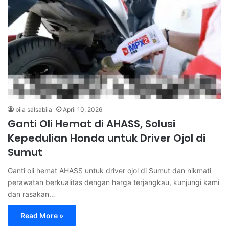
bila salsabila
April 10, 2026
Ganti Oli Hemat di AHASS, Solusi
Kepedulian Honda untuk Driver Ojol di
Sumut
Ganti oli hemat AHASS untuk driver ojol di Sumut dan nikmati
perawatan berkualitas dengan harga terjangkau, kunjungi kami
dan rasakan…
Read More »