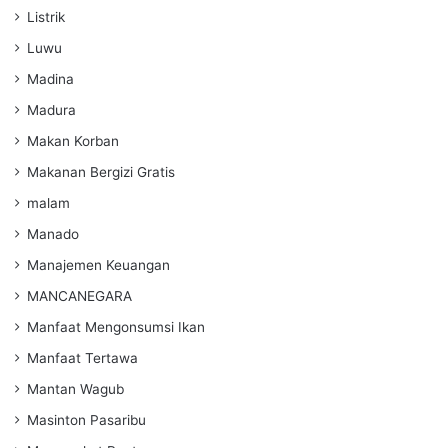
Listrik
Luwu
Madina
Madura
Makan Korban
Makanan Bergizi Gratis
malam
Manado
Manajemen Keuangan
MANCANEGARA
Manfaat Mengonsumsi Ikan
Manfaat Tertawa
Mantan Wagub
Masinton Pasaribu