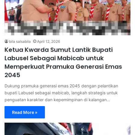
bila salsabila
April 12, 2026
Ketua Kwarda Sumut Lantik Bupati
Labusel Sebagai Mabicab untuk
Memperkuat Pramuka Generasi Emas
2045
Dukung pramuka generasi emas 2045 dengan pelantikan
bupati Labusel sebagai mabicab, langkah strategis untuk
penguatan karakter dan kepemimpinan di kalangan…
Read More »