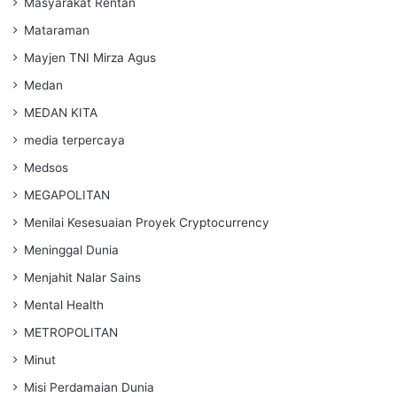
Masyarakat Rentan
Mataraman
Mayjen TNI Mirza Agus
Medan
MEDAN KITA
media terpercaya
Medsos
MEGAPOLITAN
Menilai Kesesuaian Proyek Cryptocurrency
Meninggal Dunia
Menjahit Nalar Sains
Mental Health
METROPOLITAN
Minut
Misi Perdamaian Dunia