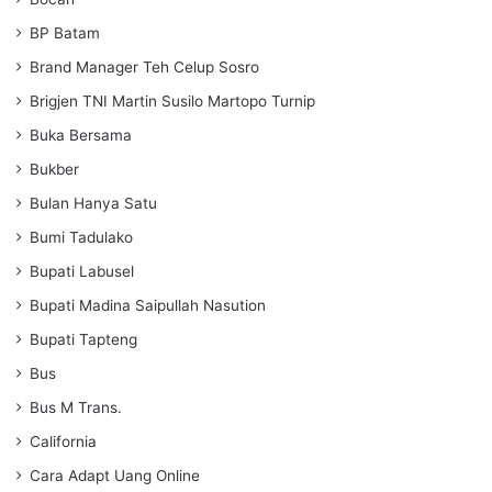
BP Batam
Brand Manager Teh Celup Sosro
Brigjen TNI Martin Susilo Martopo Turnip
Buka Bersama
Bukber
Bulan Hanya Satu
Bumi Tadulako
Bupati Labusel
Bupati Madina Saipullah Nasution
Bupati Tapteng
Bus
Bus M Trans.
California
Cara Adapt Uang Online