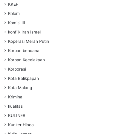
KKEP
Kolom
Komisi III
konflik Iran Israel
Koperasi Merah Putih
Korban bencana
Korban Kecelakaan
Korporasi
Kota Balikpapan
Kota Malang
Kriminal
kualitas
KULINER
Kunker Hinca