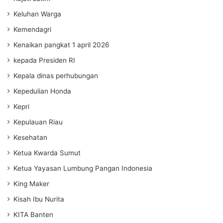
Keluhan Warga
Kemendagri
Kenaikan pangkat 1 april 2026
kepada Presiden RI
Kepala dinas perhubungan
Kepedulian Honda
Kepri
Kepulauan Riau
Kesehatan
Ketua Kwarda Sumut
Ketua Yayasan Lumbung Pangan Indonesia
King Maker
Kisah Ibu Nurita
KITA Banten