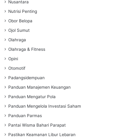
Nusantara
Nutrisi Penting
Obor Belopa
Ojol Sumut
Olahraga
Olahraga & Fitness
Opini
Otomotif
Padangsidempuan
Panduan Manajemen Keuangan
Panduan Mengatur Pola
Panduan Mengelola Investasi Saham
Panduan Parmas
Pantai Wisma Bahari Parapat
Pastikan Keamanan Libur Lebaran