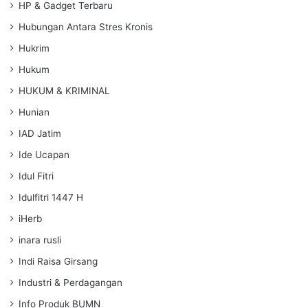
HP & Gadget Terbaru
Hubungan Antara Stres Kronis
Hukrim
Hukum
HUKUM & KRIMINAL
Hunian
IAD Jatim
Ide Ucapan
Idul Fitri
Idulfitri 1447 H
iHerb
inara rusli
Indi Raisa Girsang
Industri & Perdagangan
Info Produk BUMN