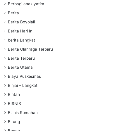
Berbagi anak yatim
Berita
Berita Boyolali
Berita Hari Ini
berita Langkat
Berita Olahraga Terbaru
Berita Terbaru
Berita Utama
Biaya Puskesmas
Binjai – Langkat
Bintan
BISNIS
Bisnis Rumahan
Bitung
Bocah