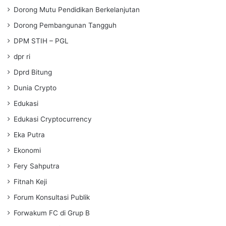
Dorong Mutu Pendidikan Berkelanjutan
Dorong Pembangunan Tangguh
DPM STIH – PGL
dpr ri
Dprd Bitung
Dunia Crypto
Edukasi
Edukasi Cryptocurrency
Eka Putra
Ekonomi
Fery Sahputra
Fitnah Keji
Forum Konsultasi Publik
Forwakum FC di Grup B