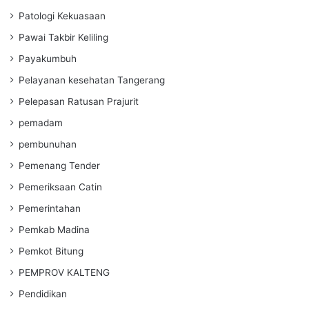
Patologi Kekuasaan
Pawai Takbir Keliling
Payakumbuh
Pelayanan kesehatan Tangerang
Pelepasan Ratusan Prajurit
pemadam
pembunuhan
Pemenang Tender
Pemeriksaan Catin
Pemerintahan
Pemkab Madina
Pemkot Bitung
PEMPROV KALTENG
Pendidikan