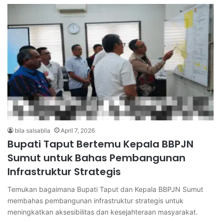
bila salsabila
April 7, 2026
Bupati Taput Bertemu Kepala BBPJN
Sumut untuk Bahas Pembangunan
Infrastruktur Strategis
Temukan bagaimana Bupati Taput dan Kepala BBPJN Sumut
membahas pembangunan infrastruktur strategis untuk
meningkatkan aksesibilitas dan kesejahteraan masyarakat.