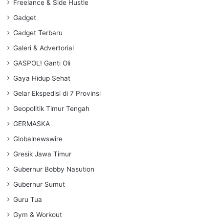
Freelance & Side Hustle
Gadget
Gadget Terbaru
Galeri & Advertorial
GASPOL! Ganti Oli
Gaya Hidup Sehat
Gelar Ekspedisi di 7 Provinsi
Geopolitik Timur Tengah
GERMASKA
Globalnewswire
Gresik Jawa Timur
Gubernur Bobby Nasution
Gubernur Sumut
Guru Tua
Gym & Workout