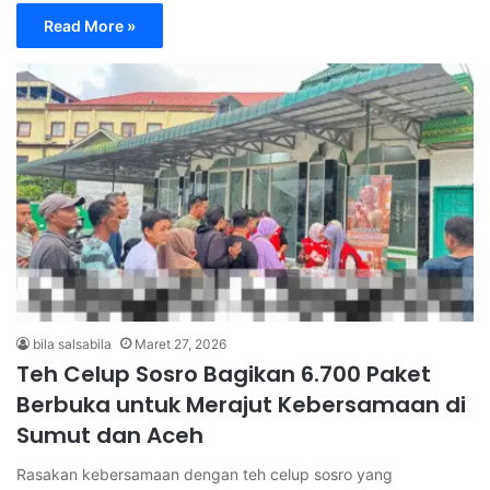
Read More »
bila salsabila
Maret 27, 2026
Teh Celup Sosro Bagikan 6.700 Paket
Berbuka untuk Merajut Kebersamaan di
Sumut dan Aceh
Rasakan kebersamaan dengan teh celup sosro yang