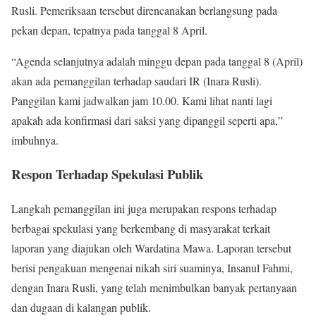
Rusli. Pemeriksaan tersebut direncanakan berlangsung pada
pekan depan, tepatnya pada tanggal 8 April.
“Agenda selanjutnya adalah minggu depan pada tanggal 8 (April)
akan ada pemanggilan terhadap saudari IR (Inara Rusli).
Panggilan kami jadwalkan jam 10.00. Kami lihat nanti lagi
apakah ada konfirmasi dari saksi yang dipanggil seperti apa,”
imbuhnya.
Respon Terhadap Spekulasi Publik
Langkah pemanggilan ini juga merupakan respons terhadap
berbagai spekulasi yang berkembang di masyarakat terkait
laporan yang diajukan oleh Wardatina Mawa. Laporan tersebut
berisi pengakuan mengenai nikah siri suaminya, Insanul Fahmi,
dengan Inara Rusli, yang telah menimbulkan banyak pertanyaan
dan dugaan di kalangan publik.