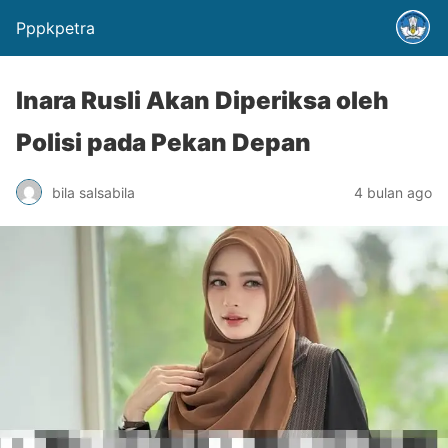
Pppkpetra
Inara Rusli Akan Diperiksa oleh
Polisi pada Pekan Depan
bila salsabila
4 bulan ago