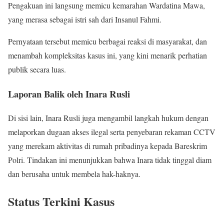
Pengakuan ini langsung memicu kemarahan Wardatina Mawa,
yang merasa sebagai istri sah dari Insanul Fahmi.
Pernyataan tersebut memicu berbagai reaksi di masyarakat, dan
menambah kompleksitas kasus ini, yang kini menarik perhatian
publik secara luas.
Laporan Balik oleh Inara Rusli
Di sisi lain, Inara Rusli juga mengambil langkah hukum dengan
melaporkan dugaan akses ilegal serta penyebaran rekaman CCTV
yang merekam aktivitas di rumah pribadinya kepada Bareskrim
Polri. Tindakan ini menunjukkan bahwa Inara tidak tinggal diam
dan berusaha untuk membela hak-haknya.
Status Terkini Kasus