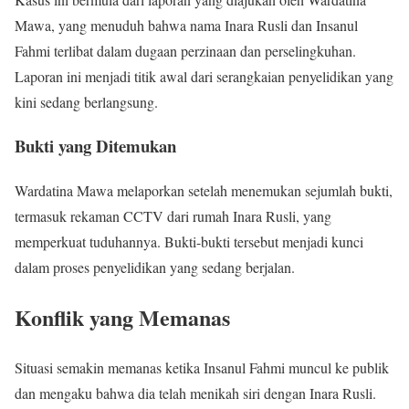
Mawa, yang menuduh bahwa nama Inara Rusli dan Insanul
Fahmi terlibat dalam dugaan perzinaan dan perselingkuhan.
Laporan ini menjadi titik awal dari serangkaian penyelidikan yang
kini sedang berlangsung.
Bukti yang Ditemukan
Wardatina Mawa melaporkan setelah menemukan sejumlah bukti,
termasuk rekaman CCTV dari rumah Inara Rusli, yang
memperkuat tuduhannya. Bukti-bukti tersebut menjadi kunci
dalam proses penyelidikan yang sedang berjalan.
Konflik yang Memanas
Situasi semakin memanas ketika Insanul Fahmi muncul ke publik
dan mengaku bahwa dia telah menikah siri dengan Inara Rusli.