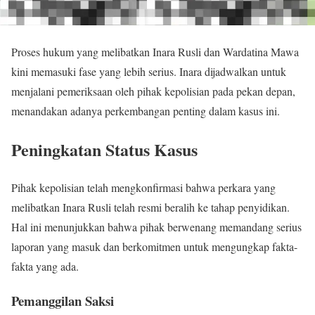
Proses hukum yang melibatkan Inara Rusli dan Wardatina Mawa
kini memasuki fase yang lebih serius. Inara dijadwalkan untuk
menjalani pemeriksaan oleh pihak kepolisian pada pekan depan,
menandakan adanya perkembangan penting dalam kasus ini.
Peningkatan Status Kasus
Pihak kepolisian telah mengkonfirmasi bahwa perkara yang
melibatkan Inara Rusli telah resmi beralih ke tahap penyidikan.
Hal ini menunjukkan bahwa pihak berwenang memandang serius
laporan yang masuk dan berkomitmen untuk mengungkap fakta-
fakta yang ada.
Pemanggilan Saksi