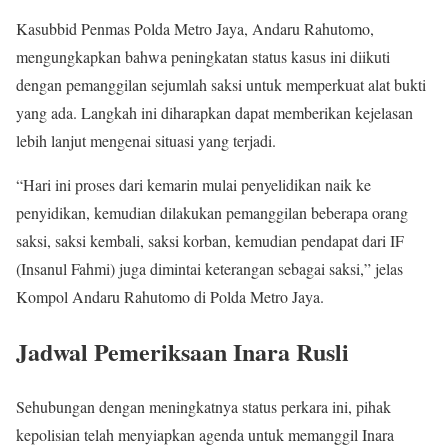
Kasubbid Penmas Polda Metro Jaya, Andaru Rahutomo,
mengungkapkan bahwa peningkatan status kasus ini diikuti
dengan pemanggilan sejumlah saksi untuk memperkuat alat bukti
yang ada. Langkah ini diharapkan dapat memberikan kejelasan
lebih lanjut mengenai situasi yang terjadi.
“Hari ini proses dari kemarin mulai penyelidikan naik ke
penyidikan, kemudian dilakukan pemanggilan beberapa orang
saksi, saksi kembali, saksi korban, kemudian pendapat dari IF
(Insanul Fahmi) juga dimintai keterangan sebagai saksi,” jelas
Kompol Andaru Rahutomo di Polda Metro Jaya.
Jadwal Pemeriksaan Inara Rusli
Sehubungan dengan meningkatnya status perkara ini, pihak
kepolisian telah menyiapkan agenda untuk memanggil Inara