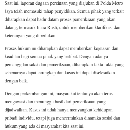
Saat ini, laporan dugaan perzinaan yang diajukan di Polda Metro
Jaya telah memasuki tahap penyidikan. Semua pihak yang terkait
diharapkan dapat hadir dalam proses pemeriksaan yang akan
datang, termasuk Inara Rusli, untuk memberikan klarifikasi dan
keterangan yang diperlukan.
Proses hukum ini diharapkan dapat memberikan kejelasan dan
keadilan bagi semua pihak yang terlibat. Dengan adanya
pemanggilan saksi dan pemeriksaan, diharapkan fakta-fakta yang
sebenarnya dapat terungkap dan kasus ini dapat diselesaikan
dengan baik.
Dengan perkembangan ini, masyarakat tentunya akan terus
mengawasi dan menunggu hasil dari pemeriksaan yang
dijadwalkan. Kasus ini tidak hanya menyangkut kehidupan
pribadi individu, tetapi juga mencerminkan dinamika sosial dan
hukum yang ada di masyarakat kita saat ini.