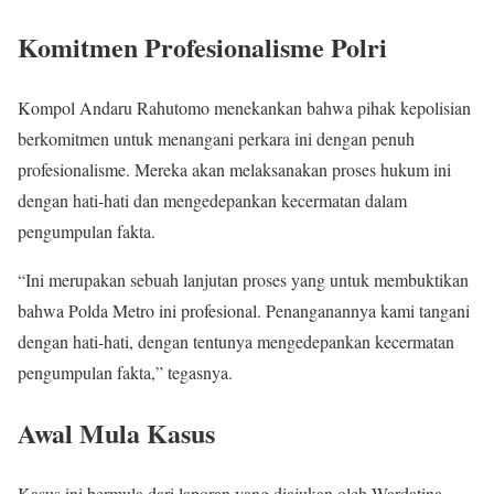
Komitmen Profesionalisme Polri
Kompol Andaru Rahutomo menekankan bahwa pihak kepolisian
berkomitmen untuk menangani perkara ini dengan penuh
profesionalisme. Mereka akan melaksanakan proses hukum ini
dengan hati-hati dan mengedepankan kecermatan dalam
pengumpulan fakta.
“Ini merupakan sebuah lanjutan proses yang untuk membuktikan
bahwa Polda Metro ini profesional. Penanganannya kami tangani
dengan hati-hati, dengan tentunya mengedepankan kecermatan
pengumpulan fakta,” tegasnya.
Awal Mula Kasus
Kasus ini bermula dari laporan yang diajukan oleh Wardatina