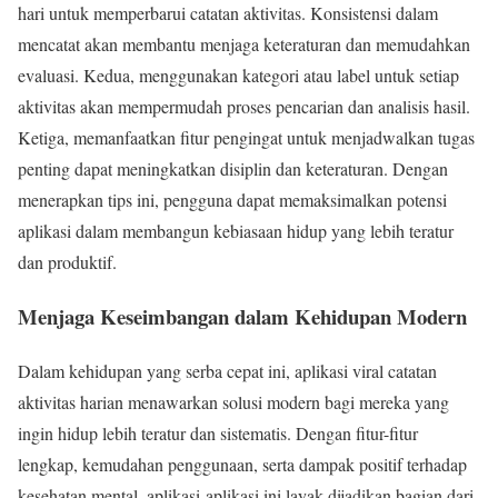
hari untuk memperbarui catatan aktivitas. Konsistensi dalam
mencatat akan membantu menjaga keteraturan dan memudahkan
evaluasi. Kedua, menggunakan kategori atau label untuk setiap
aktivitas akan mempermudah proses pencarian dan analisis hasil.
Ketiga, memanfaatkan fitur pengingat untuk menjadwalkan tugas
penting dapat meningkatkan disiplin dan keteraturan. Dengan
menerapkan tips ini, pengguna dapat memaksimalkan potensi
aplikasi dalam membangun kebiasaan hidup yang lebih teratur
dan produktif.
Menjaga Keseimbangan dalam Kehidupan Modern
Dalam kehidupan yang serba cepat ini, aplikasi viral catatan
aktivitas harian menawarkan solusi modern bagi mereka yang
ingin hidup lebih teratur dan sistematis. Dengan fitur-fitur
lengkap, kemudahan penggunaan, serta dampak positif terhadap
kesehatan mental, aplikasi-aplikasi ini layak dijadikan bagian dari