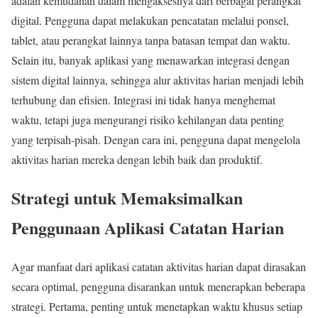
adalah kemudahan dalam mengaksesnya dari berbagai perangkat
digital. Pengguna dapat melakukan pencatatan melalui ponsel,
tablet, atau perangkat lainnya tanpa batasan tempat dan waktu.
Selain itu, banyak aplikasi yang menawarkan integrasi dengan
sistem digital lainnya, sehingga alur aktivitas harian menjadi lebih
terhubung dan efisien. Integrasi ini tidak hanya menghemat
waktu, tetapi juga mengurangi risiko kehilangan data penting
yang terpisah-pisah. Dengan cara ini, pengguna dapat mengelola
aktivitas harian mereka dengan lebih baik dan produktif.
Strategi untuk Memaksimalkan
Penggunaan Aplikasi Catatan Harian
Agar manfaat dari aplikasi catatan aktivitas harian dapat dirasakan
secara optimal, pengguna disarankan untuk menerapkan beberapa
strategi. Pertama, penting untuk menetapkan waktu khusus setiap