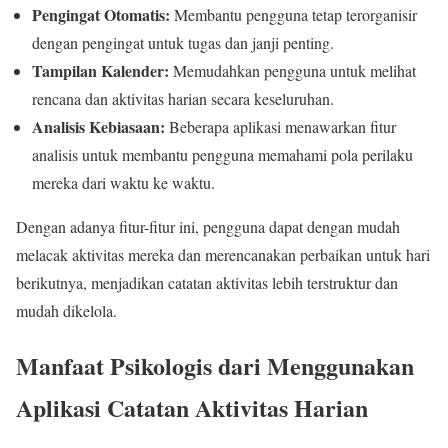
Pengingat Otomatis:
Membantu pengguna tetap terorganisir
dengan pengingat untuk tugas dan janji penting.
Tampilan Kalender:
Memudahkan pengguna untuk melihat
rencana dan aktivitas harian secara keseluruhan.
Analisis Kebiasaan:
Beberapa aplikasi menawarkan fitur
analisis untuk membantu pengguna memahami pola perilaku
mereka dari waktu ke waktu.
Dengan adanya fitur-fitur ini, pengguna dapat dengan mudah
melacak aktivitas mereka dan merencanakan perbaikan untuk hari
berikutnya, menjadikan catatan aktivitas lebih terstruktur dan
mudah dikelola.
Manfaat Psikologis dari Menggunakan
Aplikasi Catatan Aktivitas Harian