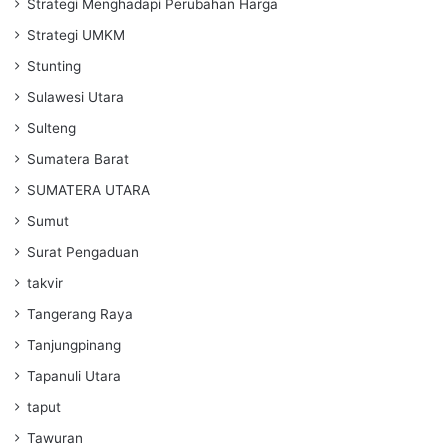
Strategi Menghadapi Perubahan Harga
Strategi UMKM
Stunting
Sulawesi Utara
Sulteng
Sumatera Barat
SUMATERA UTARA
Sumut
Surat Pengaduan
takvir
Tangerang Raya
Tanjungpinang
Tapanuli Utara
taput
Tawuran