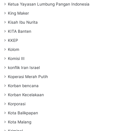
Ketua Yayasan Lumbung Pangan Indonesia
King Maker
Kisah Ibu Nurita
KITA Banten
KKEP
Kolom
Komisi III
konflik Iran Israel
Koperasi Merah Putih
Korban bencana
Korban Kecelakaan
Korporasi
Kota Balikpapan
Kota Malang
Kriminal