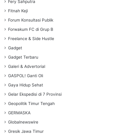
Fery Sahputra
Fitnah Keji
Forum Konsultasi Publik
Forwakum FC di Grup B
Freelance & Side Hustle
Gadget
Gadget Terbaru
Galeri & Advertorial
GASPOL! Ganti Oli
Gaya Hidup Sehat
Gelar Ekspedisi di 7 Provinsi
Geopolitik Timur Tengah
GERMASKA
Globalnewswire
Gresik Jawa Timur