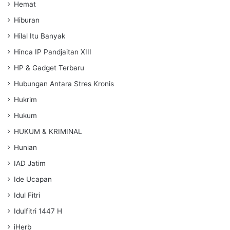
Hemat
Hiburan
Hilal Itu Banyak
Hinca IP Pandjaitan XIII
HP & Gadget Terbaru
Hubungan Antara Stres Kronis
Hukrim
Hukum
HUKUM & KRIMINAL
Hunian
IAD Jatim
Ide Ucapan
Idul Fitri
Idulfitri 1447 H
iHerb