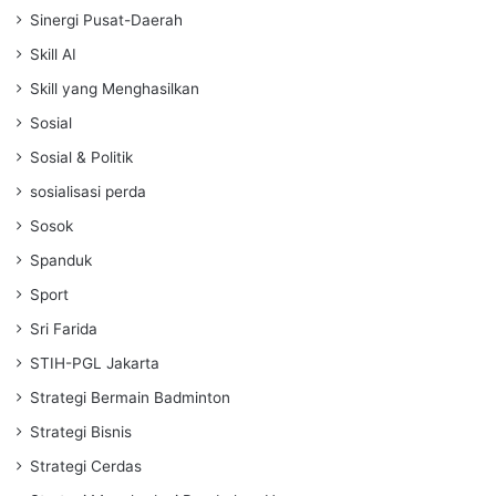
Sinergi Pusat-Daerah
Skill AI
Skill yang Menghasilkan
Sosial
Sosial & Politik
sosialisasi perda
Sosok
Spanduk
Sport
Sri Farida
STIH-PGL Jakarta
Strategi Bermain Badminton
Strategi Bisnis
Strategi Cerdas