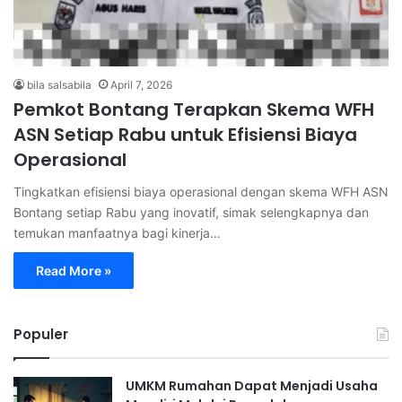
bila salsabila
April 7, 2026
Pemkot Bontang Terapkan Skema WFH
ASN Setiap Rabu untuk Efisiensi Biaya
Operasional
Tingkatkan efisiensi biaya operasional dengan skema WFH ASN
Bontang setiap Rabu yang inovatif, simak selengkapnya dan
temukan manfaatnya bagi kinerja…
Read More »
Populer
UMKM Rumahan Dapat Menjadi Usaha