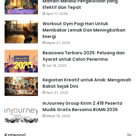
Mandiri Melalui Pengelolaan yang
Efektif dan Tepat
April 17, 2026
Workout Gym Pagi Hari Untuk
Membakar Lemak Dan Meningkatkan
Energi
Maret 21, 2026
Beasiswa Terbaru 2025: Peluang dan
Syarat untuk Calon Penerima
Juli 18, 2025
Kegiatan Kreatif untuk Anak: Mengasah
Bakat Sejak Dini
April 21, 2025
InJourney Group Kirim 2.418 Peserta
Mudik Gratis Bersama BUMN 2026
Maret 19, 2026
Kategori