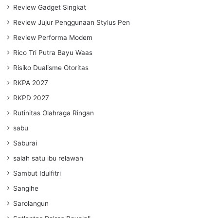
Review Gadget Singkat
Review Jujur Penggunaan Stylus Pen
Review Performa Modem
Rico Tri Putra Bayu Waas
Risiko Dualisme Otoritas
RKPA 2027
RKPD 2027
Rutinitas Olahraga Ringan
sabu
Saburai
salah satu ibu relawan
Sambut Idulfitri
Sangihe
Sarolangun