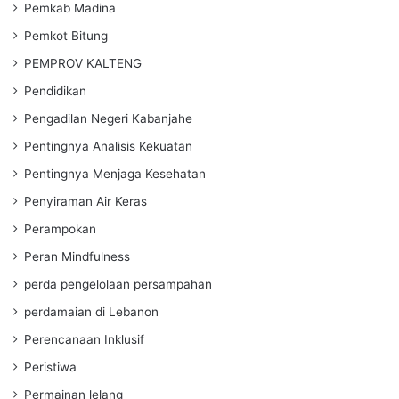
Pemkab Madina
Pemkot Bitung
PEMPROV KALTENG
Pendidikan
Pengadilan Negeri Kabanjahe
Pentingnya Analisis Kekuatan
Pentingnya Menjaga Kesehatan
Penyiraman Air Keras
Perampokan
Peran Mindfulness
perda pengelolaan persampahan
perdamaian di Lebanon
Perencanaan Inklusif
Peristiwa
Permainan lelang