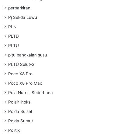
perparkiran
Pj Sekda Luwu
PLN
PLTD
PLTU
pltu pangkalan susu
PLTU Sulut-3
Poco X8 Pro
Poco X8 Pro Max
Pola Nutrisi Sederhana
Polair lhoks
Polda Sulsel
Polda Sumut
Politik