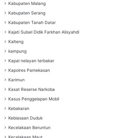
Kabupaten Malang
Kabupaten Serang
Kabupaten Tanah Datar
Kajati Sulsel Didik Farkhan Alisyahdi
Kalteng
kampung
Kapal nelayan terbakar
Kapolres Pamekasan
Karimun
Kasat Reserse Narkoba
Kasus Penggelapan Mobil
Kebakaran
Kebiasaan Duduk
Kecelakaan Beruntun
Kecelakaan Maut