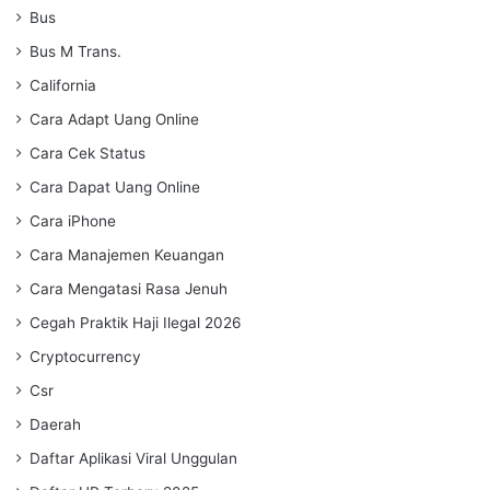
Bus
Bus M Trans.
California
Cara Adapt Uang Online
Cara Cek Status
Cara Dapat Uang Online
Cara iPhone
Cara Manajemen Keuangan
Cara Mengatasi Rasa Jenuh
Cegah Praktik Haji Ilegal 2026
Cryptocurrency
Csr
Daerah
Daftar Aplikasi Viral Unggulan