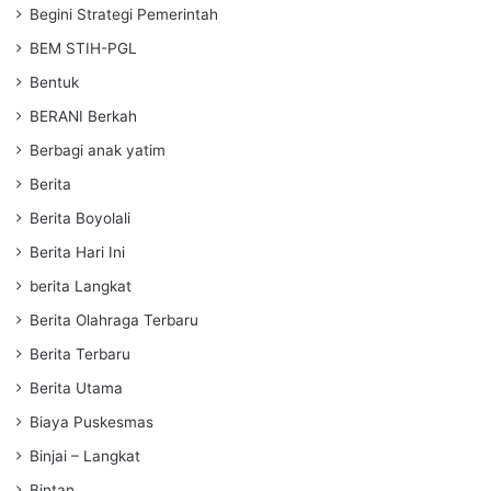
Begini Strategi Pemerintah
BEM STIH-PGL
Bentuk
BERANI Berkah
Berbagi anak yatim
Berita
Berita Boyolali
Berita Hari Ini
berita Langkat
Berita Olahraga Terbaru
Berita Terbaru
Berita Utama
Biaya Puskesmas
Binjai – Langkat
Bintan