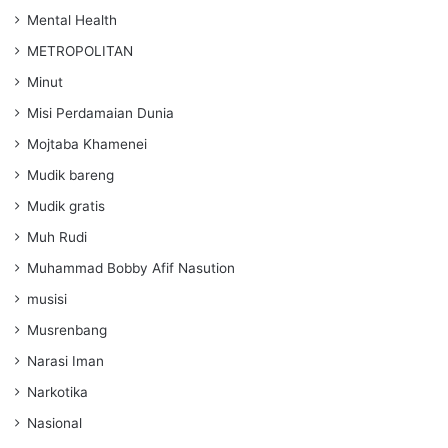
Mental Health
METROPOLITAN
Minut
Misi Perdamaian Dunia
Mojtaba Khamenei
Mudik bareng
Mudik gratis
Muh Rudi
Muhammad Bobby Afif Nasution
musisi
Musrenbang
Narasi Iman
Narkotika
Nasional