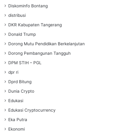
Diskominfo Bontang
distribusi
DKR Kabupaten Tangerang
Donald Trump
Dorong Mutu Pendidikan Berkelanjutan
Dorong Pembangunan Tangguh
DPM STIH – PGL
dpr ri
Dprd Bitung
Dunia Crypto
Edukasi
Edukasi Cryptocurrency
Eka Putra
Ekonomi