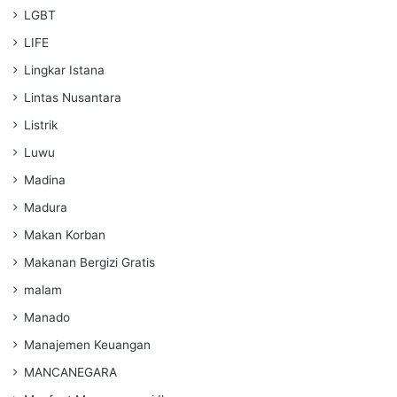
LGBT
LIFE
Lingkar Istana
Lintas Nusantara
Listrik
Luwu
Madina
Madura
Makan Korban
Makanan Bergizi Gratis
malam
Manado
Manajemen Keuangan
MANCANEGARA