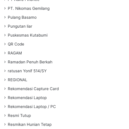
PT. Nikomas Gemilang
Pulang Basamo
Pungutan liar
Puskesmas Kutabumi
QR Code
RAGAM
Ramadan Penuh Berkah
ratusan Yonif 514/SY
REGIONAL
Rekomendasi Capture Card
Rekomendasi Laptop
Rekomendasi Laptop / PC
Resmi Tutup
Resmikan Hunian Tetap