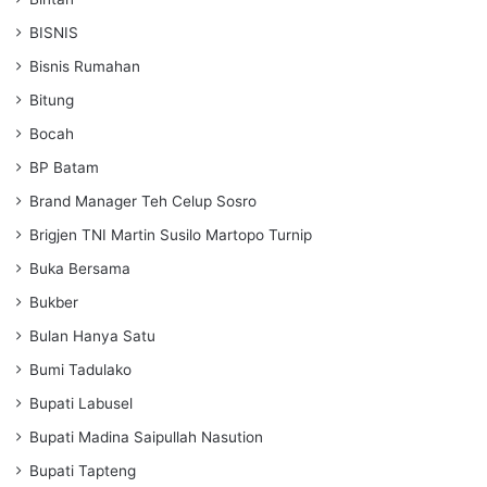
BISNIS
Bisnis Rumahan
Bitung
Bocah
BP Batam
Brand Manager Teh Celup Sosro
Brigjen TNI Martin Susilo Martopo Turnip
Buka Bersama
Bukber
Bulan Hanya Satu
Bumi Tadulako
Bupati Labusel
Bupati Madina Saipullah Nasution
Bupati Tapteng