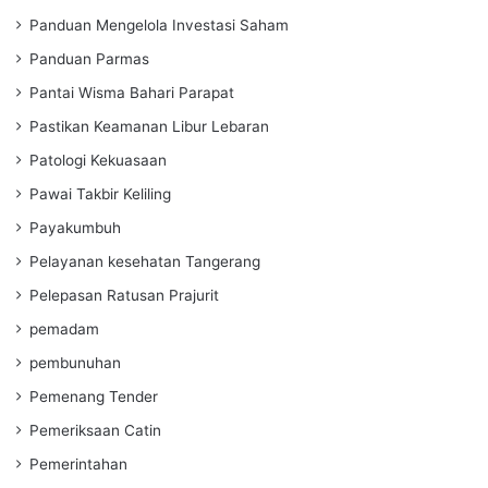
Panduan Mengelola Investasi Saham
Panduan Parmas
Pantai Wisma Bahari Parapat
Pastikan Keamanan Libur Lebaran
Patologi Kekuasaan
Pawai Takbir Keliling
Payakumbuh
Pelayanan kesehatan Tangerang
Pelepasan Ratusan Prajurit
pemadam
pembunuhan
Pemenang Tender
Pemeriksaan Catin
Pemerintahan