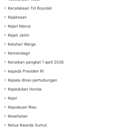
Kecelakaan Tol Boyolali
Kejaksaan
Kejari Maros
Kejati Jatim
Keluhan Warga
Kemendagri
Kenaikan pangkat 1 april 2026
kepada Presiden RI
Kepala dinas perhubungan
Kepedulian Honda
Kepri
Kepulauan Riau
Kesehatan
Ketua Kwarda Sumut