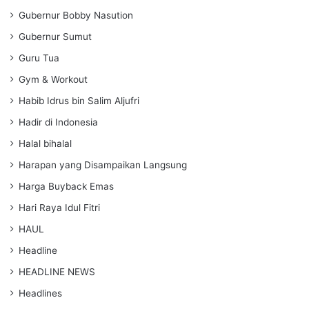
Gubernur Bobby Nasution
Gubernur Sumut
Guru Tua
Gym & Workout
Habib Idrus bin Salim Aljufri
Hadir di Indonesia
Halal bihalal
Harapan yang Disampaikan Langsung
Harga Buyback Emas
Hari Raya Idul Fitri
HAUL
Headline
HEADLINE NEWS
Headlines