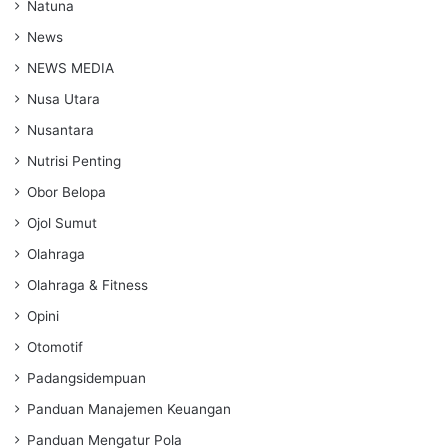
Natuna
News
NEWS MEDIA
Nusa Utara
Nusantara
Nutrisi Penting
Obor Belopa
Ojol Sumut
Olahraga
Olahraga & Fitness
Opini
Otomotif
Padangsidempuan
Panduan Manajemen Keuangan
Panduan Mengatur Pola