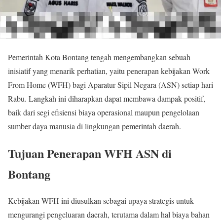
Pemerintah Kota Bontang tengah mengembangkan sebuah
inisiatif yang menarik perhatian, yaitu penerapan kebijakan Work
From Home (WFH) bagi Aparatur Sipil Negara (ASN) setiap hari
Rabu. Langkah ini diharapkan dapat membawa dampak positif,
baik dari segi efisiensi biaya operasional maupun pengelolaan
sumber daya manusia di lingkungan pemerintah daerah.
Tujuan Penerapan WFH ASN di
Bontang
Kebijakan WFH ini diusulkan sebagai upaya strategis untuk
mengurangi pengeluaran daerah, terutama dalam hal biaya bahan