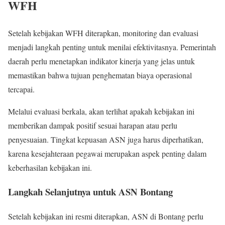
WFH
Setelah kebijakan WFH diterapkan, monitoring dan evaluasi
menjadi langkah penting untuk menilai efektivitasnya. Pemerintah
daerah perlu menetapkan indikator kinerja yang jelas untuk
memastikan bahwa tujuan penghematan biaya operasional
tercapai.
Melalui evaluasi berkala, akan terlihat apakah kebijakan ini
memberikan dampak positif sesuai harapan atau perlu
penyesuaian. Tingkat kepuasan ASN juga harus diperhatikan,
karena kesejahteraan pegawai merupakan aspek penting dalam
keberhasilan kebijakan ini.
Langkah Selanjutnya untuk ASN Bontang
Setelah kebijakan ini resmi diterapkan, ASN di Bontang perlu