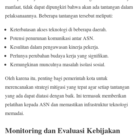
manfaat, tidak dapat dipungkiri bahwa akan ada tantangan dalam
pelaksanaannya. Beberapa tantangan tersebut meliputi:
Keterbatasan akses teknologi di beberapa daerah.
Potensi penurunan komunikasi antar ASN.
Kesulitan dalam pengawasan kinerja pekerja.
Perlunya perubahan budaya kerja yang signifikan.
Kemungkinan munculnya masalah isolasi sosial.
Oleh karena itu, penting bagi pemerintah kota untuk
merencanakan strategi mitigasi yang tepat agar setiap tantangan
yang ada dapat diatasi dengan baik. Ini termasuk memberikan
pelatihan kepada ASN dan memastikan infrastruktur teknologi
memadai.
Monitoring dan Evaluasi Kebijakan