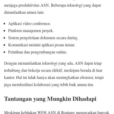
menjaga produktivitas ASN. Beberapa teknologi yang dapat
dimanfaatkan antara lain:
Aplikasi video conference.
Platform manajemen proyek.
Sistem pengelolaan dokumen secara daring.
Komunikasi melalui aplikasi pesan instan.
Pelatihan dan pengembangan online.
Dengan memanfaatkan teknologi yang ada, ASN dapat tetap
terhubung dan bekerja secara efektif, meskipun berada di luar
kantor. Hal ini tidak hanya akan meningkatkan efisiensi, tetapi
juga memfasilitasi kolaborasi yang lebih baik antara tim.
Tantangan yang Mungkin Dihadapi
Meskipun kebijakan WFH ASN di Bontang menawarkan banyak