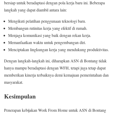
bersiap untuk beradaptasi dengan pola kerja baru ini. Beberapa
langkah yang dapat diambil antara lain:
Mengikuti pelatihan penggunaan teknologi baru.
Membangun rutinitas kerja yang efektif di rumah.
Menjaga komunikasi yang baik dengan rekan kerja.
Memanfaatkan waktu untuk pengembangan diri.
Menciptakan lingkungan kerja yang mendukung produktivitas.
Dengan langkah-langkah ini, diharapkan ASN di Bontang tidak
hanya mampu beradaptasi dengan WFH, tetapi juga tetap dapat
memberikan kinerja terbaiknya demi kemajuan pemerintahan dan
masyarakat.
Kesimpulan
Penerapan kebijakan Work From Home untuk ASN di Bontang