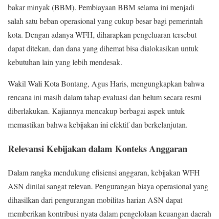
bakar minyak (BBM). Pembiayaan BBM selama ini menjadi
salah satu beban operasional yang cukup besar bagi pemerintah
kota. Dengan adanya WFH, diharapkan pengeluaran tersebut
dapat ditekan, dan dana yang dihemat bisa dialokasikan untuk
kebutuhan lain yang lebih mendesak.
Wakil Wali Kota Bontang, Agus Haris, mengungkapkan bahwa
rencana ini masih dalam tahap evaluasi dan belum secara resmi
diberlakukan. Kajiannya mencakup berbagai aspek untuk
memastikan bahwa kebijakan ini efektif dan berkelanjutan.
Relevansi Kebijakan dalam Konteks Anggaran
Dalam rangka mendukung efisiensi anggaran, kebijakan WFH
ASN dinilai sangat relevan. Pengurangan biaya operasional yang
dihasilkan dari pengurangan mobilitas harian ASN dapat
memberikan kontribusi nyata dalam pengelolaan keuangan daerah