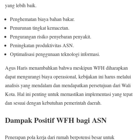
yang lebih baik.
Penghematan biaya bahan bakar.
Penurunan tingkat kemacetan.
Pengurangan risiko penyebaran penyakit.
Peningkatan produktivitas ASN.
Optimalisasi penggunaan teknologi informasi.
Agus Haris menambahkan bahwa meskipun WFH diharapkan
dapat mengurangi biaya operasional, kebijakan ini harus melalui
analisis yang mendalam dan mendapatkan persetujuan dari Wali
Kota. Hal ini penting untuk memastikan implementasi yang tepat
dan sesuai dengan kebutuhan pemerintah daerah.
Dampak Positif WFH bagi ASN
Penerapan pola kerja dari rumah berpotensi besar untuk