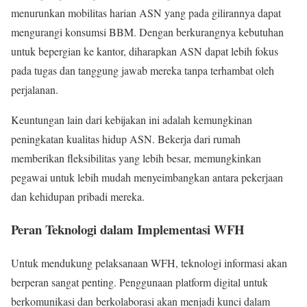
menurunkan mobilitas harian ASN yang pada gilirannya dapat
mengurangi konsumsi BBM. Dengan berkurangnya kebutuhan
untuk bepergian ke kantor, diharapkan ASN dapat lebih fokus
pada tugas dan tanggung jawab mereka tanpa terhambat oleh
perjalanan.
Keuntungan lain dari kebijakan ini adalah kemungkinan
peningkatan kualitas hidup ASN. Bekerja dari rumah
memberikan fleksibilitas yang lebih besar, memungkinkan
pegawai untuk lebih mudah menyeimbangkan antara pekerjaan
dan kehidupan pribadi mereka.
Peran Teknologi dalam Implementasi WFH
Untuk mendukung pelaksanaan WFH, teknologi informasi akan
berperan sangat penting. Penggunaan platform digital untuk
berkomunikasi dan berkolaborasi akan menjadi kunci dalam