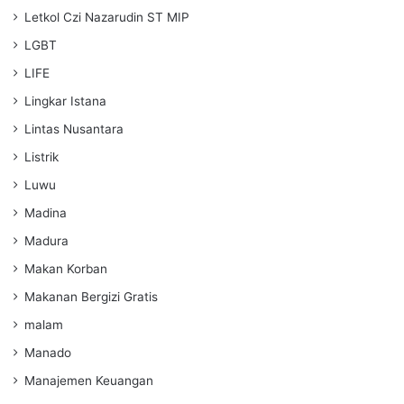
Letkol Czi Nazarudin ST MIP
LGBT
LIFE
Lingkar Istana
Lintas Nusantara
Listrik
Luwu
Madina
Madura
Makan Korban
Makanan Bergizi Gratis
malam
Manado
Manajemen Keuangan