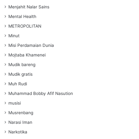
Menjahit Nalar Sains
Mental Health
METROPOLITAN
Minut
Misi Perdamaian Dunia
Mojtaba Khamenei
Mudik bareng
Mudik gratis
Muh Rudi
Muhammad Bobby Afif Nasution
musisi
Musrenbang
Narasi Iman
Narkotika