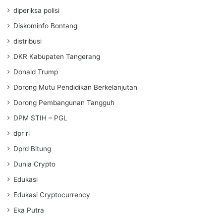
diperiksa polisi
Diskominfo Bontang
distribusi
DKR Kabupaten Tangerang
Donald Trump
Dorong Mutu Pendidikan Berkelanjutan
Dorong Pembangunan Tangguh
DPM STIH – PGL
dpr ri
Dprd Bitung
Dunia Crypto
Edukasi
Edukasi Cryptocurrency
Eka Putra