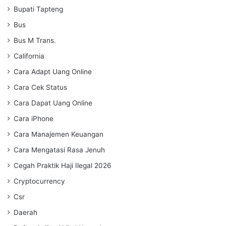
Bupati Tapteng
Bus
Bus M Trans.
California
Cara Adapt Uang Online
Cara Cek Status
Cara Dapat Uang Online
Cara iPhone
Cara Manajemen Keuangan
Cara Mengatasi Rasa Jenuh
Cegah Praktik Haji Ilegal 2026
Cryptocurrency
Csr
Daerah