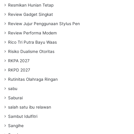
Resmikan Hunian Tetap
Review Gadget Singkat
Review Jujur Penggunaan Stylus Pen
Review Performa Modem
Rico Tri Putra Bayu Waas
Risiko Dualisme Otoritas
RKPA 2027
RKPD 2027
Rutinitas Olahraga Ringan
sabu
Saburai
salah satu ibu relawan
Sambut Idulfitri
Sangihe