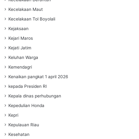
Kecelakaan Maut
Kecelakaan Tol Boyolali
Kejaksaan
Kejari Maros
Kejati Jatim
Keluhan Warga
Kemendagri
Kenaikan pangkat 1 april 2026
kepada Presiden RI
Kepala dinas perhubungan
Kepedulian Honda
Kepri
Kepulauan Riau
Kesehatan