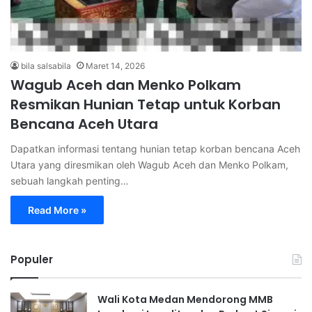
bila salsabila
Maret 14, 2026
Wagub Aceh dan Menko Polkam
Resmikan Hunian Tetap untuk Korban
Bencana Aceh Utara
Dapatkan informasi tentang hunian tetap korban bencana Aceh
Utara yang diresmikan oleh Wagub Aceh dan Menko Polkam,
sebuah langkah penting…
Read More »
Populer
Wali Kota Medan Mendorong MMB