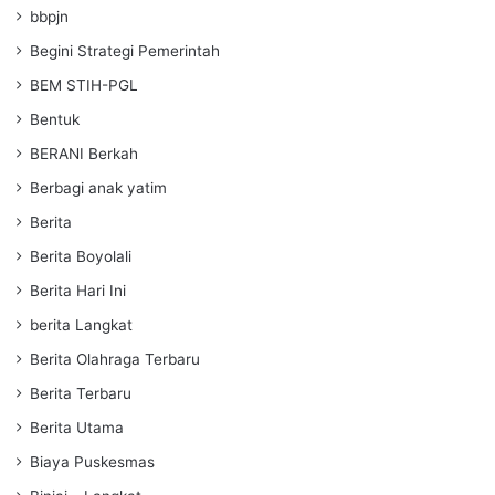
bbpjn
Begini Strategi Pemerintah
BEM STIH-PGL
Bentuk
BERANI Berkah
Berbagi anak yatim
Berita
Berita Boyolali
Berita Hari Ini
berita Langkat
Berita Olahraga Terbaru
Berita Terbaru
Berita Utama
Biaya Puskesmas