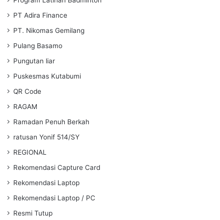
PT Adira Finance
PT. Nikomas Gemilang
Pulang Basamo
Pungutan liar
Puskesmas Kutabumi
QR Code
RAGAM
Ramadan Penuh Berkah
ratusan Yonif 514/SY
REGIONAL
Rekomendasi Capture Card
Rekomendasi Laptop
Rekomendasi Laptop / PC
Resmi Tutup