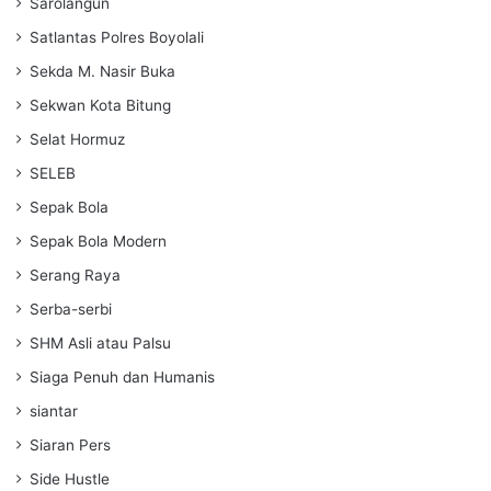
Sarolangun
Satlantas Polres Boyolali
Sekda M. Nasir Buka
Sekwan Kota Bitung
Selat Hormuz
SELEB
Sepak Bola
Sepak Bola Modern
Serang Raya
Serba-serbi
SHM Asli atau Palsu
Siaga Penuh dan Humanis
siantar
Siaran Pers
Side Hustle