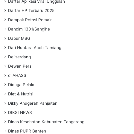
Daftar Aplikasi Viral Unggulan
Daftar HP Terbaru 2025
Dampak Rotasi Pemain
Dandim 1301/Sangihe
Dapur MBG
Dari Huntara Aceh Tamiang
Deliserdang
Dewan Pers
di AHASS
Diduga Pelaku
Diet & Nutrisi
Dikky Anugerah Panjaitan
DIKSI NEWS
Dinas Kesehatan Kabupaten Tangerang
Dinas PUPR Banten