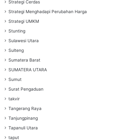
Strategi Cerdas
Strategi Menghadapi Perubahan Harga
Strategi UMKM
Stunting
Sulawesi Utara
Sulteng
Sumatera Barat
SUMATERA UTARA
Sumut
Surat Pengaduan
takvir
Tangerang Raya
Tanjungpinang
Tapanuli Utara
taput