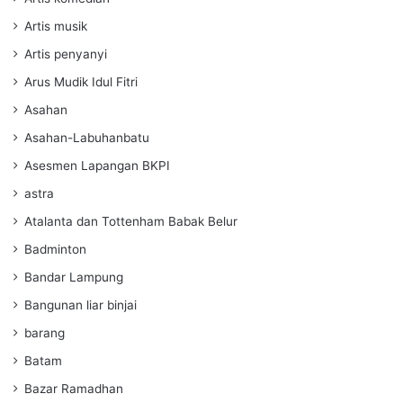
Artis musik
Artis penyanyi
Arus Mudik Idul Fitri
Asahan
Asahan-Labuhanbatu
Asesmen Lapangan BKPI
astra
Atalanta dan Tottenham Babak Belur
Badminton
Bandar Lampung
Bangunan liar binjai
barang
Batam
Bazar Ramadhan