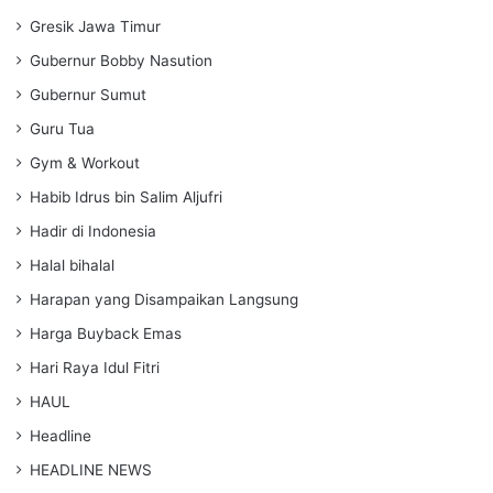
Gresik Jawa Timur
Gubernur Bobby Nasution
Gubernur Sumut
Guru Tua
Gym & Workout
Habib Idrus bin Salim Aljufri
Hadir di Indonesia
Halal bihalal
Harapan yang Disampaikan Langsung
Harga Buyback Emas
Hari Raya Idul Fitri
HAUL
Headline
HEADLINE NEWS