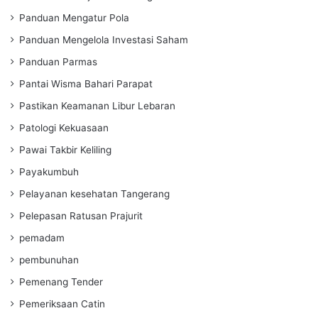
Panduan Mengatur Pola
Panduan Mengelola Investasi Saham
Panduan Parmas
Pantai Wisma Bahari Parapat
Pastikan Keamanan Libur Lebaran
Patologi Kekuasaan
Pawai Takbir Keliling
Payakumbuh
Pelayanan kesehatan Tangerang
Pelepasan Ratusan Prajurit
pemadam
pembunuhan
Pemenang Tender
Pemeriksaan Catin