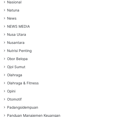
Nasional
Natuna
News
NEWS MEDIA
Nusa Utara
Nusantara
Nutrisi Penting
Obor Belopa
Ojol Sumut
Olahraga
Olahraga & Fitness
Opini
Otomotif
Padangsidempuan
Panduan Manajemen Keuangan