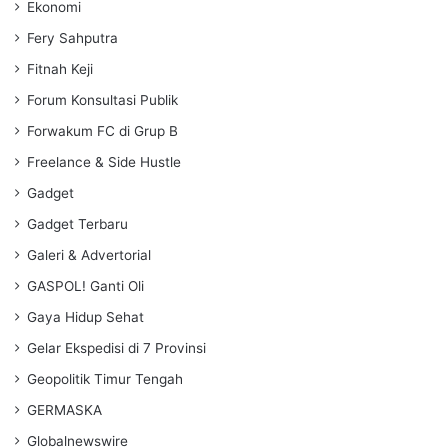
Ekonomi
Fery Sahputra
Fitnah Keji
Forum Konsultasi Publik
Forwakum FC di Grup B
Freelance & Side Hustle
Gadget
Gadget Terbaru
Galeri & Advertorial
GASPOL! Ganti Oli
Gaya Hidup Sehat
Gelar Ekspedisi di 7 Provinsi
Geopolitik Timur Tengah
GERMASKA
Globalnewswire