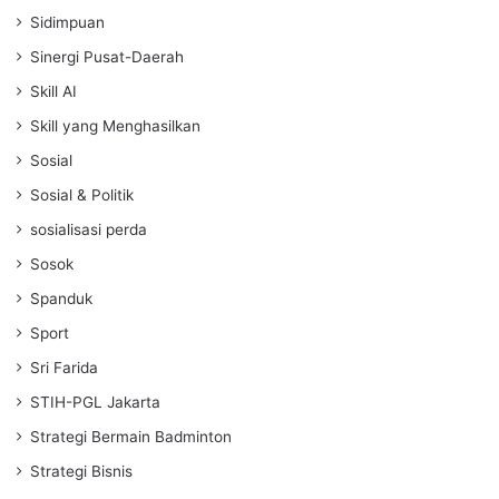
Sidimpuan
Sinergi Pusat-Daerah
Skill AI
Skill yang Menghasilkan
Sosial
Sosial & Politik
sosialisasi perda
Sosok
Spanduk
Sport
Sri Farida
STIH-PGL Jakarta
Strategi Bermain Badminton
Strategi Bisnis