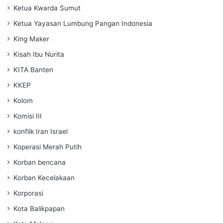
Ketua Kwarda Sumut
Ketua Yayasan Lumbung Pangan Indonesia
King Maker
Kisah Ibu Nurita
KITA Banten
KKEP
Kolom
Komisi III
konflik Iran Israel
Koperasi Merah Putih
Korban bencana
Korban Kecelakaan
Korporasi
Kota Balikpapan