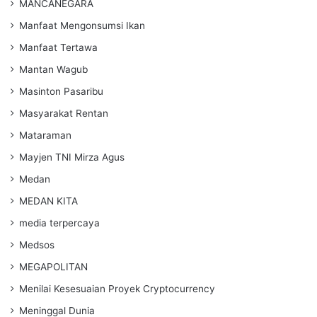
MANCANEGARA
Manfaat Mengonsumsi Ikan
Manfaat Tertawa
Mantan Wagub
Masinton Pasaribu
Masyarakat Rentan
Mataraman
Mayjen TNI Mirza Agus
Medan
MEDAN KITA
media terpercaya
Medsos
MEGAPOLITAN
Menilai Kesesuaian Proyek Cryptocurrency
Meninggal Dunia