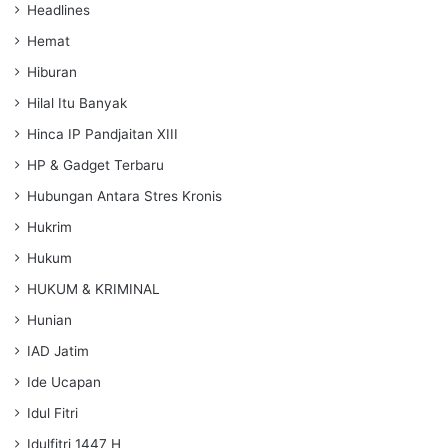
Headlines
Hemat
Hiburan
Hilal Itu Banyak
Hinca IP Pandjaitan XIII
HP & Gadget Terbaru
Hubungan Antara Stres Kronis
Hukrim
Hukum
HUKUM & KRIMINAL
Hunian
IAD Jatim
Ide Ucapan
Idul Fitri
Idulfitri 1447 H