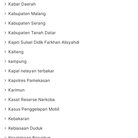
Kabar Daerah
Kabupaten Malang
Kabupaten Serang
Kabupaten Tanah Datar
Kajati Sulsel Didik Farkhan Alisyahdi
Kalteng
kampung
Kapal nelayan terbakar
Kapolres Pamekasan
Karimun
Kasat Reserse Narkoba
Kasus Penggelapan Mobil
Kebakaran
Kebiasaan Duduk
Kecelakaan Beruntun