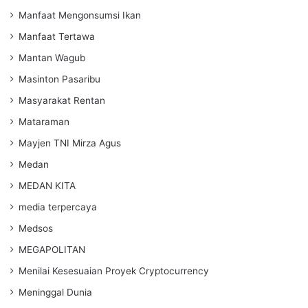
Manfaat Mengonsumsi Ikan
Manfaat Tertawa
Mantan Wagub
Masinton Pasaribu
Masyarakat Rentan
Mataraman
Mayjen TNI Mirza Agus
Medan
MEDAN KITA
media terpercaya
Medsos
MEGAPOLITAN
Menilai Kesesuaian Proyek Cryptocurrency
Meninggal Dunia