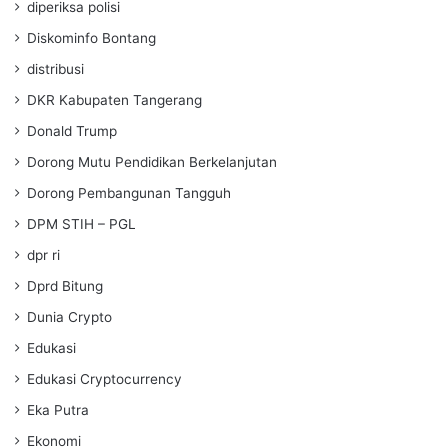
diperiksa polisi
Diskominfo Bontang
distribusi
DKR Kabupaten Tangerang
Donald Trump
Dorong Mutu Pendidikan Berkelanjutan
Dorong Pembangunan Tangguh
DPM STIH – PGL
dpr ri
Dprd Bitung
Dunia Crypto
Edukasi
Edukasi Cryptocurrency
Eka Putra
Ekonomi