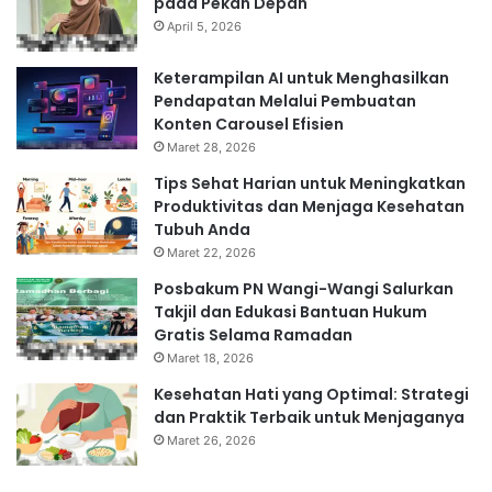
pada Pekan Depan
April 5, 2026
Keterampilan AI untuk Menghasilkan
Pendapatan Melalui Pembuatan
Konten Carousel Efisien
Maret 28, 2026
Tips Sehat Harian untuk Meningkatkan
Produktivitas dan Menjaga Kesehatan
Tubuh Anda
Maret 22, 2026
Posbakum PN Wangi-Wangi Salurkan
Takjil dan Edukasi Bantuan Hukum
Gratis Selama Ramadan
Maret 18, 2026
Kesehatan Hati yang Optimal: Strategi
dan Praktik Terbaik untuk Menjaganya
Maret 26, 2026