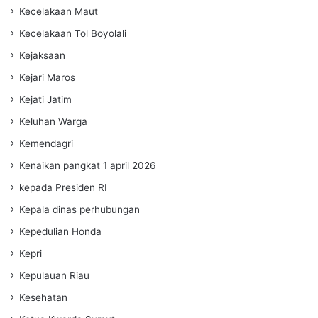
Kecelakaan Maut
Kecelakaan Tol Boyolali
Kejaksaan
Kejari Maros
Kejati Jatim
Keluhan Warga
Kemendagri
Kenaikan pangkat 1 april 2026
kepada Presiden RI
Kepala dinas perhubungan
Kepedulian Honda
Kepri
Kepulauan Riau
Kesehatan