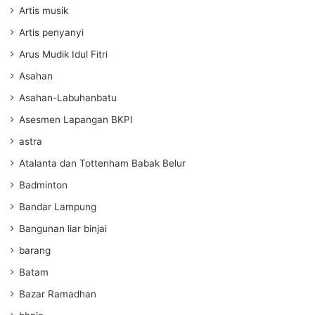
Artis musik
Artis penyanyi
Arus Mudik Idul Fitri
Asahan
Asahan-Labuhanbatu
Asesmen Lapangan BKPI
astra
Atalanta dan Tottenham Babak Belur
Badminton
Bandar Lampung
Bangunan liar binjai
barang
Batam
Bazar Ramadhan