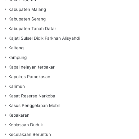
Kabupaten Malang
Kabupaten Serang
Kabupaten Tanah Datar
Kajati Sulsel Didik Farkhan Alisyahdi
Kalteng
kampung
Kapal nelayan terbakar
Kapolres Pamekasan
Karimun
Kasat Reserse Narkoba
Kasus Penggelapan Mobil
Kebakaran
Kebiasaan Duduk
Kecelakaan Beruntun