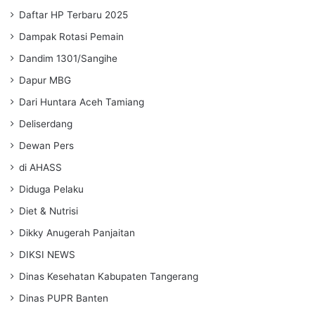
Daftar HP Terbaru 2025
Dampak Rotasi Pemain
Dandim 1301/Sangihe
Dapur MBG
Dari Huntara Aceh Tamiang
Deliserdang
Dewan Pers
di AHASS
Diduga Pelaku
Diet & Nutrisi
Dikky Anugerah Panjaitan
DIKSI NEWS
Dinas Kesehatan Kabupaten Tangerang
Dinas PUPR Banten