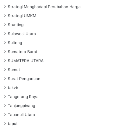
Strategi Menghadapi Perubahan Harga
Strategi UMKM
Stunting
Sulawesi Utara
Sulteng
Sumatera Barat
SUMATERA UTARA
Sumut
Surat Pengaduan
takvir
Tangerang Raya
Tanjungpinang
Tapanuli Utara
taput