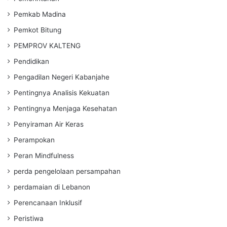
Pemkab Madina
Pemkot Bitung
PEMPROV KALTENG
Pendidikan
Pengadilan Negeri Kabanjahe
Pentingnya Analisis Kekuatan
Pentingnya Menjaga Kesehatan
Penyiraman Air Keras
Perampokan
Peran Mindfulness
perda pengelolaan persampahan
perdamaian di Lebanon
Perencanaan Inklusif
Peristiwa