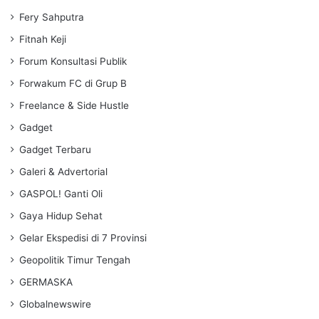
Fery Sahputra
Fitnah Keji
Forum Konsultasi Publik
Forwakum FC di Grup B
Freelance & Side Hustle
Gadget
Gadget Terbaru
Galeri & Advertorial
GASPOL! Ganti Oli
Gaya Hidup Sehat
Gelar Ekspedisi di 7 Provinsi
Geopolitik Timur Tengah
GERMASKA
Globalnewswire