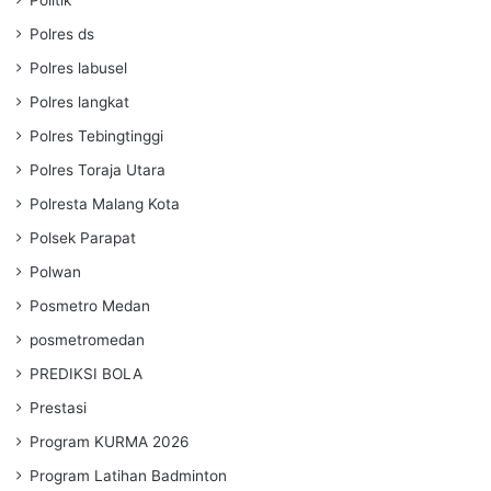
Polres ds
Polres labusel
Polres langkat
Polres Tebingtinggi
Polres Toraja Utara
Polresta Malang Kota
Polsek Parapat
Polwan
Posmetro Medan
posmetromedan
PREDIKSI BOLA
Prestasi
Program KURMA 2026
Program Latihan Badminton