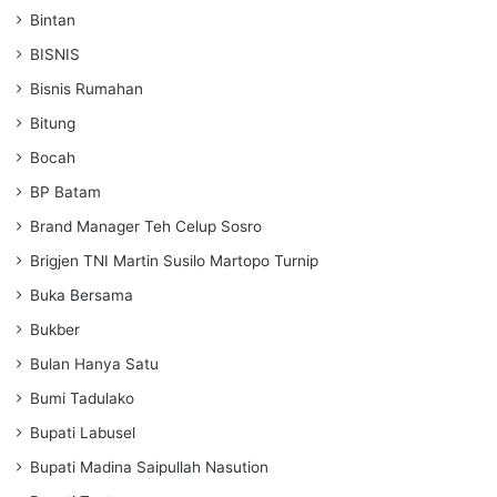
Bintan
BISNIS
Bisnis Rumahan
Bitung
Bocah
BP Batam
Brand Manager Teh Celup Sosro
Brigjen TNI Martin Susilo Martopo Turnip
Buka Bersama
Bukber
Bulan Hanya Satu
Bumi Tadulako
Bupati Labusel
Bupati Madina Saipullah Nasution