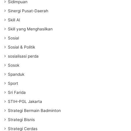
Sidimpuan
Sinergi Pusat-Daerah
Skill AI
Skill yang Menghasilkan
Sosial
Sosial & Politik
sosialisasi perda
Sosok
Spanduk
Sport
Sri Farida
STIH-PGL Jakarta
Strategi Bermain Badminton
Strategi Bisnis
Strategi Cerdas