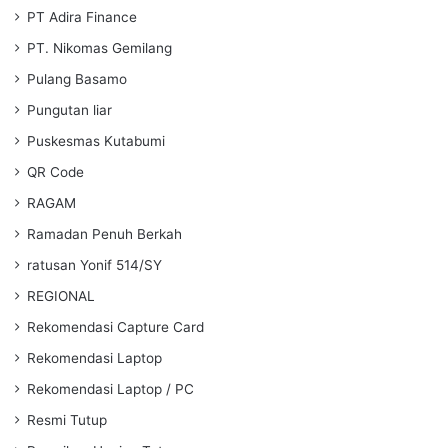
PT Adira Finance
PT. Nikomas Gemilang
Pulang Basamo
Pungutan liar
Puskesmas Kutabumi
QR Code
RAGAM
Ramadan Penuh Berkah
ratusan Yonif 514/SY
REGIONAL
Rekomendasi Capture Card
Rekomendasi Laptop
Rekomendasi Laptop / PC
Resmi Tutup