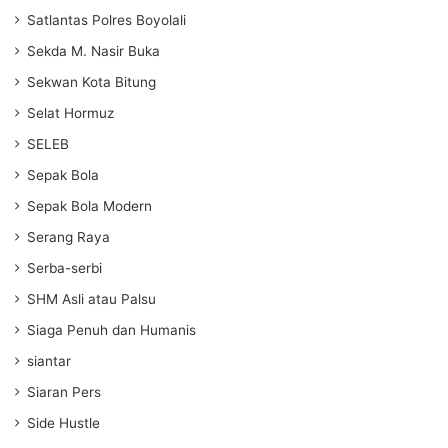
Satlantas Polres Boyolali
Sekda M. Nasir Buka
Sekwan Kota Bitung
Selat Hormuz
SELEB
Sepak Bola
Sepak Bola Modern
Serang Raya
Serba-serbi
SHM Asli atau Palsu
Siaga Penuh dan Humanis
siantar
Siaran Pers
Side Hustle