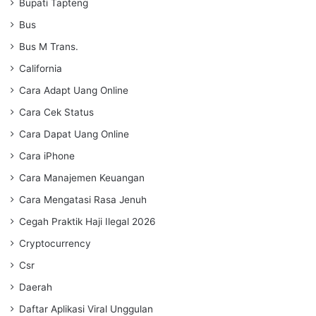
Bupati Tapteng
Bus
Bus M Trans.
California
Cara Adapt Uang Online
Cara Cek Status
Cara Dapat Uang Online
Cara iPhone
Cara Manajemen Keuangan
Cara Mengatasi Rasa Jenuh
Cegah Praktik Haji Ilegal 2026
Cryptocurrency
Csr
Daerah
Daftar Aplikasi Viral Unggulan