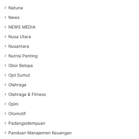
Natuna
News
NEWS MEDIA
Nusa Utara
Nusantara
Nutrisi Penting
Obor Belopa
Ojol Sumut
Olahraga
Olahraga & Fitness
Opini
Otomotif
Padangsidempuan
Panduan Manajemen Keuangan