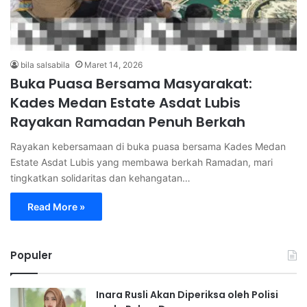
bila salsabila
Maret 14, 2026
Buka Puasa Bersama Masyarakat:
Kades Medan Estate Asdat Lubis
Rayakan Ramadan Penuh Berkah
Rayakan kebersamaan di buka puasa bersama Kades Medan
Estate Asdat Lubis yang membawa berkah Ramadan, mari
tingkatkan solidaritas dan kehangatan…
Read More »
Populer
Inara Rusli Akan Diperiksa oleh Polisi