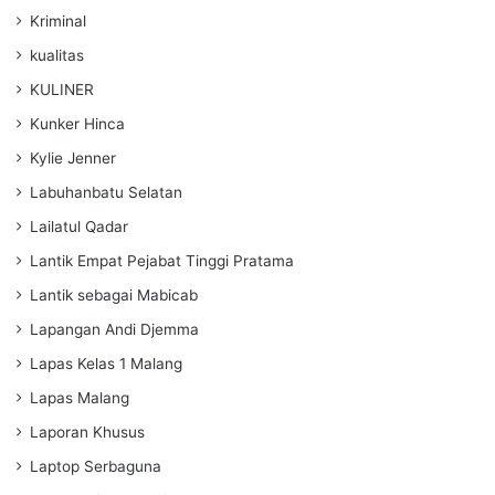
Kriminal
kualitas
KULINER
Kunker Hinca
Kylie Jenner
Labuhanbatu Selatan
Lailatul Qadar
Lantik Empat Pejabat Tinggi Pratama
Lantik sebagai Mabicab
Lapangan Andi Djemma
Lapas Kelas 1 Malang
Lapas Malang
Laporan Khusus
Laptop Serbaguna