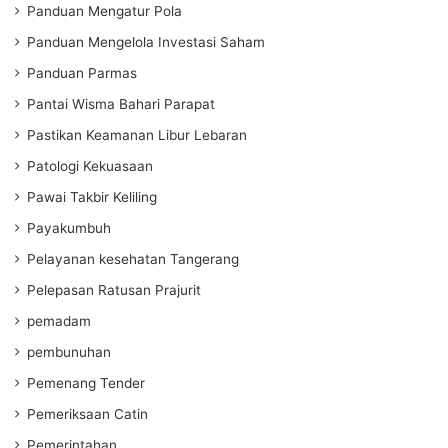
Panduan Mengatur Pola
Panduan Mengelola Investasi Saham
Panduan Parmas
Pantai Wisma Bahari Parapat
Pastikan Keamanan Libur Lebaran
Patologi Kekuasaan
Pawai Takbir Keliling
Payakumbuh
Pelayanan kesehatan Tangerang
Pelepasan Ratusan Prajurit
pemadam
pembunuhan
Pemenang Tender
Pemeriksaan Catin
Pemerintahan