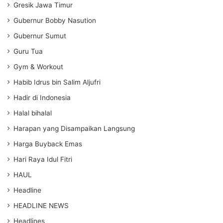
Gresik Jawa Timur
Gubernur Bobby Nasution
Gubernur Sumut
Guru Tua
Gym & Workout
Habib Idrus bin Salim Aljufri
Hadir di Indonesia
Halal bihalal
Harapan yang Disampaikan Langsung
Harga Buyback Emas
Hari Raya Idul Fitri
HAUL
Headline
HEADLINE NEWS
Headlines