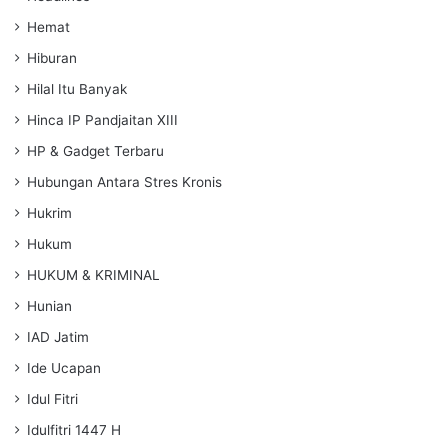
Hemat
Hiburan
Hilal Itu Banyak
Hinca IP Pandjaitan XIII
HP & Gadget Terbaru
Hubungan Antara Stres Kronis
Hukrim
Hukum
HUKUM & KRIMINAL
Hunian
IAD Jatim
Ide Ucapan
Idul Fitri
Idulfitri 1447 H