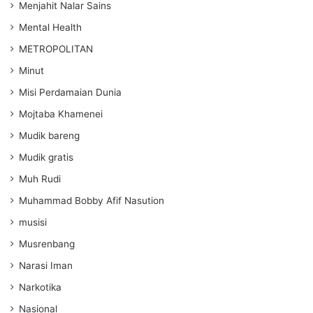
Menjahit Nalar Sains
Mental Health
METROPOLITAN
Minut
Misi Perdamaian Dunia
Mojtaba Khamenei
Mudik bareng
Mudik gratis
Muh Rudi
Muhammad Bobby Afif Nasution
musisi
Musrenbang
Narasi Iman
Narkotika
Nasional