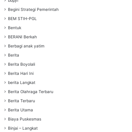
bbpjn
Begini Strategi Pemerintah
BEM STIH-PGL
Bentuk
BERANI Berkah
Berbagi anak yatim
Berita
Berita Boyolali
Berita Hari Ini
berita Langkat
Berita Olahraga Terbaru
Berita Terbaru
Berita Utama
Biaya Puskesmas
Binjai – Langkat