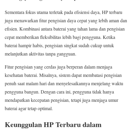
Sementara fokus utama terletak pada efisiensi daya, HP terbaru
juga menawarkan fitur pengisian daya cepat yang lebih aman dan
efisien. Kombinasi antara baterai yang tahan lama dan pengisian
cepat memberikan fleksibilitas lebih bagi pengguna. Ketika
baterai hampir habis, pengisian singkat sudah cukup untuk
melanjutkan aktivitas tanpa gangguan.
Fitur pengisian yang cerdas juga berperan dalam menjaga
kesehatan baterai. Misalnya, sistem dapat membatasi pengisian
penuh saat malam hari dan menyelesaikannya menjelang waktu
pengguna bangun. Dengan cara ini, pengguna tidak hanya
mendapatkan kecepatan pengisian, tetapi juga menjaga umur
baterai agar tetap optimal.
Keunggulan HP Terbaru dalam