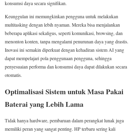
konsumsi daya secara signifikan.
Keunggulan ini memungkinkan pengguna untuk melakukan
multitasking dengan lebih nyaman. Mereka bisa menjalankan
beberapa aplikasi sekaligus, seperti komunikasi, browsing, dan
menonton konten, tanpa mengalami penurunan daya yang drastis.
Inovasi ini semakin diperkuat dengan kehadiran sistem AI yang
dapat mempelajari pola penggunaan pengguna, sehingga
penyesuaian performa dan konsumsi daya dapat dilakukan secara
otomatis.
Optimalisasi Sistem untuk Masa Pakai
Baterai yang Lebih Lama
Tidak hanya hardware, pembaruan dalam perangkat lunak juga
memiliki peran yang sangat penting. HP terbaru sering kali