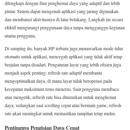
dilengkapi dengan fitur penghemat daya yang adaptif dan lebih
pintar. Sistem dapat mengenali aplikasi yang jarang digunakan
dan membatasi aktivitasnya di latar belakang. Langkah ini secara
efektif mengurangi penggunaan daya tanpa mengganggu kegiatan
utama pengguna.
Di samping itu, banyak HP terbaru juga menawarkan mode tidur
otomatis untuk aplikasi, mencegah aplikasi yang tidak aktif tetap
berjalan tanpa disadari. Pengaturan layar yang lebih efisien juga
menjadi aspek penting; refresh rate adaptif membantu
mengoptimalkan daya, di mana layar tidak beroperasi pada
kecepatan maksimum terus-menerus. Saat pengguna membaca
atau mengetik, refresh rate bisa diturunkan untuk menghemat
daya, sedangkan saat scrolling cepat atau bermain game, refresh
rate akan meningkat untuk memastikan tampilan tetap mulus.
Pentingnya Pengisian Daya Cepat