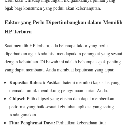
bijak bagi konsumen yang peduli akan keberlanjutan.
Faktor yang Perlu Dipertimbangkan dalam Memilih
HP Terbaru
Saat memilih HP terbaru, ada beberapa faktor yang perlu
diperhatikan agar Anda bisa mendapatkan perangkat yang sesuai
dengan kebutuhan. Di bawah ini adalah beberapa aspek penting
yang dapat membantu Anda membuat keputusan yang tepat:
Kapasitas Baterai:
Pastikan baterai memiliki kapasitas yang
memadai untuk mendukung penggunaan harian Anda.
Chipset:
Pilih chipset yang efisien dan dapat memberikan
performa yang baik sesuai kebutuhan aplikasi yang sering
Anda gunakan.
Fitur Penghemat Daya:
Perhatikan keberadaan fitur