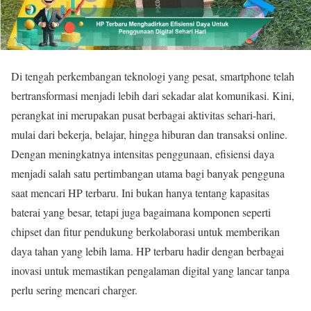
Di tengah perkembangan teknologi yang pesat, smartphone telah
bertransformasi menjadi lebih dari sekadar alat komunikasi. Kini,
perangkat ini merupakan pusat berbagai aktivitas sehari-hari,
mulai dari bekerja, belajar, hingga hiburan dan transaksi online.
Dengan meningkatnya intensitas penggunaan, efisiensi daya
menjadi salah satu pertimbangan utama bagi banyak pengguna
saat mencari HP terbaru. Ini bukan hanya tentang kapasitas
baterai yang besar, tetapi juga bagaimana komponen seperti
chipset dan fitur pendukung berkolaborasi untuk memberikan
daya tahan yang lebih lama. HP terbaru hadir dengan berbagai
inovasi untuk memastikan pengalaman digital yang lancar tanpa
perlu sering mencari charger.