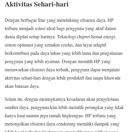
Aktivitas Sehari-hari
Dengan berbagai fitur yang mendukung efisiensi daya, HP
terbaru menjadi solusi ideal bagi pengguna yang aktif dalam
dunia digital setiap harinya. Teknologi chipset hemat energi,
sistem optimasi yang semakin cerdas, dan layar adaptif
berkontribusi pada daya tahan yang lebih lama dan pengalaman
pengguna yang lebih nyaman. Dengan memilih HP yang
menawarkan efisiensi daya terbaik, pengguna dapat menjalani
aktivitas sehari-hari dengan lebih produktif dan tanpa khawatir
akan batasan daya.
Selain itu, dengan meningkatnya kesadaran akan pengelolaan
sumber daya, pengguna kini lebih memilih perangkat yang tidak
hanya kuat namun juga ramah lingkungan. HP terbaru yang
menonjolkan efisiensi daya cenderung memiliki dampak yang
lebih kecil terhadap lingkungan, menjadikannya pilihan yang