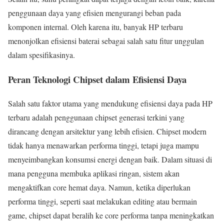
penggunaan daya yang efisien mengurangi beban pada
komponen internal. Oleh karena itu, banyak HP terbaru
menonjolkan efisiensi baterai sebagai salah satu fitur unggulan
dalam spesifikasinya.
Peran Teknologi Chipset dalam Efisiensi Daya
Salah satu faktor utama yang mendukung efisiensi daya pada HP
terbaru adalah penggunaan chipset generasi terkini yang
dirancang dengan arsitektur yang lebih efisien. Chipset modern
tidak hanya menawarkan performa tinggi, tetapi juga mampu
menyeimbangkan konsumsi energi dengan baik. Dalam situasi di
mana pengguna membuka aplikasi ringan, sistem akan
mengaktifkan core hemat daya. Namun, ketika diperlukan
performa tinggi, seperti saat melakukan editing atau bermain
game, chipset dapat beralih ke core performa tanpa meningkatkan