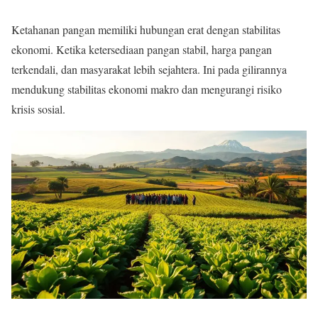
Ketahanan pangan memiliki hubungan erat dengan stabilitas
ekonomi. Ketika ketersediaan pangan stabil, harga pangan
terkendali, dan masyarakat lebih sejahtera. Ini pada gilirannya
mendukung stabilitas ekonomi makro dan mengurangi risiko
krisis sosial.