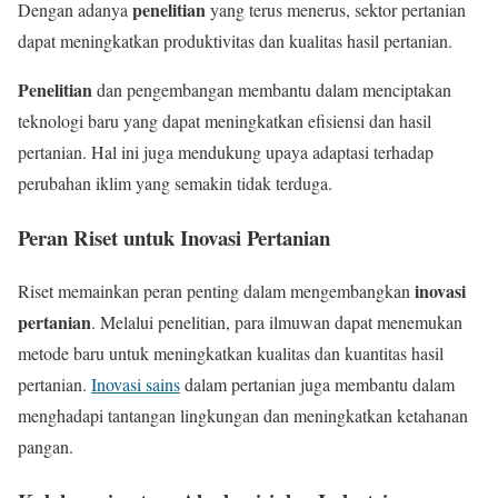
penelitian
Dengan adanya
yang terus menerus, sektor pertanian
dapat meningkatkan produktivitas dan kualitas hasil pertanian.
Penelitian
dan pengembangan membantu dalam menciptakan
teknologi baru yang dapat meningkatkan efisiensi dan hasil
pertanian. Hal ini juga mendukung upaya adaptasi terhadap
perubahan iklim yang semakin tidak terduga.
Peran Riset untuk Inovasi Pertanian
inovasi
Riset memainkan peran penting dalam mengembangkan
pertanian
. Melalui penelitian, para ilmuwan dapat menemukan
metode baru untuk meningkatkan kualitas dan kuantitas hasil
pertanian.
Inovasi sains
dalam pertanian juga membantu dalam
menghadapi tantangan lingkungan dan meningkatkan ketahanan
pangan.