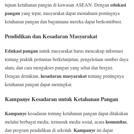
edukasi
tujuan ketahanan pangan di kawasan ASEAN. Dengan
pangan
yang tepat, masyarakat dapat memahami pentingnya
ketahanan pangan dan bagaimana mereka dapat berkontribusi.
Pendidikan dan Kesadaran Masyarakat
Edukasi pangan
untuk masyarakat harus mencakup informasi
tentang praktik pertanian berkelanjutan, pengelolaan sumber daya
alam, dan cara mengakses pangan yang sehat dan bergizi.
kesadaran masyarakat
Dengan demikian,
tentang pentingnya
ketahanan pangan dapat meningkat.
Kampanye Kesadaran untuk Ketahanan Pangan
Kampanye
kesadaran tentang ketahanan pangan dapat dilakukan
komunitas
melalui berbagai media, termasuk media sosial, acara
,
Kampanye
dan program pendidikan di sekolah.
ini dapat