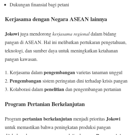
Dukungan finansial bagi petani
Kerjasama dengan Negara ASEAN lainnya
Jokowi
juga mendorong
kerjasama regional
dalam bidang
pangan di ASEAN. Hal ini melibatkan pertukaran pengetahuan,
teknologi, dan sumber daya untuk meningkatkan ketahanan
pangan kawasan.
pengembangan
Kerjasama dalam
varietas tanaman unggul
Pengembangan
sistem peringatan dini terhadap krisis pangan
penelitian
Kolaborasi dalam
dan pengembangan pertanian
Program Pertanian Berkelanjutan
pertanian berkelanjutan
Jokowi
Program
menjadi prioritas
untuk memastikan bahwa peningkatan produksi pangan