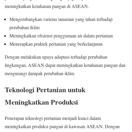
meningkatkan ketahanan pangan di ASEAN.
Mengembangkan varietas tanaman yang tahan terhadap
perubahan iklim
Meningkatkan efisiensi penggunaan air dalam pertanian
Menerapkan praktek pertanian yang berkelanjutan
Dengan melakukan upaya adaptasi terhadap perubahan
lingkungan, ASEAN dapat meningkatkan ketahanan pangan dan
mengurangi dampak perubahan iklim.
Teknologi Pertanian untuk
Meningkatkan Produksi
Penerapan teknologi pertanian menjadi kunci dalam
meningkatkan produksi pangan di kawasan ASEAN. Dengan