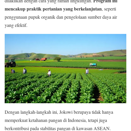
Program ini
dilakukan dengan cara yang ramah lingkungan.
mencakup praktik pertanian yang berkelanjutan
, seperti
penggunaan pupuk organik dan pengelolaan sumber daya air
yang efektif.
Dengan langkah-langkah ini, Jokowi berupaya tidak hanya
memperkuat ketahanan pangan di Indonesia, tetapi juga
berkontribusi pada stabilitas pangan di kawasan ASEAN.