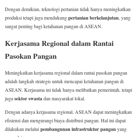
Dengan demikian, teknologi pertanian tidak hanya meningkatkan
pertanian berkelanjutan
produksi tetapi juga mendukung
, yang
sangat penting bagi ketahanan pangan di ASEAN.
Kerjasama Regional dalam Rantai
Pasokan Pangan
Meningkatkan kerjasama regional dalam rantai pasokan pangan
adalah langkah strategis untuk mencapai ketahanan pangan di
ASEAN. Kerjasama ini tidak hanya melibatkan pemerintah, tetapi
sektor swasta
juga
dan masyarakat lokal.
Dengan adanya kerjasama regional, ASEAN dapat meningkatkan
efisiensi dan mengurangi biaya distribusi pangan. Hal ini dapat
pembangunan infrastruktur pangan
dilakukan melalui
yang