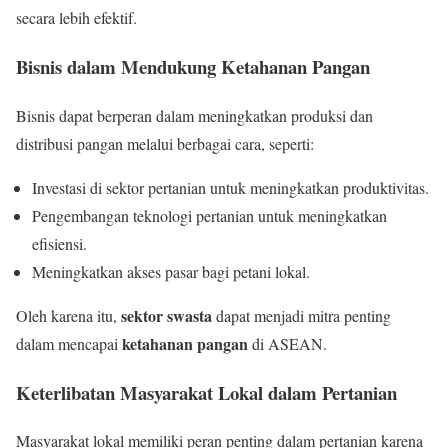
secara lebih efektif.
Bisnis dalam Mendukung Ketahanan Pangan
Bisnis dapat berperan dalam meningkatkan produksi dan
distribusi pangan melalui berbagai cara, seperti:
Investasi di sektor pertanian untuk meningkatkan produktivitas.
Pengembangan teknologi pertanian untuk meningkatkan
efisiensi.
Meningkatkan akses pasar bagi petani lokal.
sektor swasta
Oleh karena itu,
dapat menjadi mitra penting
ketahanan pangan
dalam mencapai
di ASEAN.
Keterlibatan Masyarakat Lokal dalam Pertanian
Masyarakat lokal memiliki peran penting dalam pertanian karena