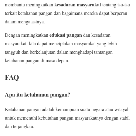
kesadaran masyarakat
membantu meningkatkan
tentang isu-isu
terkait ketahanan pangan dan bagaimana mereka dapat berperan
dalam mengatasinya.
edukasi pangan
Dengan meningkatkan
dan kesadaran
masyarakat, kita dapat menciptakan masyarakat yang lebih
tangguh dan berkelanjutan dalam menghadapi tantangan
ketahanan pangan di masa depan.
FAQ
Apa itu ketahanan pangan?
Ketahanan pangan adalah kemampuan suatu negara atau wilayah
untuk memenuhi kebutuhan pangan masyarakatnya dengan stabil
dan terjangkau.