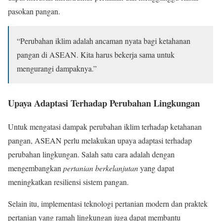
pasokan pangan.
“Perubahan iklim adalah ancaman nyata bagi ketahanan
pangan di ASEAN. Kita harus bekerja sama untuk
mengurangi dampaknya.”
Upaya Adaptasi Terhadap Perubahan Lingkungan
Untuk mengatasi dampak perubahan iklim terhadap ketahanan
pangan, ASEAN perlu melakukan upaya adaptasi terhadap
perubahan lingkungan. Salah satu cara adalah dengan
mengembangkan
pertanian berkelanjutan
yang dapat
meningkatkan resiliensi sistem pangan.
Selain itu, implementasi teknologi pertanian modern dan praktek
pertanian yang ramah lingkungan juga dapat membantu