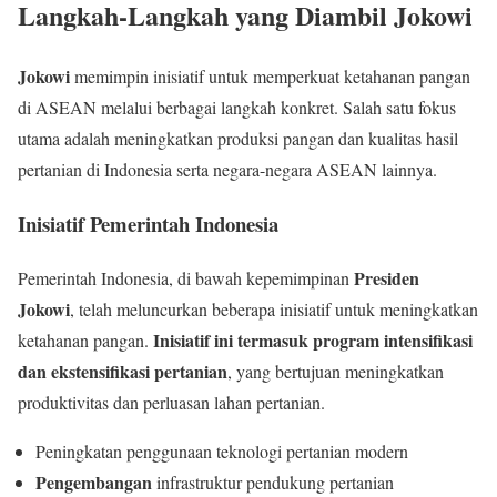
Langkah-Langkah yang Diambil Jokowi
Jokowi
memimpin inisiatif untuk memperkuat ketahanan pangan
di ASEAN melalui berbagai langkah konkret. Salah satu fokus
utama adalah meningkatkan produksi pangan dan kualitas hasil
pertanian di Indonesia serta negara-negara ASEAN lainnya.
Inisiatif Pemerintah Indonesia
Presiden
Pemerintah Indonesia, di bawah kepemimpinan
Jokowi
, telah meluncurkan beberapa inisiatif untuk meningkatkan
Inisiatif ini termasuk program intensifikasi
ketahanan pangan.
dan ekstensifikasi pertanian
, yang bertujuan meningkatkan
produktivitas dan perluasan lahan pertanian.
Peningkatan penggunaan teknologi pertanian modern
Pengembangan
infrastruktur pendukung pertanian