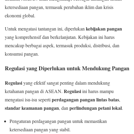
ketersediaan pangan, termasuk perubahan iklim dan krisis
ekonomi global.
kebijakan pangan
Untuk mengatasi tantangan ini, diperlukan
yang komprehensif dan berkelanjutan. Kebijakan ini harus
mencakup berbagai aspek, termasuk produksi, distribusi, dan
konsumsi pangan.
Regulasi yang Diperlukan untuk Mendukung Pangan
Regulasi
yang efektif sangat penting dalam mendukung
Regulasi
ketahanan pangan di ASEAN.
ini harus mampu
perdagangan pangan lintas batas
mengatasi isu-isu seperti
,
standar keamanan pangan
perlindungan petani lokal
, dan
.
Pengaturan perdagangan pangan untuk memastikan
ketersediaan pangan yang stabil.