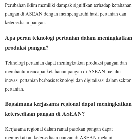
Perubahan iklim memiliki dampak signifikan terhadap ketahanan
pangan di ASEAN dengan mempengaruhi hasil pertanian dan
ketersediaan pangan.
Apa peran teknologi pertanian dalam meningkatkan
produksi pangan?
Teknologi pertanian dapat meningkatkan produksi pangan dan
membantu mencapai ketahanan pangan di ASEAN melalui
inovasi pertanian berbasis teknologi dan digitalisasi dalam sektor
pertanian.
Bagaimana kerjasama regional dapat meningkatkan
ketersediaan pangan di ASEAN?
Kerjasama regional dalam rantai pasokan pangan dapat
meningkatkan ketersediaan pangan di ASEAN melalui