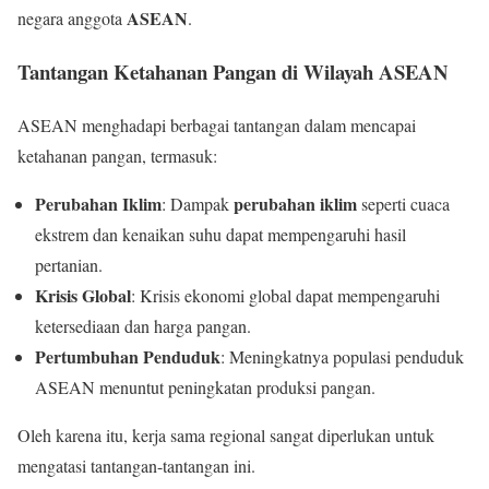
ASEAN
negara anggota
.
Tantangan Ketahanan Pangan di Wilayah ASEAN
ASEAN menghadapi berbagai tantangan dalam mencapai
ketahanan pangan, termasuk:
Perubahan Iklim
perubahan iklim
: Dampak
seperti cuaca
ekstrem dan kenaikan suhu dapat mempengaruhi hasil
pertanian.
Krisis Global
: Krisis ekonomi global dapat mempengaruhi
ketersediaan dan harga pangan.
Pertumbuhan Penduduk
: Meningkatnya populasi penduduk
ASEAN menuntut peningkatan produksi pangan.
Oleh karena itu, kerja sama regional sangat diperlukan untuk
mengatasi tantangan-tantangan ini.