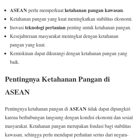
ASEAN
ketahanan pangan
kawasan
perlu memperkuat
.
Ketahanan pangan yang kuat meningkatkan stabilitas ekonomi.
teknologi pertanian
Inovasi
penting untuk ketahanan pangan.
Kesejahteraan masyarakat meningkat dengan ketahanan
pangan yang kuat.
Kemiskinan dapat dikurangi dengan ketahanan pangan yang
baik.
Pentingnya Ketahanan Pangan di
ASEAN
ASEAN
Pentingnya ketahanan pangan di
tidak dapat dipungkiri
karena berhubungan langsung dengan kondisi ekonomi dan sosial
masyarakat. Ketahanan pangan merupakan fondasi bagi stabilitas
kawasan, sehingga perlu mendapat perhatian serius dari negara-