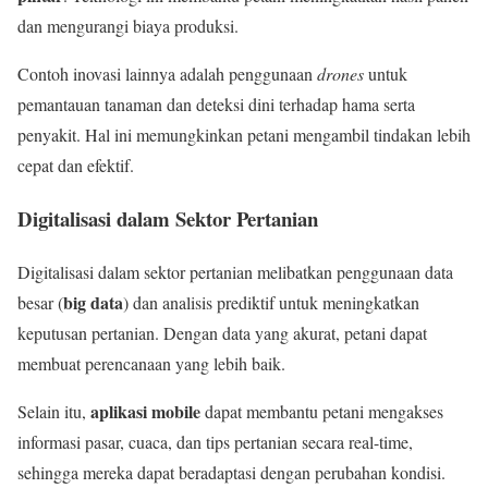
dan mengurangi biaya produksi.
Contoh inovasi lainnya adalah penggunaan
drones
untuk
pemantauan tanaman dan deteksi dini terhadap hama serta
penyakit. Hal ini memungkinkan petani mengambil tindakan lebih
cepat dan efektif.
Digitalisasi dalam Sektor Pertanian
Digitalisasi dalam sektor pertanian melibatkan penggunaan data
big data
besar (
) dan analisis prediktif untuk meningkatkan
keputusan pertanian. Dengan data yang akurat, petani dapat
membuat perencanaan yang lebih baik.
aplikasi mobile
Selain itu,
dapat membantu petani mengakses
informasi pasar, cuaca, dan tips pertanian secara real-time,
sehingga mereka dapat beradaptasi dengan perubahan kondisi.