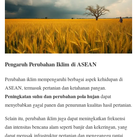
Pengaruh Perubahan Iklim di ASEAN
Perubahan iklim mempengaruhi berbagai aspek kehidupan di
ASEAN, termasuk pertanian dan ketahanan pangan.
Peningkatan suhu dan perubahan pola hujan
dapat
menyebabkan gagal panen dan penurunan kualitas hasil pertanian.
Selain itu, perubahan iklim juga dapat meningkatkan frekuensi
dan intensitas bencana alam seperti banjir dan kekeringan, yang
dapat merusak infrastruktur pertanian dan mengganggu rantai