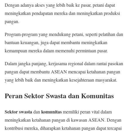
Dengan adanya akses yang lebih baik ke pasar, petani dapat
meningkatkan pendapatan mereka dan meningkatkan produksi
pangan.
Program-program yang mendukung petani, seperti pelatihan dan
bantuan keuangan, juga dapat membantu meningkatkan
kemampuan mereka dalam memenuhi permintaan pasar.
Dalam jangka panjang, kerjasama regional dalam rantai pasokan
pangan dapat membantu ASEAN mencapai ketahanan pangan
yang lebih baik dan meningkatkan kesejahteraan masyarakat.
Peran Sektor Swasta dan Komunitas
Sektor swasta
komunitas
dan
memiliki peran vital dalam
meningkatkan ketahanan pangan di kawasan ASEAN. Dengan
kontribusi mereka, diharapkan ketahanan pangan dapat tercapai