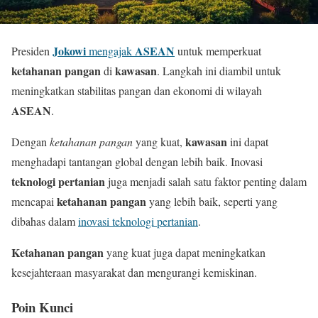
Jokowi
ASEAN
Presiden
mengajak
untuk memperkuat
ketahanan pangan
kawasan
di
. Langkah ini diambil untuk
meningkatkan stabilitas pangan dan ekonomi di wilayah
ASEAN
.
kawasan
Dengan
ketahanan pangan
yang kuat,
ini dapat
menghadapi tantangan global dengan lebih baik. Inovasi
teknologi pertanian
juga menjadi salah satu faktor penting dalam
ketahanan pangan
mencapai
yang lebih baik, seperti yang
dibahas dalam
inovasi teknologi pertanian
.
Ketahanan pangan
yang kuat juga dapat meningkatkan
kesejahteraan masyarakat dan mengurangi kemiskinan.
Poin Kunci