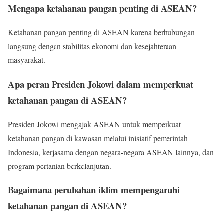
Mengapa ketahanan pangan penting di ASEAN?
Ketahanan pangan penting di ASEAN karena berhubungan
langsung dengan stabilitas ekonomi dan kesejahteraan
masyarakat.
Apa peran Presiden Jokowi dalam memperkuat
ketahanan pangan di ASEAN?
Presiden Jokowi mengajak ASEAN untuk memperkuat
ketahanan pangan di kawasan melalui inisiatif pemerintah
Indonesia, kerjasama dengan negara-negara ASEAN lainnya, dan
program pertanian berkelanjutan.
Bagaimana perubahan iklim mempengaruhi
ketahanan pangan di ASEAN?