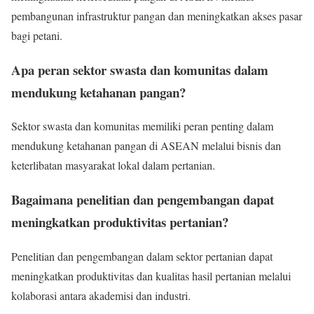
pembangunan infrastruktur pangan dan meningkatkan akses pasar
bagi petani.
Apa peran sektor swasta dan komunitas dalam
mendukung ketahanan pangan?
Sektor swasta dan komunitas memiliki peran penting dalam
mendukung ketahanan pangan di ASEAN melalui bisnis dan
keterlibatan masyarakat lokal dalam pertanian.
Bagaimana penelitian dan pengembangan dapat
meningkatkan produktivitas pertanian?
Penelitian dan pengembangan dalam sektor pertanian dapat
meningkatkan produktivitas dan kualitas hasil pertanian melalui
kolaborasi antara akademisi dan industri.