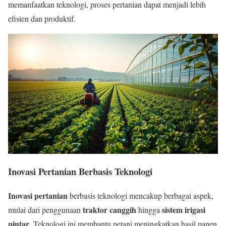
memanfaatkan teknologi, proses pertanian dapat menjadi lebih
efisien dan produktif.
Inovasi Pertanian Berbasis Teknologi
Inovasi pertanian
berbasis teknologi mencakup berbagai aspek,
traktor canggih
sistem irigasi
mulai dari penggunaan
hingga
pintar
. Teknologi ini membantu petani meningkatkan hasil panen