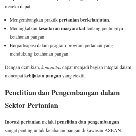
mereka dapat:
pertanian berkelanjutan
Mengembangkan praktik
.
kesadaran masyarakat
Meningkatkan
tentang pentingnya
ketahanan pangan.
Berpartisipasi dalam program-program pertanian yang
mendukung ketahanan pangan.
Dengan demikian,
komunitas
dapat menjadi bagian integral dalam
kebijakan pangan
mencapai
yang efektif.
Penelitian dan Pengembangan dalam
Sektor Pertanian
Inovasi pertanian
penelitian dan pengembangan
melalui
sangat penting untuk ketahanan pangan di kawasan ASEAN.