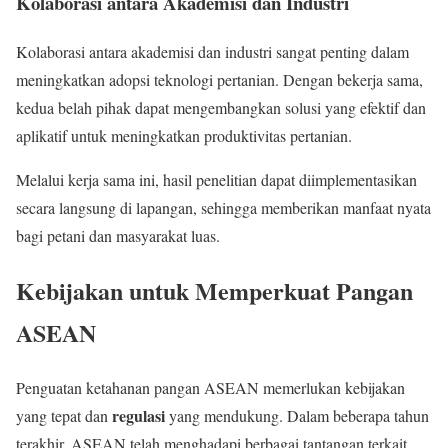
Kolaborasi antara Akademisi dan Industri
Kolaborasi antara akademisi dan industri sangat penting dalam
meningkatkan adopsi teknologi pertanian. Dengan bekerja sama,
kedua belah pihak dapat mengembangkan solusi yang efektif dan
aplikatif untuk meningkatkan produktivitas pertanian.
Melalui kerja sama ini, hasil penelitian dapat diimplementasikan
secara langsung di lapangan, sehingga memberikan manfaat nyata
bagi petani dan masyarakat luas.
Kebijakan untuk Memperkuat Pangan
ASEAN
Penguatan ketahanan pangan ASEAN memerlukan kebijakan
regulasi
yang tepat dan
yang mendukung. Dalam beberapa tahun
terakhir, ASEAN telah menghadapi berbagai tantangan terkait