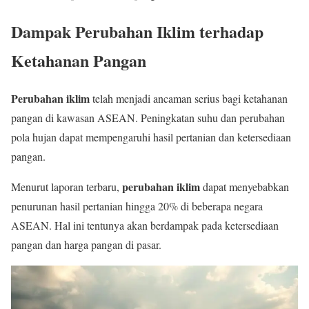
Dampak Perubahan Iklim terhadap
Ketahanan Pangan
Perubahan iklim
telah menjadi ancaman serius bagi ketahanan
pangan di kawasan ASEAN. Peningkatan suhu dan perubahan
pola hujan dapat mempengaruhi hasil pertanian dan ketersediaan
pangan.
perubahan iklim
Menurut laporan terbaru,
dapat menyebabkan
penurunan hasil pertanian hingga 20% di beberapa negara
ASEAN. Hal ini tentunya akan berdampak pada ketersediaan
pangan dan harga pangan di pasar.