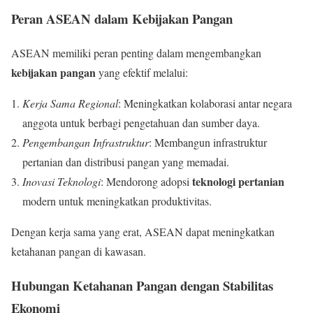
Peran ASEAN dalam Kebijakan Pangan
ASEAN memiliki peran penting dalam mengembangkan
kebijakan pangan
yang efektif melalui:
Kerja Sama Regional
: Meningkatkan kolaborasi antar negara
anggota untuk berbagi pengetahuan dan sumber daya.
Pengembangan Infrastruktur
: Membangun infrastruktur
pertanian dan distribusi pangan yang memadai.
teknologi pertanian
Inovasi Teknologi
: Mendorong adopsi
modern untuk meningkatkan produktivitas.
Dengan kerja sama yang erat, ASEAN dapat meningkatkan
ketahanan pangan di kawasan.
Hubungan Ketahanan Pangan dengan Stabilitas
Ekonomi