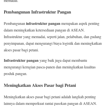
memadai.
Pembangunan Infrastruktur Pangan
infrastruktur pangan
Pembangunan
merupakan aspek penting
dalam meningkatkan ketersediaan pangan di ASEAN.
Infrastruktur yang memadai, seperti jalan, pelabuhan, dan gudang
penyimpanan, dapat mengurangi biaya logistik dan meningkatkan
akses pasar bagi petani.
Infrastruktur pangan
yang baik juga dapat membantu
mengurangi kerugian pasca-panen dan meningkatkan kualitas
produk pangan.
Meningkatkan Akses Pasar bagi Petani
Meningkatkan akses pasar bagi petani adalah langkah penting
lainnya dalam memperkuat rantai pasokan pangan di ASEAN.