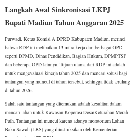
Langkah Awal Sinkronisasi LKPJ
Bupati Madiun Tahun Anggaran 2025
Purwadi, Ketua Komisi A DPRD Kabupaten Madiun, merinci
bahwa RDP ini melibatkan 13 mitra kerja dari berbagai OPD
seperti DPMD, Dinas Pendidikan, Bagian Hukum, DPMPTSP
dan beberapa OPD lainnya. Tujuan utama dari RDP ini adalah
untuk mengevaluasi kinerja tahun 2025 dan mencari solusi bagi
tantangan yang muncul di tahun tersebut, sehingga tidak terulang
di tahun 2026.
Salah satu tantangan yang ditemukan adalah kesulitan dalam
mencari lahan untuk Kawasan Koperasi Desa/Kelurahan Merah
Puih. Tantangan ini muncul karena adanya moratorium Lahan
Baku Sawah (LBS) yang diinstruksikan oleh Kementerian