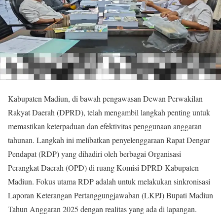
Kabupaten Madiun, di bawah pengawasan Dewan Perwakilan
Rakyat Daerah (DPRD), telah mengambil langkah penting untuk
memastikan keterpaduan dan efektivitas penggunaan anggaran
tahunan. Langkah ini melibatkan penyelenggaraan Rapat Dengar
Pendapat (RDP) yang dihadiri oleh berbagai Organisasi
Perangkat Daerah (OPD) di ruang Komisi DPRD Kabupaten
Madiun. Fokus utama RDP adalah untuk melakukan sinkronisasi
Laporan Keterangan Pertanggungjawaban (LKPJ) Bupati Madiun
Tahun Anggaran 2025 dengan realitas yang ada di lapangan.