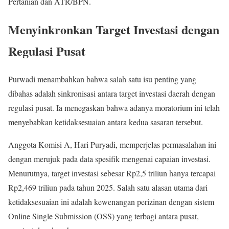
Pertanian dan ATR/BPN.
Menyinkronkan Target Investasi dengan
Regulasi Pusat
Purwadi menambahkan bahwa salah satu isu penting yang
dibahas adalah sinkronisasi antara target investasi daerah dengan
regulasi pusat. Ia menegaskan bahwa adanya moratorium ini telah
menyebabkan ketidaksesuaian antara kedua sasaran tersebut.
Anggota Komisi A, Hari Puryadi, memperjelas permasalahan ini
dengan merujuk pada data spesifik mengenai capaian investasi.
Menurutnya, target investasi sebesar Rp2,5 triliun hanya tercapai
Rp2,469 triliun pada tahun 2025. Salah satu alasan utama dari
ketidaksesuaian ini adalah kewenangan perizinan dengan sistem
Online Single Submission (OSS) yang terbagi antara pusat,