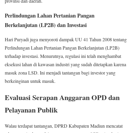
provinsi dan daerah.
Perlindungan Lahan Pertanian Pangan
Berkelanjutan (LP2B) dan Investasi
Hari Puryadi juga menyoroti dampak UU 41 Tahun 2008 tentang
Perlindungan Lahan Pertanian Pangan Berkelanjutan (LP2B)
terhadap investasi. Menurutnya, regulasi ini telah menghambat
eksekusi lahan di kawasan industri yang sudah ditetapkan karena
masuk zona LSD. Ini menjadi tantangan bagi investor yang
berkeinginan untuk masuk.
Evaluasi Serapan Anggaran OPD dan
Pelayanan Publik
Walau terdapat tantangan, DPRD Kabupaten Madiun mencatat