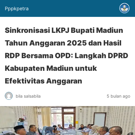
Pppkpetra
Sinkronisasi LKPJ Bupati Madiun
Tahun Anggaran 2025 dan Hasil
RDP Bersama OPD: Langkah DPRD
Kabupaten Madiun untuk
Efektivitas Anggaran
bila salsabila
5 bulan ago