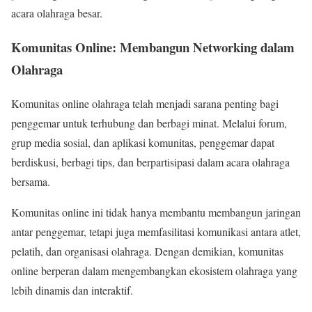
acara olahraga besar.
Komunitas Online: Membangun Networking dalam
Olahraga
Komunitas online olahraga telah menjadi sarana penting bagi
penggemar untuk terhubung dan berbagi minat. Melalui forum,
grup media sosial, dan aplikasi komunitas, penggemar dapat
berdiskusi, berbagi tips, dan berpartisipasi dalam acara olahraga
bersama.
Komunitas online ini tidak hanya membantu membangun jaringan
antar penggemar, tetapi juga memfasilitasi komunikasi antara atlet,
pelatih, dan organisasi olahraga. Dengan demikian, komunitas
online berperan dalam mengembangkan ekosistem olahraga yang
lebih dinamis dan interaktif.