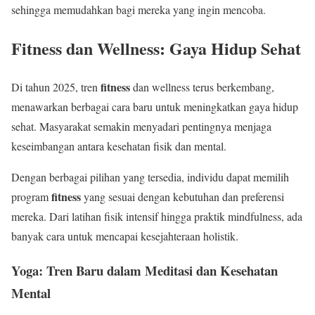
sehingga memudahkan bagi mereka yang ingin mencoba.
Fitness dan Wellness: Gaya Hidup Sehat
fitness
Di tahun 2025, tren
dan wellness terus berkembang,
menawarkan berbagai cara baru untuk meningkatkan gaya hidup
sehat. Masyarakat semakin menyadari pentingnya menjaga
keseimbangan antara kesehatan fisik dan mental.
Dengan berbagai pilihan yang tersedia, individu dapat memilih
fitness
program
yang sesuai dengan kebutuhan dan preferensi
mereka. Dari latihan fisik intensif hingga praktik mindfulness, ada
banyak cara untuk mencapai kesejahteraan holistik.
Yoga: Tren Baru dalam Meditasi dan Kesehatan
Mental