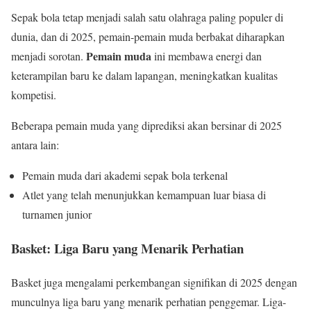
Sepak bola tetap menjadi salah satu olahraga paling populer di
dunia, dan di 2025, pemain-pemain muda berbakat diharapkan
Pemain muda
menjadi sorotan.
ini membawa energi dan
keterampilan baru ke dalam lapangan, meningkatkan kualitas
kompetisi.
Beberapa pemain muda yang diprediksi akan bersinar di 2025
antara lain:
Pemain muda dari akademi sepak bola terkenal
Atlet yang telah menunjukkan kemampuan luar biasa di
turnamen junior
Basket: Liga Baru yang Menarik Perhatian
Basket juga mengalami perkembangan signifikan di 2025 dengan
munculnya liga baru yang menarik perhatian penggemar. Liga-