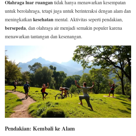
Olahraga luar ruangan
tidak hanya menawarkan kesempatan
untuk berolahraga, tetapi juga untuk berinteraksi dengan alam dan
kesehatan
meningkatkan
mental. Aktivitas seperti pendakian,
bersepeda
, dan olahraga air menjadi semakin populer karena
menawarkan tantangan dan kesenangan.
Pendakian: Kembali ke Alam