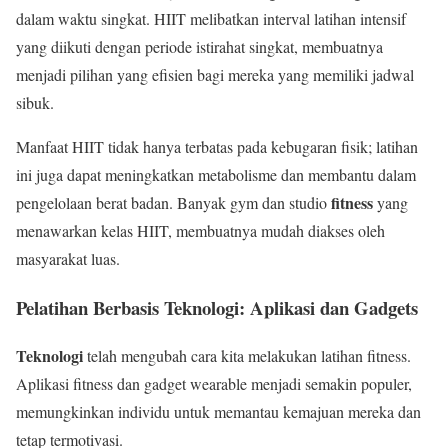
dalam waktu singkat. HIIT melibatkan interval latihan intensif
yang diikuti dengan periode istirahat singkat, membuatnya
menjadi pilihan yang efisien bagi mereka yang memiliki jadwal
sibuk.
Manfaat HIIT tidak hanya terbatas pada kebugaran fisik; latihan
ini juga dapat meningkatkan metabolisme dan membantu dalam
fitness
pengelolaan berat badan. Banyak gym dan studio
yang
menawarkan kelas HIIT, membuatnya mudah diakses oleh
masyarakat luas.
Pelatihan Berbasis Teknologi: Aplikasi dan Gadgets
Teknologi
telah mengubah cara kita melakukan latihan fitness.
Aplikasi fitness dan gadget wearable menjadi semakin populer,
memungkinkan individu untuk memantau kemajuan mereka dan
tetap termotivasi.