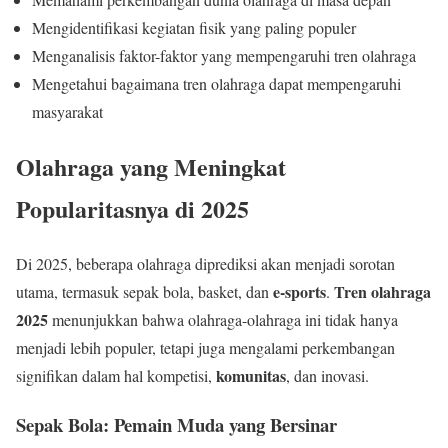
Mengidentifikasi kegiatan fisik yang paling populer
Menganalisis faktor-faktor yang mempengaruhi tren olahraga
Mengetahui bagaimana tren olahraga dapat mempengaruhi
masyarakat
Olahraga yang Meningkat
Popularitasnya di 2025
Di 2025, beberapa olahraga diprediksi akan menjadi sorotan
e-sports
Tren olahraga
utama, termasuk sepak bola, basket, dan
.
2025
menunjukkan bahwa olahraga-olahraga ini tidak hanya
menjadi lebih populer, tetapi juga mengalami perkembangan
komunitas
signifikan dalam hal kompetisi,
, dan inovasi.
Sepak Bola: Pemain Muda yang Bersinar