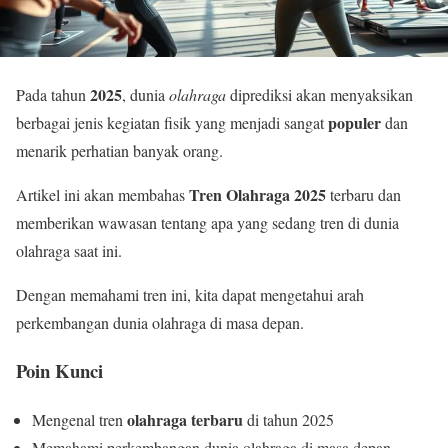
2025
Pada tahun
, dunia
olahraga
diprediksi akan menyaksikan
populer
berbagai jenis kegiatan fisik yang menjadi sangat
dan
menarik perhatian banyak orang.
Tren Olahraga 2025
Artikel ini akan membahas
terbaru dan
memberikan wawasan tentang apa yang sedang tren di dunia
olahraga saat ini.
Dengan memahami tren ini, kita dapat mengetahui arah
perkembangan dunia olahraga di masa depan.
Poin Kunci
olahraga terbaru
Mengenal tren
di tahun 2025
Memahami perkembangan dunia olahraga di masa depan