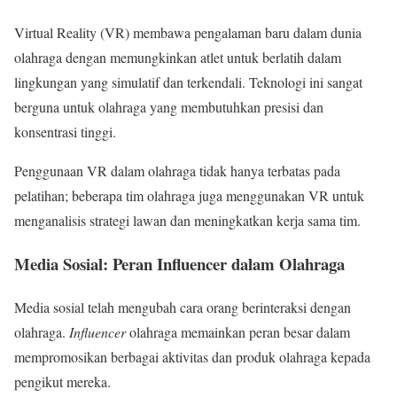
Virtual Reality (VR) membawa pengalaman baru dalam dunia
olahraga dengan memungkinkan atlet untuk berlatih dalam
lingkungan yang simulatif dan terkendali. Teknologi ini sangat
berguna untuk olahraga yang membutuhkan presisi dan
konsentrasi tinggi.
Penggunaan VR dalam olahraga tidak hanya terbatas pada
pelatihan; beberapa tim olahraga juga menggunakan VR untuk
menganalisis strategi lawan dan meningkatkan kerja sama tim.
Media Sosial: Peran Influencer dalam Olahraga
Media sosial telah mengubah cara orang berinteraksi dengan
olahraga.
Influencer
olahraga memainkan peran besar dalam
mempromosikan berbagai aktivitas dan produk olahraga kepada
pengikut mereka.