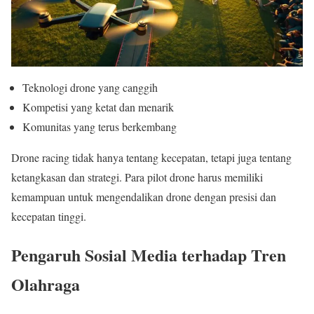
Teknologi drone yang canggih
Kompetisi yang ketat dan menarik
Komunitas yang terus berkembang
Drone racing tidak hanya tentang kecepatan, tetapi juga tentang
ketangkasan dan strategi. Para pilot drone harus memiliki
kemampuan untuk mengendalikan drone dengan presisi dan
kecepatan tinggi.
Pengaruh Sosial Media terhadap Tren
Olahraga