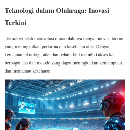
Teknologi dalam Olahraga: Inovasi
Terkini
Teknologi telah merevolusi dunia olahraga dengan inovasi terkini
yang meningkatkan performa dan kesehatan atlet. Dengan
kemajuan teknologi, atlet dan pelatih kini memiliki akses ke
berbagai alat dan metode yang dapat meningkatkan kemampuan
dan memantau kesehatan.