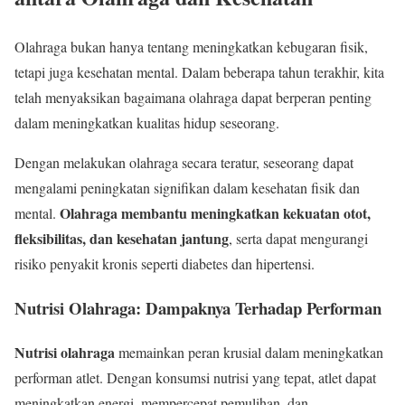
Olahraga bukan hanya tentang meningkatkan kebugaran fisik,
tetapi juga kesehatan mental. Dalam beberapa tahun terakhir, kita
telah menyaksikan bagaimana olahraga dapat berperan penting
dalam meningkatkan kualitas hidup seseorang.
Dengan melakukan olahraga secara teratur, seseorang dapat
mengalami peningkatan signifikan dalam kesehatan fisik dan
Olahraga membantu meningkatkan kekuatan otot,
mental.
fleksibilitas, dan kesehatan jantung
, serta dapat mengurangi
risiko penyakit kronis seperti diabetes dan hipertensi.
Nutrisi Olahraga: Dampaknya Terhadap Performan
Nutrisi olahraga
memainkan peran krusial dalam meningkatkan
performan atlet. Dengan konsumsi nutrisi yang tepat, atlet dapat
meningkatkan energi, mempercepat pemulihan, dan