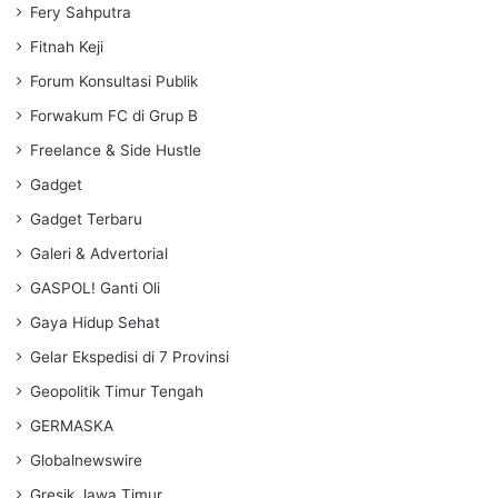
Fery Sahputra
Fitnah Keji
Forum Konsultasi Publik
Forwakum FC di Grup B
Freelance & Side Hustle
Gadget
Gadget Terbaru
Galeri & Advertorial
GASPOL! Ganti Oli
Gaya Hidup Sehat
Gelar Ekspedisi di 7 Provinsi
Geopolitik Timur Tengah
GERMASKA
Globalnewswire
Gresik Jawa Timur