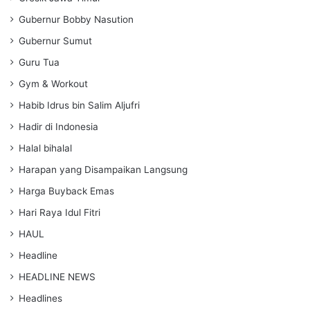
Gubernur Bobby Nasution
Gubernur Sumut
Guru Tua
Gym & Workout
Habib Idrus bin Salim Aljufri
Hadir di Indonesia
Halal bihalal
Harapan yang Disampaikan Langsung
Harga Buyback Emas
Hari Raya Idul Fitri
HAUL
Headline
HEADLINE NEWS
Headlines