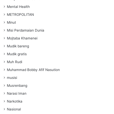
Mental Health
METROPOLITAN
Minut
Misi Perdamaian Dunia
Mojtaba Khamenei
Mudik bareng
Mudik gratis
Muh Rudi
Muhammad Bobby Afif Nasution
musisi
Musrenbang
Narasi Iman
Narkotika
Nasional