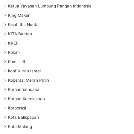
Ketua Yayasan Lumbung Pangan Indonesia
King Maker
Kisah Ibu Nurita
KITA Banten
KKEP
Kolom
Komisi III
konflik Iran Israel
Koperasi Merah Putih
Korban bencana
Korban Kecelakaan
Korporasi
Kota Balikpapan
Kota Malang