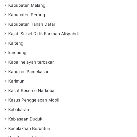
Kabupaten Malang
Kabupaten Serang
Kabupaten Tanah Datar
Kajati Sulsel Didik Farkhan Alisyahdi
Kalteng
kampung
Kapal nelayan terbakar
Kapolres Pamekasan
Karimun
Kasat Reserse Narkoba
Kasus Penggelapan Mobil
Kebakaran
Kebiasaan Duduk
Kecelakaan Beruntun