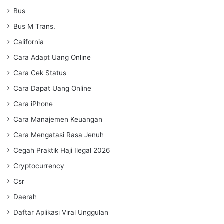
Bus
Bus M Trans.
California
Cara Adapt Uang Online
Cara Cek Status
Cara Dapat Uang Online
Cara iPhone
Cara Manajemen Keuangan
Cara Mengatasi Rasa Jenuh
Cegah Praktik Haji Ilegal 2026
Cryptocurrency
Csr
Daerah
Daftar Aplikasi Viral Unggulan