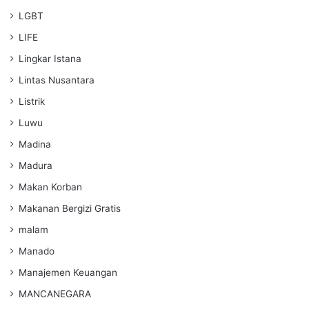
LGBT
LIFE
Lingkar Istana
Lintas Nusantara
Listrik
Luwu
Madina
Madura
Makan Korban
Makanan Bergizi Gratis
malam
Manado
Manajemen Keuangan
MANCANEGARA