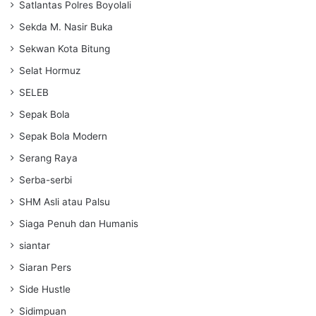
Satlantas Polres Boyolali
Sekda M. Nasir Buka
Sekwan Kota Bitung
Selat Hormuz
SELEB
Sepak Bola
Sepak Bola Modern
Serang Raya
Serba-serbi
SHM Asli atau Palsu
Siaga Penuh dan Humanis
siantar
Siaran Pers
Side Hustle
Sidimpuan