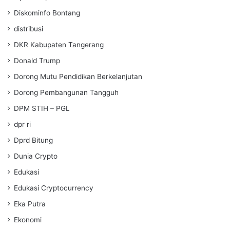
Diskominfo Bontang
distribusi
DKR Kabupaten Tangerang
Donald Trump
Dorong Mutu Pendidikan Berkelanjutan
Dorong Pembangunan Tangguh
DPM STIH – PGL
dpr ri
Dprd Bitung
Dunia Crypto
Edukasi
Edukasi Cryptocurrency
Eka Putra
Ekonomi