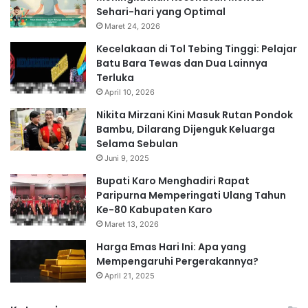
Sehari-hari yang Optimal
Maret 24, 2026
Kecelakaan di Tol Tebing Tinggi: Pelajar
Batu Bara Tewas dan Dua Lainnya
Terluka
April 10, 2026
Nikita Mirzani Kini Masuk Rutan Pondok
Bambu, Dilarang Dijenguk Keluarga
Selama Sebulan
Juni 9, 2025
Bupati Karo Menghadiri Rapat
Paripurna Memperingati Ulang Tahun
Ke-80 Kabupaten Karo
Maret 13, 2026
Harga Emas Hari Ini: Apa yang
Mempengaruhi Pergerakannya?
April 21, 2025