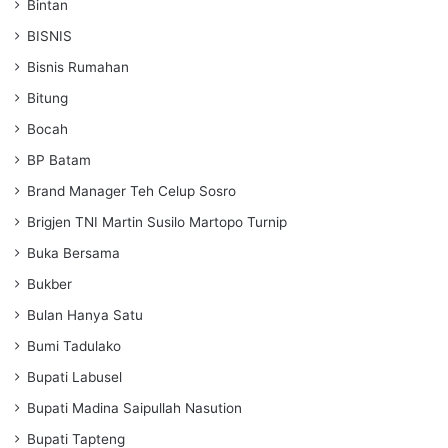
Bintan
BISNIS
Bisnis Rumahan
Bitung
Bocah
BP Batam
Brand Manager Teh Celup Sosro
Brigjen TNI Martin Susilo Martopo Turnip
Buka Bersama
Bukber
Bulan Hanya Satu
Bumi Tadulako
Bupati Labusel
Bupati Madina Saipullah Nasution
Bupati Tapteng