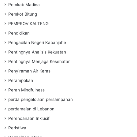
Pemkab Madina
Pemkot Bitung
PEMPROV KALTENG
Pendidikan
Pengadilan Negeri Kabanjahe
Pentingnya Analisis Kekuatan
Pentingnya Menjaga Kesehatan
Penyiraman Air Keras
Perampokan
Peran Mindfulness
perda pengelolaan persampahan
perdamaian di Lebanon
Perencanaan Inklusif
Peristiwa