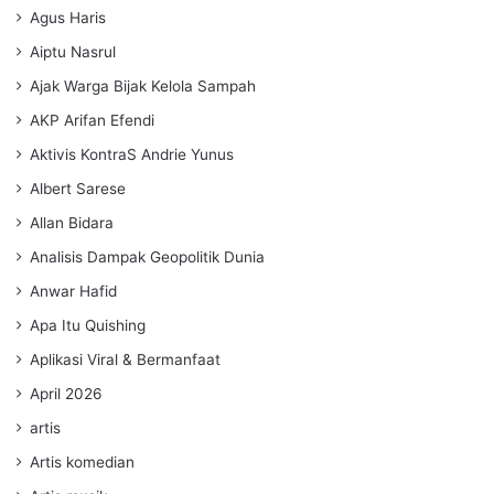
Agus Haris
Aiptu Nasrul
Ajak Warga Bijak Kelola Sampah
AKP Arifan Efendi
Aktivis KontraS Andrie Yunus
Albert Sarese
Allan Bidara
Analisis Dampak Geopolitik Dunia
Anwar Hafid
Apa Itu Quishing
Aplikasi Viral & Bermanfaat
April 2026
artis
Artis komedian