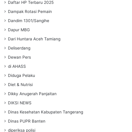
Daftar HP Terbaru 2025
Dampak Rotasi Pemain
Dandim 1301/Sangihe
Dapur MBG
Dari Huntara Aceh Tamiang
Deliserdang
Dewan Pers
di AHASS
Diduga Pelaku
Diet & Nutrisi
Dikky Anugerah Panjaitan
DIKSI NEWS
Dinas Kesehatan Kabupaten Tangerang
Dinas PUPR Banten
diperiksa polisi