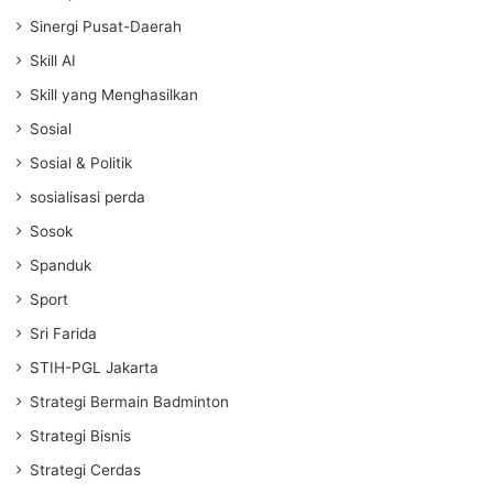
Sinergi Pusat-Daerah
Skill AI
Skill yang Menghasilkan
Sosial
Sosial & Politik
sosialisasi perda
Sosok
Spanduk
Sport
Sri Farida
STIH-PGL Jakarta
Strategi Bermain Badminton
Strategi Bisnis
Strategi Cerdas