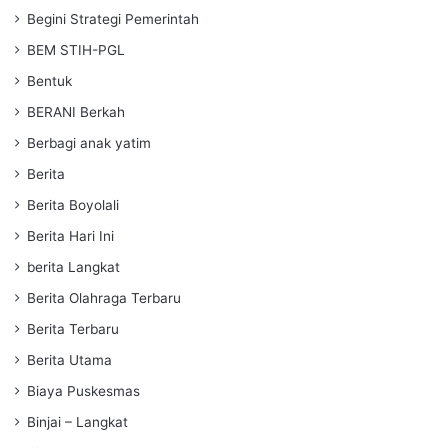
Begini Strategi Pemerintah
BEM STIH-PGL
Bentuk
BERANI Berkah
Berbagi anak yatim
Berita
Berita Boyolali
Berita Hari Ini
berita Langkat
Berita Olahraga Terbaru
Berita Terbaru
Berita Utama
Biaya Puskesmas
Binjai – Langkat