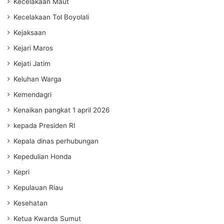
Kecelakaan Maut
Kecelakaan Tol Boyolali
Kejaksaan
Kejari Maros
Kejati Jatim
Keluhan Warga
Kemendagri
Kenaikan pangkat 1 april 2026
kepada Presiden RI
Kepala dinas perhubungan
Kepedulian Honda
Kepri
Kepulauan Riau
Kesehatan
Ketua Kwarda Sumut