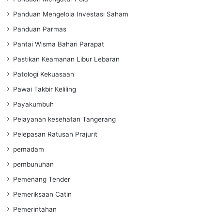
Panduan Mengelola Investasi Saham
Panduan Parmas
Pantai Wisma Bahari Parapat
Pastikan Keamanan Libur Lebaran
Patologi Kekuasaan
Pawai Takbir Keliling
Payakumbuh
Pelayanan kesehatan Tangerang
Pelepasan Ratusan Prajurit
pemadam
pembunuhan
Pemenang Tender
Pemeriksaan Catin
Pemerintahan