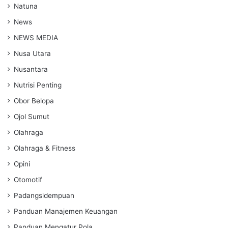
Natuna
News
NEWS MEDIA
Nusa Utara
Nusantara
Nutrisi Penting
Obor Belopa
Ojol Sumut
Olahraga
Olahraga & Fitness
Opini
Otomotif
Padangsidempuan
Panduan Manajemen Keuangan
Panduan Mengatur Pola