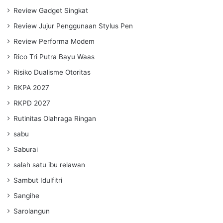
Review Gadget Singkat
Review Jujur Penggunaan Stylus Pen
Review Performa Modem
Rico Tri Putra Bayu Waas
Risiko Dualisme Otoritas
RKPA 2027
RKPD 2027
Rutinitas Olahraga Ringan
sabu
Saburai
salah satu ibu relawan
Sambut Idulfitri
Sangihe
Sarolangun