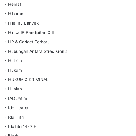
Hemat
Hiburan
Hilal Itu Banyak
Hinca IP Pandjaitan XIII
HP & Gadget Terbaru
Hubungan Antara Stres Kronis
Hukrim
Hukum
HUKUM & KRIMINAL
Hunian
IAD Jatim
Ide Ucapan
Idul Fitri
Idulfitri 1447 H