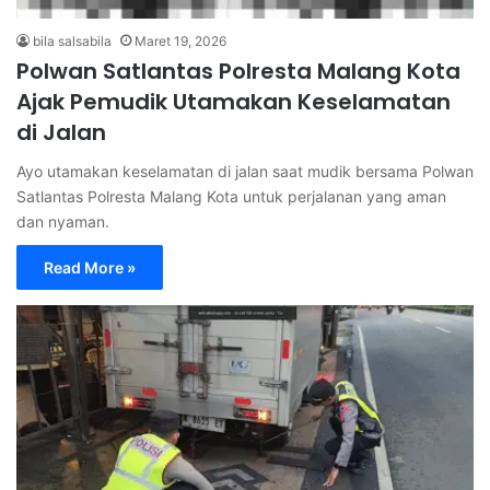
bila salsabila
Maret 19, 2026
Polwan Satlantas Polresta Malang Kota
Ajak Pemudik Utamakan Keselamatan
di Jalan
Ayo utamakan keselamatan di jalan saat mudik bersama Polwan
Satlantas Polresta Malang Kota untuk perjalanan yang aman
dan nyaman.
Read More »