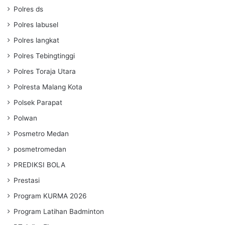
Polres ds
Polres labusel
Polres langkat
Polres Tebingtinggi
Polres Toraja Utara
Polresta Malang Kota
Polsek Parapat
Polwan
Posmetro Medan
posmetromedan
PREDIKSI BOLA
Prestasi
Program KURMA 2026
Program Latihan Badminton