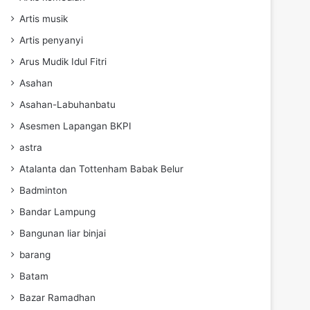
Artis musik
Artis penyanyi
Arus Mudik Idul Fitri
Asahan
Asahan-Labuhanbatu
Asesmen Lapangan BKPI
astra
Atalanta dan Tottenham Babak Belur
Badminton
Bandar Lampung
Bangunan liar binjai
barang
Batam
Bazar Ramadhan