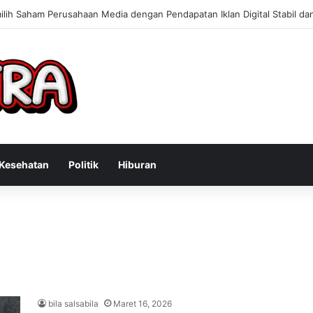
lih Saham Perusahaan Media dengan Pendapatan Iklan Digital Stabil 
Kesehatan
Politik
Hiburan
bila salsabila
Maret 16, 2026