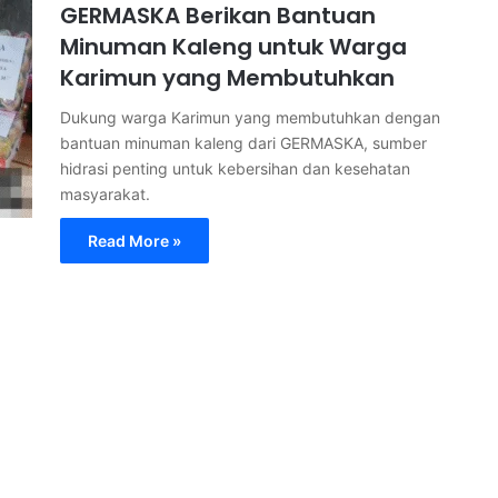
GERMASKA Berikan Bantuan
Minuman Kaleng untuk Warga
Karimun yang Membutuhkan
Dukung warga Karimun yang membutuhkan dengan
bantuan minuman kaleng dari GERMASKA, sumber
hidrasi penting untuk kebersihan dan kesehatan
masyarakat.
Read More »