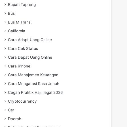
Bupati Tapteng
Bus
Bus M Trans.
California
Cara Adapt Uang Online
Cara Cek Status
Cara Dapat Uang Online
Cara iPhone
Cara Manajemen Keuangan
Cara Mengatasi Rasa Jenuh
Cegah Praktik Haji Ilegal 2026
Cryptocurrency
Csr
Daerah