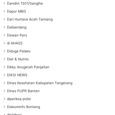
Dandim 1301/Sangihe
Dapur MBG
Dari Huntara Aceh Tamiang
Deliserdang
Dewan Pers
di AHASS
Diduga Pelaku
Diet & Nutrisi
Dikky Anugerah Panjaitan
DIKSI NEWS
Dinas Kesehatan Kabupaten Tangerang
Dinas PUPR Banten
diperiksa polisi
Diskominfo Bontang
distribusi