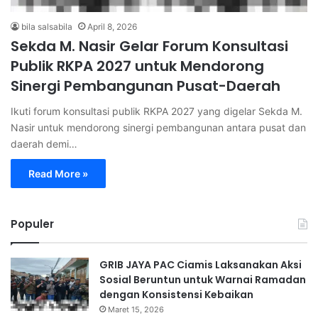
bila salsabila
April 8, 2026
Sekda M. Nasir Gelar Forum Konsultasi
Publik RKPA 2027 untuk Mendorong
Sinergi Pembangunan Pusat-Daerah
Ikuti forum konsultasi publik RKPA 2027 yang digelar Sekda M.
Nasir untuk mendorong sinergi pembangunan antara pusat dan
daerah demi…
Read More »
Populer
GRIB JAYA PAC Ciamis Laksanakan Aksi
Sosial Beruntun untuk Warnai Ramadan
dengan Konsistensi Kebaikan
Maret 15, 2026