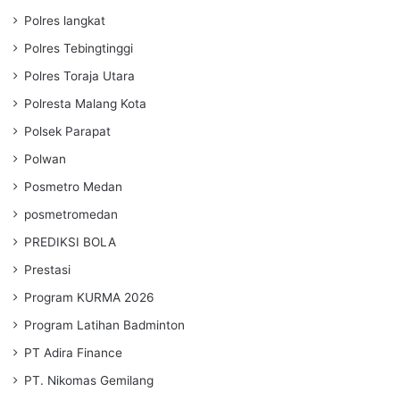
Polres langkat
Polres Tebingtinggi
Polres Toraja Utara
Polresta Malang Kota
Polsek Parapat
Polwan
Posmetro Medan
posmetromedan
PREDIKSI BOLA
Prestasi
Program KURMA 2026
Program Latihan Badminton
PT Adira Finance
PT. Nikomas Gemilang