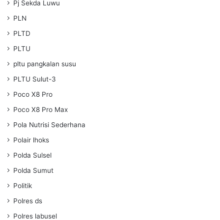
Pj Sekda Luwu
PLN
PLTD
PLTU
pltu pangkalan susu
PLTU Sulut-3
Poco X8 Pro
Poco X8 Pro Max
Pola Nutrisi Sederhana
Polair lhoks
Polda Sulsel
Polda Sumut
Politik
Polres ds
Polres labusel