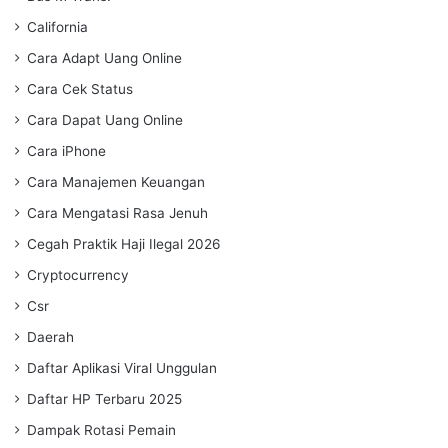
California
Cara Adapt Uang Online
Cara Cek Status
Cara Dapat Uang Online
Cara iPhone
Cara Manajemen Keuangan
Cara Mengatasi Rasa Jenuh
Cegah Praktik Haji Ilegal 2026
Cryptocurrency
Csr
Daerah
Daftar Aplikasi Viral Unggulan
Daftar HP Terbaru 2025
Dampak Rotasi Pemain