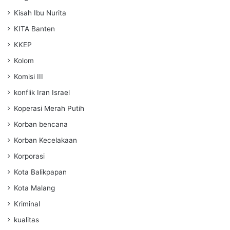
Kisah Ibu Nurita
KITA Banten
KKEP
Kolom
Komisi III
konflik Iran Israel
Koperasi Merah Putih
Korban bencana
Korban Kecelakaan
Korporasi
Kota Balikpapan
Kota Malang
Kriminal
kualitas