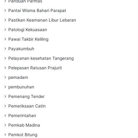
Panduan Parmas
Pantai Wisma Bahari Parapat
Pastikan Keamanan Libur Lebaran
Patologi Kekuasaan
Pawai Takbir Keliling
Payakumbuh
Pelayanan kesehatan Tangerang
Pelepasan Ratusan Prajurit
pemadam
pembunuhan
Pemenang Tender
Pemeriksaan Catin
Pemerintahan
Pemkab Madina
Pemkot Bitung