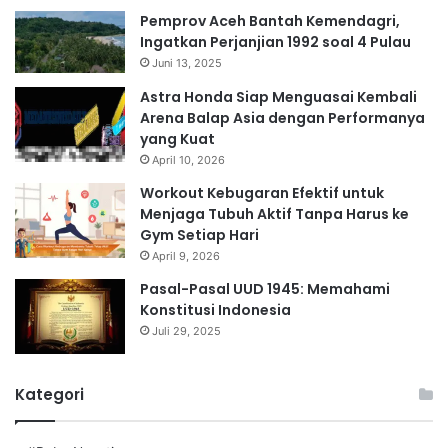
Pemprov Aceh Bantah Kemendagri,
Ingatkan Perjanjian 1992 soal 4 Pulau
Juni 13, 2025
Astra Honda Siap Menguasai Kembali
Arena Balap Asia dengan Performanya
yang Kuat
April 10, 2026
Workout Kebugaran Efektif untuk
Menjaga Tubuh Aktif Tanpa Harus ke
Gym Setiap Hari
April 9, 2026
Pasal-Pasal UUD 1945: Memahami
Konstitusi Indonesia
Juli 29, 2025
Kategori