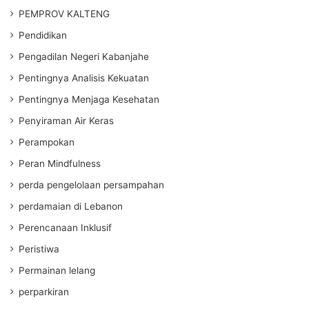
PEMPROV KALTENG
Pendidikan
Pengadilan Negeri Kabanjahe
Pentingnya Analisis Kekuatan
Pentingnya Menjaga Kesehatan
Penyiraman Air Keras
Perampokan
Peran Mindfulness
perda pengelolaan persampahan
perdamaian di Lebanon
Perencanaan Inklusif
Peristiwa
Permainan lelang
perparkiran