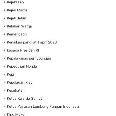
Kejaksaan
Kejari Maros
Kejati Jatim
Keluhan Warga
Kemendagri
Kenaikan pangkat 1 april 2026
kepada Presiden RI
Kepala dinas perhubungan
Kepedulian Honda
Kepri
Kepulauan Riau
Kesehatan
Ketua Kwarda Sumut
Ketua Yayasan Lumbung Pangan Indonesia
King Maker