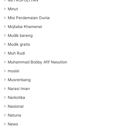
Minut
Misi Perdamaian Dunia
Mojtaba Khamenei
Mudik bareng
Mudik gratis
Muh Rudi
Muhammad Bobby Afif Nasution
musisi
Musrenbang
Narasi Iman
Narkotika
Nasional
Natuna
News