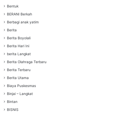
Bentuk
BERANI Berkah
Berbagi anak yatim
Berita
Berita Boyolali
Berita Hari Ini
berita Langkat
Berita Olahraga Terbaru
Berita Terbaru
Berita Utama
Biaya Puskesmas
Binjai – Langkat
Bintan
BISNIS