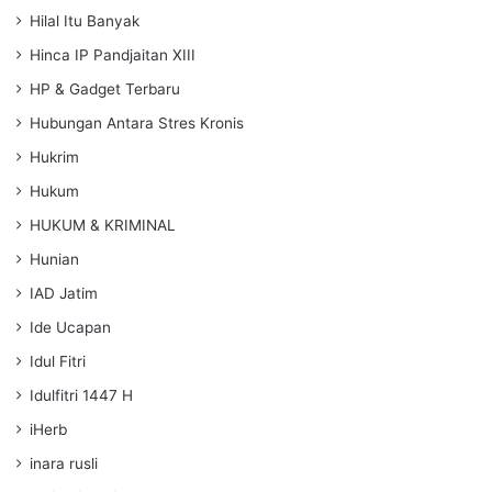
Hilal Itu Banyak
Hinca IP Pandjaitan XIII
HP & Gadget Terbaru
Hubungan Antara Stres Kronis
Hukrim
Hukum
HUKUM & KRIMINAL
Hunian
IAD Jatim
Ide Ucapan
Idul Fitri
Idulfitri 1447 H
iHerb
inara rusli