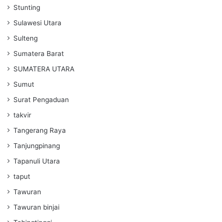
Stunting
Sulawesi Utara
Sulteng
Sumatera Barat
SUMATERA UTARA
Sumut
Surat Pengaduan
takvir
Tangerang Raya
Tanjungpinang
Tapanuli Utara
taput
Tawuran
Tawuran binjai