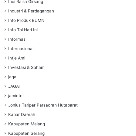
Indi Raisa Girsang
Industri & Perdagangan
Info Produk BUMN
Info Tol Hari Ini
Informasi
Internasional
Intje Ami
Investasi & Saham
jaga
JAGAT
jamintel
Jonius Taripar Parsaoran Hutabarat
Kabar Daerah
Kabupaten Malang
Kabupaten Serang