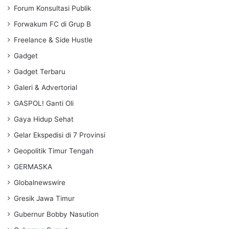
Forum Konsultasi Publik
Forwakum FC di Grup B
Freelance & Side Hustle
Gadget
Gadget Terbaru
Galeri & Advertorial
GASPOL! Ganti Oli
Gaya Hidup Sehat
Gelar Ekspedisi di 7 Provinsi
Geopolitik Timur Tengah
GERMASKA
Globalnewswire
Gresik Jawa Timur
Gubernur Bobby Nasution