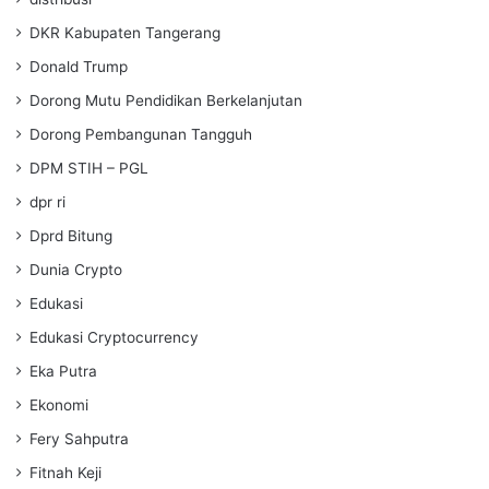
DKR Kabupaten Tangerang
Donald Trump
Dorong Mutu Pendidikan Berkelanjutan
Dorong Pembangunan Tangguh
DPM STIH – PGL
dpr ri
Dprd Bitung
Dunia Crypto
Edukasi
Edukasi Cryptocurrency
Eka Putra
Ekonomi
Fery Sahputra
Fitnah Keji