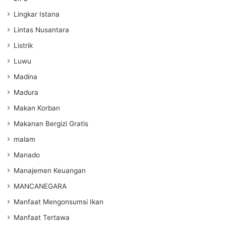
Lingkar Istana
Lintas Nusantara
Listrik
Luwu
Madina
Madura
Makan Korban
Makanan Bergizi Gratis
malam
Manado
Manajemen Keuangan
MANCANEGARA
Manfaat Mengonsumsi Ikan
Manfaat Tertawa