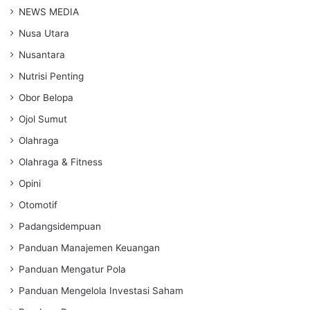
NEWS MEDIA
Nusa Utara
Nusantara
Nutrisi Penting
Obor Belopa
Ojol Sumut
Olahraga
Olahraga & Fitness
Opini
Otomotif
Padangsidempuan
Panduan Manajemen Keuangan
Panduan Mengatur Pola
Panduan Mengelola Investasi Saham