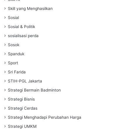
Skill yang Menghasilkan
Sosial
Sosial & Politik
sosialisasi perda
Sosok
Spanduk
Sport
Sri Farida
STIH-PGL Jakarta
Strategi Bermain Badminton
Strategi Bisnis
Strategi Cerdas
Strategi Menghadapi Perubahan Harga
Strategi UMKM