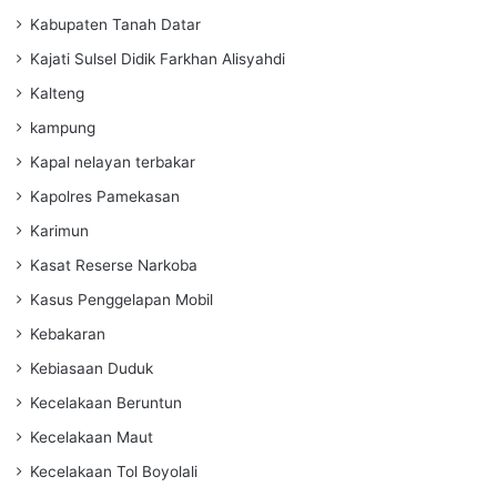
Kabupaten Tanah Datar
Kajati Sulsel Didik Farkhan Alisyahdi
Kalteng
kampung
Kapal nelayan terbakar
Kapolres Pamekasan
Karimun
Kasat Reserse Narkoba
Kasus Penggelapan Mobil
Kebakaran
Kebiasaan Duduk
Kecelakaan Beruntun
Kecelakaan Maut
Kecelakaan Tol Boyolali