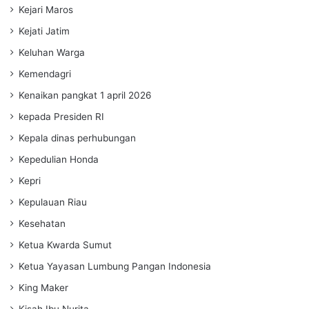
Kejari Maros
Kejati Jatim
Keluhan Warga
Kemendagri
Kenaikan pangkat 1 april 2026
kepada Presiden RI
Kepala dinas perhubungan
Kepedulian Honda
Kepri
Kepulauan Riau
Kesehatan
Ketua Kwarda Sumut
Ketua Yayasan Lumbung Pangan Indonesia
King Maker