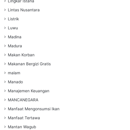
Lingkar Istana
Lintas Nusantara
Listrik
Luwu
Madina
Madura
Makan Korban
Makanan Bergizi Gratis
malam
Manado
Manajemen Keuangan
MANCANEGARA
Manfaat Mengonsumsi Ikan
Manfaat Tertawa
Mantan Wagub