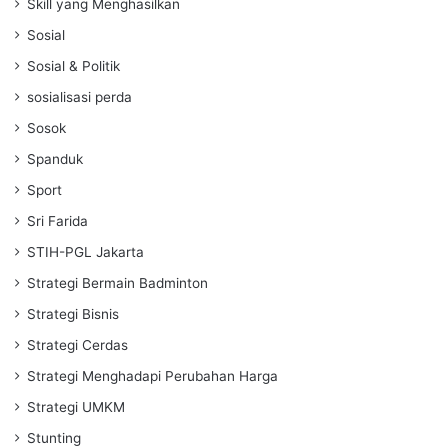
Skill yang Menghasilkan
Sosial
Sosial & Politik
sosialisasi perda
Sosok
Spanduk
Sport
Sri Farida
STIH-PGL Jakarta
Strategi Bermain Badminton
Strategi Bisnis
Strategi Cerdas
Strategi Menghadapi Perubahan Harga
Strategi UMKM
Stunting