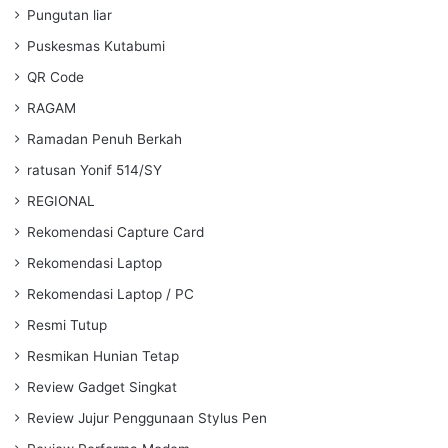
Pungutan liar
Puskesmas Kutabumi
QR Code
RAGAM
Ramadan Penuh Berkah
ratusan Yonif 514/SY
REGIONAL
Rekomendasi Capture Card
Rekomendasi Laptop
Rekomendasi Laptop / PC
Resmi Tutup
Resmikan Hunian Tetap
Review Gadget Singkat
Review Jujur Penggunaan Stylus Pen