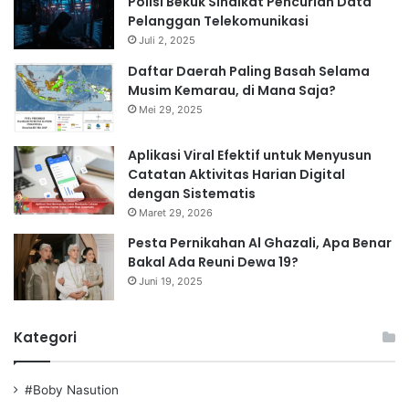
Polisi Bekuk Sindikat Pencurian Data
Pelanggan Telekomunikasi
Juli 2, 2025
Daftar Daerah Paling Basah Selama
Musim Kemarau, di Mana Saja?
Mei 29, 2025
Aplikasi Viral Efektif untuk Menyusun
Catatan Aktivitas Harian Digital
dengan Sistematis
Maret 29, 2026
Pesta Pernikahan Al Ghazali, Apa Benar
Bakal Ada Reuni Dewa 19?
Juni 19, 2025
Kategori
#Boby Nasution