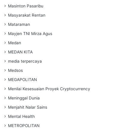
Masinton Pasaribu
Masyarakat Rentan
Mataraman
Mayjen TNI Mirza Agus
Medan
MEDAN KITA
media terpercaya
Medsos
MEGAPOLITAN
Menilai Kesesuaian Proyek Cryptocurrency
Meninggal Dunia
Menjahit Nalar Sains
Mental Health
METROPOLITAN