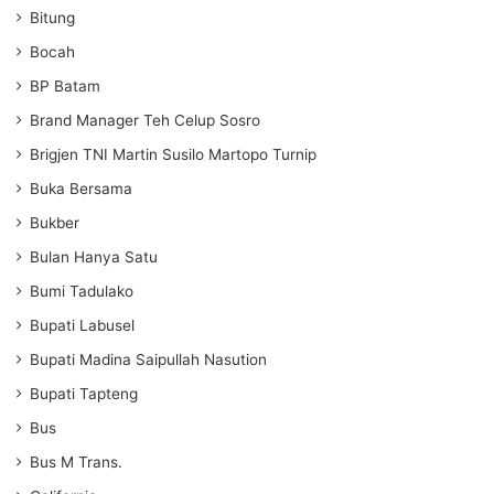
Bitung
Bocah
BP Batam
Brand Manager Teh Celup Sosro
Brigjen TNI Martin Susilo Martopo Turnip
Buka Bersama
Bukber
Bulan Hanya Satu
Bumi Tadulako
Bupati Labusel
Bupati Madina Saipullah Nasution
Bupati Tapteng
Bus
Bus M Trans.