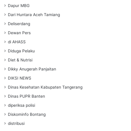
Dapur MBG
Dari Huntara Aceh Tamiang
Deliserdang
Dewan Pers
di AHASS
Diduga Pelaku
Diet & Nutrisi
Dikky Anugerah Panjaitan
DIKSI NEWS
Dinas Kesehatan Kabupaten Tangerang
Dinas PUPR Banten
diperiksa polisi
Diskominfo Bontang
distribusi