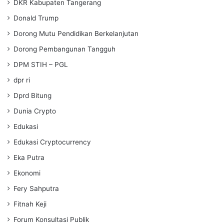
DKR Kabupaten Tangerang
Donald Trump
Dorong Mutu Pendidikan Berkelanjutan
Dorong Pembangunan Tangguh
DPM STIH – PGL
dpr ri
Dprd Bitung
Dunia Crypto
Edukasi
Edukasi Cryptocurrency
Eka Putra
Ekonomi
Fery Sahputra
Fitnah Keji
Forum Konsultasi Publik