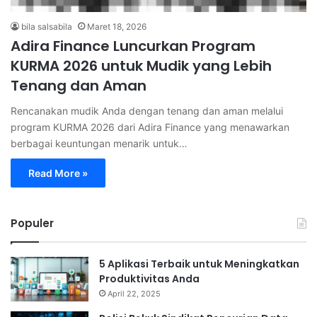
bila salsabila
Maret 18, 2026
Adira Finance Luncurkan Program
KURMA 2026 untuk Mudik yang Lebih
Tenang dan Aman
Rencanakan mudik Anda dengan tenang dan aman melalui
program KURMA 2026 dari Adira Finance yang menawarkan
berbagai keuntungan menarik untuk…
Read More »
Populer
5 Aplikasi Terbaik untuk Meningkatkan
Produktivitas Anda
April 22, 2025