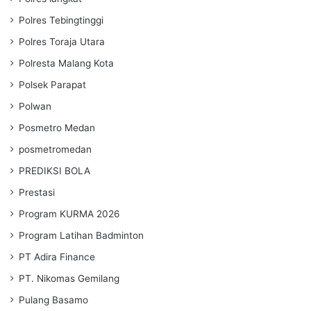
Polres Tebingtinggi
Polres Toraja Utara
Polresta Malang Kota
Polsek Parapat
Polwan
Posmetro Medan
posmetromedan
PREDIKSI BOLA
Prestasi
Program KURMA 2026
Program Latihan Badminton
PT Adira Finance
PT. Nikomas Gemilang
Pulang Basamo