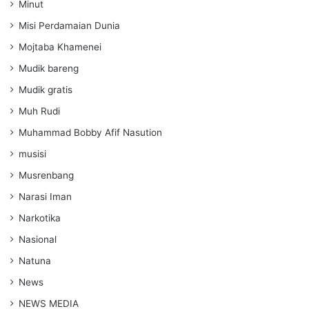
Minut
Misi Perdamaian Dunia
Mojtaba Khamenei
Mudik bareng
Mudik gratis
Muh Rudi
Muhammad Bobby Afif Nasution
musisi
Musrenbang
Narasi Iman
Narkotika
Nasional
Natuna
News
NEWS MEDIA