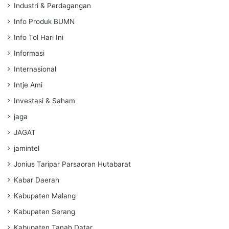
Industri & Perdagangan
Info Produk BUMN
Info Tol Hari Ini
Informasi
Internasional
Intje Ami
Investasi & Saham
jaga
JAGAT
jamintel
Jonius Taripar Parsaoran Hutabarat
Kabar Daerah
Kabupaten Malang
Kabupaten Serang
Kabupaten Tanah Datar