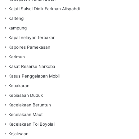
Kajati Sulsel Didik Farkhan Alisyahdi
Kalteng
kampung
Kapal nelayan terbakar
Kapolres Pamekasan
Karimun
Kasat Reserse Narkoba
Kasus Penggelapan Mobil
Kebakaran
Kebiasaan Duduk
Kecelakaan Beruntun
Kecelakaan Maut
Kecelakaan Tol Boyolali
Kejaksaan