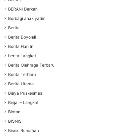
BERANI Berkah
Berbagi anak yatim
Berita
Berita Boyolali
Berita Hari Ini
berita Langkat
Berita Olahraga Terbaru
Berita Terbaru
Berita Utama
Biaya Puskesmas
Binjai – Langkat
Bintan
BISNIS
Bisnis Rumahan