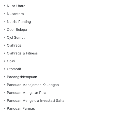
Nusa Utara
Nusantara
Nutrisi Penting
Obor Belopa
Ojol Sumut
Olahraga
Olahraga & Fitness
Opini
Otomotif
Padangsidempuan
Panduan Manajemen Keuangan
Panduan Mengatur Pola
Panduan Mengelola Investasi Saham
Panduan Parmas