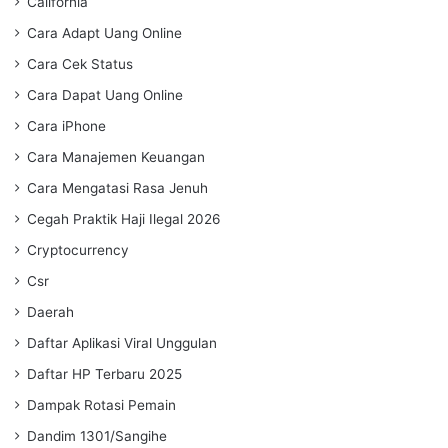
California
Cara Adapt Uang Online
Cara Cek Status
Cara Dapat Uang Online
Cara iPhone
Cara Manajemen Keuangan
Cara Mengatasi Rasa Jenuh
Cegah Praktik Haji Ilegal 2026
Cryptocurrency
Csr
Daerah
Daftar Aplikasi Viral Unggulan
Daftar HP Terbaru 2025
Dampak Rotasi Pemain
Dandim 1301/Sangihe