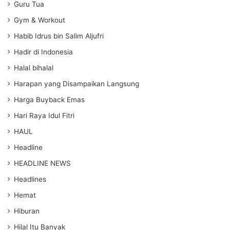
Guru Tua
Gym & Workout
Habib Idrus bin Salim Aljufri
Hadir di Indonesia
Halal bihalal
Harapan yang Disampaikan Langsung
Harga Buyback Emas
Hari Raya Idul Fitri
HAUL
Headline
HEADLINE NEWS
Headlines
Hemat
Hiburan
Hilal Itu Banyak