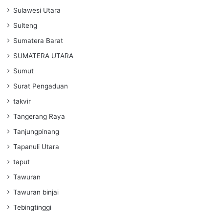
Sulawesi Utara
Sulteng
Sumatera Barat
SUMATERA UTARA
Sumut
Surat Pengaduan
takvir
Tangerang Raya
Tanjungpinang
Tapanuli Utara
taput
Tawuran
Tawuran binjai
Tebingtinggi