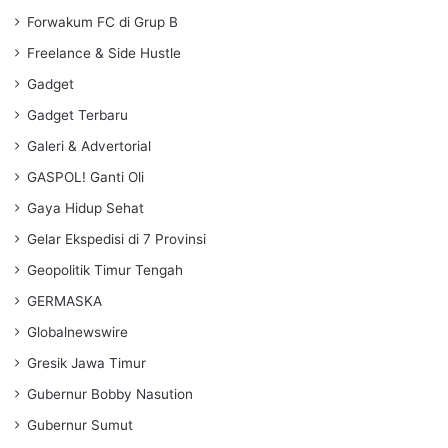
Forwakum FC di Grup B
Freelance & Side Hustle
Gadget
Gadget Terbaru
Galeri & Advertorial
GASPOL! Ganti Oli
Gaya Hidup Sehat
Gelar Ekspedisi di 7 Provinsi
Geopolitik Timur Tengah
GERMASKA
Globalnewswire
Gresik Jawa Timur
Gubernur Bobby Nasution
Gubernur Sumut