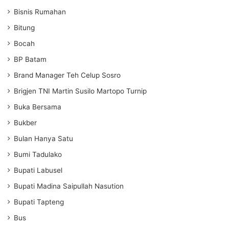
Bisnis Rumahan
Bitung
Bocah
BP Batam
Brand Manager Teh Celup Sosro
Brigjen TNI Martin Susilo Martopo Turnip
Buka Bersama
Bukber
Bulan Hanya Satu
Bumi Tadulako
Bupati Labusel
Bupati Madina Saipullah Nasution
Bupati Tapteng
Bus