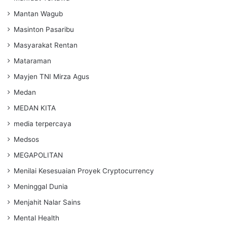
Mantan Wagub
Masinton Pasaribu
Masyarakat Rentan
Mataraman
Mayjen TNI Mirza Agus
Medan
MEDAN KITA
media terpercaya
Medsos
MEGAPOLITAN
Menilai Kesesuaian Proyek Cryptocurrency
Meninggal Dunia
Menjahit Nalar Sains
Mental Health