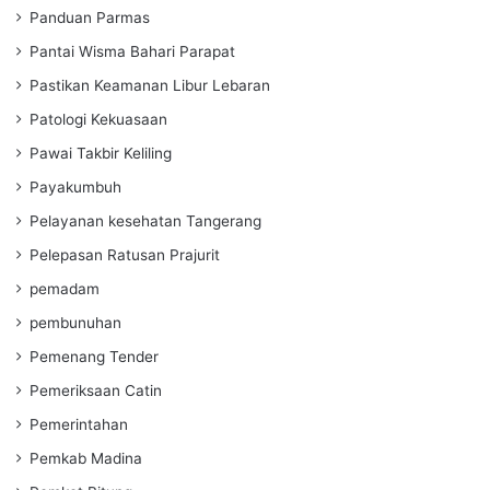
Panduan Parmas
Pantai Wisma Bahari Parapat
Pastikan Keamanan Libur Lebaran
Patologi Kekuasaan
Pawai Takbir Keliling
Payakumbuh
Pelayanan kesehatan Tangerang
Pelepasan Ratusan Prajurit
pemadam
pembunuhan
Pemenang Tender
Pemeriksaan Catin
Pemerintahan
Pemkab Madina