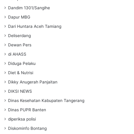
Dandim 1301/Sangihe
Dapur MBG
Dari Huntara Aceh Tamiang
Deliserdang
Dewan Pers
di AHASS
Diduga Pelaku
Diet & Nutrisi
Dikky Anugerah Panjaitan
DIKSI NEWS
Dinas Kesehatan Kabupaten Tangerang
Dinas PUPR Banten
diperiksa polisi
Diskominfo Bontang