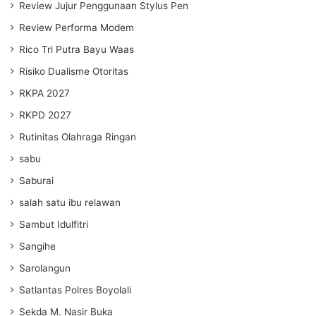
Review Jujur Penggunaan Stylus Pen
Review Performa Modem
Rico Tri Putra Bayu Waas
Risiko Dualisme Otoritas
RKPA 2027
RKPD 2027
Rutinitas Olahraga Ringan
sabu
Saburai
salah satu ibu relawan
Sambut Idulfitri
Sangihe
Sarolangun
Satlantas Polres Boyolali
Sekda M. Nasir Buka