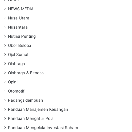
NEWS MEDIA
Nusa Utara
Nusantara
Nutrisi Penting
Obor Belopa
Ojol Sumut
Olahraga
Olahraga & Fitness
Opini
Otomotif
Padangsidempuan
Panduan Manajemen Keuangan
Panduan Mengatur Pola
Panduan Mengelola Investasi Saham