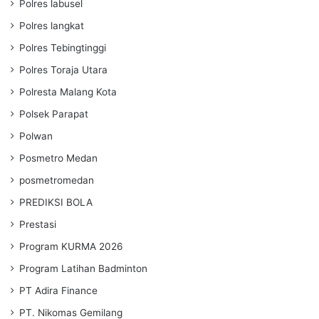
Polres labusel
Polres langkat
Polres Tebingtinggi
Polres Toraja Utara
Polresta Malang Kota
Polsek Parapat
Polwan
Posmetro Medan
posmetromedan
PREDIKSI BOLA
Prestasi
Program KURMA 2026
Program Latihan Badminton
PT Adira Finance
PT. Nikomas Gemilang