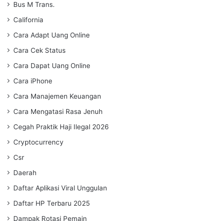
Bus M Trans.
California
Cara Adapt Uang Online
Cara Cek Status
Cara Dapat Uang Online
Cara iPhone
Cara Manajemen Keuangan
Cara Mengatasi Rasa Jenuh
Cegah Praktik Haji Ilegal 2026
Cryptocurrency
Csr
Daerah
Daftar Aplikasi Viral Unggulan
Daftar HP Terbaru 2025
Dampak Rotasi Pemain