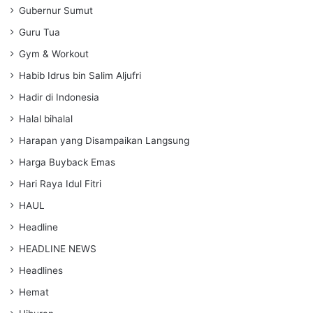
Gubernur Sumut
Guru Tua
Gym & Workout
Habib Idrus bin Salim Aljufri
Hadir di Indonesia
Halal bihalal
Harapan yang Disampaikan Langsung
Harga Buyback Emas
Hari Raya Idul Fitri
HAUL
Headline
HEADLINE NEWS
Headlines
Hemat