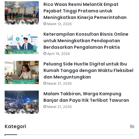
Rico Waas Resmi Melantik Empat
Pejabat Tinggi Pratama untuk
Meningkatkan Kinerja Pemerintahan
Maret 13, 2026
Keterampilan Konsultan Bisnis Online
untuk Meningkatkan Pendapatan
Berdasarkan Pengalaman Praktis
April 19, 2026
Peluang Side Hustle Digital untuk Ibu
Rumah Tangga dengan Waktu Fleksibel
dan Menguntungkan
Maret 31, 2026
Malam Takbiran, Warga Kampung
Banjar dan Paya Itik Terlibat Tawuran
Maret 21, 2026
Kategori