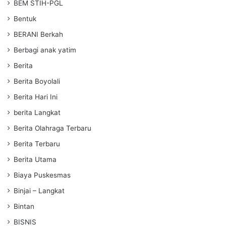
BEM STIH-PGL
Bentuk
BERANI Berkah
Berbagi anak yatim
Berita
Berita Boyolali
Berita Hari Ini
berita Langkat
Berita Olahraga Terbaru
Berita Terbaru
Berita Utama
Biaya Puskesmas
Binjai – Langkat
Bintan
BISNIS