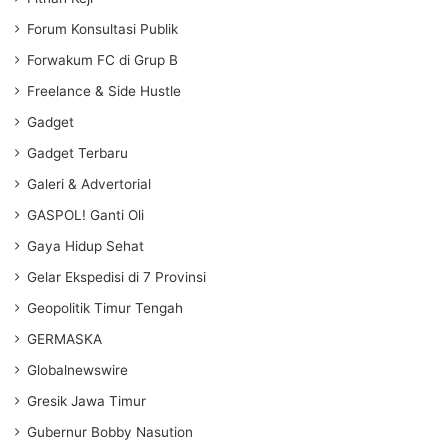
Forum Konsultasi Publik
Forwakum FC di Grup B
Freelance & Side Hustle
Gadget
Gadget Terbaru
Galeri & Advertorial
GASPOL! Ganti Oli
Gaya Hidup Sehat
Gelar Ekspedisi di 7 Provinsi
Geopolitik Timur Tengah
GERMASKA
Globalnewswire
Gresik Jawa Timur
Gubernur Bobby Nasution