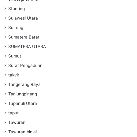
Stunting
Sulawesi Utara
Sulteng
Sumatera Barat
SUMATERA UTARA
Sumut
Surat Pengaduan
takvir
Tangerang Raya
Tanjungpinang
Tapanuli Utara
taput
Tawuran
Tawuran binjai