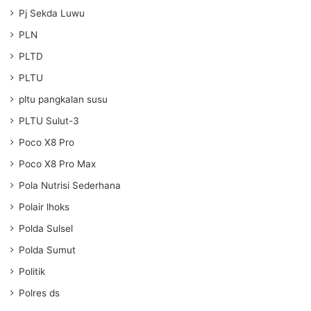
Pj Sekda Luwu
PLN
PLTD
PLTU
pltu pangkalan susu
PLTU Sulut-3
Poco X8 Pro
Poco X8 Pro Max
Pola Nutrisi Sederhana
Polair lhoks
Polda Sulsel
Polda Sumut
Politik
Polres ds