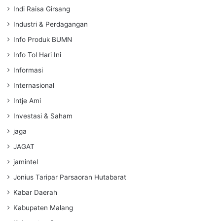
Indi Raisa Girsang
Industri & Perdagangan
Info Produk BUMN
Info Tol Hari Ini
Informasi
Internasional
Intje Ami
Investasi & Saham
jaga
JAGAT
jamintel
Jonius Taripar Parsaoran Hutabarat
Kabar Daerah
Kabupaten Malang