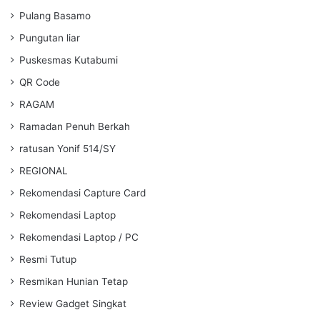
Pulang Basamo
Pungutan liar
Puskesmas Kutabumi
QR Code
RAGAM
Ramadan Penuh Berkah
ratusan Yonif 514/SY
REGIONAL
Rekomendasi Capture Card
Rekomendasi Laptop
Rekomendasi Laptop / PC
Resmi Tutup
Resmikan Hunian Tetap
Review Gadget Singkat