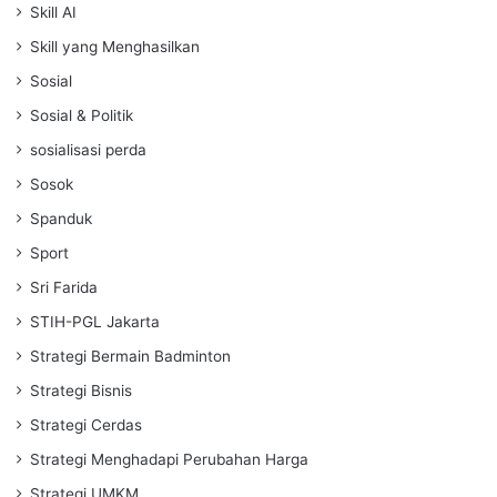
Skill AI
Skill yang Menghasilkan
Sosial
Sosial & Politik
sosialisasi perda
Sosok
Spanduk
Sport
Sri Farida
STIH-PGL Jakarta
Strategi Bermain Badminton
Strategi Bisnis
Strategi Cerdas
Strategi Menghadapi Perubahan Harga
Strategi UMKM