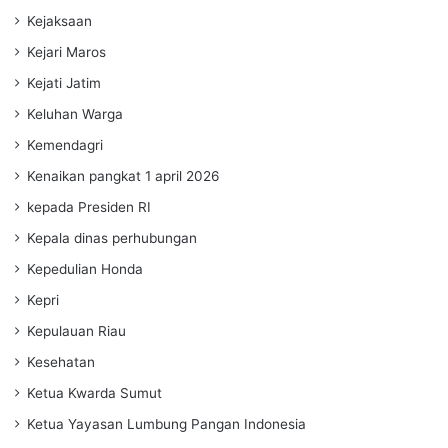
Kejaksaan
Kejari Maros
Kejati Jatim
Keluhan Warga
Kemendagri
Kenaikan pangkat 1 april 2026
kepada Presiden RI
Kepala dinas perhubungan
Kepedulian Honda
Kepri
Kepulauan Riau
Kesehatan
Ketua Kwarda Sumut
Ketua Yayasan Lumbung Pangan Indonesia