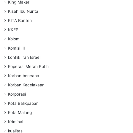
King Maker
Kisah Ibu Nurita
KITA Banten
KKEP
Kolom
Komisi III
konflik Iran Israel
Koperasi Merah Putih
Korban bencana
Korban Kecelakaan
Korporasi
Kota Balikpapan
Kota Malang
Kriminal
kualitas