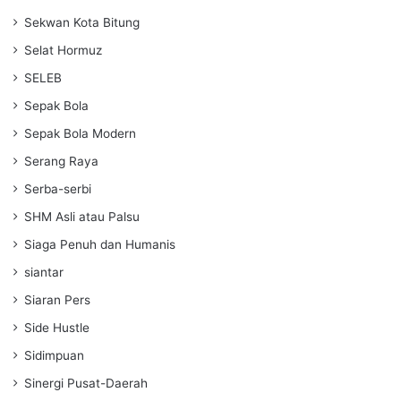
Sekwan Kota Bitung
Selat Hormuz
SELEB
Sepak Bola
Sepak Bola Modern
Serang Raya
Serba-serbi
SHM Asli atau Palsu
Siaga Penuh dan Humanis
siantar
Siaran Pers
Side Hustle
Sidimpuan
Sinergi Pusat-Daerah