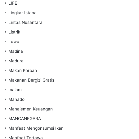
LIFE
Lingkar Istana
Lintas Nusantara
Listrik
Luwu
Madina
Madura
Makan Korban
Makanan Bergizi Gratis
malam
Manado
Manajemen Keuangan
MANCANEGARA
Manfaat Mengonsumsi Ikan
Manfaat Tertawa