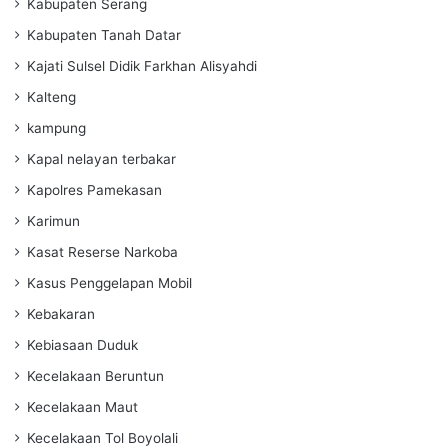
Kabupaten Serang
Kabupaten Tanah Datar
Kajati Sulsel Didik Farkhan Alisyahdi
Kalteng
kampung
Kapal nelayan terbakar
Kapolres Pamekasan
Karimun
Kasat Reserse Narkoba
Kasus Penggelapan Mobil
Kebakaran
Kebiasaan Duduk
Kecelakaan Beruntun
Kecelakaan Maut
Kecelakaan Tol Boyolali